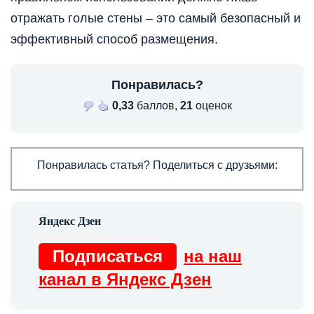
отражать голые стены – это самый безопасный и
эффективный способ размещения.
Понравилась?
0,33
баллов,
21
оценок
Понравилась статья? Поделиться с друзьями:
Подписаться
на наш
канал в Яндекс Дзен