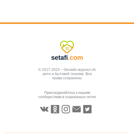
setafi
.com
© 2017-2025 – Онлайн-журнал об
уюте и бытовой технике. Все
права сохранены
Присоединяйтесь к нашим
сообществам в социальных сетях