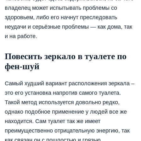
владелец может испытывать проблемы со
здоровьем, либо его начнут преследовать
неудачи и серьёзные проблемы — как дома, так
и на работе.
Повесить зеркало в туалете по
фен-шуй
Самый худший вариант расположения зеркала –
это его установка напротив самого туалета.
Такой метод используется довольно редко,
однако подобное применение у людей все же
находится. Сам туалет так же имеет
преимущественно отрицательную энергию, так
как связан он с пошлостью и грязью.