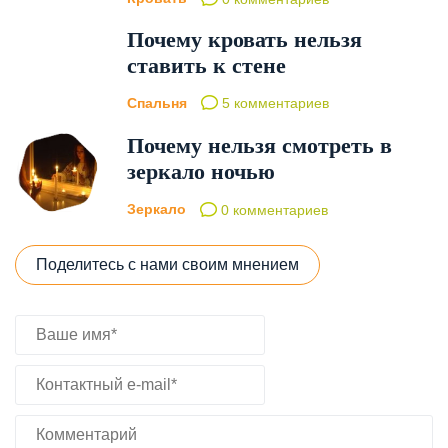
Почему кровать нельзя
ставить к стене
Спальня
5 комментариев
Почему нельзя смотреть в
зеркало ночью
Зеркало
0 комментариев
Поделитесь с нами своим мнением