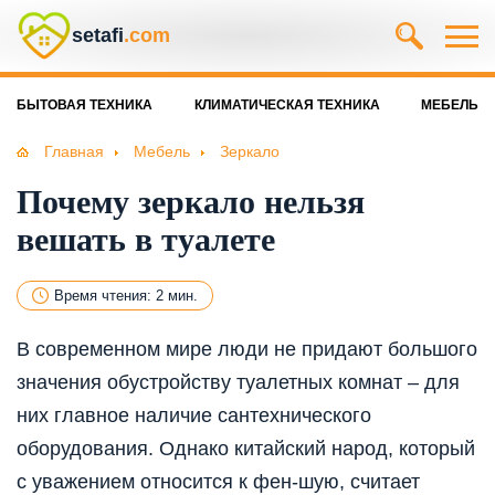
setafi
.com
БЫТОВАЯ ТЕХНИКА
КЛИМАТИЧЕСКАЯ ТЕХНИКА
МЕБЕЛЬ
Главная
Мебель
Зеркало
Почему зеркало нельзя
вешать в туалете
Время чтения: 2 мин.
В современном мире люди не придают большого
значения обустройству туалетных комнат – для
них главное наличие сантехнического
оборудования. Однако китайский народ, который
с уважением относится к фен-шую, считает