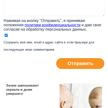
Нажимая на кнопку "Отправить", я принимаю
положения
политики конфиденциальности
и даю свое
согласие на обработку персональных данных.
Сохранить моё имя, email и адрес сайта в этом браузере для
последующих моих комментариев.
Отправить
Зачем завешивают
зеркала в доме
умершего