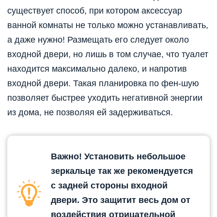
существует способ, при котором аксессуар
ванной комнаты не только можно устанавливать,
а даже нужно! Размещать его следует около
входной двери, но лишь в том случае, что туалет
находится максимально далеко, и напротив
входной двери. Такая планировка по фен-шую
позволяет быстрее уходить негативной энергии
из дома, не позволяя ей задерживаться.
Важно! Установить небольшое
зеркальце так же рекомендуется
с задней стороны входной
двери. Это защитит весь дом от
воздействия отрицательной