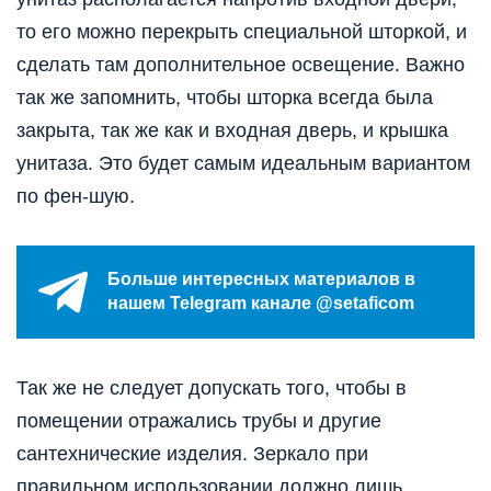
то его можно перекрыть специальной шторкой, и
сделать там дополнительное освещение. Важно
так же запомнить, чтобы шторка всегда была
закрыта, так же как и входная дверь, и крышка
унитаза. Это будет самым идеальным вариантом
по фен-шую.
Больше интересных материалов в
нашем Telegram канале @setaficom
Так же не следует допускать того, чтобы в
помещении отражались трубы и другие
сантехнические изделия. Зеркало при
правильном использовании должно лишь