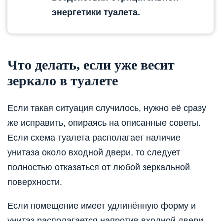
энергетики туалета.
Что делать, если уже весит
зеркало в туалете
Если такая ситуация случилось, нужно её сразу
же исправить, опираясь на описанные советы.
Если схема туалета располагает наличие
унитаза около входной двери, то следует
полностью отказаться от любой зеркальной
поверхности.
Если помещение имеет удлинённую форму и
унитаз располагается напротив входной двери,