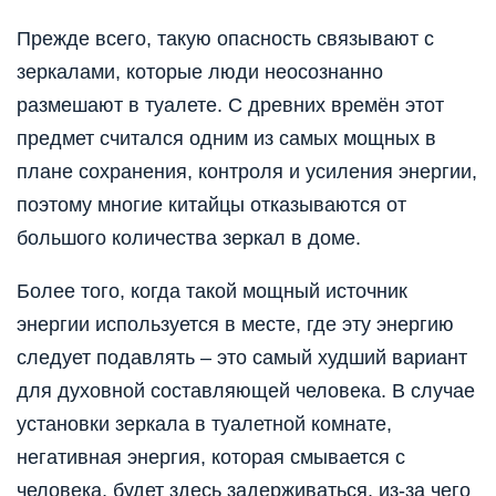
Прежде всего, такую опасность связывают с
зеркалами, которые люди неосознанно
размешают в туалете. С древних времён этот
предмет считался одним из самых мощных в
плане сохранения, контроля и усиления энергии,
поэтому многие китайцы отказываются от
большого количества зеркал в доме.
Более того, когда такой мощный источник
энергии используется в месте, где эту энергию
следует подавлять – это самый худший вариант
для духовной составляющей человека. В случае
установки зеркала в туалетной комнате,
негативная энергия, которая смывается с
человека, будет здесь задерживаться, из-за чего