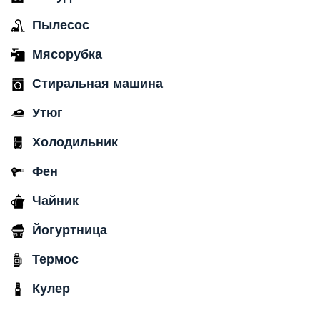
Пылесос
Мясорубка
Стиральная машина
Утюг
Холодильник
Фен
Чайник
Йогуртница
Термос
Кулер