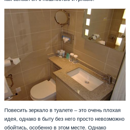
Повесить зеркало в туалете – это очень плохая
идея, однако в быту без него просто невозможно
обойтись, особенно в этом месте. Однако