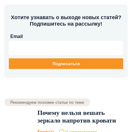
Хотите узнавать о выходе новых статей?
Подпишитесь на рассылку!
Email
Рекомендуем похожие статьи по теме
Почему нельзя вешать
зеркало напротив кровати
Кровать
0 комментариев