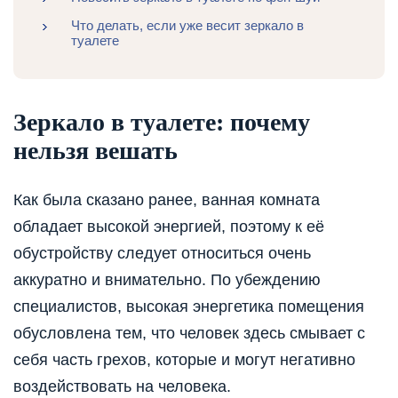
Что делать, если уже весит зеркало в
туалете
Зеркало в туалете: почему
нельзя вешать
Как была сказано ранее, ванная комната
обладает высокой энергией, поэтому к её
обустройству следует относиться очень
аккуратно и внимательно. По убеждению
специалистов, высокая энергетика помещения
обусловлена тем, что человек здесь смывает с
себя часть грехов, которые и могут негативно
воздействовать на человека.