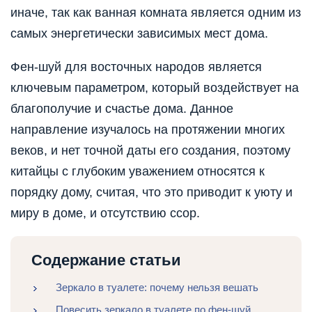
иначе, так как ванная комната является одним из
самых энергетически зависимых мест дома.
Фен-шуй для восточных народов является
ключевым параметром, который воздействует на
благополучие и счастье дома. Данное
направление изучалось на протяжении многих
веков, и нет точной даты его создания, поэтому
китайцы с глубоким уважением относятся к
порядку дому, считая, что это приводит к уюту и
миру в доме, и отсутствию ссор.
Содержание статьи
Зеркало в туалете: почему нельзя вешать
Повесить зеркало в туалете по фен-шуй