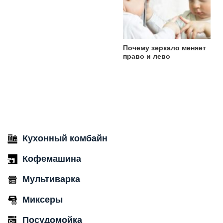
Почему зеркало меняет
право и лево
Кухонный комбайн
Кофемашина
Мультиварка
Миксеры
Посудомойка