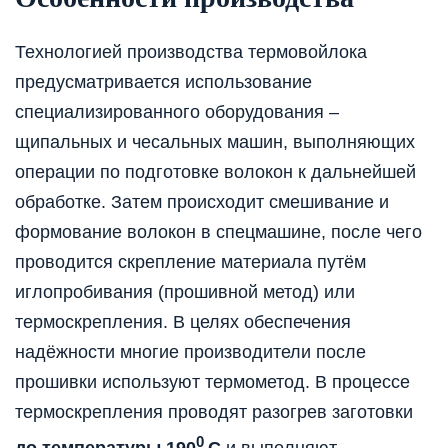
Технологией производства термовойлока
предусматривается использование
специализированного оборудования –
щипальных и чесальных машин, выполняющих
операции по подготовке волокон к дальнейшей
обработке. Затем происходит смешивание и
формование волокон в спецмашине, после чего
проводится скрепление материала путём
иглопробивания (прошивной метод) или
термоскрепления. В целях обеспечения
надёжности многие производители после
прошивки используют термометод. В процессе
термоскрепления проводят разогрев заготовки
0