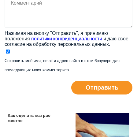
Нажимая на кнопку "Отправить", я принимаю
положения
политики конфиденциальности
и даю свое
согласие на обработку персональных данных.
Сохранить моё имя, email и адрес сайта в этом браузере для
последующих моих комментариев.
Отправить
Как сделать матрас
жестче