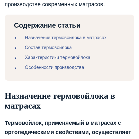
производстве современных матрасов.
Содержание статьи
Назначение термовойлока в матрасах
Состав термовойлока
Характеристики термовойлока
Особенности производства
Назначение термовойлока в
матрасах
Термовойлок, применяемый в матрасах с
ортопедическими свойствами, осуществляет