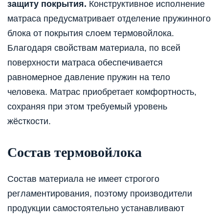
защиту покрытия.
Конструктивное исполнение
матраса предусматривает отделение пружинного
блока от покрытия слоем термовойлока.
Благодаря свойствам материала, по всей
поверхности матраса обеспечивается
равномерное давление пружин на тело
человека. Матрас приобретает комфортность,
сохраняя при этом требуемый уровень
жёсткости.
Состав термовойлока
Состав материала не имеет строгого
регламентирования, поэтому производители
продукции самостоятельно устанавливают