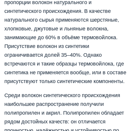
пропорции волокон натурального и
синтетического происхождения. В качестве
натурального сырья применяются шерстяные,
хлопковые, джутовые и льняные волокна,
занимающие до 60% в объёме термовойлока.
Присутствие волокон из синтетики
ограничивается долей 35–40%. Однако
встречаются и такие образцы термовойлока, где
синтетика не применяется вообще, или в составе
присутствуют только синтетические компоненты.
Среди волокон синтетического происхождения
наибольшее распространение получили
полипропилен и акрил. Полипропилен обладает
рядом достойных качеств: он отличается
прочностью, надёжностью и устойчивостью по