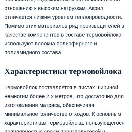
отношению к высоким нагрузкам. Акрил
отличается низким уровнем теплопроводности.
Помимо этих материалов ряд производителей в
качестве компонентов в составе термовойлока
используют волокна полиэфирного и
полиамидного состава.
Характеристики термовойлока
Термовойлок поставляется в листах шириной
немногим более 2-х метров, что достаточно для
изготовления матраса, обеспечивая
минимальное количество отходов. К основным
характеристикам термовойлока, пользующегося
популярностью среди производителей и