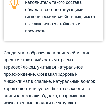
наполнитель такого состава
обладает соответствующими
гигиеническими свойствами, имеет
высокую износостойкость и
прочность.
Среди многообразия наполнителей многие
предпочитают выбирать матрасы с
термовойлоком, учитывая натуральное
происхождение. Создавая здоровый
микроклимат в спальне, натуральный войлок
хорошо вентилируется, быстро сохнет и не
впитывает запахи. Однако, современные
искусственные аналоги не уступают