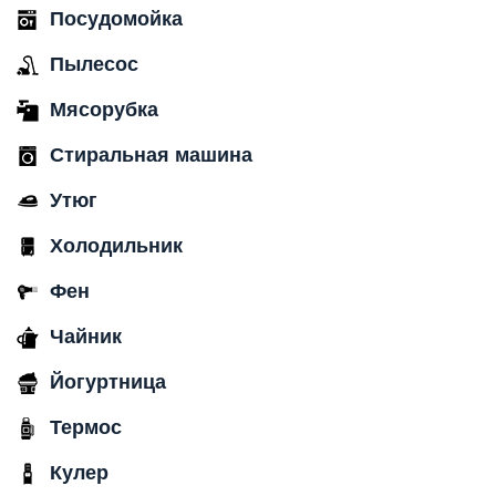
Посудомойка
Пылесос
Мясорубка
Стиральная машина
Утюг
Холодильник
Фен
Чайник
Йогуртница
Термос
Кулер