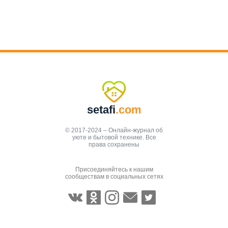
setafi
.com
© 2017-2024 – Онлайн-журнал об
уюте и бытовой технике. Все
права сохранены
Присоединяйтесь к нашим
сообществам в социальных сетях