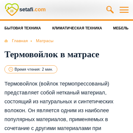
setafi
.com
БЫТОВАЯ ТЕХНИКА
КЛИМАТИЧЕСКАЯ ТЕХНИКА
МЕБЕЛЬ
Главная
Матрасы
Термовойлок в матрасе
Время чтения: 2 мин.
Термовойлок (войлок термопрессованый)
представляет собой нетканый материал,
состоящий из натуральных и синтетических
волокон. Он является одним из наиболее
популярных материалов, применяемых в
сочетание с другими материалами при