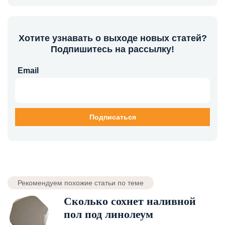
Хотите узнавать о выходе новых статей?
Подпишитесь на рассылку!
Email
Рекомендуем похожие статьи по теме
Сколько сохнет наливной
пол под линолеум