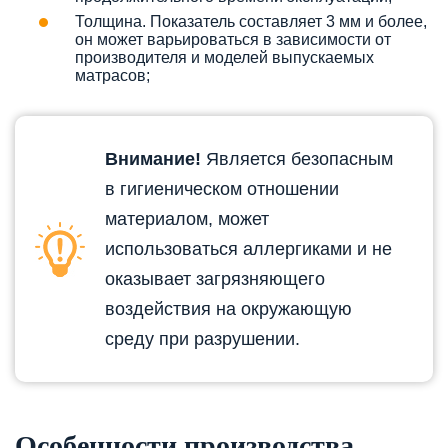
Толщина. Показатель составляет 3 мм и более,
он может варьироваться в зависимости от
производителя и моделей выпускаемых
матрасов;
Внимание!
Является безопасным
в гигиеническом отношении
материалом, может
использоваться аллергиками и не
оказывает загрязняющего
воздействия на окружающую
среду при разрушении.
Особенности производства