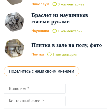
Линолеум
0 комментариев
Браслет из наушников
своими руками
Наушники
1 комментарий
Плитка в зале на полу, фото
Плитка
3 комментария
Поделитесь с нами своим мнением