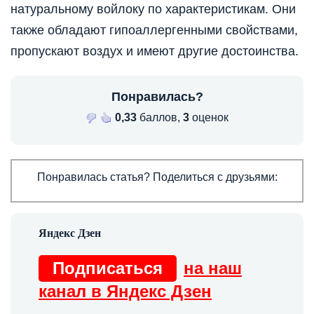
натуральному войлоку по характеристикам. Они
также обладают гипоаллергенными свойствами,
пропускают воздух и имеют другие достоинства.
Понравилась?
0,33
баллов,
3
оценок
Понравилась статья? Поделиться с друзьями:
Подписаться
на наш
канал в Яндекс Дзен