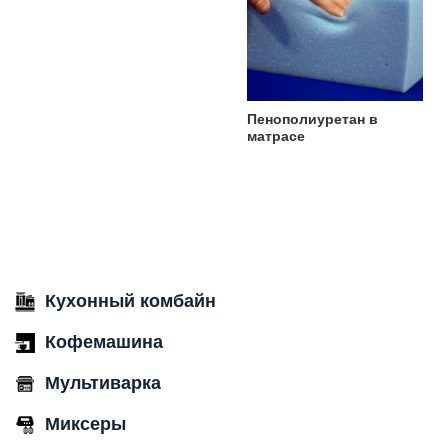
Пенополиуретан в
матрасе
Кухонный комбайн
Кофемашина
Мультиварка
Миксеры