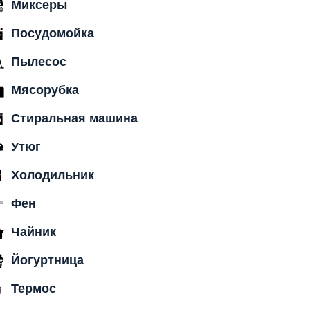
Миксеры
Посудомойка
Пылесос
Мясорубка
Стиральная машина
Утюг
Холодильник
Фен
Чайник
Йогуртница
Термос