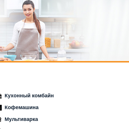
Кухонный комбайн
Кофемашина
Мультиварка