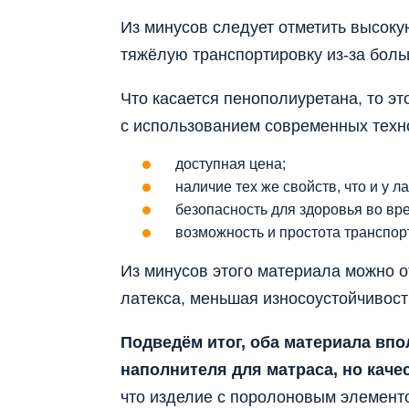
Из минусов следует отметить высокую
тяжёлую транспортировку из-за боль
Что касается пенополиуретана, то эт
с использованием современных техн
доступная цена;
наличие тех же свойств, что и у ла
безопасность для здоровья во вр
возможность и простота транспор
Из минусов этого материала можно о
латекса, меньшая износоустойчивост
Подведём итог, оба материала впо
наполнителя для матраса, но качес
что изделие с поролоновым элемент