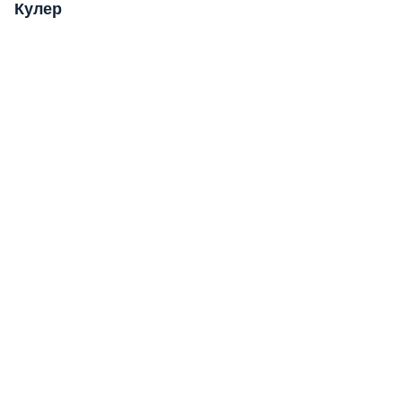
Кулер