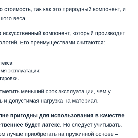
 стоимость, так как это природный компонент, и
шого веса.
о искусственный компонент, который производят
ологий. Его преимуществами считаются:
текса;
емя эксплуатации;
тировки.
тметить меньший срок эксплуатации, чем у
ь и допустимая нагрузка на материал.
лне пригодны для использования в качестве
твеннее будет латекс.
Но следует учитывать,
ом лучше приобретать на пружинной основе –