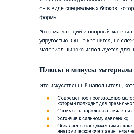
он в виде специальных блоков, кото
формы.
Это смягчающий и опорный материал
упругостью. Он не крошится, не слёж
материал широко используется для 
Плюсы и минусы материала
Это искусственный наполнитель, ко
Современное производство матер
который подходит для правильног
Стоимость поролона отличается с
Устойчив к сильному давлению;
Обладает ортопедическими свойст
анатомическое очертание тела че