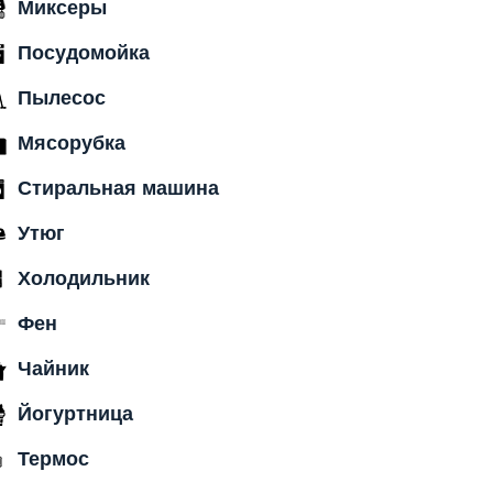
Миксеры
Посудомойка
Пылесос
Мясорубка
Стиральная машина
Утюг
Холодильник
Фен
Чайник
Йогуртница
Термос