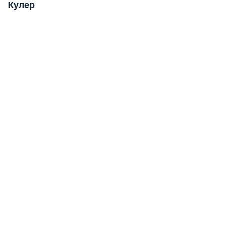
Кулер