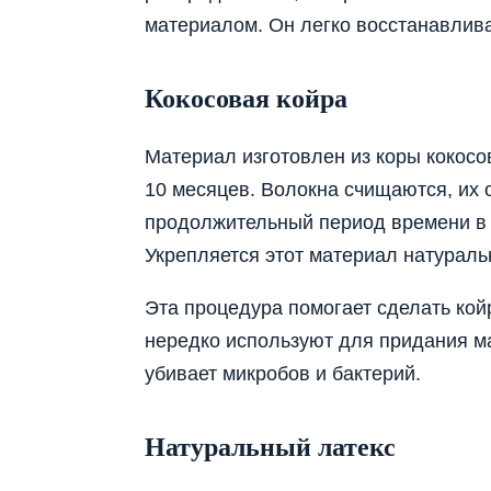
материалом. Он легко восстанавливае
Кокосовая койра
Материал изготовлен из коры кокосо
10 месяцев. Волокна счищаются, их 
продолжительный период времени в 
Укрепляется этот материал натураль
Эта процедура помогает сделать кой
нередко используют для придания ма
убивает микробов и бактерий.
Натуральный латекс