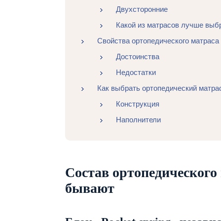
Двухсторонние
Какой из матрасов лучше выб
Свойства ортопедического матраса
Достоинства
Недостатки
Как выбрать ортопедический матра
Конструкция
Наполнители
Состав ортопедического
бывают