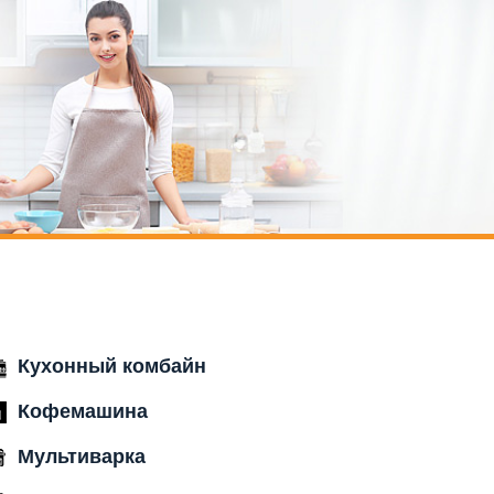
Кухонный комбайн
Кофемашина
Мультиварка