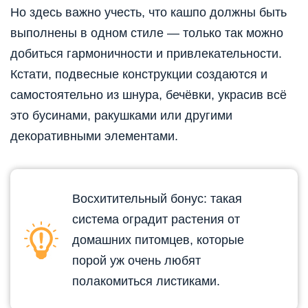
Но здесь важно учесть, что кашпо должны быть
выполнены в одном стиле — только так можно
добиться гармоничности и привлекательности.
Кстати, подвесные конструкции создаются и
самостоятельно из шнура, бечёвки, украсив всё
это бусинами, ракушками или другими
декоративными элементами.
Восхитительный бонус: такая
система оградит растения от
домашних питомцев, которые
порой уж очень любят
полакомиться листиками.