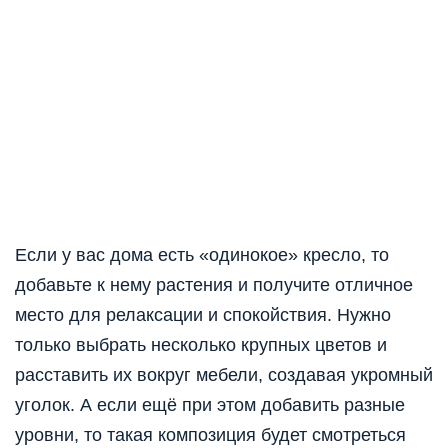
Если у вас дома есть «одинокое» кресло, то
добавьте к нему растения и получите отличное
место для релаксации и спокойствия. Нужно
только выбрать несколько крупных цветов и
расставить их вокруг мебели, создавая укромный
уголок. А если ещё при этом добавить разные
уровни, то такая композиция будет смотреться