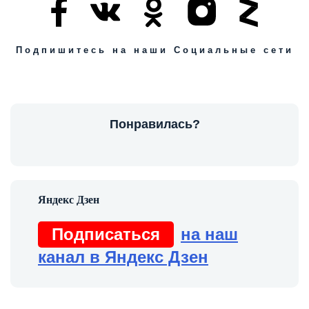
Подпишитесь на наши Социальные сети
Понравилась?
Подписаться
на наш
канал в Яндекс Дзен