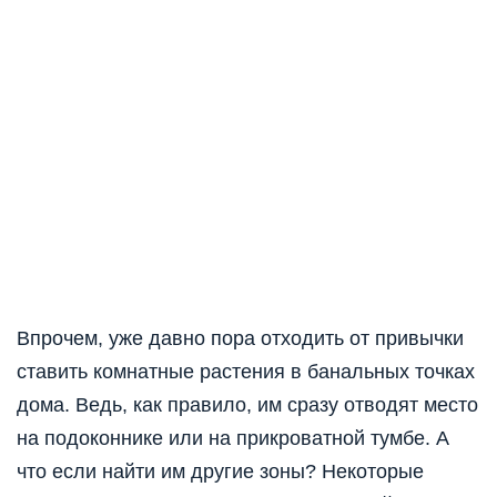
Впрочем, уже давно пора отходить от привычки
ставить комнатные растения в банальных точках
дома. Ведь, как правило, им сразу отводят место
на подоконнике или на прикроватной тумбе. А
что если найти им другие зоны? Некоторые