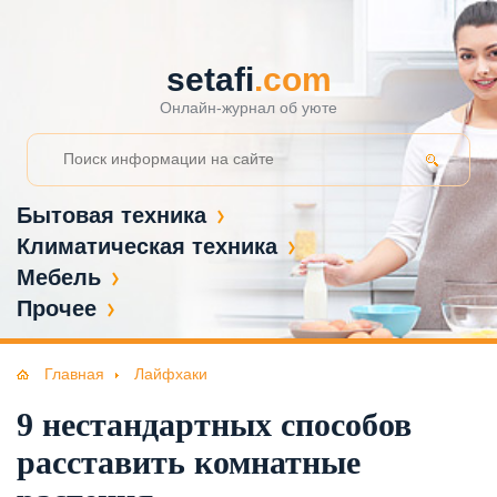
setafi
.com
Онлайн-журнал об уюте
Бытовая техника
Климатическая техника
Мебель
Прочее
Главная
Лайфхаки
9 нестандартных способов
расставить комнатные