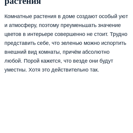
растения
Комнатные растения в доме создают особый уют
и атмосферу, поэтому преуменьшать значение
цветов в интерьере совершенно не стоит. Трудно
представить себе, что зеленью можно испортить
внешний вид комнаты, причём абсолютно
любой. Порой кажется, что везде они будут
уместны. Хотя это действительно так.