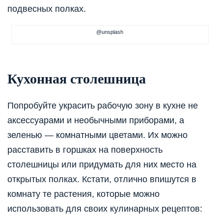
подвесных полках.
@unsplash
Кухонная столешница
Попробуйте украсить рабочую зону в кухне не
аксессуарами и необычными приборами, а
зеленью — комнатными цветами. Их можно
расставить в горшках на поверхность
столешницы или придумать для них место на
открытых полках. Кстати, отлично впишутся в
комнату те растения, которые можно
использовать для своих кулинарных рецептов: