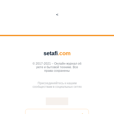
<
setafi
.com
© 2017-2021 – Онлайн-журнал об
уюте и бытовой технике. Все
права сохранены
Присоединяйтесь к нашим
сообществам в социальных сетях