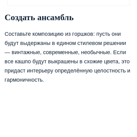
Создать ансамбль
Составьте композицию из горшков: пусть они
будут выдержаны в едином стилевом решении
— винтажные, современные, необычные. Если
все кашпо будут выкрашены в схожие цвета, это
придаст интерьеру определённую целостность и
гармоничность.