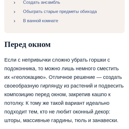
Создать ансамбль
Обыграть старые предметы обихода
В ванной комнате
Перед окном
Если с непривычки сложно убрать горшки с
подоконника, то можно лишь немного сместить
их «геолокацию». Отличное решение — создать
своеобразную гирлянду из растений и подвесить
композицию перед окном, закрепив кашпо к
потолку. К тому же такой вариант идеально
подходит тем, кто не любит оконный декор:
шторы, массивные гардины, тюль и занавески.