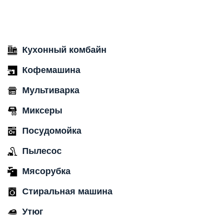
Кухонный комбайн
Кофемашина
Мультиварка
Миксеры
Посудомойка
Пылесос
Мясорубка
Стиральная машина
Утюг