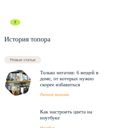
7
История топора
Новые статьи
Только негатив: 6 вещей в
доме, от которых нужно
скорее избавиться
Личное мнение
Как настроить цвета на
ноутбуке
Ноутбук