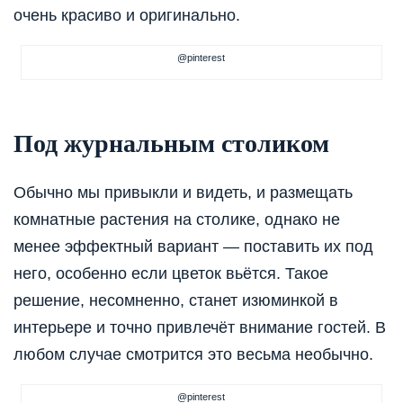
очень красиво и оригинально.
@pinterest
Под журнальным столиком
Обычно мы привыкли и видеть, и размещать
комнатные растения на столике, однако не
менее эффектный вариант — поставить их под
него, особенно если цветок вьётся. Такое
решение, несомненно, станет изюминкой в
интерьере и точно привлечёт внимание гостей. В
любом случае смотрится это весьма необычно.
@pinterest