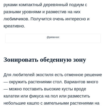
руками компактный деревянный подиум с
разными уровнями и разместив на них
любимчиков. Получится очень интересно и
креативно.
@pinterest
Зонировать обеденную зону
Для любителей экостиля есть отменное решение
— окружить растениями стол. Вариантов много
— можно поставить высокие кусты вроде
калатеи или фикуса на пол или разместить
небольшие кашпо с ампельными растениями на