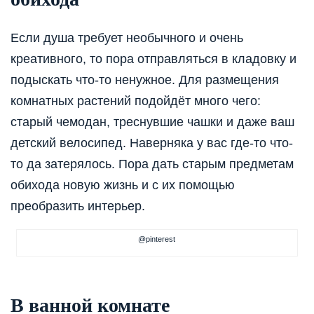
Если душа требует необычного и очень
креативного, то пора отправляться в кладовку и
подыскать что-то ненужное. Для размещения
комнатных растений подойдёт много чего:
старый чемодан, треснувшие чашки и даже ваш
детский велосипед. Наверняка у вас где-то что-
то да затерялось. Пора дать старым предметам
обихода новую жизнь и с их помощью
преобразить интерьер.
@pinterest
В ванной комнате