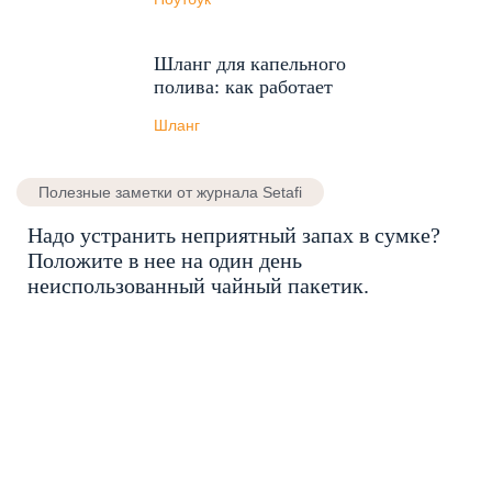
Шланг для капельного
полива: как работает
Шланг
Полезные заметки от журнала Setafi