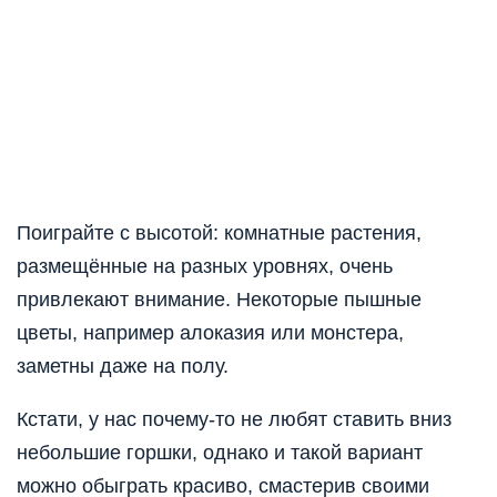
Поиграйте с высотой: комнатные растения,
размещённые на разных уровнях, очень
привлекают внимание. Некоторые пышные
цветы, например алоказия или монстера,
заметны даже на полу.
Кстати, у нас почему-то не любят ставить вниз
небольшие горшки, однако и такой вариант
можно обыграть красиво, смастерив своими