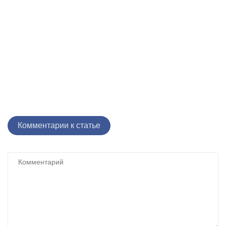
Комментарии к статье