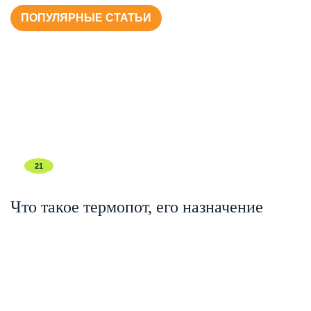
ПОПУЛЯРНЫЕ СТАТЬИ
21
Что такое термопот, его назначение