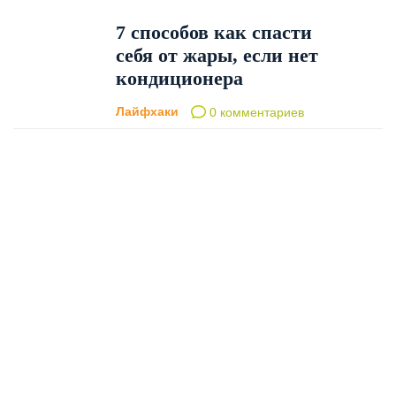
7 способов как спасти
себя от жары, если нет
кондиционера
Лайфхаки
0 комментариев