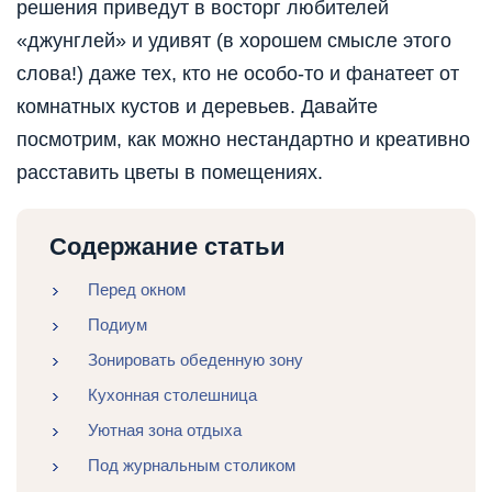
решения приведут в восторг любителей
«джунглей» и удивят (в хорошем смысле этого
слова!) даже тех, кто не особо-то и фанатеет от
комнатных кустов и деревьев. Давайте
посмотрим, как можно нестандартно и креативно
расставить цветы в помещениях.
Содержание статьи
Перед окном
Подиум
Зонировать обеденную зону
Кухонная столешница
Уютная зона отдыха
Под журнальным столиком