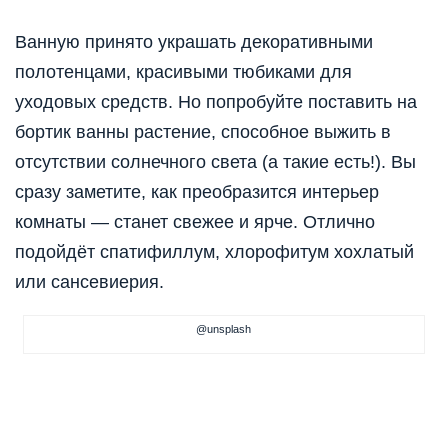
Ванную принято украшать декоративными
полотенцами, красивыми тюбиками для
уходовых средств. Но попробуйте поставить на
бортик ванны растение, способное выжить в
отсутствии солнечного света (а такие есть!). Вы
сразу заметите, как преобразится интерьер
комнаты — станет свежее и ярче. Отлично
подойдёт спатифиллум, хлорофитум хохлатый
или сансевиерия.
@unsplash