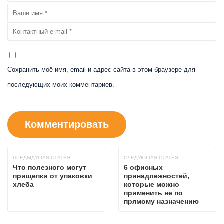
Сохранить моё имя, email и адрес сайта в этом браузере для
последующих моих комментариев.
ПРЕДЫДУЩАЯ СТАТЬЯ
СЛЕДУЮЩАЯ СТАТЬЯ
Что полезного могут
6 офисных
прищепки от упаковки
принадлежностей,
хлеба
которые можно
применить не по
прямому назначению