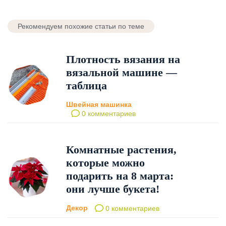
Рекомендуем похожие статьи по теме
Плотность вязания на
вязальной машине —
таблица
Швейная машинка
0 комментариев
Комнатные растения,
которые можно
подарить на 8 марта:
они лучше букета!
Декор
0 комментариев