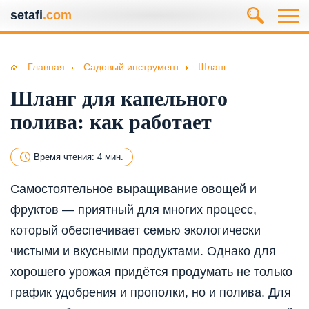
setafi
.com
Главная
Садовый инструмент
Шланг
Шланг для капельного
полива: как работает
Время чтения: 4 мин.
Самостоятельное выращивание овощей и
фруктов — приятный для многих процесс,
который обеспечивает семью экологически
чистыми и вкусными продуктами. Однако для
хорошего урожая придётся продумать не только
график удобрения и прополки, но и полива. Для