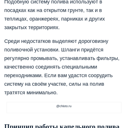
Подобную систему полива используют в
посадках как на открытом грунте, так и в
теплицах, оранжереях, парниках и других
закрытых территориях.
Среди недостатков выделяют дороговизну
поливочной установки. Шланги придётся
регулярно промывать, устанавливать фильтры,
качественно соединять специальными
переходниками. Если вам удастся соорудить
систему на своём участке, силы на полив
тратятся минимально.
@chisto.ru
Принцип работы капельного полива