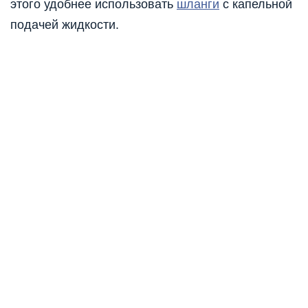
этого удобнее использовать
шланги
с капельной
подачей жидкости.