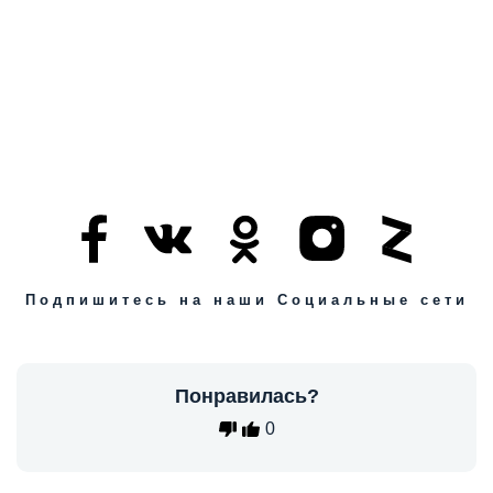
Подпишитесь на наши Социальные сети
Понравилась?
0