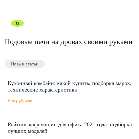
12
Подовые печи на дровах своими руками
Новые статьи
Кухонный комбайн: какой купить, подборка марок,
технические характеристики
Без рубрики
Рейтинг кофемашин для офиса 2021 года: подборка
лучших моделей