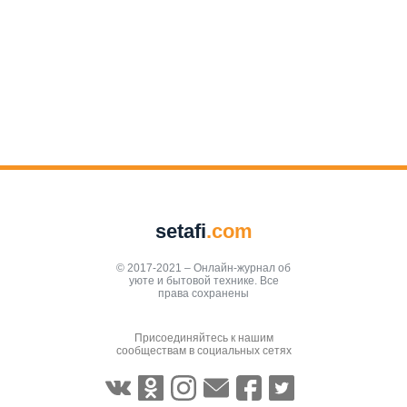
setafi
.com
© 2017-2021 – Онлайн-журнал об
уюте и бытовой технике. Все
права сохранены
Присоединяйтесь к нашим
сообществам в социальных сетях