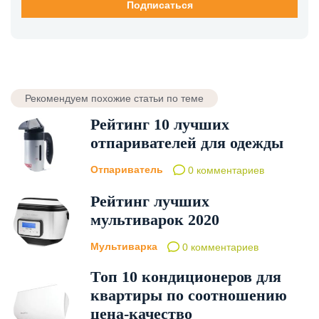
Рекомендуем похожие статьи по теме
Рейтинг 10 лучших
отпаривателей для одежды
Отпариватель
0 комментариев
Рейтинг лучших
мультиварок 2020
Мультиварка
0 комментариев
Топ 10 кондиционеров для
квартиры по соотношению
цена-качество