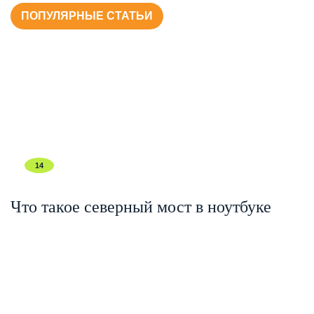
ПОПУЛЯРНЫЕ СТАТЬИ
14
Что такое северный мост в ноутбуке