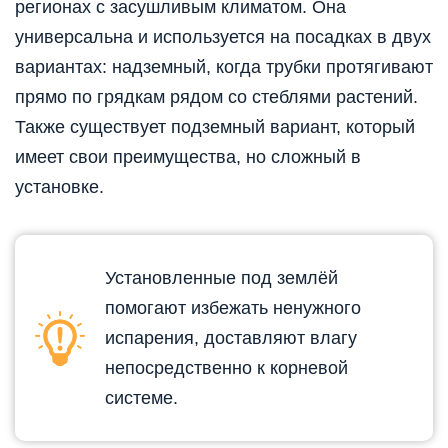
регионах с засушливым климатом. Она
универсальна и используется на посадках в двух
вариантах: надземный, когда трубки протягивают
прямо по грядкам рядом со стеблями растений.
Также существует подземный вариант, который
имеет свои преимущества, но сложный в
установке.
Установленные под землёй
помогают избежать ненужного
испарения, доставляют влагу
непосредственно к корневой
системе.