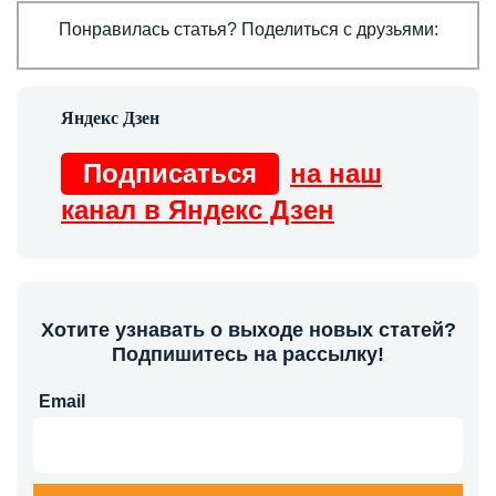
Понравилась статья? Поделиться с друзьями:
Подписаться
на наш
канал в Яндекс Дзен
Хотите узнавать о выходе новых статей?
Подпишитесь на рассылку!
Email