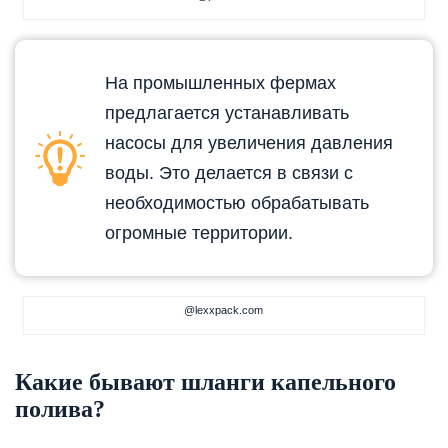
На промышленных фермах
предлагается устанавливать
насосы для увеличения давления
воды. Это делается в связи с
необходимостью обрабатывать
огромные территории.
@lexxpack.com
Какие бывают шланги капельного
полива?