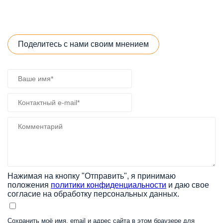
Поделитесь с нами своим мнением
Нажимая на кнопку "Отправить", я принимаю
положения
политики конфиденциальности
и даю свое
согласие на обработку персональных данных.
Сохранить моё имя, email и адрес сайта в этом браузере для