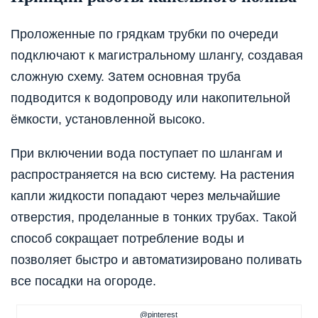
Проложенные по грядкам трубки по очереди
подключают к магистральному шлангу, создавая
сложную схему. Затем основная труба
подводится к водопроводу или накопительной
ёмкости, установленной высоко.
При включении вода поступает по шлангам и
распространяется на всю систему. На растения
капли жидкости попадают через мельчайшие
отверстия, проделанные в тонких трубах. Такой
способ сокращает потребление воды и
позволяет быстро и автоматизировано поливать
все посадки на огороде.
@pinterest