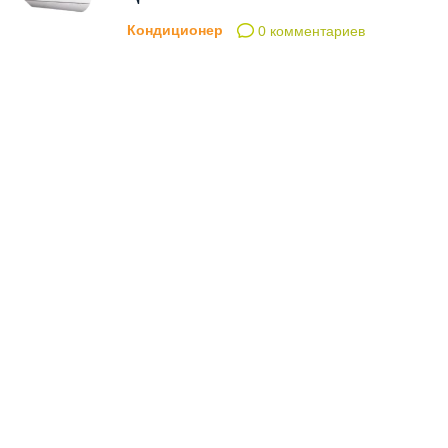
Кондиционер
0 комментариев