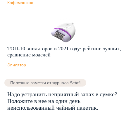
Кофемашина
ТОП-10 эпиляторов в 2021 году: рейтинг лучших,
сравнение моделей
Эпилятор
Полезные заметки от журнала Setafi