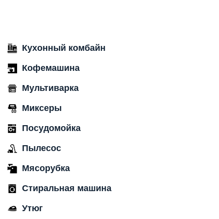
Кухонный комбайн
Кофемашина
Мультиварка
Миксеры
Посудомойка
Пылесос
Мясорубка
Стиральная машина
Утюг