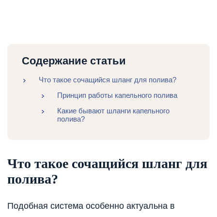
Содержание статьи
Что такое сочащийся шланг для полива?
Принцип работы капельного полива
Какие бывают шланги капельного
полива?
Что такое сочащийся шланг для
полива?
Подобная система особенно актуальна в