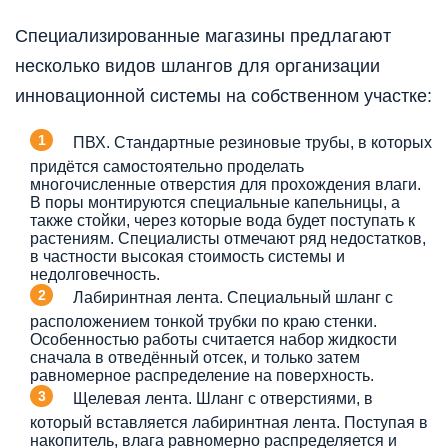
Специализированные магазины предлагают
несколько видов шлангов для организации
инновационной системы на собственном участке:
ПВХ. Стандартные резиновые трубы, в которых
придётся самостоятельно проделать
многочисленные отверстия для прохождения влаги.
В поры монтируются специальные капельницы, а
также стойки, через которые вода будет поступать к
растениям. Специалисты отмечают ряд недостатков,
в частности высокая стоимость системы и
недолговечность.
Лабиринтная лента. Специальный шланг с
расположением тонкой трубки по краю стенки.
Особенностью работы считается набор жидкости
сначала в отведённый отсек, и только затем
равномерное распределение на поверхность.
Щелевая лента. Шланг с отверстиями, в
который вставляется лабиринтная лента. Поступая в
накопитель, влага равномерно распределяется и