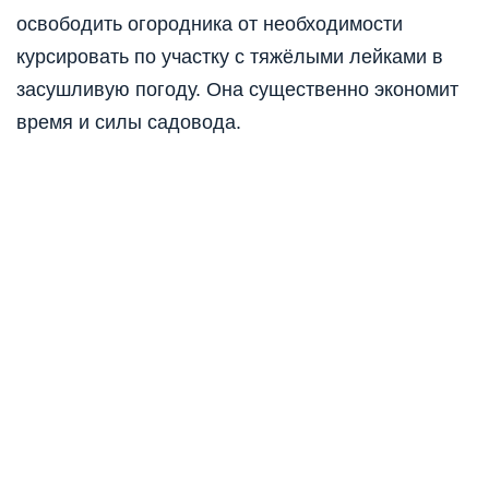
освободить огородника от необходимости
курсировать по участку с тяжёлыми лейками в
засушливую погоду. Она существенно экономит
время и силы садовода.