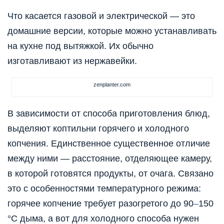
Что касается газовой и электрической — это
домашние версии, которые можно устанавливать
на кухне под вытяжкой. Их обычно
изготавливают из нержавейки.
zenplanter.com
В зависимости от способа приготовления блюд,
выделяют коптильни горячего и холодного
копчения. Единственное существенное отличие
между ними — расстояние, отделяющее камеру,
в которой готовятся продукты, от очага. Связано
это с особенностями температурного режима:
горячее копчение требует разогретого до 90
–
150
°C дыма, а вот для холодного способа нужен