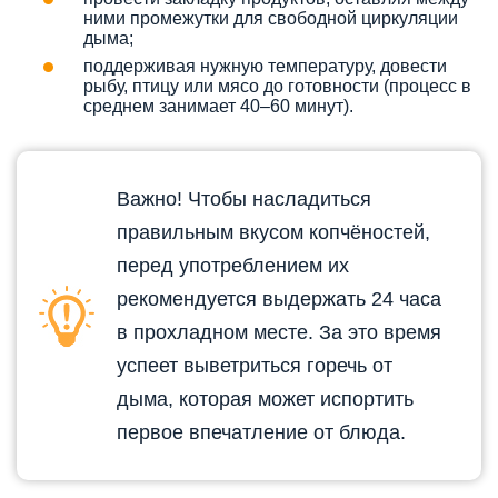
ними промежутки для свободной циркуляции
дыма;
поддерживая нужную температуру, довести
рыбу, птицу или мясо до готовности (процесс в
среднем занимает 40–60 минут).
Важно! Чтобы насладиться
правильным вкусом копчёностей,
перед употреблением их
рекомендуется выдержать 24 часа
в прохладном месте. За это время
успеет выветриться горечь от
дыма, которая может испортить
первое впечатление от блюда.