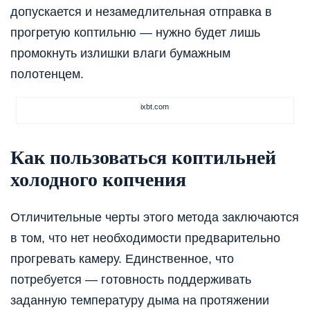
допускается и незамедлительная отправка в
прогретую коптильню — нужно будет лишь
промокнуть излишки влаги бумажным
полотенцем.
ixbt.com
Как пользоваться коптильней
холодного копчения
Отличительные черты этого метода заключаются
в том, что нет необходимости предварительно
прогревать камеру. Единственное, что
потребуется — готовность поддерживать
заданную температуру дыма на протяжении