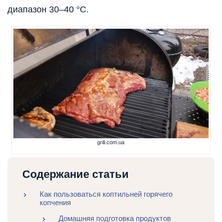
диапазон 30–40 °C.
grili.com.ua
Содержание статьи
Как пользоваться коптильней горячего
копчения
Домашняя подготовка продуктов