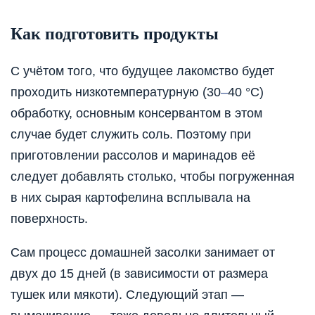
Как подготовить продукты
С учётом того, что будущее лакомство будет
проходить низкотемпературную (30
–
40 °C)
обработку, основным консервантом в этом
случае будет служить соль. Поэтому при
приготовлении рассолов и маринадов её
следует добавлять столько, чтобы погруженная
в них сырая картофелина всплывала на
поверхность.
Сам процесс домашней засолки занимает от
двух до 15 дней (в зависимости от размера
тушек или мякоти). Следующий этап —