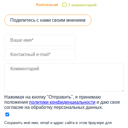
Коптильня
1 комментарий
Поделитесь с нами своим мнением
Нажимая на кнопку "Отправить", я принимаю
положения
политики конфиденциальности
и даю свое
согласие на обработку персональных данных.
Сохранить моё имя, email и адрес сайта в этом браузере для