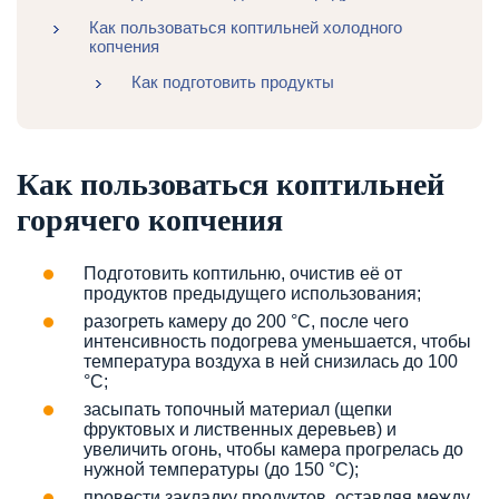
Как пользоваться коптильней холодного
копчения
Как подготовить продукты
Как пользоваться коптильней
горячего копчения
Подготовить коптильню, очистив её от
продуктов предыдущего использования;
разогреть камеру до 200 °C, после чего
интенсивность подогрева уменьшается, чтобы
температура воздуха в ней снизилась до 100
°C;
засыпать топочный материал (щепки
фруктовых и лиственных деревьев) и
увеличить огонь, чтобы камера прогрелась до
нужной температуры (до 150 °C);
провести закладку продуктов, оставляя между