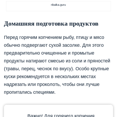
ribalka.guru
Домашняя подготовка продуктов
Перед горячим копчением рыбу, птицу и мясо
обычно подвергают сухой засолке. Для этого
предварительно очищенные и промытые
продукты натирают смесью из соли и пряностей
(травы, перец, чеснок по вкусу). Особо крупные
куски рекомендуется в нескольких местах
надрезать или проколоть, чтобы они лучше
пропитались специями.
Важно! Для горячего копчения