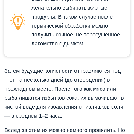
желательно выбирать жирные
продукты. В таком случае после
термической обработки можно
получить сочное, не пересушенное
лакомство с дымком.
Затем будущие копчёности отправляются под
гнёт на несколько дней (до отвердения) в
прохладном месте. После того как мясо или
рыба лишатся избытков сока, их вымачивают в
чистой воде для избавления от излишков соли
— в среднем 1–2 часа.
Вслед за этим их можно немного провялить. Но