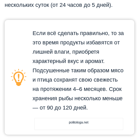
нескольких суток (от 24 часов до 5 дней).
Если всё сделать правильно, то за
это время продукты избавятся от
лишней влаги, приобретя
характерный вкус и аромат.
Подсушенные таким образом мясо
и птица сохранят свою свежесть
на протяжении 4–6 месяцев. Срок
хранения рыбы несколько меньше
— от 90 до 120 дней.
politologa.net