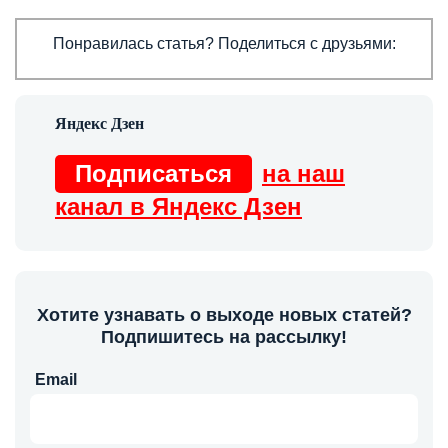
Понравилась статья? Поделиться с друзьями:
Подписаться
на наш
канал в Яндекс Дзен
Хотите узнавать о выходе новых статей?
Подпишитесь на рассылку!
Email