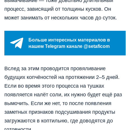
вымачивание — тоже довольно длительный
процесс, зависящий от толщины кусков. Он
может занимать от нескольких часов до суток.
Больше интересных материалов в
нашем Telegram канале @setaficom
Вслед за этим проводится провяливание
будущих копчёностей на протяжении 2–5 дней.
Если во время этого процесса на тушках
появляется налёт соли, их нужно будет ещё раз
вымочить. Если же нет, то после появления
заметных признаков подсушивания продукты
загружаются в коптильню, где доводятся до
готовности.