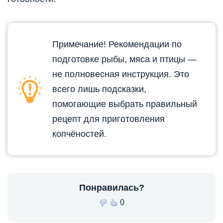
Примечание! Рекомендации по
подготовке рыбы, мяса и птицы —
не полновесная инструкция. Это
всего лишь подсказки,
помогающие выбрать правильный
рецепт для приготовления
копчёностей.
Понравилась?
0