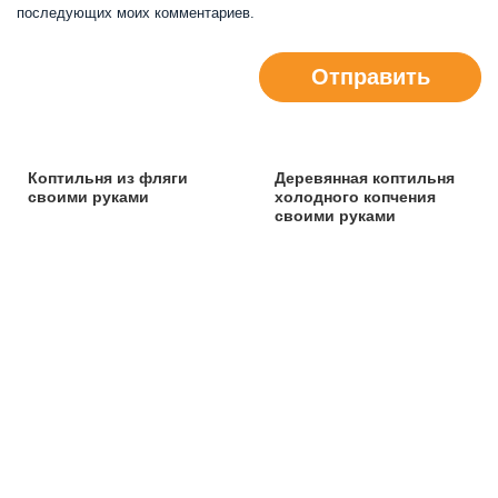
последующих моих комментариев.
Отправить
Коптильня из фляги
Деревянная коптильня
своими руками
холодного копчения
своими руками