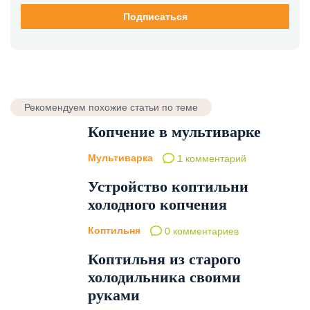
Рекомендуем похожие статьи по теме
Копчение в мультиварке
Мультиварка
1 комментарий
Устройство коптильни
холодного копчения
Коптильня
0 комментариев
Коптильня из старого
холодильника своими
руками