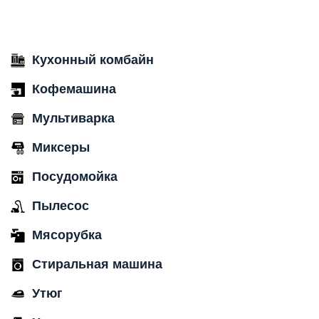
Кухонный комбайн
Кофемашина
Мультиварка
Миксеры
Посудомойка
Пылесос
Мясорубка
Стиральная машина
Утюг