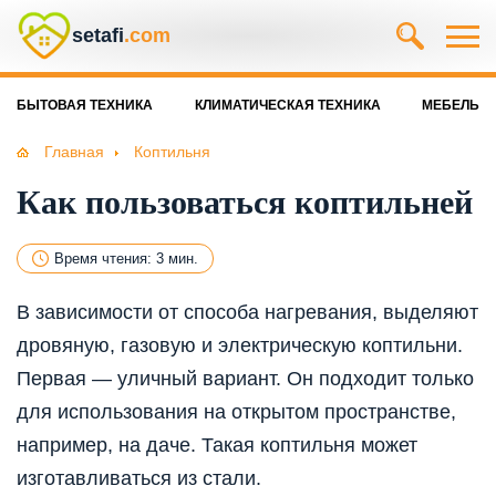
setafi
.com
БЫТОВАЯ ТЕХНИКА
КЛИМАТИЧЕСКАЯ ТЕХНИКА
МЕБЕЛЬ
Главная
Коптильня
Как пользоваться коптильней
Время чтения: 3 мин.
В зависимости от способа нагревания, выделяют
дровяную, газовую и электрическую коптильни.
Первая — уличный вариант. Он подходит только
для использования на открытом пространстве,
например, на даче. Такая коптильня может
изготавливаться из стали.