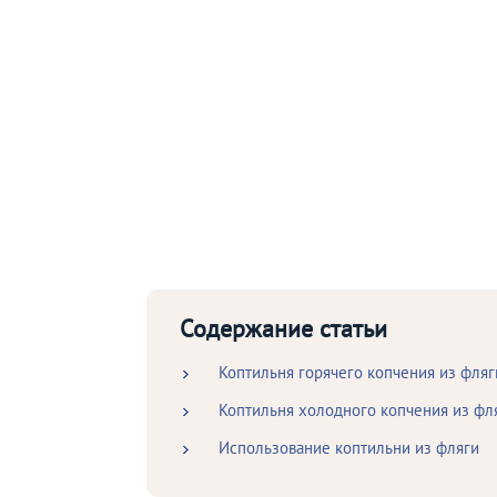
Содержание статьи
Коптильня горячего копчения из фляг
Коптильня холодного копчения из фл
Использование коптильни из фляги