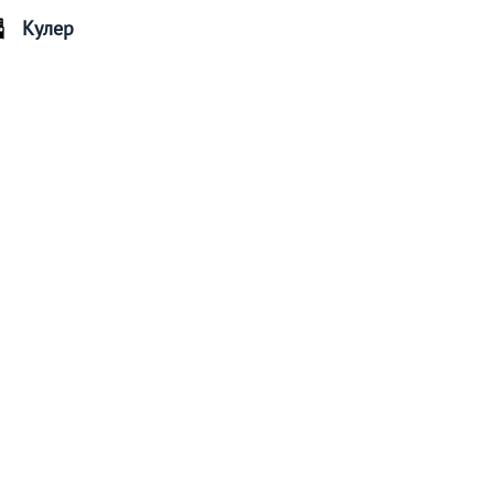
Кулер