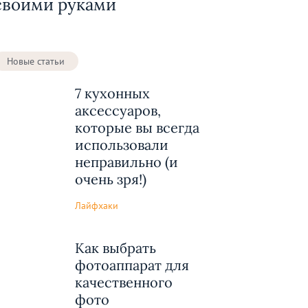
своими руками
Новые статьи
7 кухонных
аксессуаров,
которые вы всегда
использовали
неправильно (и
очень зря!)
Лайфхаки
Как выбрать
фотоаппарат для
качественного
фото