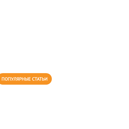
ПОПУЛЯРНЫЕ СТАТЬИ