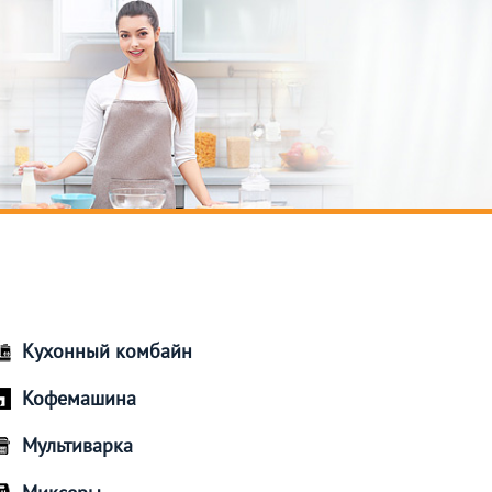
Кухонный комбайн
Кофемашина
Мультиварка