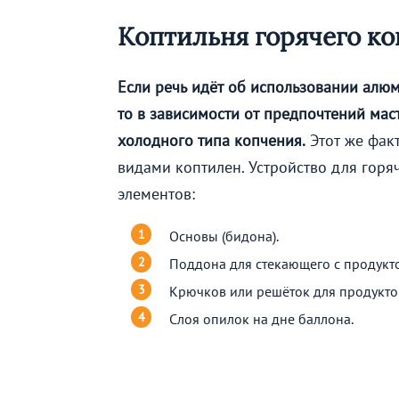
Коптильня горячего ко
Если речь идёт об использовании алюм
то в зависимости от предпочтений мас
холодного типа копчения.
Этот же фак
видами коптилен. Устройство для горя
элементов:
Основы (бидона).
Поддона для стекающего с продукт
Крючков или решёток для продукто
Слоя опилок на дне баллона.