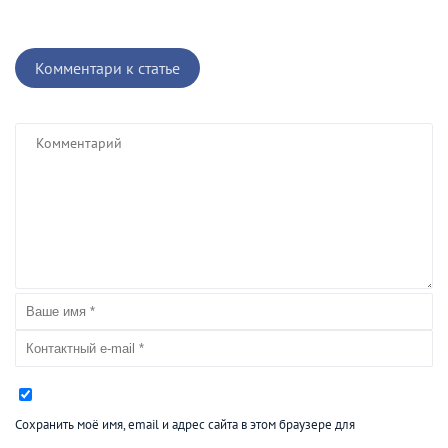
Комментари к статье
Сохранить моё имя, email и адрес сайта в этом браузере для