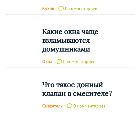
Кухня
0 комментариев
Какие окна чаще
взламываются
домушниками
Окна
0 комментариев
Что такое донный
клапан в смесителе?
Смеситель
0 комментариев