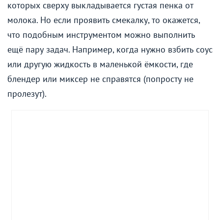
которых сверху выкладывается густая пенка от
молока. Но если проявить смекалку, то окажется,
что подобным инструментом можно выполнить
ещё пару задач. Например, когда нужно взбить соус
или другую жидкость в маленькой ёмкости, где
блендер или миксер не справятся (попросту не
пролезут).