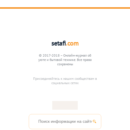
setafi
.com
© 2017-2018 – Онлайн-журнал об
уюте и бытовой технике. Все права
сохранены
Присоединяйтесь к нашим сообществам в
социальных сетях