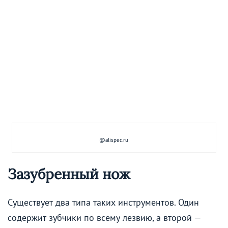
@alispec.ru
Зазубренный нож
Существует два типа таких инструментов. Один
содержит зубчики по всему лезвию, а второй —