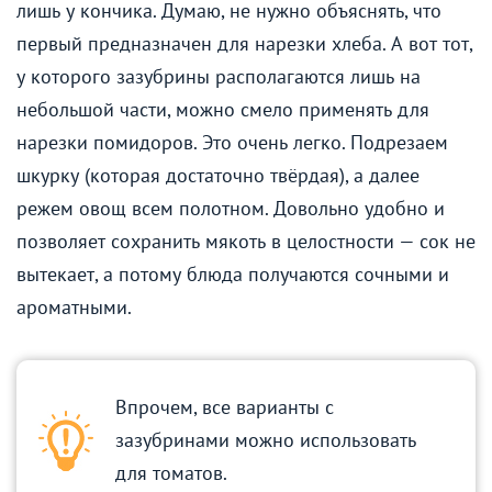
лишь у кончика. Думаю, не нужно объяснять, что
первый предназначен для нарезки хлеба. А вот тот,
у которого зазубрины располагаются лишь на
небольшой части, можно смело применять для
нарезки помидоров. Это очень легко. Подрезаем
шкурку (которая достаточно твёрдая), а далее
режем овощ всем полотном. Довольно удобно и
позволяет сохранить мякоть в целостности — сок не
вытекает, а потому блюда получаются сочными и
ароматными.
Впрочем, все варианты с
зазубринами можно использовать
для томатов.