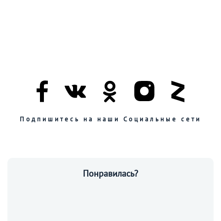
Подпишитесь на наши Социальные сети
Понравилась?