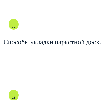
30
Способы укладки паркетной доски
26