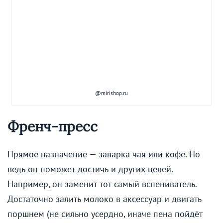
@mirishop.ru
Френч-пресс
Прямое назначение — заварка чая или кофе. Но
ведь он поможет достичь и других целей.
Например, он заменит тот самый вспениватель.
Достаточно залить молоко в аксессуар и двигать
поршнем (не сильно усердно, иначе пена пойдёт