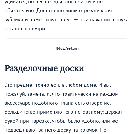
удивится, но чеснок для этого чистить не
обязательно. Достаточно лишь отрезать края
зубчика и поместить в пресс — при нажатии шелуха
останется внутри.
@buzzfeed.com
Разделочные доски
Это предмет точно есть в любом доме. И вы,
пожалуй, замечали, что практически на каждом
аксессуаре подобного плана есть отверстие.
Большинство применяют его по-разному: держат
рукой при нарезке, чтобы было удобно, или же
подвешивают за него доску на крючок. Но