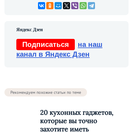
Подписаться
на наш
канал в Яндекс Дзен
Рекомендуем похожие статьи по теме
20 кухонных гаджетов,
которые вы точно
захотите иметь