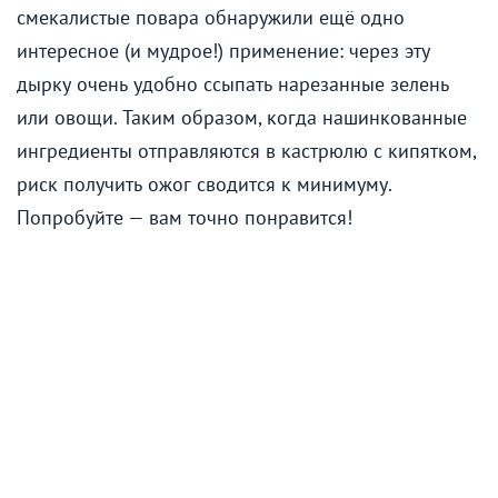
смекалистые повара обнаружили ещё одно
интересное (и мудрое!) применение: через эту
дырку очень удобно ссыпать нарезанные зелень
или овощи. Таким образом, когда нашинкованные
ингредиенты отправляются в кастрюлю с кипятком,
риск получить ожог сводится к минимуму.
Попробуйте — вам точно понравится!