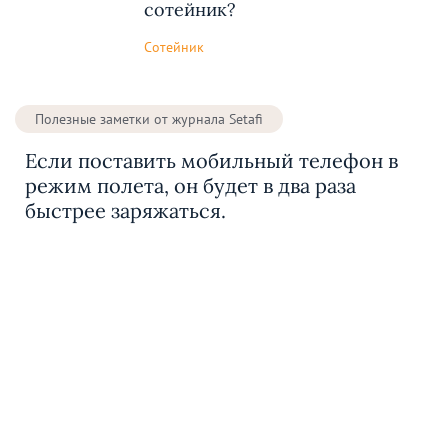
сотейник?
Сотейник
Полезные заметки от журнала Setafi