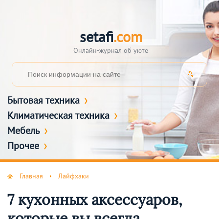
setafi
.com
Онлайн-журнал об уюте
Бытовая техника
Климатическая техника
Мебель
Прочее
Главная
Лайфхаки
7 кухонных аксессуаров,
которые вы всегда