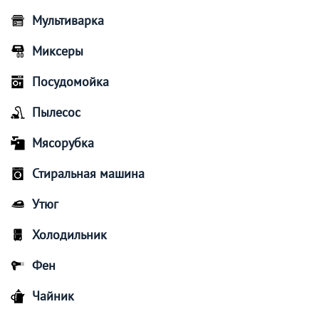
Мультиварка
Миксеры
Посудомойка
Пылесос
Мясорубка
Стиральная машина
Утюг
Холодильник
Фен
Чайник