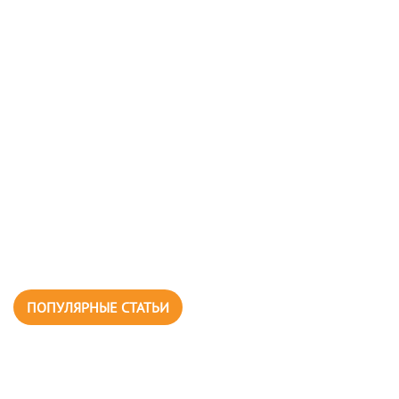
ПОПУЛЯРНЫЕ СТАТЬИ