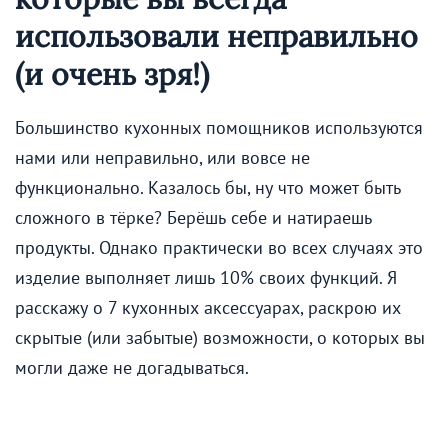
использовали неправильно
(и очень зря!)
Большинство кухонных помощников используются
нами или неправильно, или вовсе не
функционально. Казалось бы, ну что может быть
сложного в тёрке? Берёшь себе и натираешь
продукты. Однако практически во всех случаях это
изделие выполняет лишь 10% своих функций. Я
расскажу о 7 кухонных аксессуарах, раскрою их
скрытые (или забытые) возможности, о которых вы
могли даже не догадываться.