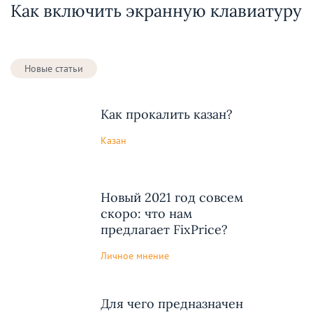
Как включить экранную клавиатуру
Новые статьи
Как прокалить казан?
Казан
Новый 2021 год совсем
скоро: что нам
предлагает FixPrice?
Личное мнение
Для чего предназначен