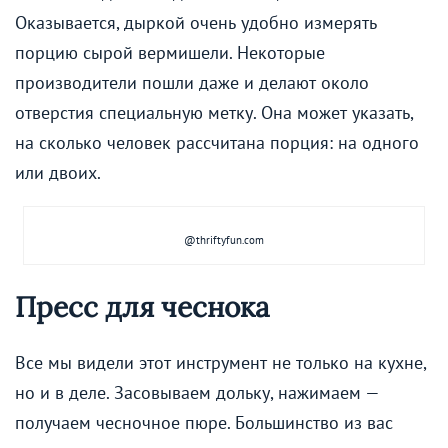
Оказывается, дыркой очень удобно измерять
порцию сырой вермишели. Некоторые
производители пошли даже и делают около
отверстия специальную метку. Она может указать,
на сколько человек рассчитана порция: на одного
или двоих.
@thriftyfun.com
Пресс для чеснока
Все мы видели этот инструмент не только на кухне,
но и в деле. Засовываем дольку, нажимаем —
получаем чесночное пюре. Большинство из вас