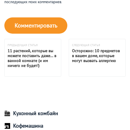
последующих моих комментариев.
ПРЕДЫДУЩАЯ СТАТЬЯ
СЛЕДУЮЩАЯ СТАТЬЯ
11 растений, которые вы
Осторожно: 10 предметов
можете поставить даже… в
в вашем доме, которые
ванной комнате (и им
могут вызвать аллергию
ничего не будет!)
Кухонный комбайн
Кофемашина