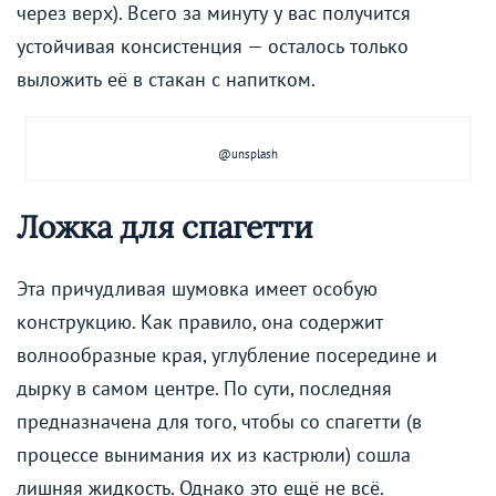
через верх). Всего за минуту у вас получится
устойчивая консистенция — осталось только
выложить её в стакан с напитком.
@unsplash
Ложка для спагетти
Эта причудливая шумовка имеет особую
конструкцию. Как правило, она содержит
волнообразные края, углубление посередине и
дырку в самом центре. По сути, последняя
предназначена для того, чтобы со спагетти (в
процессе вынимания их из кастрюли) сошла
лишняя жидкость. Однако это ещё не всё.