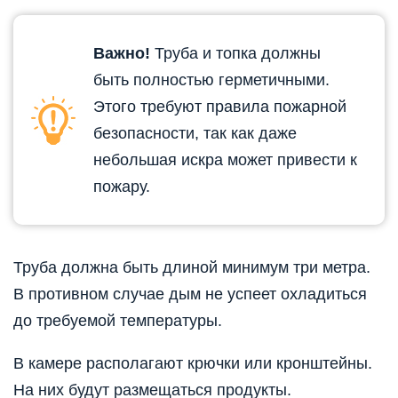
Важно!
Труба и топка должны
быть полностью герметичными.
Этого требуют правила пожарной
безопасности, так как даже
небольшая искра может привести к
пожару.
Труба должна быть длиной минимум три метра.
В противном случае дым не успеет охладиться
до требуемой температуры.
В камере располагают крючки или кронштейны.
На них будут размещаться продукты.