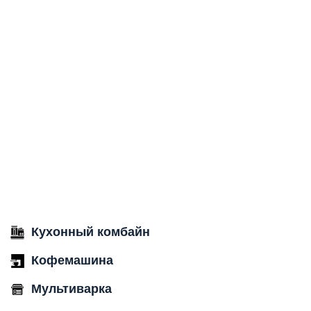
Кухонный комбайн
Кофемашина
Мультиварка