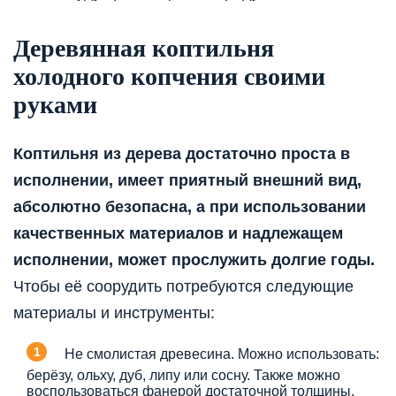
Деревянная коптильня
холодного копчения своими
руками
Коптильня из дерева достаточно проста в
исполнении, имеет приятный внешний вид,
абсолютно безопасна, а при использовании
качественных материалов и надлежащем
исполнении, может прослужить долгие годы.
Чтобы её соорудить потребуются следующие
материалы и инструменты:
Не смолистая древесина. Можно использовать:
берёзу, ольху, дуб, липу или сосну. Также можно
воспользоваться фанерой достаточной толщины,