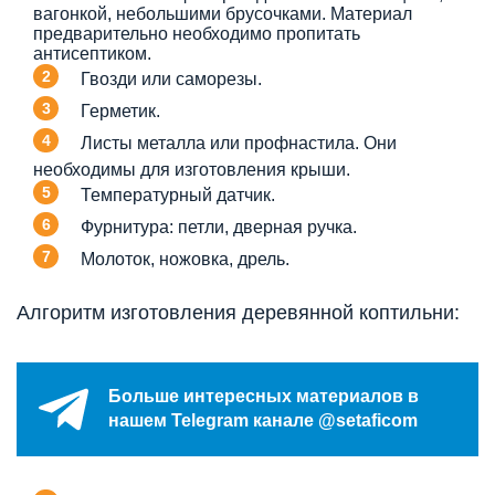
вагонкой, небольшими брусочками. Материал
предварительно необходимо пропитать
антисептиком.
Гвозди или саморезы.
Герметик.
Листы металла или профнастила. Они
необходимы для изготовления крыши.
Температурный датчик.
Фурнитура: петли, дверная ручка.
Молоток, ножовка, дрель.
Алгоритм изготовления деревянной коптильни:
Больше интересных материалов в
нашем Telegram канале @setaficom