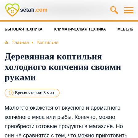
setafi
.com
БЫТОВАЯ ТЕХНИКА
КЛИМАТИЧЕСКАЯ ТЕХНИКА
МЕБЕЛЬ
Главная
Коптильня
Деревянная коптильня
холодного копчения своими
руками
Время чтения: 3 мин.
Мало кто окажется от вкусного и ароматного
копчёного мяса или рыбы. Конечно, можно
приобрести готовые продукты в магазине. Но
они не сравнятся с тем, что можно приготовить