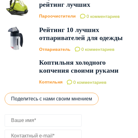
рейтинг лучших
Пароочистители
0 комментариев
Рейтинг 10 лучших
отпаривателей для одежды
Отпариватель
0 комментариев
Коптильня холодного
копчения своими руками
Коптильня
0 комментариев
Поделитесь с нами своим мнением