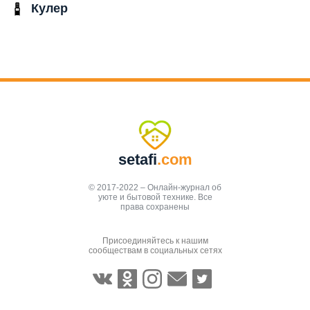
Кулер
setafi
.com
© 2017-2022 – Онлайн-журнал об
уюте и бытовой технике. Все
права сохранены
Присоединяйтесь к нашим
сообществам в социальных сетях