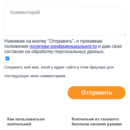
Нажимая на кнопку "Отправить", я принимаю
положения
политики конфиденциальности
и даю свое
согласие на обработку персональных данных.
Сохранить моё имя, email и адрес сайта в этом браузере для
последующих моих комментариев.
Отправить
Как пользоваться
Коптильня из газового
коптильней
баллона своими руками