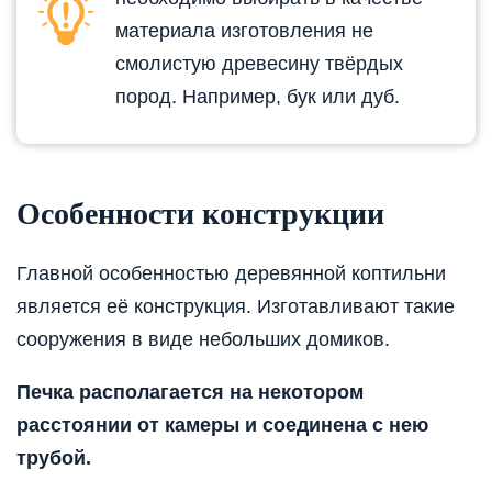
материала изготовления не
смолистую древесину твёрдых
пород. Например, бук или дуб.
Особенности конструкции
Главной особенностью деревянной коптильни
является её конструкция. Изготавливают такие
сооружения в виде небольших домиков.
Печка располагается на некотором
расстоянии от камеры и соединена с нею
трубой.