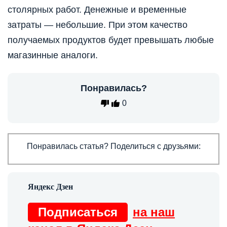
столярных работ. Денежные и временные
затраты — небольшие. При этом качество
получаемых продуктов будет превышать любые
магазинные аналоги.
Понравилась?
0
Понравилась статья? Поделиться с друзьями:
Подписаться
на наш