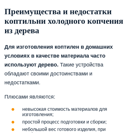
Преимущества и недостатки
коптильни холодного копчения
из дерева
Для изготовления коптилен в домашних
условиях в качестве материала часто
используют дерево.
Такие устройства
обладают своими достоинствами и
недостатками.
Плюсами являются:
невысокая стоимость материалов для
изготовления;
простой процесс подготовки и сборки;
небольшой вес готового изделия, при