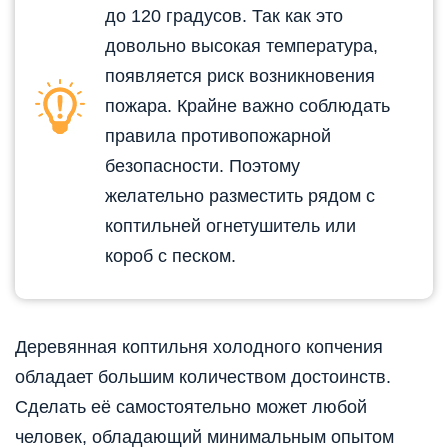
до 120 градусов. Так как это
довольно высокая температура,
появляется риск возникновения
пожара. Крайне важно соблюдать
правила противопожарной
безопасности. Поэтому
желательно разместить рядом с
коптильней огнетушитель или
короб с песком.
Деревянная коптильня холодного копчения
обладает большим количеством достоинств.
Сделать её самостоятельно может любой
человек, обладающий минимальным опытом