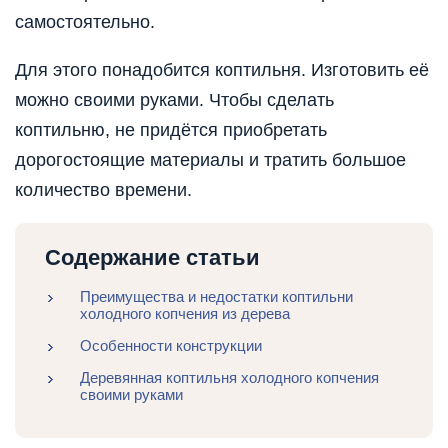
самостоятельно.
Для этого понадобится коптильня. Изготовить её
можно своими руками. Чтобы сделать
коптильню, не придётся приобретать
дорогостоящие материалы и тратить большое
количество времени.
Содержание статьи
Преимущества и недостатки коптильни
холодного копчения из дерева
Особенности конструкции
Деревянная коптильня холодного копчения
своими руками