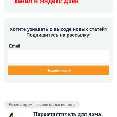
канал в Яндекс Дзен
Хотите узнавать о выходе новых статей?
Подпишитесь на рассылку!
Email
Рекомендуем похожие статьи по теме
Пароочиститель для дома: