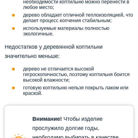
необходимости коптильню можно перенести в
любое место;
дерево обладает отличной теплоизоляцией, что
делает процесс копчения стабильным;
используемые материалы полностью
экологичные.
Недостатков у деревянной коптильни
значительно меньше:
дерево не отличается высокой
гигроскопичностью, поэтому коптильня боится
высокой влажности;
готовую коптильню нельзя покрыть лаком или
краской.
Внимание!
Чтобы изделие
прослужило долгие годы,
необходимо выбирать в качестве