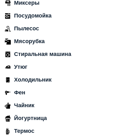
Миксеры
Посудомойка
Пылесос
Мясорубка
Стиральная машина
Утюг
Холодильник
Фен
Чайник
Йогуртница
Термос