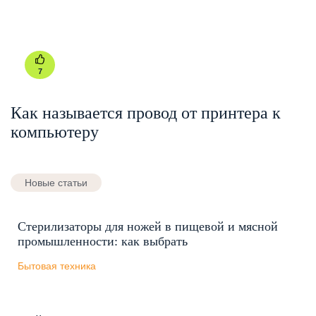
7
Как называется провод от принтера к
компьютеру
Новые статьи
Стерилизаторы для ножей в пищевой и мясной
промышленности: как выбрать
Бытовая техника