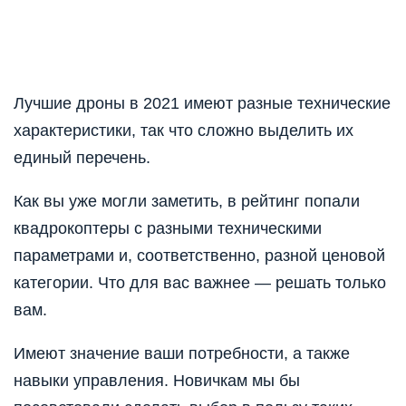
Лучшие дроны в 2021 имеют разные технические
характеристики, так что сложно выделить их
единый перечень.
Как вы уже могли заметить, в рейтинг попали
квадрокоптеры с разными техническими
параметрами и, соответственно, разной ценовой
категории. Что для вас важнее — решать только
вам.
Имеют значение ваши потребности, а также
навыки управления. Новичкам мы бы