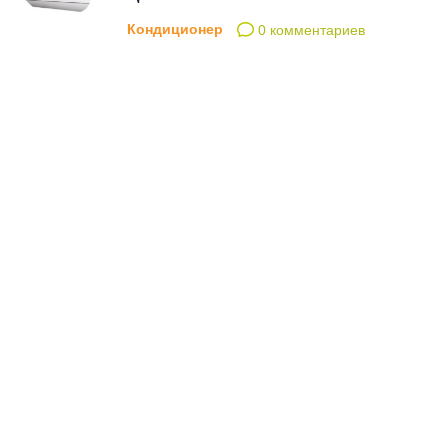
Кондиционер
0 комментариев