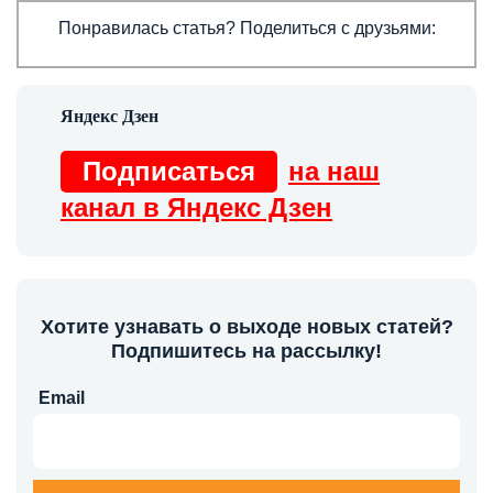
Понравилась статья? Поделиться с друзьями:
Подписаться
на наш
канал в Яндекс Дзен
Хотите узнавать о выходе новых статей?
Подпишитесь на рассылку!
Email