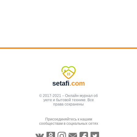
setafi
.com
© 2017-2021 – Онлайн-журнал об
уюте и бытовой технике. Все
права сохранены
Присоединяйтесь к нашим
сообществам в социальных сетях