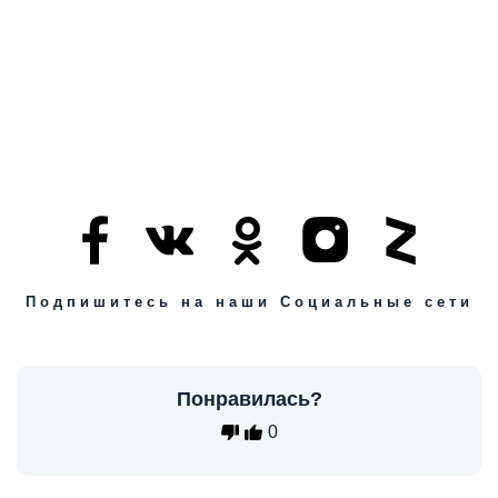
Подпишитесь на наши Социальные сети
Понравилась?
0