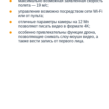
максимально возможная заявленная скорость
полета — 19 м/с;
управление возможно посредством сети Wi-Fi
или от пульта;
отличные параметры камеры на 12 Мп
позволяют писать видео в формате 4K;
особенно привлекательны функции дрона,
позволяющие снимать слоу-моушн видео, а
также вести запись от первого лица.