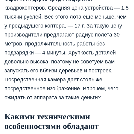
квадрокоптеров. Средняя цена устройства — 1,5
тысячи рублей. Вес этого лота еще меньше, чем
у предыдущего коптера, — 17 г. За такую цену
производители предлагают радиус полета 30
метров, продолжительность работы без
подзарядки — 4 минуты. Хрупкость деталей
довольно высока, поэтому не советуем вам
запускать его вблизи деревьев и построек.
Посредственная камера дает столь же
посредственное изображение. Впрочем, чего
ожидать от аппарата за такие деньги?
Какими техническими
особенностями обладают