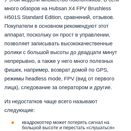
много обзоров на Hubsan X4 FPV Brushless
H501S Standard Edition, сравнений, отзывов.
Покупатели в основном рекомендуют этот
аппарат, поскольку он прост в управлении,
позволяет записывать высококачественные
ролики с большой высоты до двадцати минут
непрерывно, а также у него много полезных
фишек, например, возврат домой по GPS,
режимы headless mode, FPV (вид от первого
лица), следование за оператором и другие.
Из недостатков чаще всего называют
следующие:
квадрокоптер может потерять сигнал на
большой высоте и перестать «слушаться»