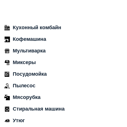
Кухонный комбайн
Кофемашина
Мультиварка
Миксеры
Посудомойка
Пылесос
Мясорубка
Стиральная машина
Утюг