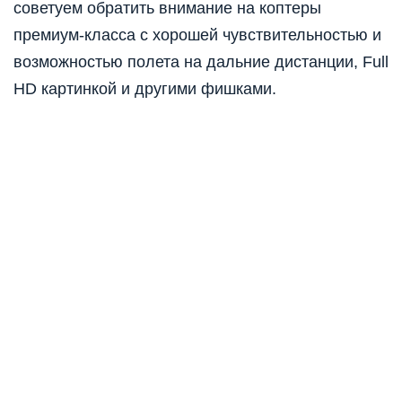
советуем обратить внимание на коптеры
премиум-класса с хорошей чувствительностью и
возможностью полета на дальние дистанции, Full
HD картинкой и другими фишками.