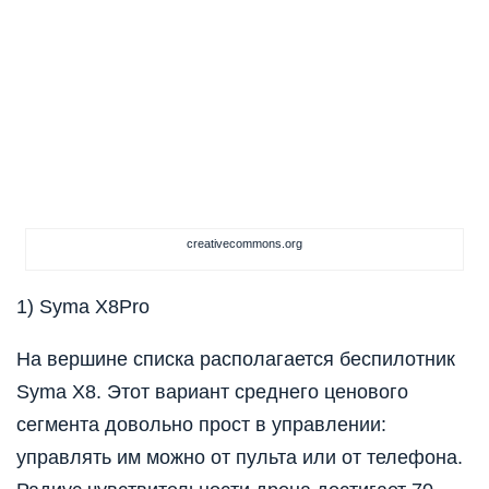
creativecommons.org
1) Syma X8Pro
На вершине списка располагается беспилотник
Syma X8. Этот вариант среднего ценового
сегмента довольно прост в управлении:
управлять им можно от пульта или от телефона.