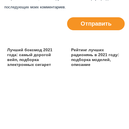
последующих моих комментариев.
Отправить
Лучший боксмод 2021
Рейтинг лучших
года: самый дорогой
радионянь в 2021 году:
вейп, подборка
подборка моделей,
электронных сигарет
описание