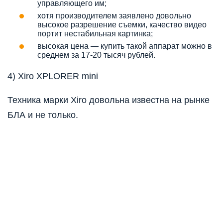
управляющего им;
хотя производителем заявлено довольно
высокое разрешение съемки, качество видео
портит нестабильная картинка;
высокая цена — купить такой аппарат можно в
среднем за 17-20 тысяч рублей.
4) Xiro XPLORER mini
Техника марки Xiro довольна известна на рынке
БЛА и не только.