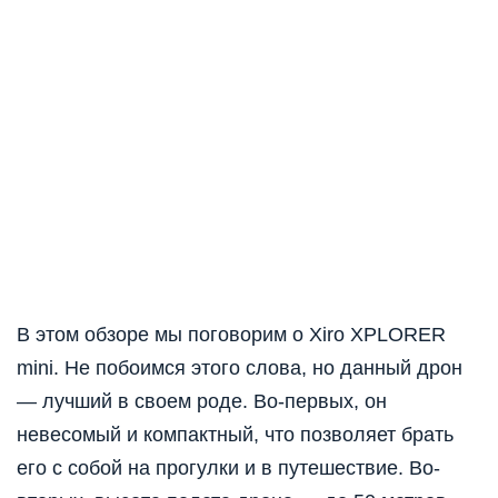
В этом обзоре мы поговорим о Xiro XPLORER
mini. Не побоимся этого слова, но данный дрон
— лучший в своем роде. Во-первых, он
невесомый и компактный, что позволяет брать
его с собой на прогулки и в путешествие. Во-