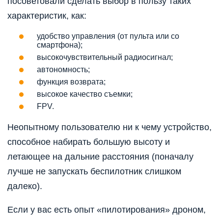
посоветовали сделать выбор в пользу таких
характеристик, как:
удобство управления (от пульта или со
смартфона);
высокочувствительный радиосигнал;
автономность;
функция возврата;
высокое качество съемки;
FPV.
Неопытному пользователю ни к чему устройство,
способное набирать большую высоту и
летающее на дальние расстояния (поначалу
лучше не запускать беспилотник слишком
далеко).
Если у вас есть опыт «пилотирования» дроном,