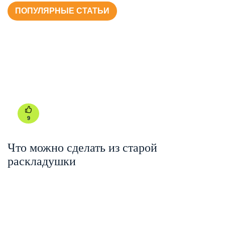
ПОПУЛЯРНЫЕ СТАТЬИ
9
Что можно сделать из старой
раскладушки