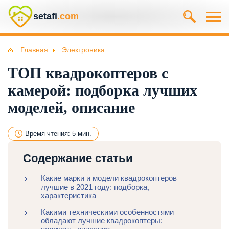
setafi
.com
Главная
Электроника
ТОП квадрокоптеров с
камерой: подборка лучших
моделей, описание
Время чтения: 5 мин.
Содержание статьи
Какие марки и модели квадрокоптеров
лучшие в 2021 году: подборка,
характеристика
Какими техническими особенностями
обладают лучшие квадрокоптеры: