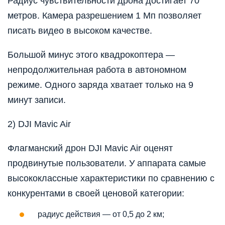
Радиус чувствительности дрона достигает 70
метров. Камера разрешением 1 Мп позволяет
писать видео в высоком качестве.
Большой минус этого квадрокоптера —
непродолжительная работа в автономном
режиме. Одного заряда хватает только на 9
минут записи.
2) DJI Mavic Air
Флагманский дрон DJI Mavic Air оценят
продвинутые пользователи. У аппарата самые
высококлассные характеристики по сравнению с
конкурентами в своей ценовой категории:
радиус действия — от 0,5 до 2 км;