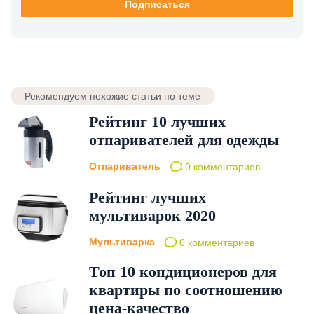
Рекомендуем похожие статьи по теме
Рейтинг 10 лучших
отпаривателей для одежды
Отпариватель
0 комментариев
Рейтинг лучших
мультиварок 2020
Мультиварка
0 комментариев
Топ 10 кондиционеров для
квартиры по соотношению
цена-качество