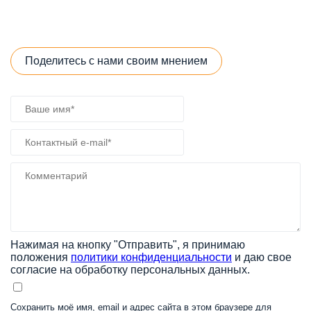
Поделитесь с нами своим мнением
Нажимая на кнопку "Отправить", я принимаю
положения
политики конфиденциальности
и даю свое
согласие на обработку персональных данных.
Сохранить моё имя, email и адрес сайта в этом браузере для