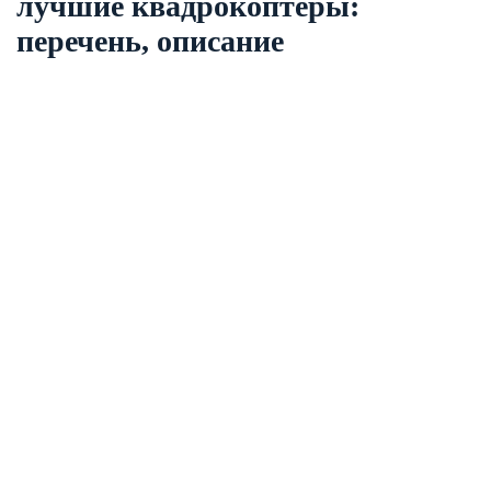
лучшие квадрокоптеры:
перечень, описание