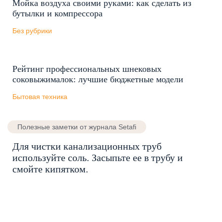
Мойка воздуха своими руками: как сделать из
бутылки и компрессора
Без рубрики
Рейтинг профессиональных шнековых
соковыжималок: лучшие бюджетные модели
Бытовая техника
Полезные заметки от журнала Setafi