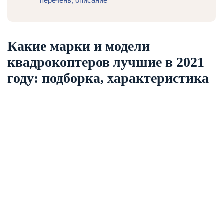
перечень, описание
Какие марки и модели
квадрокоптеров лучшие в 2021
году: подборка, характеристика