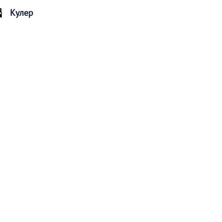
Кулер