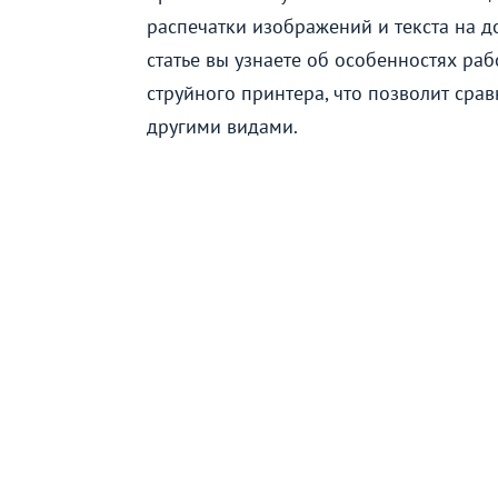
распечатки изображений и текста на д
статье вы узнаете об особенностях ра
струйного принтера, что позволит срав
другими видами.