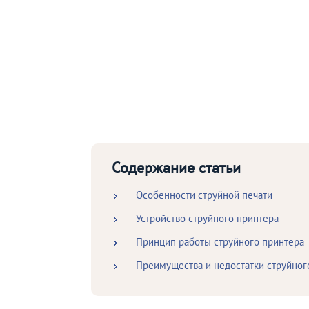
Содержание статьи
Особенности струйной печати
Устройство струйного принтера
Принцип работы струйного принтера
Преимущества и недостатки струйного