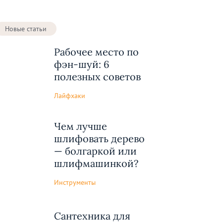
Новые статьи
Рабочее место по
фэн-шуй: 6
полезных советов
Лайфхаки
Чем лучше
шлифовать дерево
— болгаркой или
шлифмашинкой?
Инструменты
Сантехника для