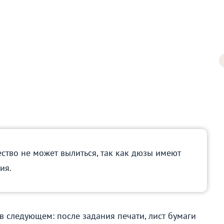
тво не может вылиться, так как дюзы имеют
ия.
в следующем: после задания печати, лист бумаги