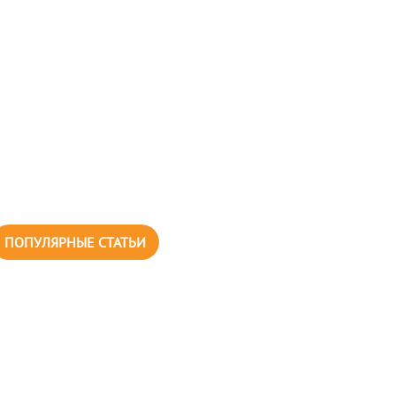
ПОПУЛЯРНЫЕ СТАТЬИ