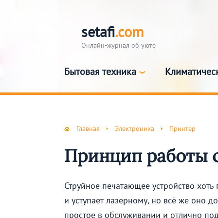
setafi
.com
Онлайн-журнал об уюте
Бытовая техника
Климатичес
Главная
Электроника
Принтер
Принцип работы 
Струйное печатающее устройство хоть 
и уступает лазерному, но всё же оно д
простое в обслуживании и отлично по