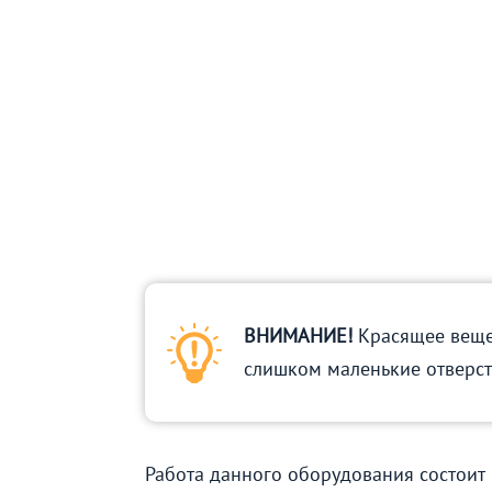
ВНИМАНИЕ!
Красящее вещес
слишком маленькие отверст
Работа данного оборудования состоит 