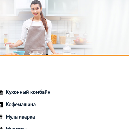
Кухонный комбайн
Кофемашина
Мультиварка