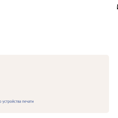
 устройства печати