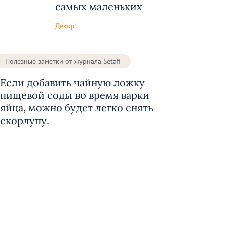
самых маленьких
Декор
Полезные заметки от журнала Setafi