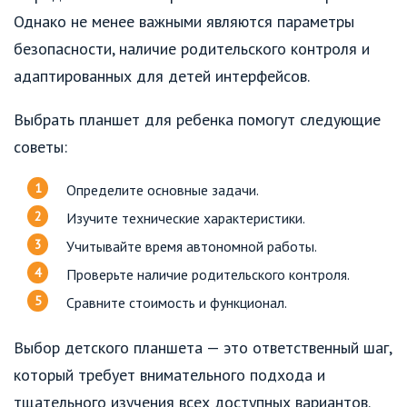
Однако не менее важными являются параметры
безопасности, наличие родительского контроля и
адаптированных для детей интерфейсов.
Выбрать планшет для ребенка помогут следующие
советы:
Определите основные задачи.
Изучите технические характеристики.
Учитывайте время автономной работы.
Проверьте наличие родительского контроля.
Сравните стоимость и функционал.
Выбор детского планшета — это ответственный шаг,
который требует внимательного подхода и
тщательного изучения всех доступных вариантов.