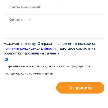
Нажимая на кнопку "Отправить", я принимаю положения
политики конфиденциальности
и даю свое согласие на
обработку персональных данных.
Сохранить моё имя, email и адрес сайта в этом браузере для
последующих моих комментариев.
Отправить