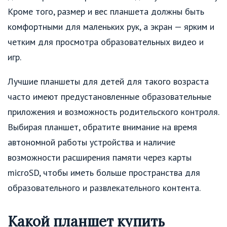
Кроме того, размер и вес планшета должны быть
комфортными для маленьких рук, а экран — ярким и
четким для просмотра образовательных видео и
игр.
Лучшие планшеты для детей для такого возраста
часто имеют предустановленные образовательные
приложения и возможность родительского контроля.
Выбирая планшет, обратите внимание на время
автономной работы устройства и наличие
возможности расширения памяти через карты
microSD, чтобы иметь больше пространства для
образовательного и развлекательного контента.
Какой планшет купить