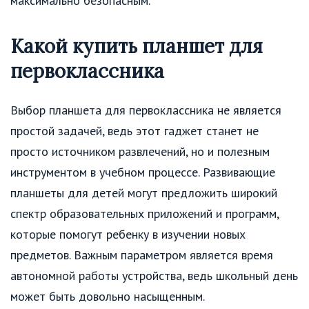
максимально безопасным.
Какой купить планшет для
первоклассника
Выбор планшета для первоклассника не является
простой задачей, ведь этот гаджет станет не
просто источником развлечений, но и полезным
инструментом в учебном процессе. Развивающие
планшеты для детей могут предложить широкий
спектр образовательных приложений и программ,
которые помогут ребенку в изучении новых
предметов. Важным параметром является время
автономной работы устройства, ведь школьный день
может быть довольно насыщенным.