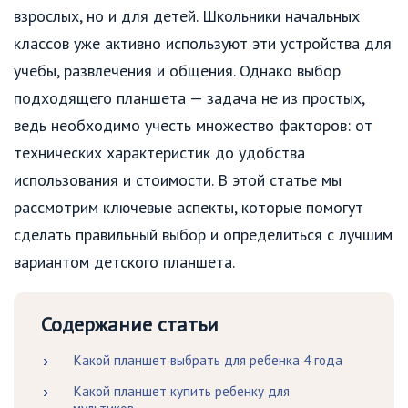
взрослых, но и для детей. Школьники начальных
классов уже активно используют эти устройства для
учебы, развлечения и общения. Однако выбор
подходящего планшета — задача не из простых,
ведь необходимо учесть множество факторов: от
технических характеристик до удобства
использования и стоимости. В этой статье мы
рассмотрим ключевые аспекты, которые помогут
сделать правильный выбор и определиться с лучшим
вариантом детского планшета.
Содержание статьи
Какой планшет выбрать для ребенка 4 года
Какой планшет купить ребенку для