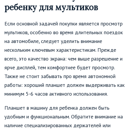
ребенку для мультиков
Если основной задачей покупки является просмотр
мультиков, особенно во время длительных поездок
на автомобиле, следует уделить внимание
нескольким ключевым характеристикам. Прежде
всего, это качество экрана: чем выше разрешение и
ярче дисплей, тем комфортнее будет просмотр.
Также не стоит забывать про время автономной
работы: хороший планшет должен выдерживать как
минимум 5-6 часов активного использования.
Планшет в машину для ребенка должен быть
удобным и функциональным. Обратите внимание на
наличие специализированных держателей или