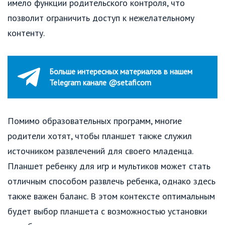
имело функции родительского контроля, что
позволит ограничить доступ к нежелательному
контенту.
Больше интересных материалов в нашем
Telegram канале @setaficom
Помимо образовательных программ, многие
родители хотят, чтобы планшет также служил
источником развлечений для своего младенца.
Планшет ребенку для игр и мультиков может стать
отличным способом развлечь ребенка, однако здесь
также важен баланс. В этом контексте оптимальным
будет выбор планшета с возможностью установки