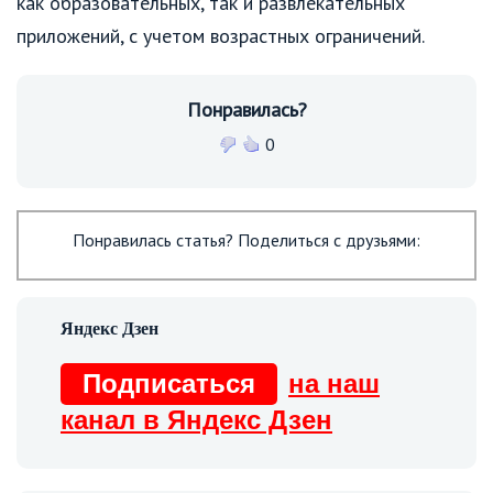
как образовательных, так и развлекательных
приложений, с учетом возрастных ограничений.
Понравилась?
0
Понравилась статья? Поделиться с друзьями:
Подписаться
на наш
канал в Яндекс Дзен