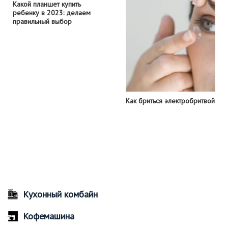
Какой планшет купить
ребенку в 2023: делаем
правильный выбор
Как бриться электробритвой
Кухонный комбайн
Кофемашина