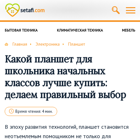
setafi
.com
БЫТОВАЯ ТЕХНИКА
КЛИМАТИЧЕСКАЯ ТЕХНИКА
МЕБЕЛЬ
Главная
Электроника
Планшет
Какой планшет для
школьника начальных
классов лучше купить:
делаем правильный выбор
Время чтения: 4 мин.
В эпоху развития технологий, планшет становится
неотъемлемым помощником не только для