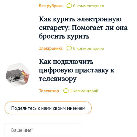
Без рубрики
0 комментариев
Как курить электронную
сигарету: Помогает ли она
бросить курить
Электроника
0 комментариев
Как подключить
цифровую приставку к
телевизору
Телевизор
1 комментарий
Поделитесь с нами своим мнением