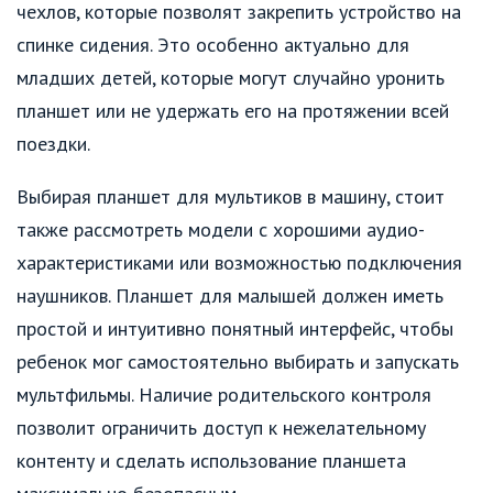
чехлов, которые позволят закрепить устройство на
спинке сидения. Это особенно актуально для
младших детей, которые могут случайно уронить
планшет или не удержать его на протяжении всей
поездки.
Выбирая планшет для мультиков в машину, стоит
также рассмотреть модели с хорошими аудио-
характеристиками или возможностью подключения
наушников. Планшет для малышей должен иметь
простой и интуитивно понятный интерфейс, чтобы
ребенок мог самостоятельно выбирать и запускать
мультфильмы. Наличие родительского контроля
позволит ограничить доступ к нежелательному
контенту и сделать использование планшета