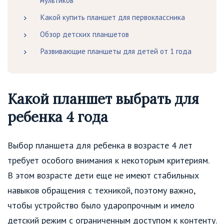
мультиков
Какой купить планшет для первоклассника
Обзор детских планшетов
Развивающие планшеты для детей от 1 года
Какой планшет выбрать для
ребенка 4 года
Выбор планшета для ребенка в возрасте 4 лет
требует особого внимания к некоторым критериям.
В этом возрасте дети еще не имеют стабильных
навыков обращения с техникой, поэтому важно,
чтобы устройство было ударопрочным и имело
детский режим с ограниченным доступом к контенту.