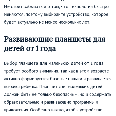
Не стоит забывать и о том, что технологии быстро
меняются, поэтому выбирайте устройство, которое
будет актуально не менее нескольких лет.
Развивающие планшеты для
детей от 1 года
Выбор планшета для маленьких детей от 1 года
требует особого внимания, так как в этом возрасте
активно формируются базовые навыки и развивается
психика ребенка. Планшет для маленьких детей
должен быть не только безопасным, но и содержать
образовательные и развивающие программы и
приложения. Особенно важно, чтобы устройство