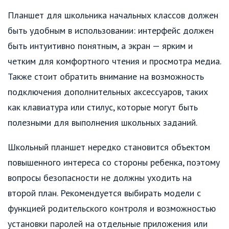
Планшет для школьника начальных классов должен
быть удобным в использовании: интерфейс должен
быть интуитивно понятным, а экран — ярким и
четким для комфортного чтения и просмотра медиа.
Также стоит обратить внимание на возможность
подключения дополнительных аксессуаров, таких
как клавиатура или стилус, которые могут быть
полезными для выполнения школьных заданий.
Школьный планшет нередко становится объектом
повышенного интереса со стороны ребенка, поэтому
вопросы безопасности не должны уходить на
второй план. Рекомендуется выбирать модели с
функцией родительского контроля и возможностью
установки паролей на отдельные приложения или