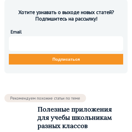
Хотите узнавать о выходе новых статей?
Подпишитесь на рассылку!
Email
Рекомендуем похожие статьи по теме
Полезные приложения
для учебы школьникам
разных классов