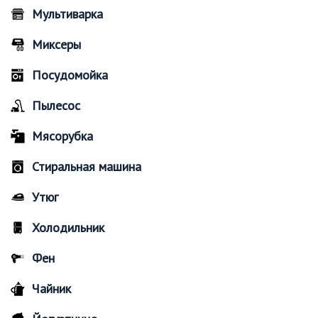
Мультиварка
Миксеры
Посудомойка
Пылесос
Мясорубка
Стиральная машина
Утюг
Холодильник
Фен
Чайник