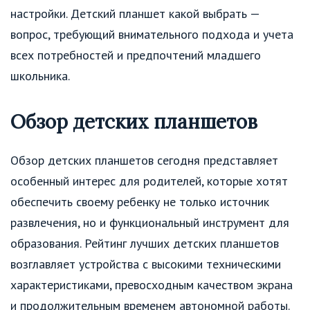
настройки. Детский планшет какой выбрать —
вопрос, требующий внимательного подхода и учета
всех потребностей и предпочтений младшего
школьника.
Обзор детских планшетов
Обзор детских планшетов сегодня представляет
особенный интерес для родителей, которые хотят
обеспечить своему ребенку не только источник
развлечения, но и функциональный инструмент для
образования. Рейтинг лучших детских планшетов
возглавляет устройства с высокими техническими
характеристиками, превосходным качеством экрана
и продолжительным временем автономной работы.