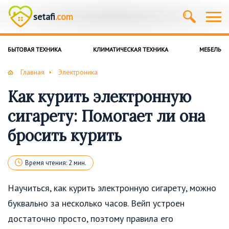
setafi
.com
БЫТОВАЯ ТЕХНИКА
КЛИМАТИЧЕСКАЯ ТЕХНИКА
МЕБЕЛЬ
Главная
Электроника
Как курить электронную
сигарету: Помогает ли она
бросить курить
Время чтения: 2 мин.
Научиться, как курить электронную сигарету, можно
буквально за несколько часов. Вейп устроен
достаточно просто, поэтому правила его