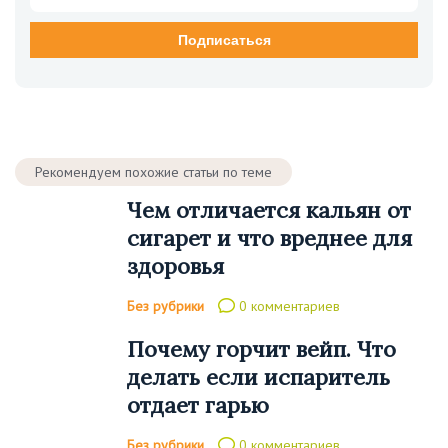
Рекомендуем похожие статьи по теме
Чем отличается кальян от
сигарет и что вреднее для
здоровья
Без рубрики
0 комментариев
Почему горчит вейп. Что
делать если испаритель
отдает гарью
Без рубрики
0 комментариев