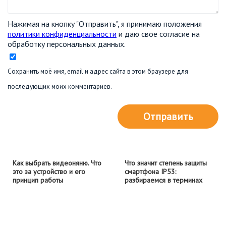
Нажимая на кнопку "Отправить", я принимаю положения
политики конфиденциальности
и даю свое согласие на
обработку персональных данных.
Сохранить моё имя, email и адрес сайта в этом браузере для
последующих моих комментариев.
Отправить
Как выбрать видеоняню. Что
Что значит степень защиты
это за устройство и его
смартфона IP53:
принцип работы
разбираемся в терминах