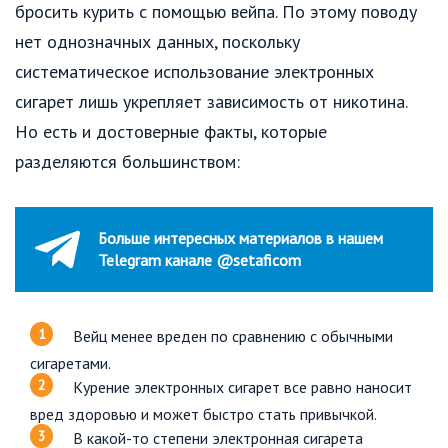
бросить курить с помощью вейпа. По этому поводу
нет однозначных данных, поскольку
систематическое использование электронных
сигарет лишь укрепляет зависимость от никотина.
Но есть и достоверные факты, которые
разделяются большинством:
Больше интересных материалов в нашем
Telegram канале @setaficom
Вейц менее вреден по сравнению с обычными
сигаретами.
Курение электронных сигарет все равно наносит
вред здоровью и может быстро стать привычкой.
В какой-то степени электронная сигарета