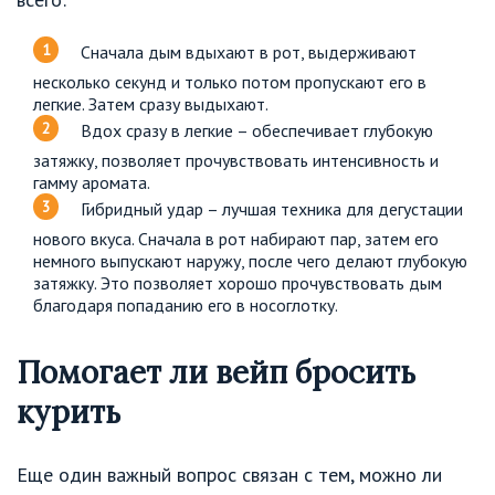
Сначала дым вдыхают в рот, выдерживают
несколько секунд и только потом пропускают его в
легкие. Затем сразу выдыхают.
Вдох сразу в легкие – обеспечивает глубокую
затяжку, позволяет прочувствовать интенсивность и
гамму аромата.
Гибридный удар – лучшая техника для дегустации
нового вкуса. Сначала в рот набирают пар, затем его
немного выпускают наружу, после чего делают глубокую
затяжку. Это позволяет хорошо прочувствовать дым
благодаря попаданию его в носоглотку.
Помогает ли вейп бросить
курить
Еще один важный вопрос связан с тем, можно ли