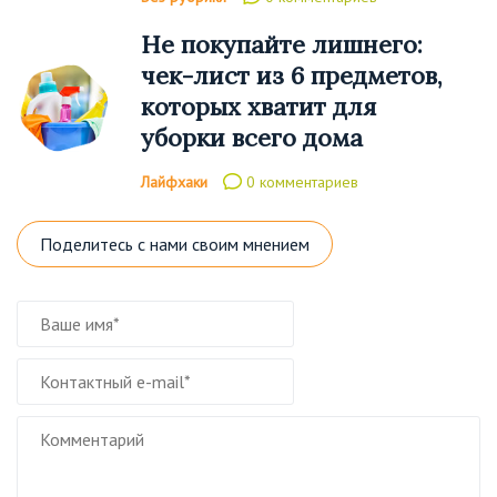
Не покупайте лишнего:
чек-лист из 6 предметов,
которых хватит для
уборки всего дома
Лайфхаки
0 комментариев
Поделитесь с нами своим мнением