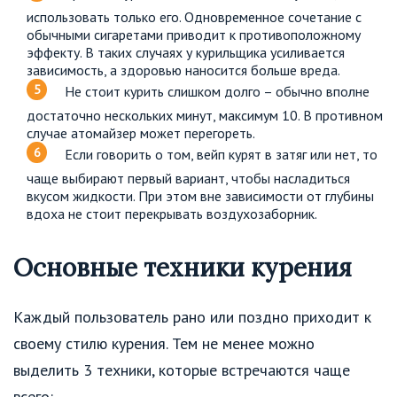
использовать только его. Одновременное сочетание с
обычными сигаретами приводит к противоположному
эффекту. В таких случаях у курильщика усиливается
зависимость, а здоровью наносится больше вреда.
Не стоит курить слишком долго – обычно вполне
достаточно нескольких минут, максимум 10. В противном
случае атомайзер может перегореть.
Если говорить о том, вейп курят в затяг или нет, то
чаще выбирают первый вариант, чтобы насладиться
вкусом жидкости. При этом вне зависимости от глубины
вдоха не стоит перекрывать воздухозаборник.
Основные техники курения
Каждый пользователь рано или поздно приходит к
своему стилю курения. Тем не менее можно
выделить 3 техники, которые встречаются чаще
всего: