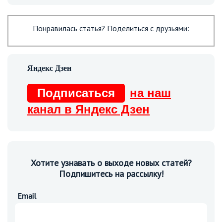
Понравилась статья? Поделиться с друзьями:
Подписаться
на наш
канал в Яндекс Дзен
Хотите узнавать о выходе новых статей?
Подпишитесь на рассылку!
Email