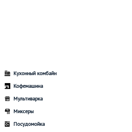
Кухонный комбайн
Кофемашина
Мультиварка
Миксеры
Посудомойка