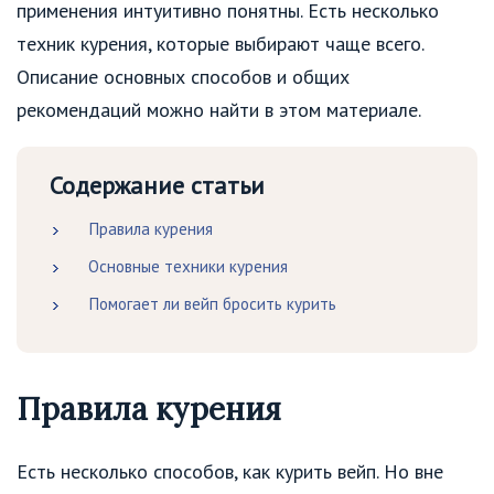
применения интуитивно понятны. Есть несколько
техник курения, которые выбирают чаще всего.
Описание основных способов и общих
рекомендаций можно найти в этом материале.
Содержание статьи
Правила курения
Основные техники курения
Помогает ли вейп бросить курить
Правила курения
Есть несколько способов, как курить вейп. Но вне