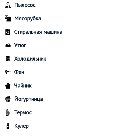
Пылесос
Мясорубка
Стиральная машина
Утюг
Холодильник
Фен
Чайник
Йогуртница
Термос
Кулер