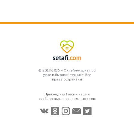
setafi
.com
© 2017-2025 – Онлайн-журнал об
уюте и бытовой технике. Все
права сохранены
Присоединяйтесь к нашим
сообществам в социальных сетях