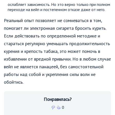
ослабляет зависимость. Но это верно только при полном
переходе на вейп и постепенном отказе даже от него.
Реальный опыт позволяет не сомневаться в том,
помогает ли электронная сигарета бросить курить.
Если действовать по определенной методике и
стараться регулярно уменьшать продолжительность
курения и крепость табака, это может помочь в
избавлении от вредной привычки. Но в любом случае
вейп не является панацеей, без самостоятельной
работы над собой и укрепления силы воли не
обойтись.
Понравилась?
0