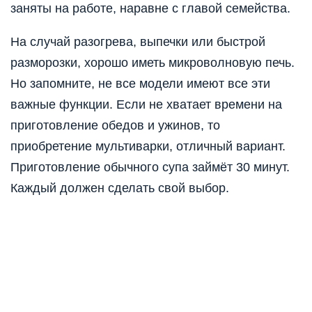
заняты на работе, наравне с главой семейства.
На случай разогрева, выпечки или быстрой
разморозки, хорошо иметь микроволновую печь.
Но запомните, не все модели имеют все эти
важные функции. Если не хватает времени на
приготовление обедов и ужинов, то
приобретение мультиварки, отличный вариант.
Приготовление обычного супа займёт 30 минут.
Каждый должен сделать свой выбор.