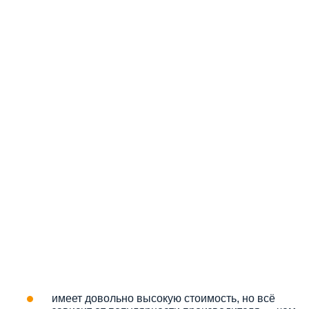
имеет довольно высокую стоимость, но всё