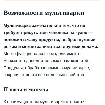
Возможности мультиварки
Мультиварка замечательна тем, что не
требует присутствия человека на кухне —
положил в чашу продукты, выбрал нужный
режим и можно заниматься другими делами.
Многофункциональные модели имеют
множество дополнительных возможностей.
Продукты, обрабатываемые в мультиварке,
сохраняют почти все полезные свойства.
Плюсы и минусы
К преимуществам мультиварки относятся: