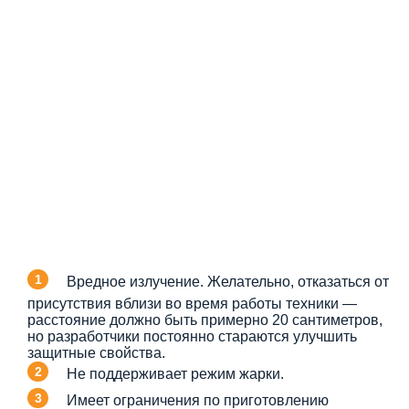
Вредное излучение. Желательно, отказаться от
присутствия вблизи во время работы техники —
расстояние должно быть примерно 20 сантиметров,
но разработчики постоянно стараются улучшить
защитные свойства.
Не поддерживает режим жарки.
Имеет ограничения по приготовлению