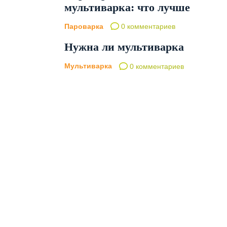
мультиварка: что лучше
Пароварка
0 комментариев
Нужна ли мультиварка
Мультиварка
0 комментариев