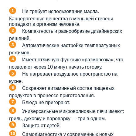
Не требует использования масла.
Канцерогенные вещества в меньшей степени
попадают в организм человека.
Компактность и разнообразие дизайнерских
решений.
Автоматические настройки температурных
режимов.
Имеет отличную функцию «разморозка», что
позволяет через 10 минут начать готовку.
Не нагревает воздушное пространство на
кухне.
Сохраняет витаминный состав пищевых
продуктов в процессе приготовления.
Блюда не пригорают.
Универсальные микроволновые печи имеют:
гриль, духовку и пароварку — три в одном.
Защита от детей.
Самодиагностика у современных новых