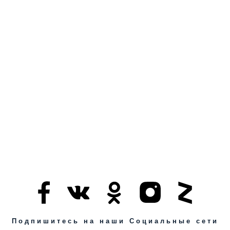
Подпишитесь на наши Социальные сети