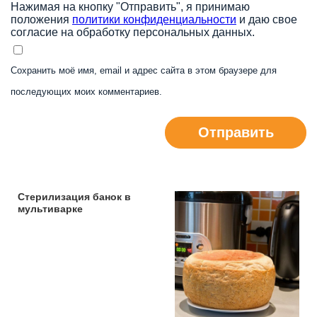
Нажимая на кнопку "Отправить", я принимаю
положения
политики конфиденциальности
и даю свое
согласие на обработку персональных данных.
Сохранить моё имя, email и адрес сайта в этом браузере для
последующих моих комментариев.
Отправить
Стерилизация банок в
мультиварке