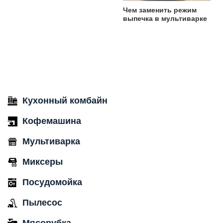
Чем заменить режим
выпечка в мультиварке
Кухонный комбайн
Кофемашина
Мультиварка
Миксеры
Посудомойка
Пылесос