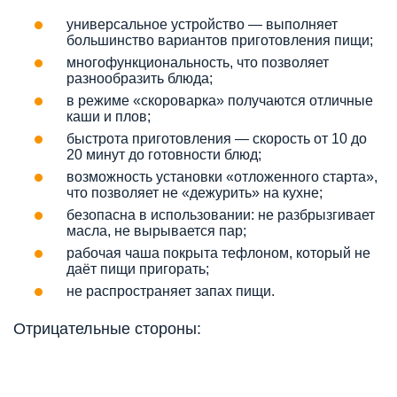
универсальное устройство — выполняет
большинство вариантов приготовления пищи;
многофункциональность, что позволяет
разнообразить блюда;
в режиме «скороварка» получаются отличные
каши и плов;
быстрота приготовления — скорость от 10 до
20 минут до готовности блюд;
возможность установки «отложенного старта»,
что позволяет не «дежурить» на кухне;
безопасна в использовании: не разбрызгивает
масла, не вырывается пар;
рабочая чаша покрыта тефлоном, который не
даёт пищи пригорать;
не распространяет запах пищи.
Отрицательные стороны: