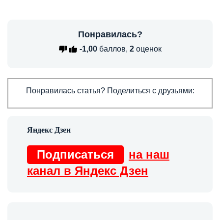
Понравилась?
-1,00
баллов,
2
оценок
Понравилась статья? Поделиться с друзьями:
Подписаться
на наш
канал в Яндекс Дзен