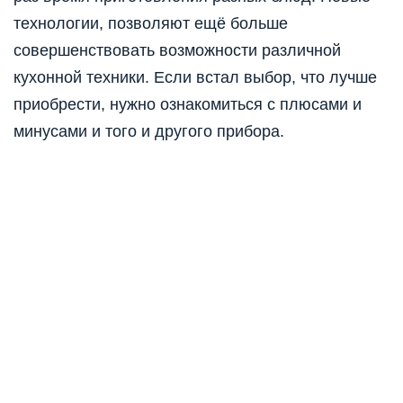
технологии, позволяют ещё больше
совершенствовать возможности различной
кухонной техники. Если встал выбор, что лучше
приобрести, нужно ознакомиться с плюсами и
минусами и того и другого прибора.