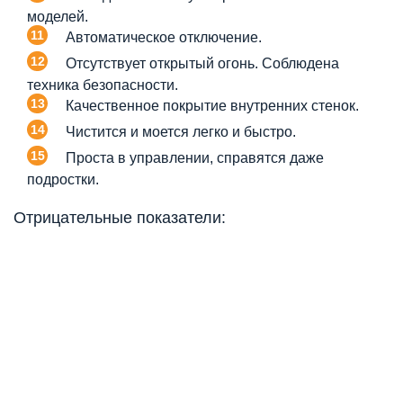
моделей.
Автоматическое отключение.
Отсутствует открытый огонь. Соблюдена
техника безопасности.
Качественное покрытие внутренних стенок.
Чистится и моется легко и быстро.
Проста в управлении, справятся даже
подростки.
Отрицательные показатели: