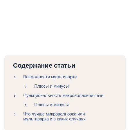
Содержание статьи
Возможности мультиварки
Плюсы и минусы
Функциональность микроволновой печи
Плюсы и минусы
Что лучше микроволновка или
мультиварка и в каких случаях