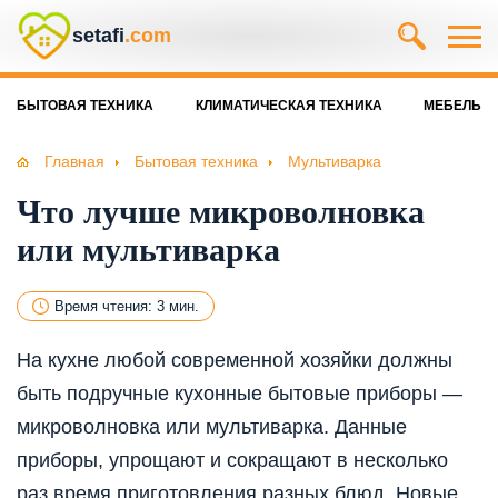
setafi
.com
БЫТОВАЯ ТЕХНИКА
КЛИМАТИЧЕСКАЯ ТЕХНИКА
МЕБЕЛЬ
Главная
Бытовая техника
Мультиварка
Что лучше микроволновка
или мультиварка
Время чтения: 3 мин.
На кухне любой современной хозяйки должны
быть подручные кухонные бытовые приборы —
микроволновка или мультиварка. Данные
приборы, упрощают и сокращают в несколько
раз время приготовления разных блюд. Новые