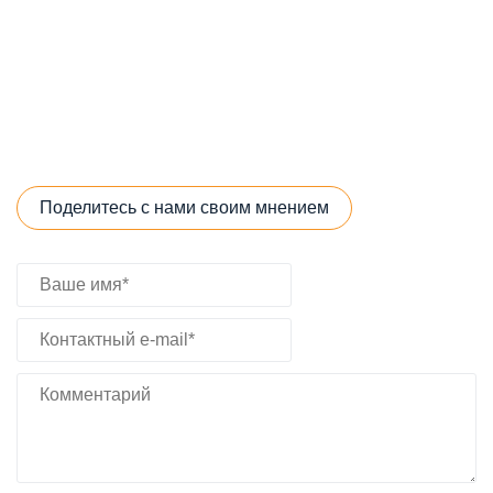
Поделитесь с нами своим мнением