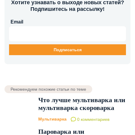
Хотите узнавать о выходе новых статей?
Подпишитесь на рассылку!
Email
Рекомендуем похожие статьи по теме
Что лучше мультиварка или
мультиварка скороварка
Мультиварка
0 комментариев
Пароварка или