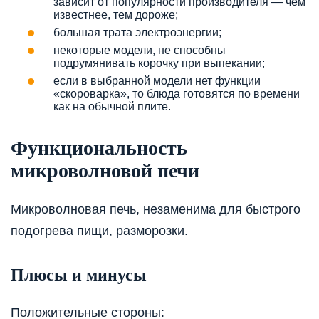
зависит от популярности производителя — чем
известнее, тем дороже;
большая трата электроэнергии;
некоторые модели, не способны
подрумянивать корочку при выпекании;
если в выбранной модели нет функции
«скороварка», то блюда готовятся по времени
как на обычной плите.
Функциональность
микроволновой печи
Микроволновая печь, незаменима для быстрого
подогрева пищи, разморозки.
Плюсы и минусы
Положительные стороны: