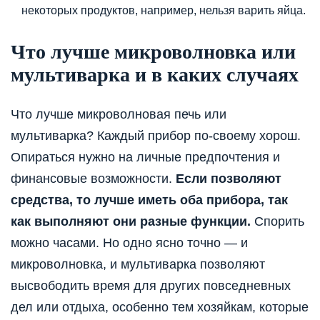
некоторых продуктов, например, нельзя варить яйца.
Что лучше микроволновка или
мультиварка и в каких случаях
Что лучше микроволновая печь или
мультиварка? Каждый прибор по-своему хорош.
Опираться нужно на личные предпочтения и
финансовые возможности.
Если позволяют
средства, то лучше иметь оба прибора, так
как выполняют они разные функции.
Спорить
можно часами. Но одно ясно точно — и
микроволновка, и мультиварка позволяют
высвободить время для других повседневных
дел или отдыха, особенно тем хозяйкам, которые