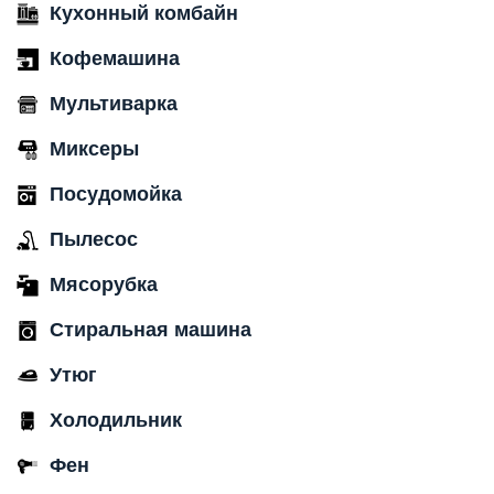
Кухонный комбайн
Кофемашина
Мультиварка
Миксеры
Посудомойка
Пылесос
Мясорубка
Стиральная машина
Утюг
Холодильник
Фен