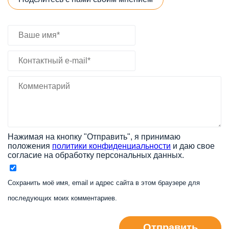
Нажимая на кнопку "Отправить", я принимаю
положения
политики конфиденциальности
и даю свое
согласие на обработку персональных данных.
Сохранить моё имя, email и адрес сайта в этом браузере для
последующих моих комментариев.
Отправить