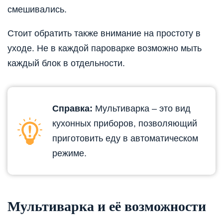
смешивались.
Стоит обратить также внимание на простоту в
уходе. Не в каждой пароварке возможно мыть
каждый блок в отдельности.
Справка:
Мультиварка – это вид
кухонных приборов, позволяющий
приготовить еду в автоматическом
режиме.
Мультиварка и её возможности