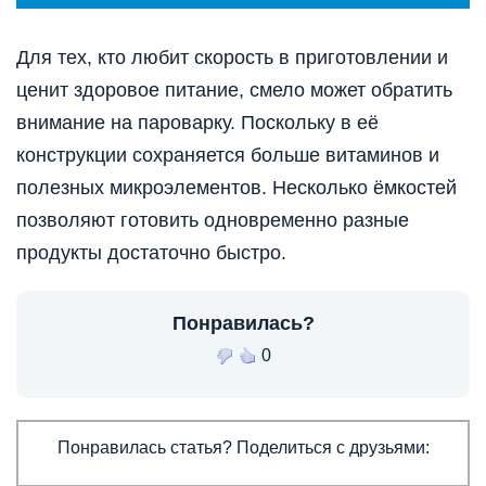
Для тех, кто любит скорость в приготовлении и
ценит здоровое питание, смело может обратить
внимание на пароварку. Поскольку в её
конструкции сохраняется больше витаминов и
полезных микроэлементов. Несколько ёмкостей
позволяют готовить одновременно разные
продукты достаточно быстро.
Понравилась?
0
Понравилась статья? Поделиться с друзьями: