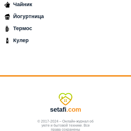
Чайник
Йогуртница
Термос
Кулер
setafi
.com
© 2017-2024 – Онлайн-журнал об
уюте и бытовой технике. Все
права сохранены