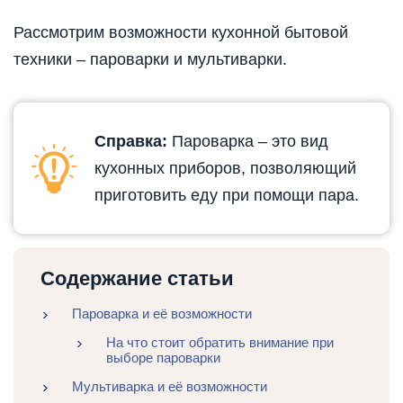
Рассмотрим возможности кухонной бытовой
техники – пароварки и мультиварки.
Справка:
Пароварка – это вид
кухонных приборов, позволяющий
приготовить еду при помощи пара.
Содержание статьи
Пароварка и её возможности
На что стоит обратить внимание при
выборе пароварки
Мультиварка и её возможности