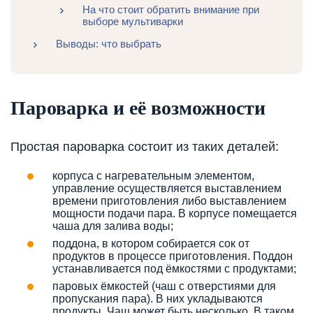
На что стоит обратить внимание при
выборе мультиварки
Выводы: что выбрать
Пароварка и её возможности
Простая пароварка состоит из таких деталей:
корпуса с нагревательным элементом,
управление осуществляется выставлением
времени приготовления либо выставлением
мощности подачи пара. В корпусе помещается
чаша для залива воды;
поддона, в котором собирается сок от
продуктов в процессе приготовления. Поддон
устанавливается под ёмкостями с продуктами;
паровых ёмкостей (чаш с отверстиями для
пропускания пара). В них укладываются
продукты. Чаш может быть несколько. В таком