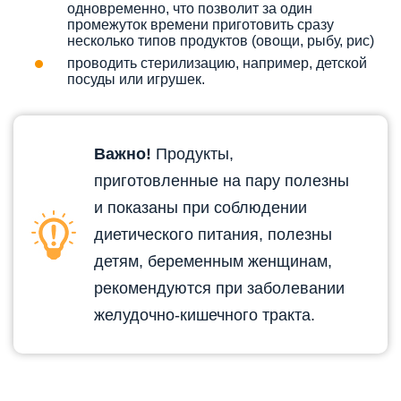
одновременно, что позволит за один
промежуток времени приготовить сразу
несколько типов продуктов (овощи, рыбу, рис)
проводить стерилизацию, например, детской
посуды или игрушек.
Важно!
Продукты,
приготовленные на пару полезны
и показаны при соблюдении
диетического питания, полезны
детям, беременным женщинам,
рекомендуются при заболевании
желудочно-кишечного тракта.