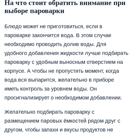
На что стоит обратить внимание при
выборе пароварки
Блюдо может не приготовиться, если в
пароварке закончится вода. В этом случае
необходимо проводить долив воды. Для
удобного добавления жидкости лучше подбирать
пароварку с удобным выносным отверстием на
корпусе. А чтобы не пропустить момент, когда
вода вся выпарится, желательно в приборе
иметь контроль за уровнем воды. Он
просигнализирует о необходимом добавлении.
Желательно подбирать пароварку с
размещением паровых ёмкостей рядом друг с
другом, чтобы запахи и вкусы продуктов не