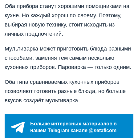
Оба прибора станут хорошими помощниками на
кухне. Но каждый хорош по-своему. Поэтому,
выбирая новую технику, стоит исходить из
личных предпочтений.
Мультиварка может приготовить блюда разными
способами, заменяя тем самым несколько
кухонных приборов. Пароварка — только одним.
Оба типа сравниваемых кухонных приборов
позволяют готовить разные блюда, но больше
вкусов создаёт мультиварка.
Больше интересных материалов в
нашем Telegram канале @setaficom