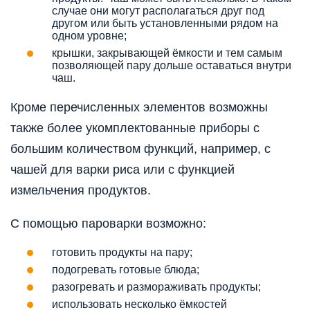
случае они могут располагаться друг под
другом или быть установленными рядом на
одном уровне;
крышки, закрывающей ёмкости и тем самым
позволяющей пару дольше оставаться внутри
чаш.
Кроме перечисленных элементов возможны
также более укомплектованные приборы с
большим количеством функций, например, с
чашей для варки риса или с функцией
измельчения продуктов.
С помощью пароварки возможно:
готовить продукты на пару;
подогревать готовые блюда;
разогревать и размораживать продукты;
использовать несколько ёмкостей