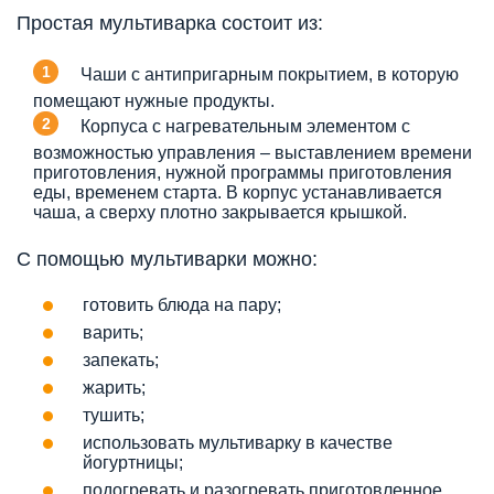
Простая мультиварка состоит из:
Чаши с антипригарным покрытием, в которую
помещают нужные продукты.
Корпуса с нагревательным элементом с
возможностью управления – выставлением времени
приготовления, нужной программы приготовления
еды, временем старта. В корпус устанавливается
чаша, а сверху плотно закрывается крышкой.
С помощью мультиварки можно:
готовить блюда на пару;
варить;
запекать;
жарить;
тушить;
использовать мультиварку в качестве
йогуртницы;
подогревать и разогревать приготовленное