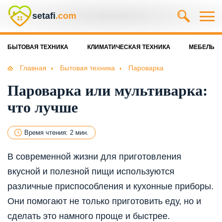
setafi
.com
БЫТОВАЯ ТЕХНИКА
КЛИМАТИЧЕСКАЯ ТЕХНИКА
МЕБЕЛЬ
Главная
Бытовая техника
Пароварка
Пароварка или мультиварка:
что лучше
Время чтения: 2 мин.
В современной жизни для приготовления
вкусной и полезной пищи используются
различные приспособления и кухонные приборы.
Они помогают не только приготовить еду, но и
сделать это намного проще и быстрее.