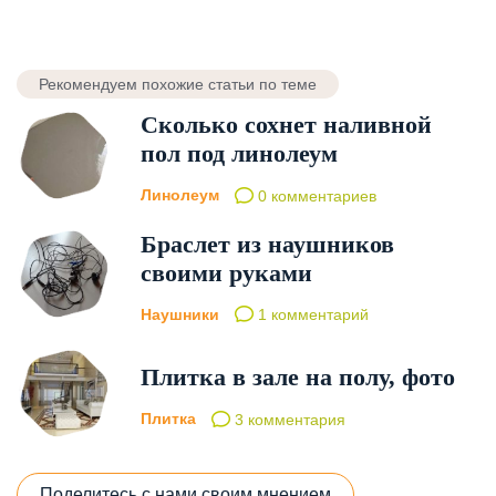
Рекомендуем похожие статьи по теме
Сколько сохнет наливной
пол под линолеум
Линолеум
0 комментариев
Браслет из наушников
своими руками
Наушники
1 комментарий
Плитка в зале на полу, фото
Плитка
3 комментария
Поделитесь с нами своим мнением