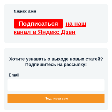
Подписаться
на наш
канал в Яндекс Дзен
Хотите узнавать о выходе новых статей?
Подпишитесь на рассылку!
Email