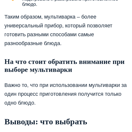
блюдо.
Таким образом, мультиварка – более
универсальный прибор, который позволяет
готовить разными способами самые
разнообразные блюда.
На что стоит обратить внимание при
выборе мультиварки
Важно то, что при использовании мультиварки за
один процесс приготовления получится только
одно блюдо.
Выводы: что выбрать