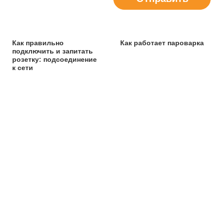
Как правильно
Как работает пароварка
подключить и запитать
розетку: подсоединение
к сети