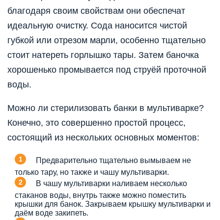
благодаря своим свойствам они обеспечат
идеальную очистку. Сода наносится чистой
губкой или отрезом марли, особенно тщательно
стоит натереть горлышко тары. Затем баночка
хорошенько промывается под струёй проточной
воды.
Можно ли стерилизовать банки в мультиварке?
Конечно, это совершенно простой процесс,
состоящий из нескольких основных моментов:
Предварительно тщательно вымываем не
только тару, но также и чашу мультиварки.
В чашу мультиварки наливаем несколько
стаканов воды, внутрь также можно поместить
крышки для банок. Закрываем крышку мультиварки и
даём воде закипеть.