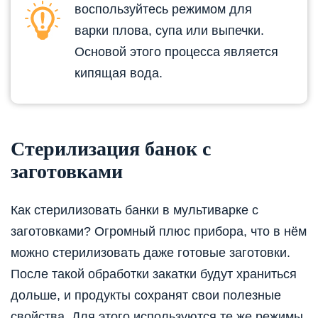
воспользуйтесь режимом для
варки плова, супа или выпечки.
Основой этого процесса является
кипящая вода.
Стерилизация банок с
заготовками
Как стерилизовать банки в мультиварке с
заготовками? Огромный плюс прибора, что в нём
можно стерилизовать даже готовые заготовки.
После такой обработки закатки будут храниться
дольше, и продукты сохранят свои полезные
свойства. Для этого используются те же режимы,