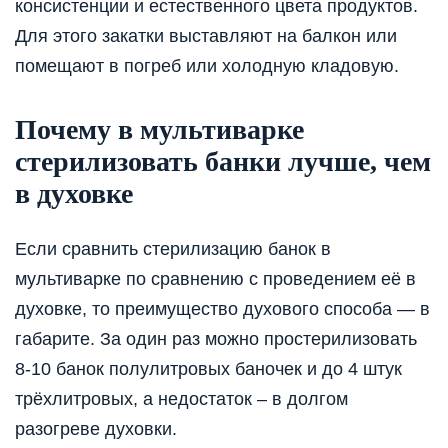
консистенции и естественного цвета продуктов.
Для этого закатки выставляют на балкон или
помещают в погреб или холодную кладовую.
Почему в мультиварке
стерилизовать банки лучше, чем
в духовке
Если сравнить стерилизацию банок в
мультиварке по сравнению с проведением её в
духовке, то преимущество духового способа — в
габарите. За один раз можно простерилизовать
8-10 банок полулитровых баночек и до 4 штук
трёхлитровых, а недостаток – в долгом
разогреве духовки.