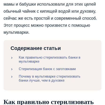
мамы и бабушки использовали для этих целей
обычный чайник с кипящей водой или духовку,
сейчас же есть простой и современный способ.
Этот процесс можно произвести с помощью
мультиварки.
Содержание статьи
Как правильно стерилизовать банки в
мультиварке
Стерилизация банок с заготовками
Почему в мультиварке стерилизовать
банки лучше, чем в духовке
Как правильно стерилизовать