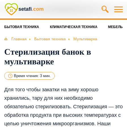
setafi
.com
БЫТОВАЯ ТЕХНИКА
КЛИМАТИЧЕСКАЯ ТЕХНИКА
МЕБЕЛЬ
Главная
Бытовая техника
Мультиварка
Стерилизация банок в
мультиварке
Время чтения: 3 мин.
Для того чтобы закатки на зиму хорошо
хранились, тару для них необходимо
обязательно стерилизовать. Стерилизация — это
обработка продукта при высоких температурах с
целью уничтожения микроорганизмов. Наши