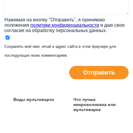
Нажимая на кнопку "Отправить", я принимаю
положения
политики конфиденциальности
и даю свое
согласие на обработку персональных данных.
Сохранить моё имя, email и адрес сайта в этом браузере для
последующих моих комментариев.
Отправить
Виды мультиварок
Что лучше
микроволновка или
мультиварка