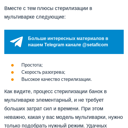
Вместе с тем плюсы стерилизации в
мультиварке следующие:
Больше интересных материалов в
нашем Telegram канале @setaficom
Простота;
Скорость разогрева;
Высокое качество стерилизации.
Как видите, процесс стерилизации банок в
мультиварке элементарный, и не требует
больших затрат сил и времени. При этом
неважно, какая у вас модель мультиварки, нужно
только подобрать нужный режим. Удачных