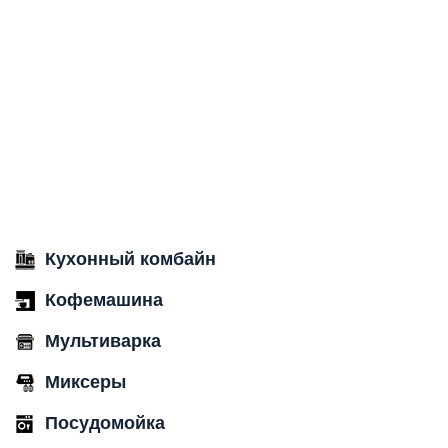
Кухонный комбайн
Кофемашина
Мультиварка
Миксеры
Посудомойка