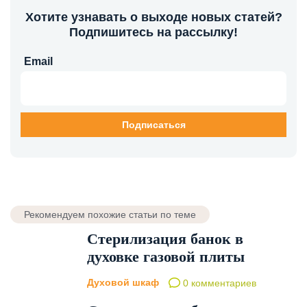
Хотите узнавать о выходе новых статей?
Подпишитесь на рассылку!
Email
Рекомендуем похожие статьи по теме
Стерилизация банок в
духовке газовой плиты
Духовой шкаф
0 комментариев