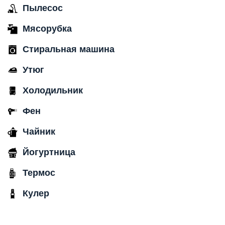
Пылесос
Мясорубка
Стиральная машина
Утюг
Холодильник
Фен
Чайник
Йогуртница
Термос
Кулер