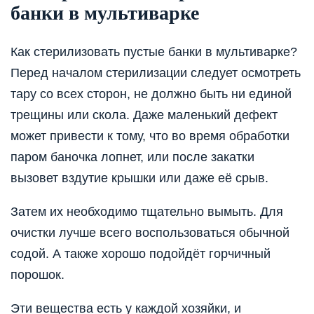
банки в мультиварке
Как стерилизовать пустые банки в мультиварке?
Перед началом стерилизации следует осмотреть
тару со всех сторон, не должно быть ни единой
трещины или скола. Даже маленький дефект
может привести к тому, что во время обработки
паром баночка лопнет, или после закатки
вызовет вздутие крышки или даже её срыв.
Затем их необходимо тщательно вымыть. Для
очистки лучше всего воспользоваться обычной
содой. А также хорошо подойдёт горчичный
порошок.
Эти вещества есть у каждой хозяйки, и