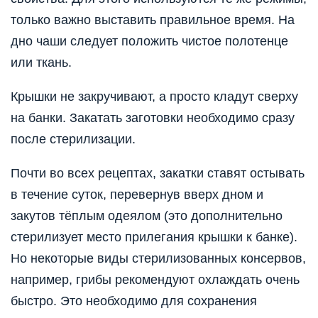
только важно выставить правильное время. На
дно чаши следует положить чистое полотенце
или ткань.
Крышки не закручивают, а просто кладут сверху
на банки. Закатать заготовки необходимо сразу
после стерилизации.
Почти во всех рецептах, закатки ставят остывать
в течение суток, перевернув вверх дном и
закутов тёплым одеялом (это дополнительно
стерилизует место прилегания крышки к банке).
Но некоторые виды стерилизованных консервов,
например, грибы рекомендуют охлаждать очень
быстро. Это необходимо для сохранения