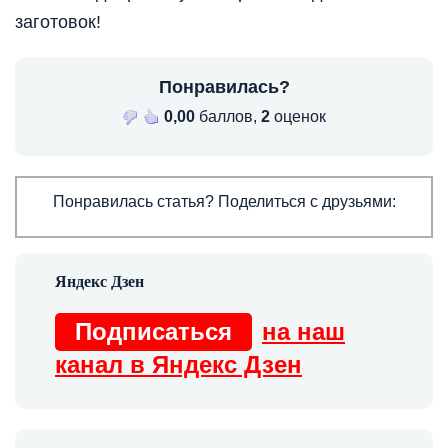
заготовок!
Понравилась?
0,00
баллов,
2
оценок
Понравилась статья? Поделиться с друзьями:
Подписаться
на наш
канал в Яндекс Дзен