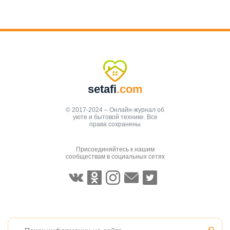
setafi
.com
© 2017-2024 – Онлайн-журнал об
уюте и бытовой технике. Все
права сохранены
Присоединяйтесь к нашим
сообществам в социальных сетях