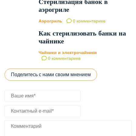
Стерилизация банок в
аэрогриле
Аэрогриль
0 комментариев
Как стерилизовать банки на
чайнике
Чайники и электрочайники
0 комментариев
Поделитесь с нами своим мнением