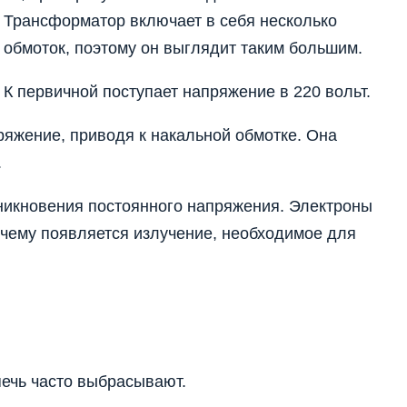
Трансформатор включает в себя несколько
обмоток, поэтому он выглядит таким большим.
К первичной поступает напряжение в 220 вольт.
яжение, приводя к накальной обмотке. Она
.
икновения постоянного напряжения. Электроны
 чему появляется излучение, необходимое для
ечь часто выбрасывают.