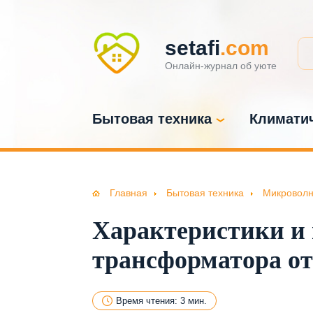
setafi
.com
Онлайн-журнал об уюте
Бытовая техника
Климатич
Главная
Бытовая техника
Микроволн
Характеристики и
трансформатора о
Время чтения: 3 мин.