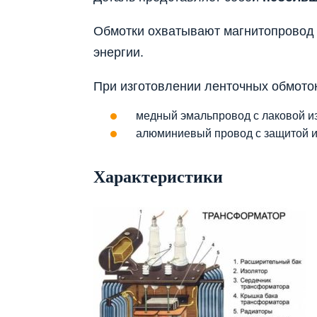
Обмотки охватывают магнитопровод
энергии.
При изготовлении ленточных обмото
медный эмальпровод с лаковой и
алюминиевый провод с защитой и
Характеристики