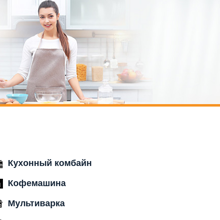
Кухонный комбайн
Кофемашина
Мультиварка