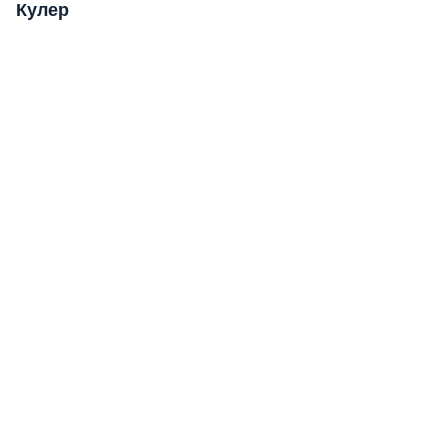
Кулер