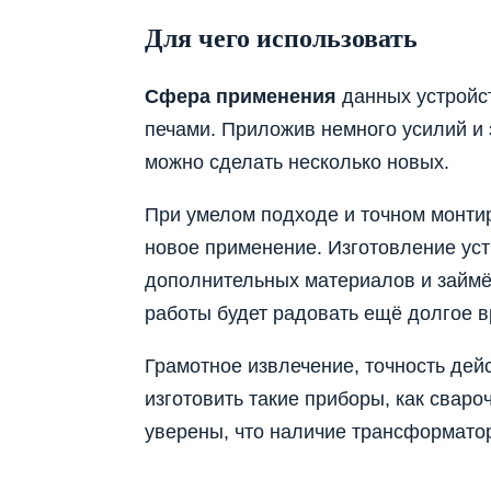
Для чего использовать
Сфера применения
данных устройс
печами. Приложив немного усилий и 
можно сделать несколько новых.
При умелом подходе и точном монти
новое применение. Изготовление ус
дополнительных материалов и займё
работы будет радовать ещё долгое в
Грамотное извлечение, точность дей
изготовить такие приборы, как свар
уверены, что наличие трансформатор