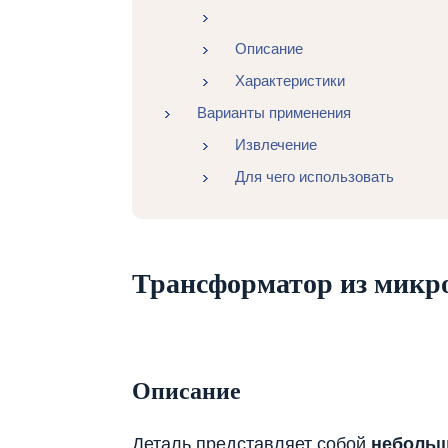
Описание
Характеристики
Варианты применения
Извлечение
Для чего использовать
Трансформатор из микр
Описание
Деталь представляет собой
небольш