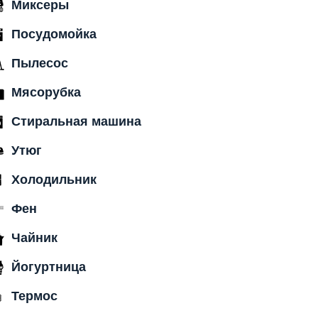
Миксеры
Посудомойка
Пылесос
Мясорубка
Стиральная машина
Утюг
Холодильник
Фен
Чайник
Йогуртница
Термос