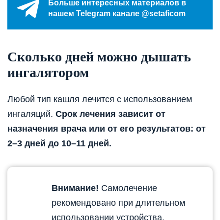
Больше интересных материалов в
нашем Telegram канале @setaficom
Сколько дней можно дышать
ингалятором
Любой тип кашля лечится с использованием
ингаляций.
Срок лечения зависит от
назначения врача или от его результатов: от
2–3 дней до 10–11 дней.
Внимание!
Самолечение
рекомендовано при длительном
использовании устройства.