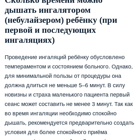
дышать ингалятором
(небулайзером) ребёнку (при
первой и последующих
ингаляциях)
Проведение ингаляций ребёнку обусловлено
темпераментом и состоянием больного. Однако,
для минимальной пользы от процедуры она
должна длиться не меньше 5–6 минут. В силу
новизны и страха маленького пациента первый
сеанс может составить не менее 3 минут. Так как
во время ингаляции необходимо спокойно
дышать, рекомендуется предварительно создать
условия для более спокойного приёма