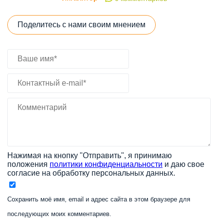
Поделитесь с нами своим мнением
Нажимая на кнопку "Отправить", я принимаю
положения
политики конфиденциальности
и даю свое
согласие на обработку персональных данных.
Сохранить моё имя, email и адрес сайта в этом браузере для
последующих моих комментариев.