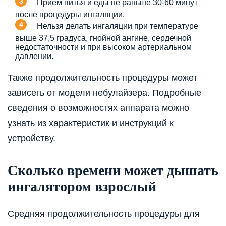
Приём питья и еды не раньше 30-60 минут
после процедуры ингаляции.
Нельзя делать ингаляции при температуре
выше 37,5 градуса, гнойной ангине, сердечной
недостаточности и при высоком артериальном
давлении.
Также продолжительность процедуры может
зависеть от модели небулайзера. Подробные
сведения о возможностях аппарата можно
узнать из характеристик и инструкций к
устройству.
Сколько времени может дышать
ингалятором взрослый
Средняя продолжительность процедуры для