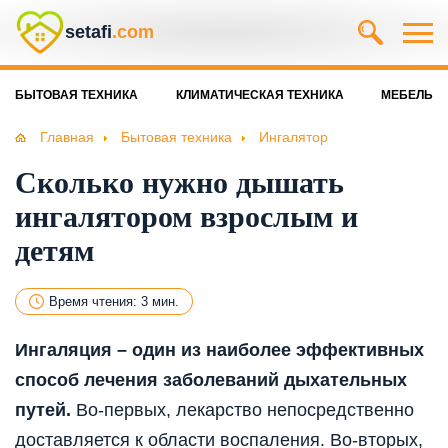
setafi
.com
БЫТОВАЯ ТЕХНИКА
КЛИМАТИЧЕСКАЯ ТЕХНИКА
МЕБЕЛЬ
Главная
Бытовая техника
Ингалятор
Сколько нужно дышать
ингалятором взрослым и
детям
Время чтения: 3 мин.
Ингаляция – один из наиболее эффективных
способ лечения заболеваний дыхательных
путей.
Во-первых, лекарство непосредственно
доставляется к области воспаления. Во-вторых,