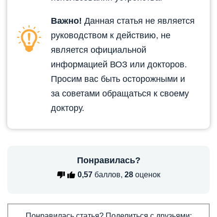
Важно!
Данная статья не является
руководством к действию, не
является официальной
информацией ВОЗ или докторов.
Просим вас быть осторожными и
за советами обращаться к своему
доктору.
Понравилась?
0,57
баллов,
28
оценок
Понравилась статья? Поделиться с друзьями: