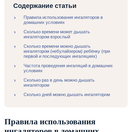
Содержание статьи
Правила использования ингаляторов в
домашних условиях
Сколько времени может дышать
ингалятором взрослый
Сколько времени можно дышать
ингалятором (небулайзером) ребёнку (при
первой и последующих ингаляциях)
Частота проведения ингаляций в домашних
условиях
Сколько раз в день можно дышать
ингалятором
Сколько дней можно дышать ингалятором
Правила использования
ингаляторов в домашних