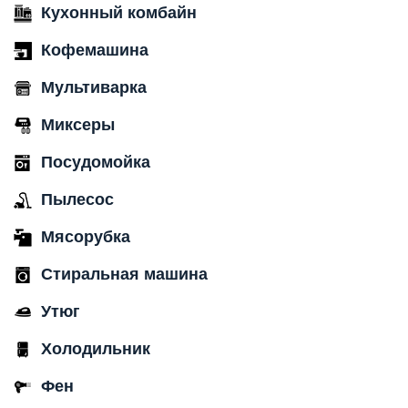
Кухонный комбайн
Кофемашина
Мультиварка
Миксеры
Посудомойка
Пылесос
Мясорубка
Стиральная машина
Утюг
Холодильник
Фен