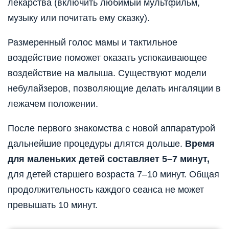
лекарства (включить любимый мультфильм,
музыку или почитать ему сказку).
Размеренный голос мамы и тактильное
воздействие поможет оказать успокаивающее
воздействие на малыша. Существуют модели
небулайзеров, позволяющие делать ингаляции в
лежачем положении.
После первого знакомства с новой аппаратурой
дальнейшие процедуры длятся дольше.
Время
для маленьких детей составляет 5–7 минут,
для детей старшего возраста 7–10 минут. Общая
продолжительность каждого сеанса не может
превышать 10 минут.