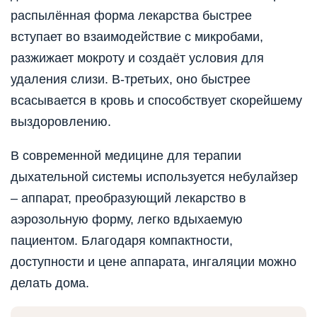
распылённая форма лекарства быстрее
вступает во взаимодействие с микробами,
разжижает мокроту и создаёт условия для
удаления слизи. В-третьих, оно быстрее
всасывается в кровь и способствует скорейшему
выздоровлению.
В современной медицине для терапии
дыхательной системы используется небулайзер
– аппарат, преобразующий лекарство в
аэрозольную форму, легко вдыхаемую
пациентом. Благодаря компактности,
доступности и цене аппарата, ингаляции можно
делать дома.