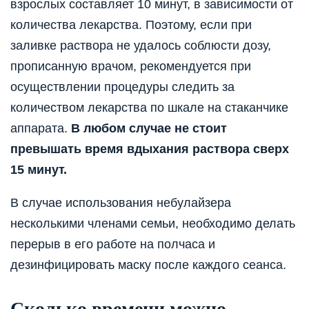
взрослых составляет 10 минут, в зависимости от
количества лекарства. Поэтому, если при
заливке раствора не удалось соблюсти дозу,
прописанную врачом, рекомендуется при
осуществлении процедуры следить за
количеством лекарства по шкале на стаканчике
аппарата.
В любом случае не стоит
превышать время вдыхания раствора сверх
15 минут.
В случае использования небулайзера
несколькими членами семьи, необходимо делать
перерыв в его работе на полчаса и
дезинфицировать маску после каждого сеанса.
Сколько времени можно