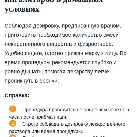
условиях
Соблюдая дозировку, предписанную врачом,
приготовить необходимое количество смеси
лекарственного вещества и физраствора.
Удобно сядьте, плотно прижав маску к лицу. Во
время процедуры рекомендуется глубоко и
ровно дышать, помогая лекарству легче
проникнуть в бронхи.
Справка:
Процедура проводится не ранее чем через 1,5
часа после приёма пищи.
Строго соблюдать дозировку лекарственного
раствора или время процедуры.