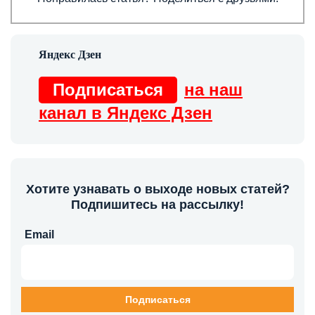
Подписаться
на наш
канал в Яндекс Дзен
Хотите узнавать о выходе новых статей?
Подпишитесь на рассылку!
Email