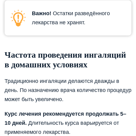
Важно!
Остатки разведённого
лекарства не хранят.
Частота проведения ингаляций
в домашних условиях
Традиционно ингаляции делаются дважды в
день. По назначению врача количество процедур
может быть увеличено.
Курс лечения рекомендуется продолжать 5–
10 дней.
Длительность курса варьируется от
применяемого лекарства.