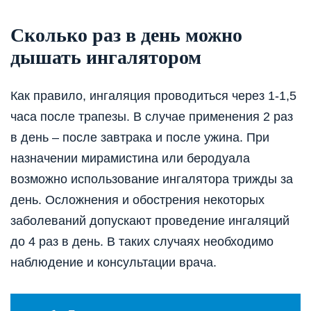
Сколько раз в день можно
дышать ингалятором
Как правило, ингаляция проводиться через 1-1,5
часа после трапезы. В случае применения 2 раз
в день – после завтрака и после ужина. При
назначении мирамистина или беродуала
возможно использование ингалятора трижды за
день. Осложнения и обострения некоторых
заболеваний допускают проведение ингаляций
до 4 раз в день. В таких случаях необходимо
наблюдение и консультации врача.