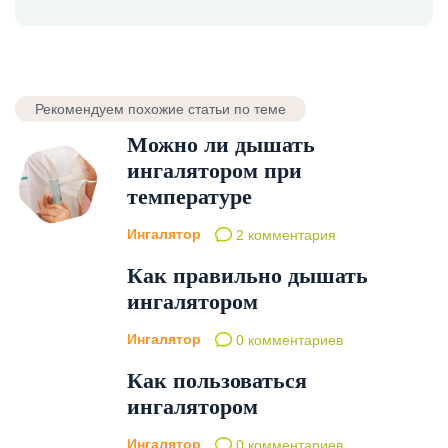
Рекомендуем похожие статьи по теме
Можно ли дышать
ингалятором при
температуре
Ингалятор
2 комментария
Как правильно дышать
ингалятором
Ингалятор
0 комментариев
Как пользоваться
ингалятором
Ингалятор
0 комментариев