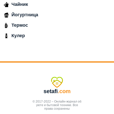
Чайник
Йогуртница
Термос
Кулер
setafi
.com
© 2017-2022 – Онлайн-журнал об
уюте и бытовой технике. Все
права сохранены