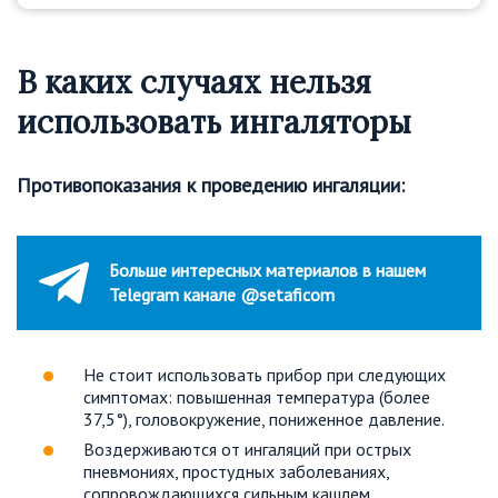
В каких случаях нельзя
использовать ингаляторы
Противопоказания к проведению ингаляции:
Больше интересных материалов в нашем
Telegram канале @setaficom
Не стоит использовать прибор при следующих
симптомах: повышенная температура (более
37,5°), головокружение, пониженное давление.
Воздерживаются от ингаляций при острых
пневмониях, простудных заболеваниях,
сопровождающихся сильным кашлем.