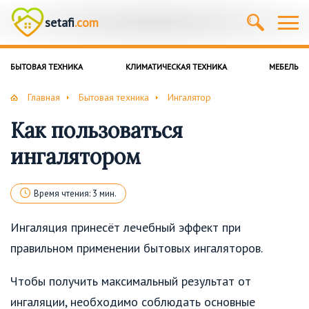
setafi
.com
БЫТОВАЯ ТЕХНИКА
КЛИМАТИЧЕСКАЯ ТЕХНИКА
МЕБЕЛЬ
Главная
Бытовая техника
Ингалятор
Как пользоваться
ингалятором
Время чтения: 3 мин.
Ингаляция принесёт лечебный эффект при
правильном применении бытовых ингаляторов.
Чтобы получить максимальный результат от
ингаляции, необходимо соблюдать основные