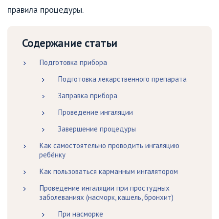
правила процедуры.
Содержание статьи
Подготовка прибора
Подготовка лекарственного препарата
Заправка прибора
Проведение ингаляции
Завершение процедуры
Как самостоятельно проводить ингаляцию
ребёнку
Как пользоваться карманным ингалятором
Проведение ингаляции при простудных
заболеваниях (насморк, кашель, бронхит)
При насморке