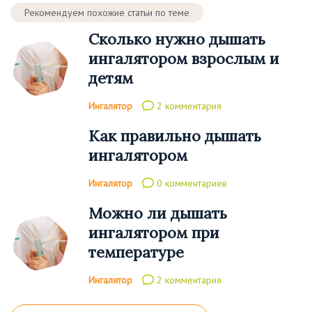
Рекомендуем похожие статьи по теме
Сколько нужно дышать
ингалятором взрослым и
детям
Ингалятор
2 комментария
Как правильно дышать
ингалятором
Ингалятор
0 комментариев
Можно ли дышать
ингалятором при
температуре
Ингалятор
2 комментария