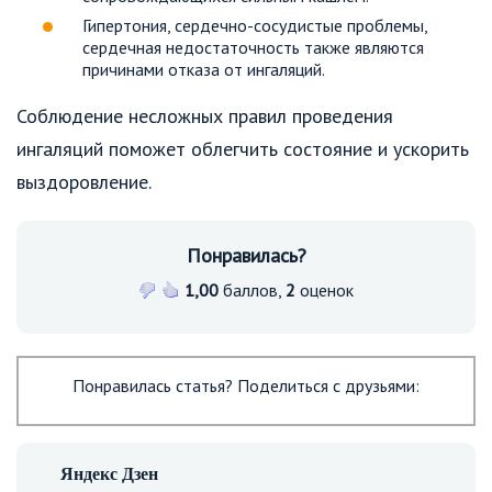
Гипертония, сердечно-сосудистые проблемы,
сердечная недостаточность также являются
причинами отказа от ингаляций.
Соблюдение несложных правил проведения
ингаляций поможет облегчить состояние и ускорить
выздоровление.
Понравилась?
1,00
баллов,
2
оценок
Понравилась статья? Поделиться с друзьями: