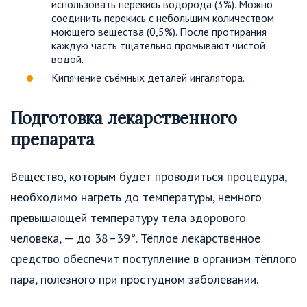
использовать перекись водорода (3%). Можно
соединить перекись с небольшим количеством
моющего вещества (0,5%). После протирания
каждую часть тщательно промывают чистой
водой.
Кипячение съёмных деталей ингалятора.
Подготовка лекарственного
препарата
Вещество, которым будет проводиться процедура,
необходимо нагреть до температуры, немного
превышающей температуру тела здорового
человека, — до 38–39°. Тёплое лекарственное
средство обеспечит поступление в организм тёплого
пара, полезного при простудном заболевании.