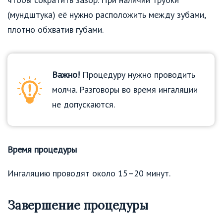
(мундштука) её нужно расположить между зубами,
плотно обхватив губами.
Важно!
Процедуру нужно проводить
молча. Разговоры во время ингаляции
не допускаются.
Время процедуры
Ингаляцию проводят около 15–20 минут.
Завершение процедуры