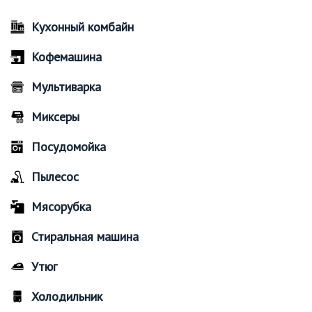
Кухонный комбайн
Кофемашина
Мультиварка
Миксеры
Посудомойка
Пылесос
Мясорубка
Стиральная машина
Утюг
Холодильник