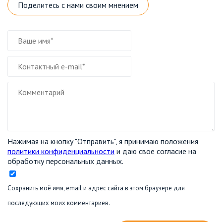
Поделитесь с нами своим мнением
Нажимая на кнопку "Отправить", я принимаю положения
политики конфиденциальности
и даю свое согласие на
обработку персональных данных.
Сохранить моё имя, email и адрес сайта в этом браузере для
последующих моих комментариев.