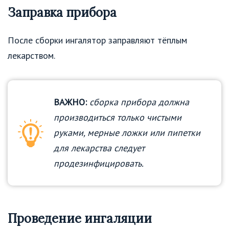
Заправка прибора
После сборки ингалятор заправляют тёплым
лекарством.
ВАЖНО:
сборка прибора должна
производиться только чистыми
руками, мерные ложки или пипетки
для лекарства следует
продезинфицировать.
Проведение ингаляции