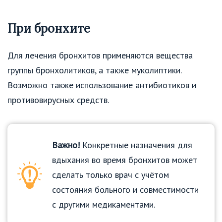
При бронхите
Для лечения бронхитов применяются вещества
группы бронхолитиков, а также муколиптики.
Возможно также использование антибиотиков и
противовирусных средств.
Важно!
Конкретные назначения для
вдыхания во время бронхитов может
сделать только врач с учётом
состояния больного и совместимости
с другими медикаментами.