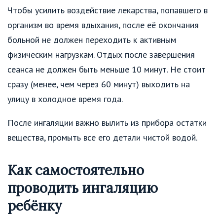
Чтобы усилить воздействие лекарства, попавшего в
организм во время вдыхания, после её окончания
больной не должен переходить к активным
физическим нагрузкам. Отдых после завершения
сеанса не должен быть меньше 10 минут. Не стоит
сразу (менее, чем через 60 минут) выходить на
улицу в холодное время года.
После ингаляции важно вылить из прибора остатки
вещества, промыть все его детали чистой водой.
Как самостоятельно
проводить ингаляцию
ребёнку