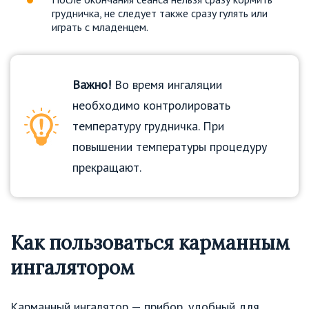
грудничка, не следует также сразу гулять или
играть с младенцем.
Важно!
Во время ингаляции
необходимо контролировать
температуру грудничка. При
повышении температуры процедуру
прекращают.
Как пользоваться карманным
ингалятором
Карманный ингалятор — прибор, удобный для