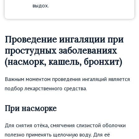
выдох.
Проведение ингаляции при
простудных заболеваниях
(насморк, кашель, бронхит)
Важным моментом проведения ингаляций является
подбор лекарственного средства.
При насморке
Для снятия отёка, смягчения слизистой оболочки
полезно применять щелочную воду. Для её