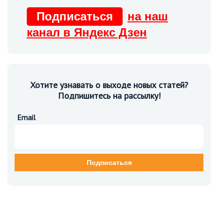
Подписаться
на наш
канал в Яндекс Дзен
Хотите узнавать о выходе новых статей?
Подпишитесь на рассылку!
Email