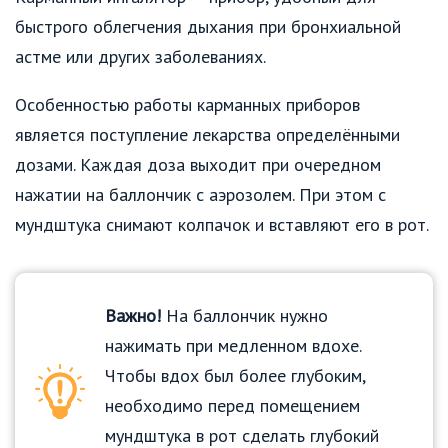
быстрого облегчения дыхания при бронхиальной
астме или других заболеваниях.
Особенностью работы карманных приборов
является поступление лекарства определёнными
дозами. Каждая доза выходит при очередном
нажатии на баллончик с аэрозолем. При этом с
мундштука снимают колпачок и вставляют его в рот.
Важно!
На баллончик нужно
нажимать при медленном вдохе.
Чтобы вдох был более глубоким,
необходимо перед помещением
мундштука в рот сделать глубокий