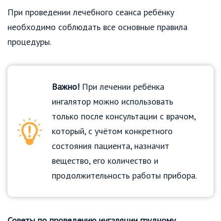
При проведении лечебного сеанса ребёнку
необходимо соблюдать все основные правила
процедуры.
Важно!
При лечении ребёнка
ингалятор можно использовать
только после консультации с врачом,
который, с учётом конкретного
состояния пациента, назначит
вещество, его количество и
продолжительность работы прибора.
Советы по проведению ингаляции грудному