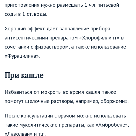
приготовления нужно размешать 1 ч.л. питьевой
соды в 1 ст. воды.
Хороший эффект даёт заправление прибора
антисептическими препаратом «Хлорофиллипт» в
сочетании с физраствором, а также использование
«Фурацилина».
При кашле
Избавиться от мокроты во время кашля также
помогут щелочные растворы, например, «Боржоми».
После консультации с врачом можно использовать
такие муколитические препараты, как «Амбробене»,
«Лазолван» и т.п.