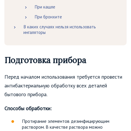
При кашле
При бронхите
В каких случаях нельзя использовать
ингаляторы
Подготовка прибора
Перед началом использования требуется провести
антибактериальную обработку всех деталей
бытового прибора.
Способы обработки:
Протирание элементов дезинфицирующим
раствором. В качестве раствора можно