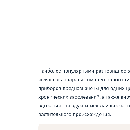
Наиболее популярными разновидностя
являются аппараты компрессорного ти
приборов предназначены для одних це
хронических заболеваний, а также вир
вдыхания с воздухом мельчайших част
растительного происхождения.