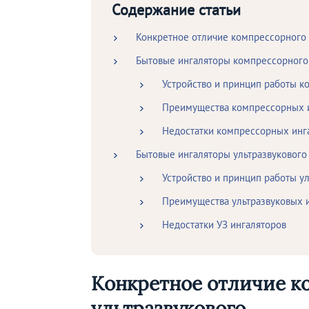
Содержание статьи
Конкретное отличие компрессорного 
Бытовые ингаляторы компрессорного
Устройство и принцип работы 
Преимущества компрессорных 
Недостатки компрессорных инг
Бытовые ингаляторы ультразвукового
Устройство и принцип работы у
Преимущества ультразвуковых 
Недостатки УЗ ингаляторов
Конкретное отличие к
ультразвукового