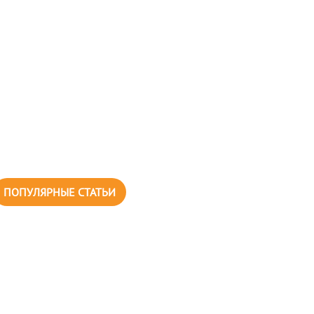
ПОПУЛЯРНЫЕ СТАТЬИ