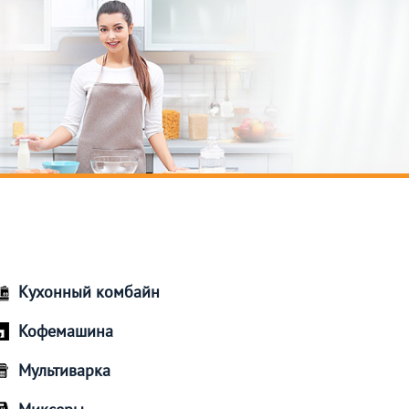
Кухонный комбайн
Кофемашина
Мультиварка