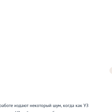
работе издают некоторый шум, когда как УЗ