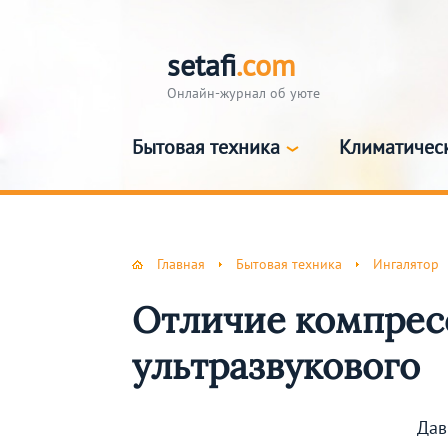
setafi
.com
Онлайн-журнал об уюте
Бытовая техника
Климатичес
Главная
Бытовая техника
Ингалятор
Отличие компресс
ультразвукового
Дав