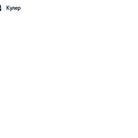
Кулер