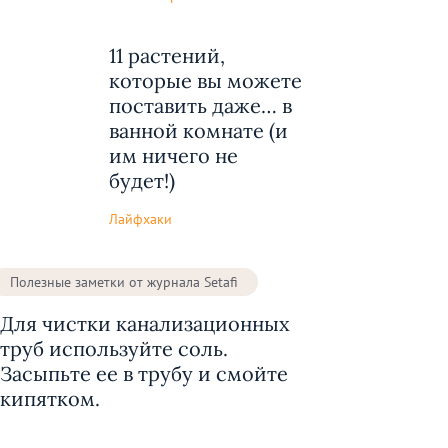
11 растений,
которые вы можете
поставить даже… в
ванной комнате (и
им ничего не
будет!)
Лайфхаки
Полезные заметки от журнала Setafi