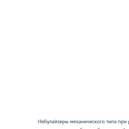
Небулайзеры механического типа при 