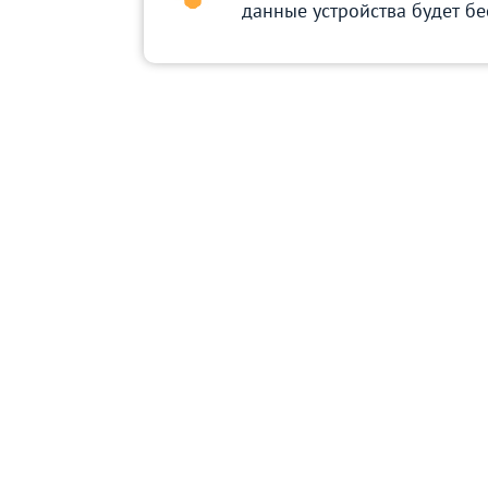
данные устройства будет б