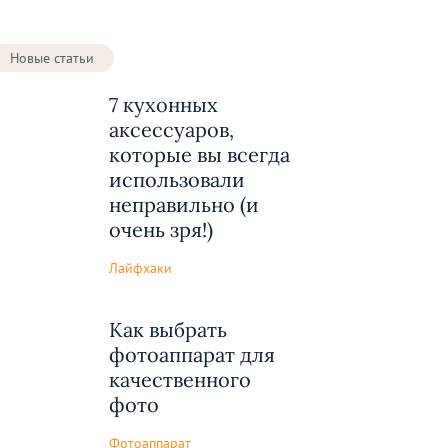
Новые статьи
7 кухонных
аксессуаров,
которые вы всегда
использовали
неправильно (и
очень зря!)
Лайфхаки
Как выбрать
фотоаппарат для
качественного
фото
Фотоаппарат