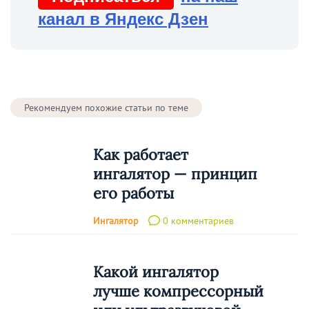
канал в Яндекс Дзен
Рекомендуем похожие статьи по теме
Как работает
ингалятор — принцип
его работы
Ингалятор
0 комментариев
Какой ингалятор
лучше компрессорный