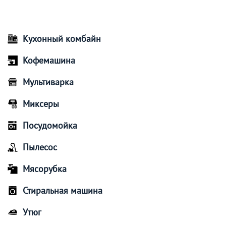
Кухонный комбайн
Кофемашина
Мультиварка
Миксеры
Посудомойка
Пылесос
Мясорубка
Стиральная машина
Утюг