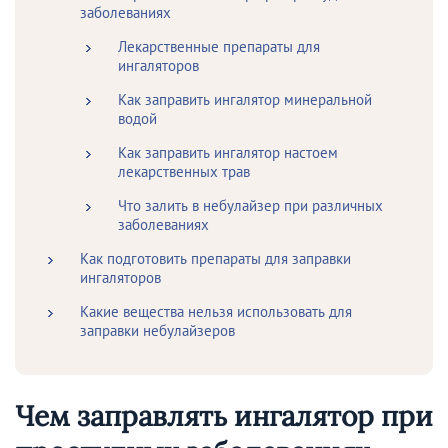
заболеваниях
Лекарственные препараты для
ингаляторов
Как заправить ингалятор минеральной
водой
Как заправить ингалятор настоем
лекарственных трав
Что залить в небулайзер при различных
заболеваниях
Как подготовить препараты для заправки
ингаляторов
Какие вещества нельзя использовать для
заправки небулайзеров
Чем заправлять ингалятор при