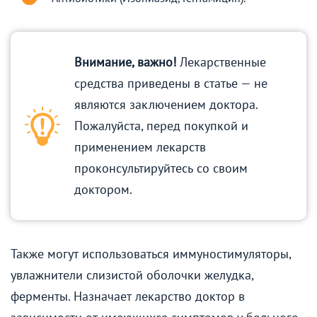
Внимание, важно!
Лекарственные
средства приведены в статье — не
являются заключением доктора.
Пожалуйста, перед покупкой и
применением лекарств
проконсультируйтесь со своим
доктором.
Также могут использоваться иммуностимуляторы,
увлажнители слизистой оболочки желудка,
ферменты. Назначает лекарство доктор в