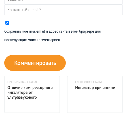
Сохранить моё имя, email и адрес сайта в этом браузере для
последующих моих комментариев.
ПРЕДЫДУЩАЯ СТАТЬЯ
СЛЕДУЮЩАЯ СТАТЬЯ
Отличие компрессорного
Ингалятор при ангине
ингалятора от
ультразвукового