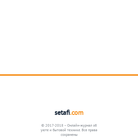
setafi
.com
© 2017-2018 – Онлайн-журнал об
уюте и бытовой технике. Все права
сохранены