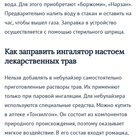
вода. Для этого приобретают «Боржоми», «Нарзан».
Предварительно налить воду в стакан и оставить на
час, чтобы вышел газа. Заправка в устройство
осуществляется с помощью стерильного шприца.
Как заправить ингалятор настоем
лекарственных трав
Нельзя добавлять в небулайзер самостоятельно
приготовленные растворы трав. Их применяют
только при паровой ингаляции. Для небулайзера
используются специальные средства. Можно купить
в аптеке «Тонзилгон». Он состоит из компонентов
природного происхождения, поэтому оказывает
мягкое воздействие. В его состав входят ромашка,