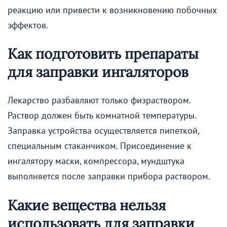
реакцию или привести к возникновению побочных
эффектов.
Как подготовить препараты
для заправки ингаляторов
Лекарство разбавляют только физраствором.
Раствор должен быть комнатной температуры.
Заправка устройства осуществляется пипеткой,
специальным стаканчиком. Присоединение к
ингалятору маски, компрессора, мундштука
выполняется после заправки прибора раствором.
Какие вещества нельзя
использовать для заправки