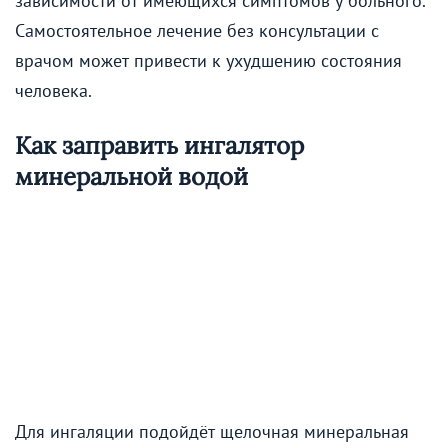
зависимости от имеющихся симптомов у больного.
Самостоятельное лечение без консультации с
врачом может привести к ухудшению состояния
человека.
Как заправить ингалятор
минеральной водой
Для ингаляции подойдёт щелочная минеральная