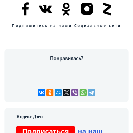
Подпишитесь на наши Социальные сети
Понравилась?
Подписаться
на наш