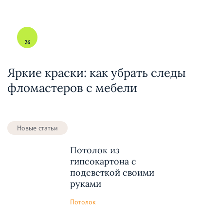
26
Яркие краски: как убрать следы
фломастеров с мебели
Новые статьи
Потолок из
гипсокартона с
подсветкой своими
руками
Потолок