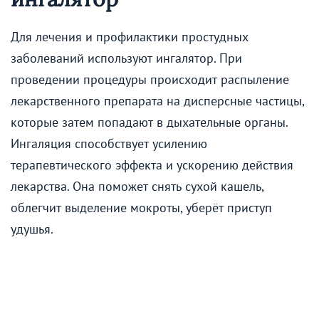
Для лечения и профилактики простудных
заболеваний используют ингалятор. При
проведении процедуры происходит распыление
лекарственного препарата на дисперсные частицы,
которые затем попадают в дыхательные органы.
Ингаляция способствует усилению
терапевтического эффекта и ускорению действия
лекарства. Она поможет снять сухой кашель,
облегчит выделение мокроты, уберёт приступ
удушья.