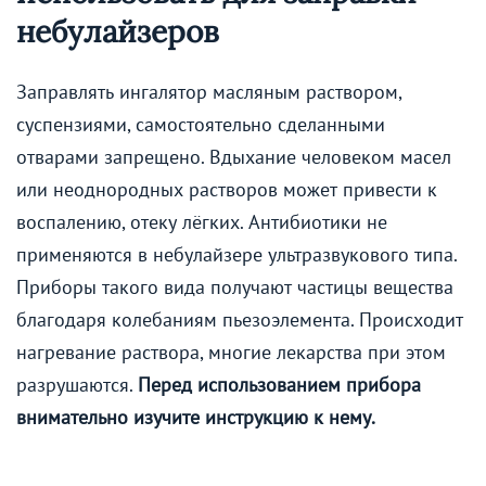
небулайзеров
Заправлять ингалятор масляным раствором,
суспензиями, самостоятельно сделанными
отварами запрещено. Вдыхание человеком масел
или неоднородных растворов может привести к
воспалению, отеку лёгких. Антибиотики не
применяются в небулайзере ультразвукового типа.
Приборы такого вида получают частицы вещества
благодаря колебаниям пьезоэлемента. Происходит
нагревание раствора, многие лекарства при этом
разрушаются.
Перед использованием прибора
внимательно изучите инструкцию к нему.