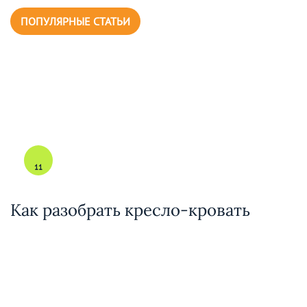
ПОПУЛЯРНЫЕ СТАТЬИ
11
Как разобрать кресло-кровать