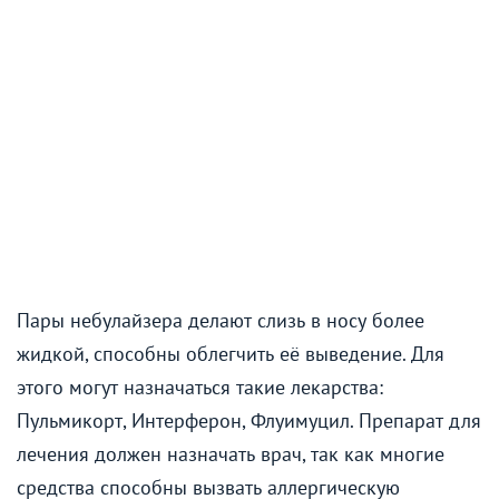
Пары небулайзера делают слизь в носу более
жидкой, способны облегчить её выведение. Для
этого могут назначаться такие лекарства:
Пульмикорт, Интерферон, Флуимуцил. Препарат для
лечения должен назначать врач, так как многие
средства способны вызвать аллергическую