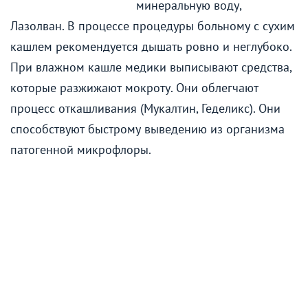
минеральную воду,
Лазолван. В процессе процедуры больному с сухим
кашлем рекомендуется дышать ровно и неглубоко.
При влажном кашле медики выписывают средства,
которые разжижают мокроту. Они облегчают
процесс откашливания (Мукалтин, Геделикс). Они
способствуют быстрому выведению из организма
патогенной микрофлоры.