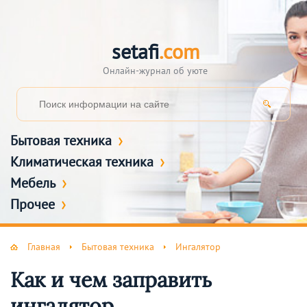
setafi
.com
Онлайн-журнал об уюте
Бытовая техника
Климатическая техника
Мебель
Прочее
Главная
Бытовая техника
Ингалятор
Как и чем заправить
ингалятор