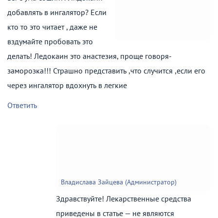
добавлять в ингалятор? Если
кто то это читает , даже не
вздумайте пробовать это
делать! Ледокаин это анастезия, проще говоря-
заморозка!!! Страшно представить ,что случится ,если его
через ингалятор вдохнуть в легкие
Ответить
Владислава Зайцева (Администратор)
Здравствуйте! Лекарственные средства
приведены в статье — не являются