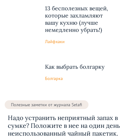
13 бесполезных вещей,
которые захламляют
вашу кухню (лучше
немедленно убрать!)
Лайфхаки
Как выбрать болгарку
Болгарка
Полезные заметки от журнала Setafi