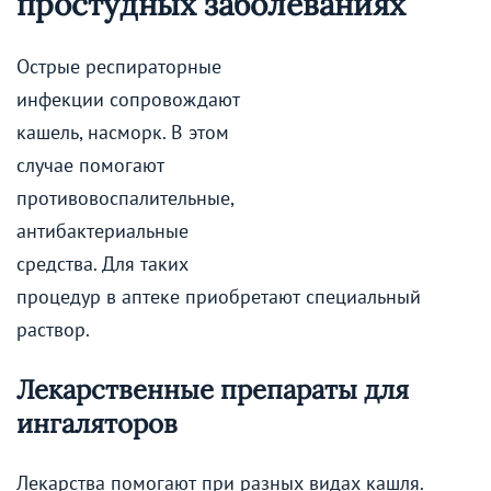
простудных заболеваниях
Острые респираторные
инфекции сопровождают
кашель, насморк. В этом
случае помогают
противовоспалительные,
антибактериальные
средства. Для таких
процедур в аптеке приобретают специальный
раствор.
Лекарственные препараты для
ингаляторов
Лекарства помогают при разных видах кашля.