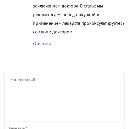
заключением доктора. В статье мы
рекомендуем, перед покупкой и
применением лекарств проконсультируйтесь
со своим доктором.
Ответить