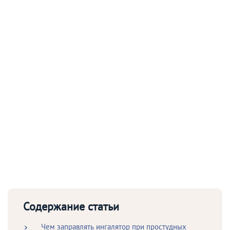
Содержание статьи
Чем заправлять ингалятор при простудных