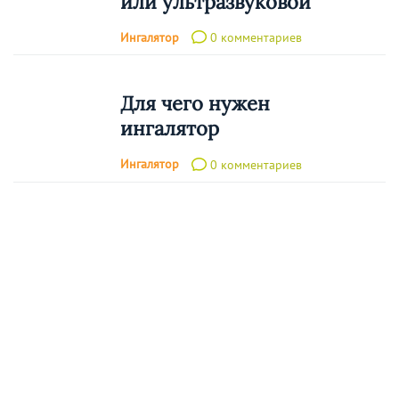
или ультразвуковой
Ингалятор
0 комментариев
Для чего нужен
ингалятор
Ингалятор
0 комментариев