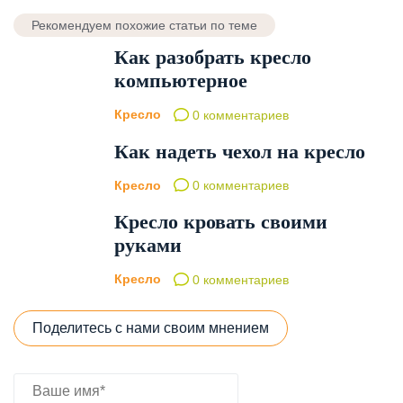
Рекомендуем похожие статьи по теме
Как разобрать кресло
компьютерное
Кресло
0 комментариев
Как надеть чехол на кресло
Кресло
0 комментариев
Кресло кровать своими
руками
Кресло
0 комментариев
Поделитесь с нами своим мнением