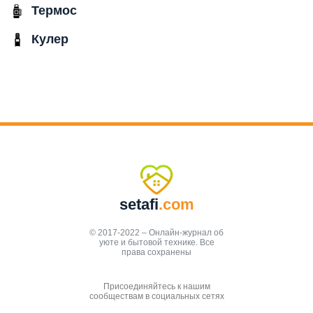
Термос
Кулер
setafi
.com
© 2017-2022 – Онлайн-журнал об
уюте и бытовой технике. Все
права сохранены
Присоединяйтесь к нашим
сообществам в социальных сетях