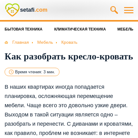
setafi
.com
БЫТОВАЯ ТЕХНИКА
КЛИМАТИЧЕСКАЯ ТЕХНИКА
МЕБЕЛЬ
Главная
Мебель
Кровать
Как разобрать кресло-кровать
Время чтения: 3 мин.
В наших квартирах иногда попадается
планировка, осложняющая перемещение
мебели. Чаще всего это довольно узкие двери.
Выходом в такой ситуации является одно –
разобрать и перенести. С диванами и кроватями,
как правило, проблем не возникает: в интернете