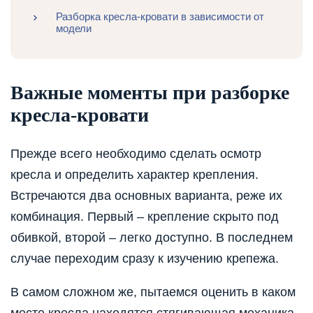
Разборка кресла-кровати в зависимости от
модели
Важные моменты при разборке
кресла-кровати
Прежде всего необходимо сделать осмотр
кресла и определить характер крепления.
Встречаются два основных варианта, реже их
комбинация. Первый – крепление скрыто под
обивкой, второй – легко доступно. В последнем
случае переходим сразу к изучению крепежа.
В самом сложном же, пытаемся оценить в каком
месте кресла находятся стягивающая механика.