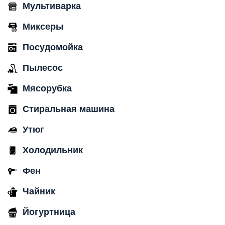
Мультиварка
Миксеры
Посудомойка
Пылесос
Мясорубка
Стиральная машина
Утюг
Холодильник
Фен
Чайник
Йогуртница