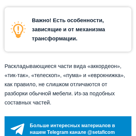
Важно! Есть особенности,
зависящие и от механизма
трансформации.
Раскладывающиеся части вида «аккордеон»,
«тик-так», «телескоп», «пума» и «еврокнижка»,
как правило, не слишком отличаются от
разборки обычной мебели. Из-за подобных
составных частей.
Больше интересных материалов в
нашем Telegram канале @setaficom