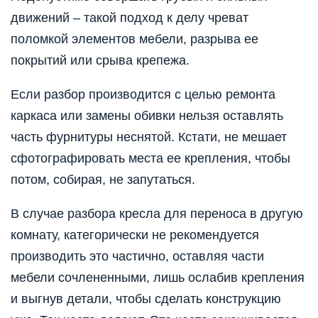
движений – такой подход к делу чреват
поломкой элементов мебели, разрыва ее
покрытий или срыва крепежа.
Если разбор производится с целью ремонта
каркаса или замены обивки нельзя оставлять
часть фурнитуры неснятой. Кстати, не мешает
сфотографировать места ее крепления, чтобы
потом, собирая, не запутаться.
В случае разбора кресла для переноса в другую
комнату, категорически не рекомендуется
производить это частично, оставляя части
мебели сочлененными, лишь ослабив крепления
и выгнув детали, чтобы сделать конструкцию