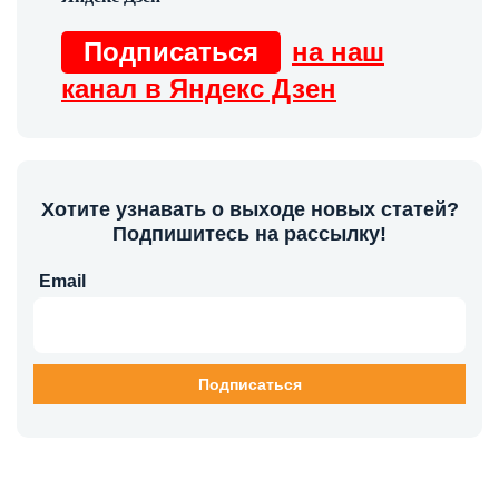
Подписаться
на наш
канал в Яндекс Дзен
Хотите узнавать о выходе новых статей?
Подпишитесь на рассылку!
Email