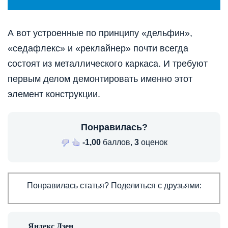
А вот устроенные по принципу «дельфин»,
«седафлекс» и «реклайнер» почти всегда
состоят из металлического каркаса. И требуют
первым делом демонтировать именно этот
элемент конструкции.
Понравилась?
-1,00
баллов,
3
оценок
Понравилась статья? Поделиться с друзьями: