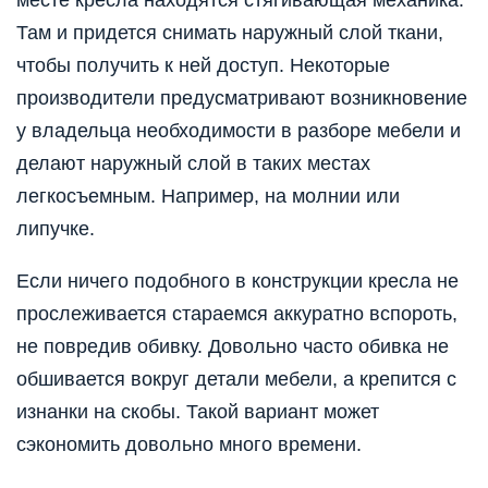
Там и придется снимать наружный слой ткани,
чтобы получить к ней доступ. Некоторые
производители предусматривают возникновение
у владельца необходимости в разборе мебели и
делают наружный слой в таких местах
легкосъемным. Например, на молнии или
липучке.
Если ничего подобного в конструкции кресла не
прослеживается стараемся аккуратно вспороть,
не повредив обивку. Довольно часто обивка не
обшивается вокруг детали мебели, а крепится с
изнанки на скобы. Такой вариант может
сэкономить довольно много времени.