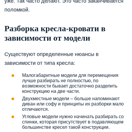
уже. Так часто делают. Это часто заканчивается
поломкой.
Разборка кресла-кровати в
зависимости от модели
Существуют определенные нюансы в
зависимости от типа кресла:
Малогабаритные модели для перемещения
лучше разбирать не полностью, по
возможности бывает достаточно разделить
конструкцию на две части.
Двухместные модели – больше напоминают
диван или софу и принципы их разборки мало
отличаются.
Угловые модели нужно начинать разбирать со
спинки, которая присутствует в подавляющем
большинстве кресел такой конструкции.