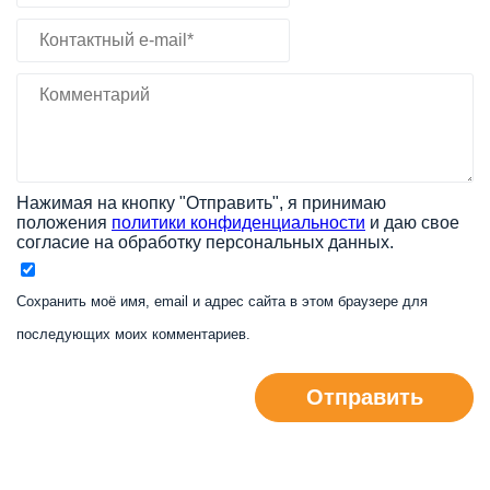
Нажимая на кнопку "Отправить", я принимаю
положения
политики конфиденциальности
и даю свое
согласие на обработку персональных данных.
Сохранить моё имя, email и адрес сайта в этом браузере для
последующих моих комментариев.
Отправить