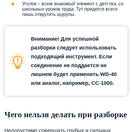
Уголок – всем знакомый элемент с детства, со
школьных уроков труда. Тут придется всего
лишь открутить шурупы.
Внимание! Для успешной
разборки следует использовать
подходящий инструмент. Если
соединение не поддается не
лишнем будет применить WD-40
или аналог, например, СС-1000.
Чего нельзя делать при разборке
Недопустимо совершать грубых и сильных