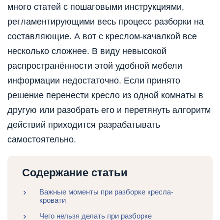
много статей с пошаговыми инструкциями,
регламентирующими весь процесс разборки на
составляющие. А вот с креслом-качалкой все
несколько сложнее. В виду невысокой
распространённости этой удобной мебели
информации недостаточно. Если принято
решение перенести кресло из одной комнаты в
другую или разобрать его и перетянуть алгоритм
действий приходится разрабатывать
самостоятельно.
Содержание статьи
Важные моменты при разборке кресла-
кровати
Чего нельзя делать при разборке