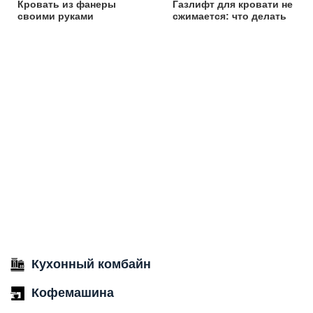
Кровать из фанеры
Газлифт для кровати не
своими руками
сжимается: что делать
Кухонный комбайн
Кофемашина