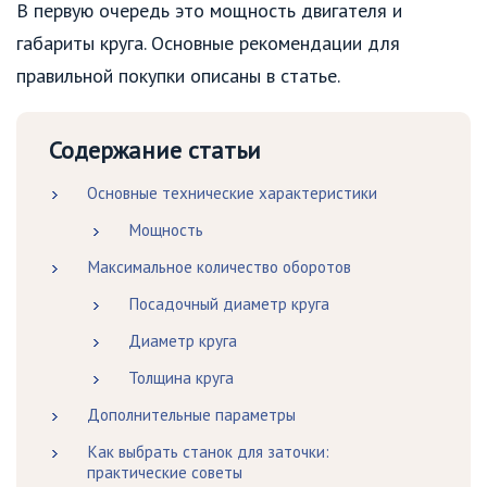
В первую очередь это мощность двигателя и
габариты круга. Основные рекомендации для
правильной покупки описаны в статье.
Содержание статьи
Основные технические характеристики
Мощность
Максимальное количество оборотов
Посадочный диаметр круга
Диаметр круга
Толщина круга
Дополнительные параметры
Как выбрать станок для заточки:
практические советы