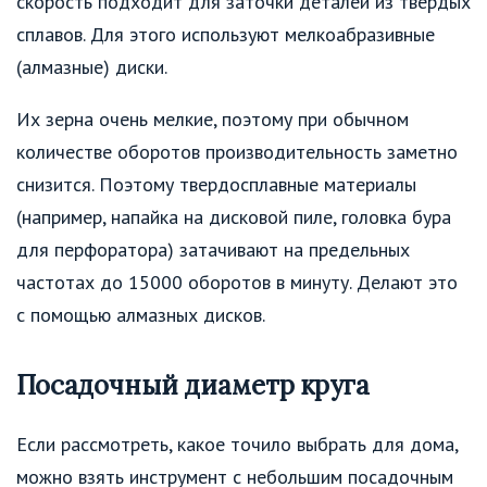
скорость подходит для заточки деталей из твердых
сплавов. Для этого используют мелкоабразивные
(алмазные) диски.
Их зерна очень мелкие, поэтому при обычном
количестве оборотов производительность заметно
снизится. Поэтому твердосплавные материалы
(например, напайка на дисковой пиле, головка бура
для перфоратора) затачивают на предельных
частотах до 15000 оборотов в минуту. Делают это
с помощью алмазных дисков.
Посадочный диаметр круга
Если рассмотреть, какое точило выбрать для дома,
можно взять инструмент с небольшим посадочным