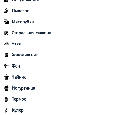
Пылесос
Мясорубка
Стиральная машина
Утюг
Холодильник
Фен
Чайник
Йогуртница
Термос
Кулер