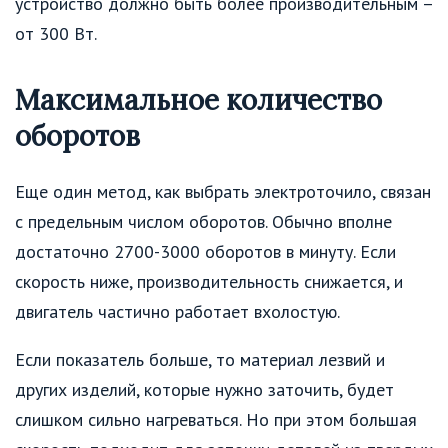
устройство должно быть более производительным –
от 300 Вт.
Максимальное количество
оборотов
Еще один метод, как выбрать электроточило, связан
с предельным числом оборотов. Обычно вполне
достаточно 2700-3000 оборотов в минуту. Если
скорость ниже, производительность снижается, и
двигатель частично работает вхолостую.
Если показатель больше, то материал лезвий и
других изделий, которые нужно заточить, будет
слишком сильно нагреваться. Но при этом большая