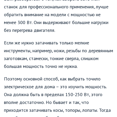
станок для профессионального применения, лучше
обратить внимание на модели с мощностью не
менее 300 Вт. Они выдерживают большие нагрузки
без перегрева двигателя.
Если же нужно затачивать только мелкие
инструменты, например, ножи, резьбы по деревянным
заготовкам, стамески, тонкие сверла, слишком
большая мощность точно не нужна.
Поэтому основной способ, как выбрать точило
электрическое для дома – это изучить мощность.
Она должна быть в пределах 150-250 Вт, этого
вполне достаточно. Но бывает и так, что
приходится затачивать косы, топоры, лопаты. Тогда