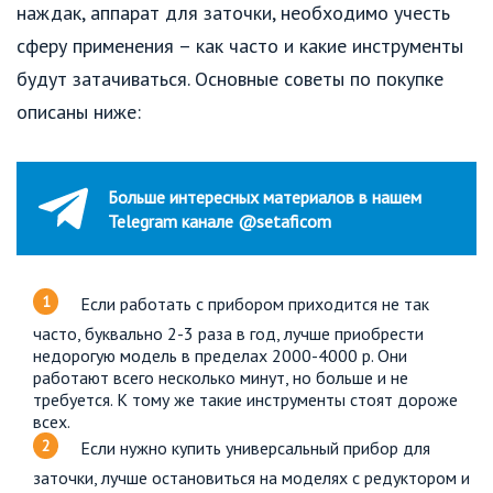
наждак, аппарат для заточки, необходимо учесть
сферу применения – как часто и какие инструменты
будут затачиваться. Основные советы по покупке
описаны ниже:
Больше интересных материалов в нашем
Telegram канале @setaficom
Если работать с прибором приходится не так
часто, буквально 2-3 раза в год, лучше приобрести
недорогую модель в пределах 2000-4000 р. Они
работают всего несколько минут, но больше и не
требуется. К тому же такие инструменты стоят дороже
всех.
Если нужно купить универсальный прибор для
заточки, лучше остановиться на моделях с редуктором и