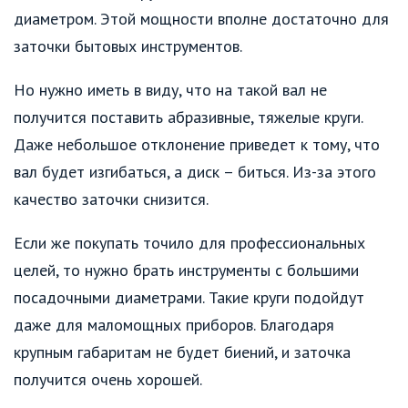
диаметром. Этой мощности вполне достаточно для
заточки бытовых инструментов.
Но нужно иметь в виду, что на такой вал не
получится поставить абразивные, тяжелые круги.
Даже небольшое отклонение приведет к тому, что
вал будет изгибаться, а диск – биться. Из-за этого
качество заточки снизится.
Если же покупать точило для профессиональных
целей, то нужно брать инструменты с большими
посадочными диаметрами. Такие круги подойдут
даже для маломощных приборов. Благодаря
крупным габаритам не будет биений, и заточка
получится очень хорошей.