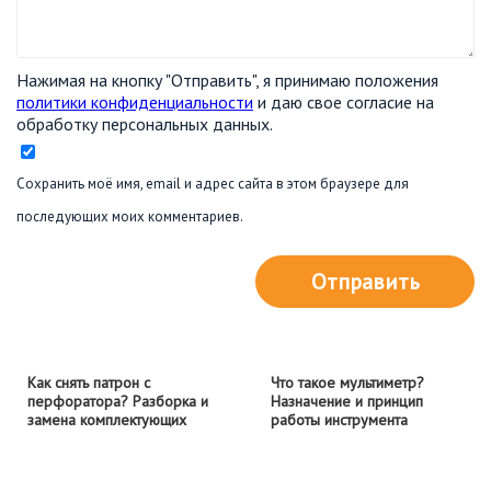
Нажимая на кнопку "Отправить", я принимаю положения
политики конфиденциальности
и даю свое согласие на
обработку персональных данных.
Сохранить моё имя, email и адрес сайта в этом браузере для
последующих моих комментариев.
Отправить
Как снять патрон с
Что такое мультиметр?
перфоратора? Разборка и
Назначение и принцип
замена комплектующих
работы инструмента