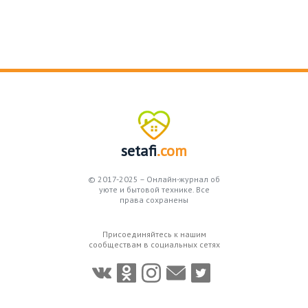
setafi
.com
© 2017-2025 – Онлайн-журнал об
уюте и бытовой технике. Все
права сохранены
Присоединяйтесь к нашим
сообществам в социальных сетях