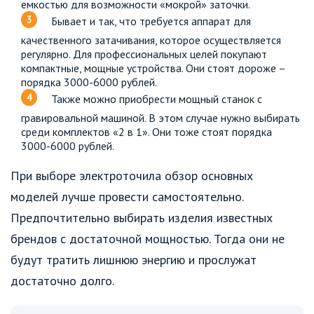
емкостью для возможности «мокрой» заточки.
Бывает и так, что требуется аппарат для
качественного затачивания, которое осуществляется
регулярно. Для профессиональных целей покупают
компактные, мощные устройства. Они стоят дороже –
порядка 3000-6000 рублей.
Также можно приобрести мощный станок с
гравировальной машиной. В этом случае нужно выбирать
среди комплектов «2 в 1». Они тоже стоят порядка
3000-6000 рублей.
При выборе электроточила обзор основных
моделей лучше провести самостоятельно.
Предпочтительно выбирать изделия известных
брендов с достаточной мощностью. Тогда они не
будут тратить лишнюю энергию и прослужат
достаточно долго.