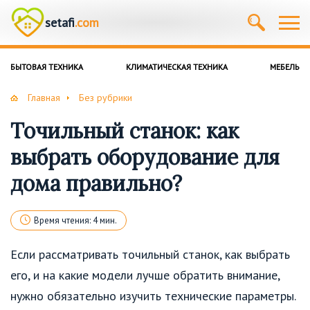
setafi
.com
БЫТОВАЯ ТЕХНИКА
КЛИМАТИЧЕСКАЯ ТЕХНИКА
МЕБЕЛЬ
Главная
Без рубрики
Точильный станок: как
выбрать оборудование для
дома правильно?
Время чтения: 4 мин.
Если рассматривать точильный станок, как выбрать
его, и на какие модели лучше обратить внимание,
нужно обязательно изучить технические параметры.