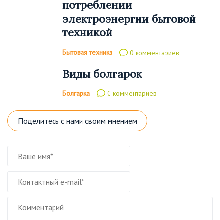
потреблении
электроэнергии бытовой
техникой
Бытовая техника
0 комментариев
Виды болгарок
Болгарка
0 комментариев
Поделитесь с нами своим мнением