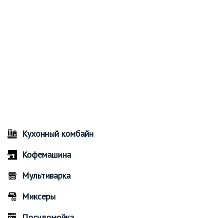
Кухонный комбайн
Кофемашина
Мультиварка
Миксеры
Посудомойка