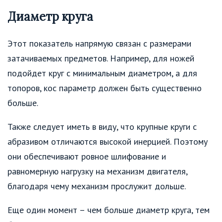
Диаметр круга
Этот показатель напрямую связан с размерами
затачиваемых предметов. Например, для ножей
подойдет круг с минимальным диаметром, а для
топоров, кос параметр должен быть существенно
больше.
Также следует иметь в виду, что крупные круги с
абразивом отличаются высокой инерцией. Поэтому
они обеспечивают ровное шлифование и
равномерную нагрузку на механизм двигателя,
благодаря чему механизм прослужит дольше.
Еще один момент – чем больше диаметр круга, тем