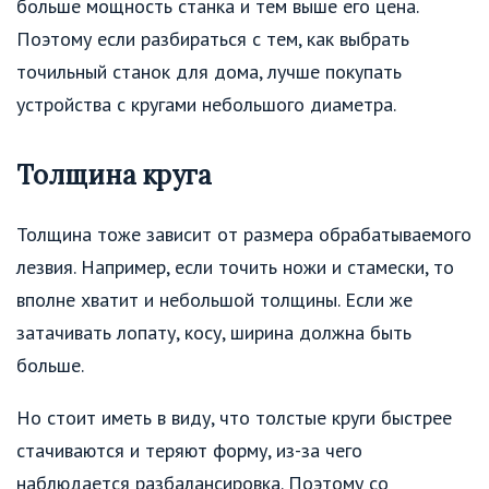
больше мощность станка и тем выше его цена.
Поэтому если разбираться с тем, как выбрать
точильный станок для дома, лучше покупать
устройства с кругами небольшого диаметра.
Толщина круга
Толщина тоже зависит от размера обрабатываемого
лезвия. Например, если точить ножи и стамески, то
вполне хватит и небольшой толщины. Если же
затачивать лопату, косу, ширина должна быть
больше.
Но стоит иметь в виду, что толстые круги быстрее
стачиваются и теряют форму, из-за чего
наблюдается разбалансировка. Поэтому со