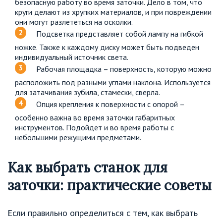
безопасную работу во время заточки. Дело в том, что
круги делают из хрупких материалов, и при повреждении
они могут разлететься на осколки.
Подсветка представляет собой лампу на гибкой
ножке. Также к каждому диску может быть подведен
индивидуальный источник света.
Рабочая площадка – поверхность, которую можно
расположить под разными углами наклона. Используется
для затачивания зубила, стамески, сверла.
Опция крепления к поверхности с опорой –
особенно важна во время заточки габаритных
инструментов. Подойдет и во время работы с
небольшими режущими предметами.
Как выбрать станок для
заточки: практические советы
Если правильно определиться с тем, как выбрать