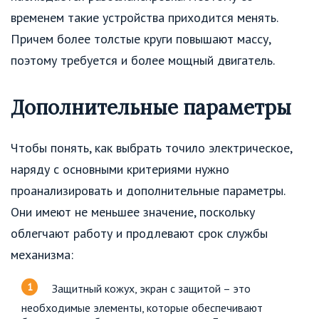
временем такие устройства приходится менять.
Причем более толстые круги повышают массу,
поэтому требуется и более мощный двигатель.
Дополнительные параметры
Чтобы понять, как выбрать точило электрическое,
наряду с основными критериями нужно
проанализировать и дополнительные параметры.
Они имеют не меньшее значение, поскольку
облегчают работу и продлевают срок службы
механизма:
Защитный кожух, экран с защитой – это
необходимые элементы, которые обеспечивают