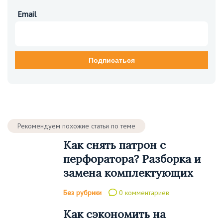
Email
Рекомендуем похожие статьи по теме
Как снять патрон с
перфоратора? Разборка и
замена комплектующих
Без рубрики
0 комментариев
Как сэкономить на