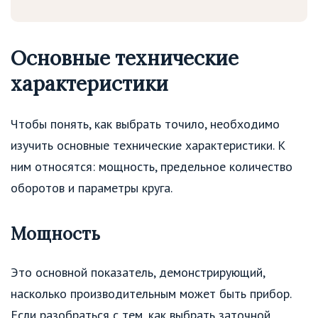
Основные технические
характеристики
Чтобы понять, как выбрать точило, необходимо
изучить основные технические характеристики. К
ним относятся: мощность, предельное количество
оборотов и параметры круга.
Мощность
Это основной показатель, демонстрирующий,
насколько производительным может быть прибор.
Если разобраться с тем, как выбрать заточной