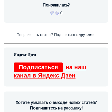
Понравилась?
0
Понравилась статья? Поделиться с друзьями:
Подписаться
на наш
канал в Яндекс Дзен
Хотите узнавать о выходе новых статей?
Подпишитесь на рассылку!