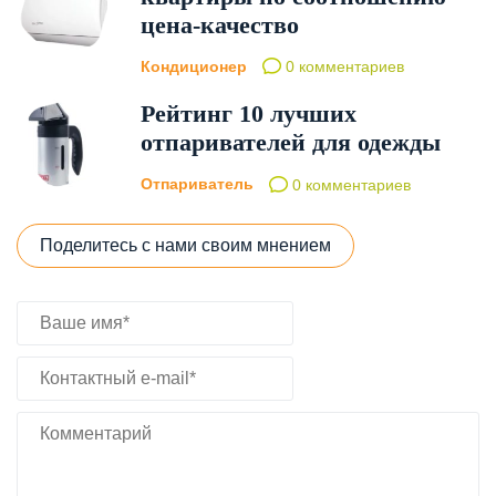
цена-качество
Кондиционер
0 комментариев
Рейтинг 10 лучших
отпаривателей для одежды
Отпариватель
0 комментариев
Поделитесь с нами своим мнением