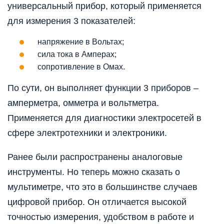
универсальный прибор, который применяется
для измерения 3 показателей:
напряжение в Вольтах;
сила тока в Амперах;
сопротивление в Омах.
По сути, он выполняет функции 3 приборов –
амперметра, омметра и вольтметра.
Применяется для диагностики электросетей в
сфере электротехники и электроники.
Ранее были распространены аналоговые
инструменты. Но теперь можно сказать о
мультиметре, что это в большинстве случаев
цифровой прибор. Он отличается высокой
точностью измерения, удобством в работе и