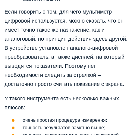
Если говорить о том, для чего мультиметр
цифровой используется, можно сказать, что он
имеет точно такое же назначение, как и
аналоговый. но принцип действия здесь другой.
В устройстве установлен аналого-цифровой
преобразователь, а также дисплей, на который
выводятся показатели. Поэтому нет
необходимости следить за стрелкой –
достаточно просто считать показание с экрана.
У такого инструмента есть несколько важных
плюсов:
очень простая процедура измерения;
точность результатов заметно выше;