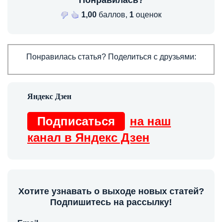
1,00
баллов,
1
оценок
Понравилась статья? Поделиться с друзьями:
Подписаться
на наш
канал в Яндекс Дзен
Хотите узнавать о выходе новых статей?
Подпишитесь на рассылку!