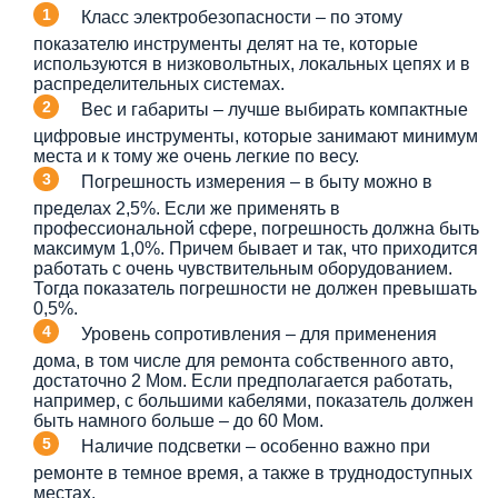
Класс электробезопасности – по этому
показателю инструменты делят на те, которые
используются в низковольтных, локальных цепях и в
распределительных системах.
Вес и габариты – лучше выбирать компактные
цифровые инструменты, которые занимают минимум
места и к тому же очень легкие по весу.
Погрешность измерения – в быту можно в
пределах 2,5%. Если же применять в
профессиональной сфере, погрешность должна быть
максимум 1,0%. Причем бывает и так, что приходится
работать с очень чувствительным оборудованием.
Тогда показатель погрешности не должен превышать
0,5%.
Уровень сопротивления – для применения
дома, в том числе для ремонта собственного авто,
достаточно 2 Мом. Если предполагается работать,
например, с большими кабелями, показатель должен
быть намного больше – до 60 Мом.
Наличие подсветки – особенно важно при
ремонте в темное время, а также в труднодоступных
местах.