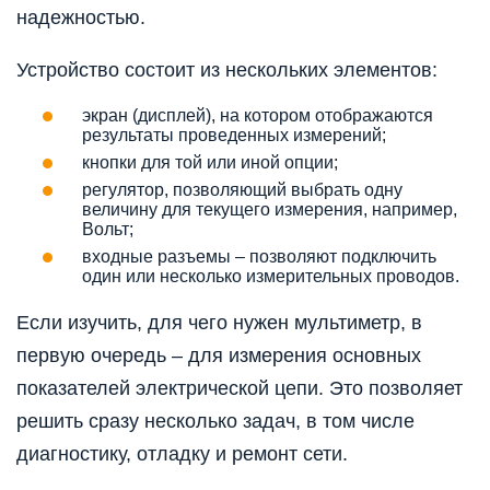
надежностью.
Устройство состоит из нескольких элементов:
экран (дисплей), на котором отображаются
результаты проведенных измерений;
кнопки для той или иной опции;
регулятор, позволяющий выбрать одну
величину для текущего измерения, например,
Вольт;
входные разъемы – позволяют подключить
один или несколько измерительных проводов.
Если изучить, для чего нужен мультиметр, в
первую очередь – для измерения основных
показателей электрической цепи. Это позволяет
решить сразу несколько задач, в том числе
диагностику, отладку и ремонт сети.