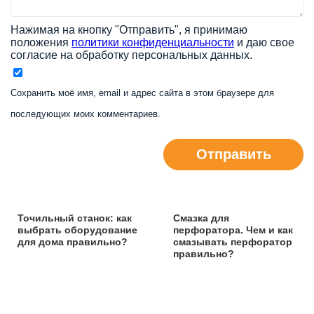
Нажимая на кнопку "Отправить", я принимаю
положения
политики конфиденциальности
и даю свое
согласие на обработку персональных данных.
Сохранить моё имя, email и адрес сайта в этом браузере для
последующих моих комментариев.
Отправить
Точильный станок: как
Смазка для
выбрать оборудование
перфоратора. Чем и как
для дома правильно?
смазывать перфоратор
правильно?