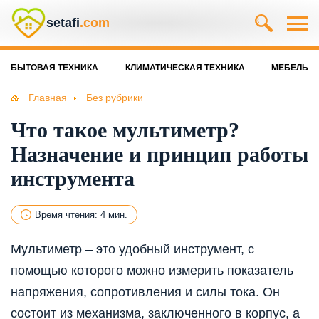
setafi
.com
БЫТОВАЯ ТЕХНИКА
КЛИМАТИЧЕСКАЯ ТЕХНИКА
МЕБЕЛЬ
Главная
Без рубрики
Что такое мультиметр?
Назначение и принцип работы
инструмента
Время чтения: 4 мин.
Мультиметр – это удобный инструмент, с
помощью которого можно измерить показатель
напряжения, сопротивления и силы тока. Он
состоит из механизма, заключенного в корпус, а