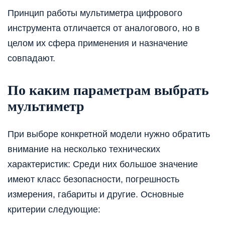
Принцип работы мультиметра цифрового
инструмента отличается от аналогового, но в
целом их сфера применения и назначение
совпадают.
По каким параметрам выбрать
мультиметр
При выборе конкретной модели нужно обратить
внимание на несколько технических
характеристик: Среди них большое значение
имеют класс безопасности, погрешность
измерения, габариты и другие. Основные
критерии следующие: