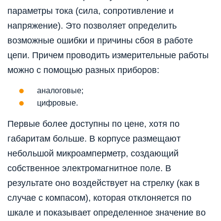
параметры тока (сила, сопротивление и
напряжение). Это позволяет определить
возможные ошибки и причины сбоя в работе
цепи. Причем проводить измерительные работы
можно с помощью разных приборов:
аналоговые;
цифровые.
Первые более доступны по цене, хотя по
габаритам больше. В корпусе размещают
небольшой микроамперметр, создающий
собственное электромагнитное поле. В
результате оно воздействует на стрелку (как в
случае с компасом), которая отклоняется по
шкале и показывает определенное значение во