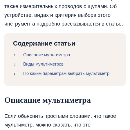
также измерительных проводов с щупами. Об
устройстве, видах и критерия выбора этого
инструмента подробно рассказывается в статье.
Содержание статьи
Описание мультиметра
Виды мультиметров
По каким параметрам выбрать мультиметр
Описание мультиметра
Если объяснить простыми словами, что такое
мультиметр, можно сказать, что это