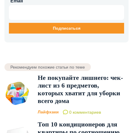
Email
Рекомендуем похожие статьи по теме
Не покупайте лишнего: чек-
лист из 6 предметов,
которых хватит для уборки
всего дома
Лайфхаки
0 комментариев
Топ 10 кондиционеров для
квартиры по соотношению