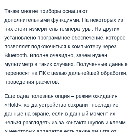
Также многие приборы оснащают
дополнительными функциями. На некоторых из
них стоит измеритель температуры. На других
установлено программное обеспечение, которое
позволяет подключиться к компьютеру через
Bluetooth. Вполне очевидно, зачем нужен
мультиметр в таких случаях. Полученные данные
переносят на ПК с целью дальнейшей обработки,
проведения расчетов.
Еще одна полезная опция – режим ожидания
«Hold», когда устройство сохранит последние
данные на экране, если в данный момент их
нельзя разглядеть из-за контакта щупов и клемм.
У некоторых аппаратов есть также защита от