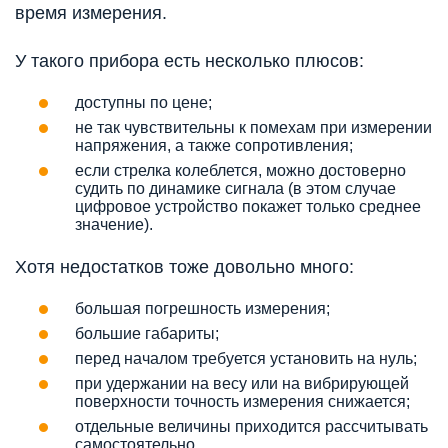
время измерения.
У такого прибора есть несколько плюсов:
доступны по цене;
не так чувствительны к помехам при измерении
напряжения, а также сопротивления;
если стрелка колеблется, можно достоверно
судить по динамике сигнала (в этом случае
цифровое устройство покажет только среднее
значение).
Хотя недостатков тоже довольно много:
большая погрешность измерения;
большие габариты;
перед началом требуется установить на нуль;
при удержании на весу или на вибрирующей
поверхности точность измерения снижается;
отдельные величины приходится рассчитывать
самостоятельно.