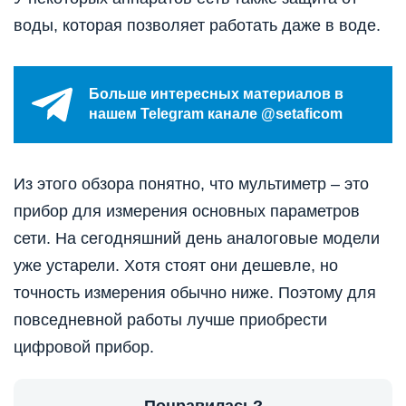
воды, которая позволяет работать даже в воде.
Больше интересных материалов в
нашем Telegram канале @setaficom
Из этого обзора понятно, что мультиметр – это
прибор для измерения основных параметров
сети. На сегодняшний день аналоговые модели
уже устарели. Хотя стоят они дешевле, но
точность измерения обычно ниже. Поэтому для
повседневной работы лучше приобрести
цифровой прибор.
Понравилась?