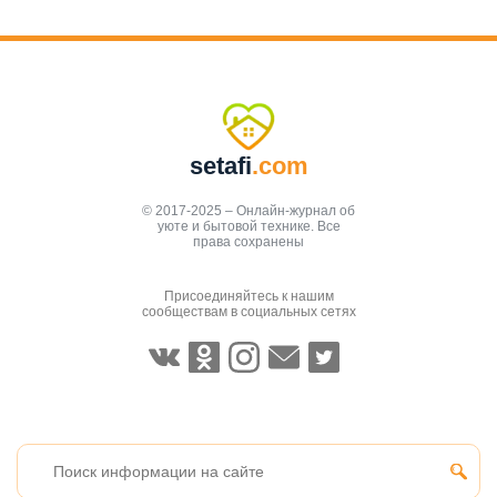
setafi
.com
© 2017-2025 – Онлайн-журнал об
уюте и бытовой технике. Все
права сохранены
Присоединяйтесь к нашим
сообществам в социальных сетях