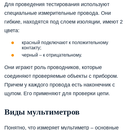
Для проведения тестирования используют
специальные измерительные провода. Они
гибкие, находятся под слоем изоляции, имеют 2
цвета:
красный подключают к положительному
контакту;
черный – к отрицательному.
Они играют роль проводников, которые
соединяют проверяемые объекты с прибором.
Причем у каждого провода есть наконечник с
щупом. Его применяют для проверки цепи.
Виды мультиметров
Понятно, что измеряет мультиметр – основные