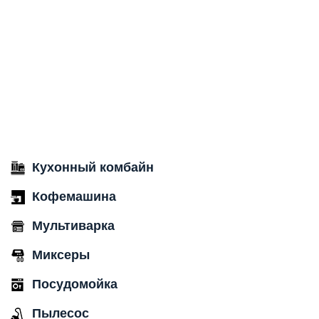
Кухонный комбайн
Кофемашина
Мультиварка
Миксеры
Посудомойка
Пылесос