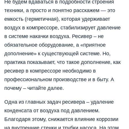
Не будем вдаваться в подробности строения
техники, а просто и понятно расскажем — это
емкость (герметичная), которая удерживает
воздух в компрессоре, стабилизирует давление
в системе накачки воздуха. Ресивер – не
обязательное оборудование, а «приятное
дополнение» к существующей системе. Но,
практика показывает, что такое дополнение, как
ресивер в компрессоре необходимо в
профессиональном производстве и в быту. А
почему – читайте далее.
Одна из главных задач ресивера – удаление
конденсата от воздуха под давлением.
Благодаря этому, снижается влияние коррозии
на внутренние стенки и трубки насоса. На этом