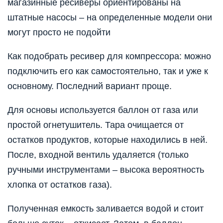
магазинные ресиверы ориентированы на
штатные насосы – на определенные модели они
могут просто не подойти
Как подобрать ресивер для компрессора: можно
подключить его как самостоятельно, так и уже к
основному. Последний вариант проще.
Для основы используется баллон от газа или
простой огнетушитель. Тара очищается от
остатков продуктов, которые находились в ней.
После, входной вентиль удаляется (только
ручными инструментами – высока вероятность
хлопка от остатков газа).
Полученная емкость заливается водой и стоит