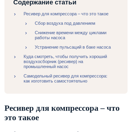
Содержание статьи
Ресивер для компрессора – что это такое
Сбор воздуха под давлением
Снижение времени между циклами
работы насоса
Устранение пульсаций в баке насоса
Куда смотреть, чтобы получить хороший
воздухосборник (ресивер) на
промышленный насос
Самодельный ресивер для компрессора:
как изготовить самостоятельно
Ресивер для компрессора – что
это такое