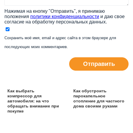
Нажимая на кнопку "Отправить", я принимаю
положения
политики конфиденциальности
и даю свое
согласие на обработку персональных данных.
Сохранить моё имя, email и адрес сайта в этом браузере для
последующих моих комментариев.
Отправить
Как выбрать
Как обустроить
компрессор для
парокапельное
автомобиля: на что
отопление для частного
обращать внимание при
дома своими руками
покупке