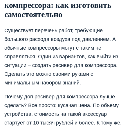
компрессора: как изготовить
самостоятельно
Существует перечень работ, требующие
большого расхода воздуха под давлением. А
обычные компрессоры могут с таким не
справляться. Один из вариантов, как выйти из
ситуации – создать ресивер для компрессора.
Сделать это можно своими руками с
минимальным набором знаний.
Почему доп ресивер для компрессора лучше
сделать? Все просто: кусачая цена. По объему
устройства, стоимость на такой аксессуар
стартует от 10 тысяч рублей и более. К тому же,