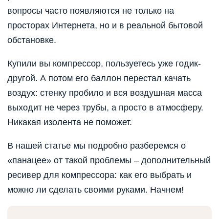
вопросы часто появляются не только на
просторах Интернета, но и в реальной бытовой
обстановке.
Купили вы компрессор, пользуетесь уже годик-
другой. А потом его баллон перестал качать
воздух: стенку пробило и вся воздушная масса
выходит не через трубы, а просто в атмосферу.
Никакая изолента не поможет.
В нашей статье мы подробно разберемся о
«панацее» от такой проблемы – дополнительный
ресивер для компрессора: как его выбрать и
можно ли сделать своими руками. Начнем!