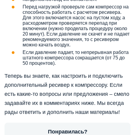
Перед нагрузкой проверьте сам компрессор на
способность работать с расчетом ресивера.
Для этого включается насос на пустом ходу, а
расходометром проверяется перепад при
включении (нужно проделать процедуру около
20 минут). Если давление не скачет и не падает
рекомендуемого значения, то с ресивером
можно качать воздух.
Если давление падает, то непрерывная работа
штатного компрессора сокращается (от 75 до
50 процентов).
Теперь вы знаете, как настроить и подключить
дополнительный ресивер к компрессору. Если
есть какие-то вопросы или предложения – смело
задавайте их в комментариях ниже. Мы всегда
рады ответить и дополнить наши материалы!
Понравилась?