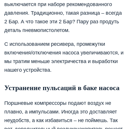
выключается при наборе рекомендованного
давления. Традиционно, такая разница – всегда
2 Бар. А что такое эти 2 Бар? Пару раз продуть
деталь пневмопистолетом.
С использованием ресивера, промежутки
включения/отключения насоса увеличиваются, и
мы тратим меньше электричества и выработки
нашего устройства.
Устранение пульсаций в баке насоса
Поршневые компрессоры подают воздух не
плавно, а импульсами. Иногда это доставляет
неудобств, а как избавиться – не поймешь. Так
вот, дополнительный воздухонакопитель решает