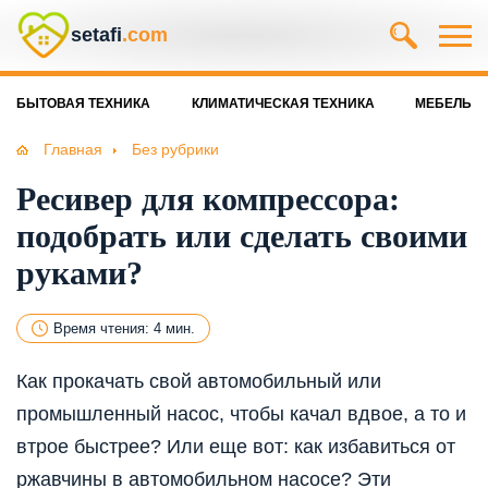
setafi
.com
БЫТОВАЯ ТЕХНИКА
КЛИМАТИЧЕСКАЯ ТЕХНИКА
МЕБЕЛЬ
Главная
Без рубрики
Ресивер для компрессора:
подобрать или сделать своими
руками?
Время чтения: 4 мин.
Как прокачать свой автомобильный или
промышленный насос, чтобы качал вдвое, а то и
втрое быстрее? Или еще вот: как избавиться от
ржавчины в автомобильном насосе? Эти