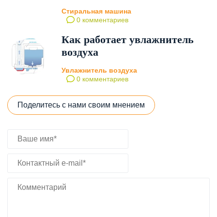
Стиральная машина
0 комментариев
Как работает увлажнитель
воздуха
Увлажнитель воздуха
0 комментариев
Поделитесь с нами своим мнением