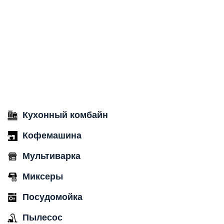
Кухонный комбайн
Кофемашина
Мультиварка
Миксеры
Посудомойка
Пылесос