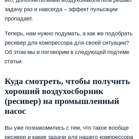
задачу раз и навсегда – эффект пульсации
пропадает.
Теперь, нам нужно подумать, а как же подобрать
ресивер для компрессора для своей ситуации?
Об этом мы и поговорим в следующей подтеме
статьи.
Куда смотреть, чтобы получить
хороший воздухосборник
(ресивер) на промышленный
насос
Вы уже познакомились с тем, что такое вообще
ресивер и какие задачи для нашего компрессора