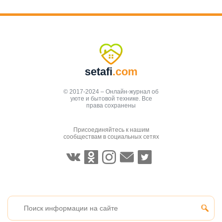
setafi
.com
© 2017-2024 – Онлайн-журнал об
уюте и бытовой технике. Все
права сохранены
Присоединяйтесь к нашим
сообществам в социальных сетях