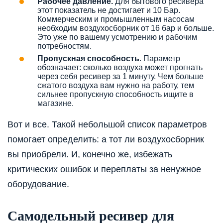
Рабочее давление.
Для бытового ресивера
этот показатель не достигает и 10 Бар.
Коммерческим и промышленным насосам
необходим воздухосборник от 16 бар и больше.
Это уже по вашему усмотрению и рабочим
потребностям.
Пропускная способность
. Параметр
обозначает: сколько воздуха может прогнать
через себя ресивер за 1 минуту. Чем больше
сжатого воздуха вам нужно на работу, тем
сильнее пропускную способность ищите в
магазине.
Вот и все. Такой небольшой список параметров
помогает определить: а тот ли воздухосборник
вы приобрели. И, конечно же, избежать
критических ошибок и переплаты за ненужное
оборудование.
Самодельный ресивер для