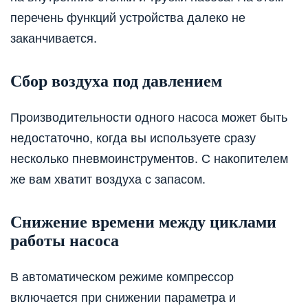
перечень функций устройства далеко не
заканчивается.
Сбор воздуха под давлением
Производительности одного насоса может быть
недостаточно, когда вы используете сразу
несколько пневмоинструментов. С накопителем
же вам хватит воздуха с запасом.
Снижение времени между циклами
работы насоса
В автоматическом режиме компрессор
включается при снижении параметра и