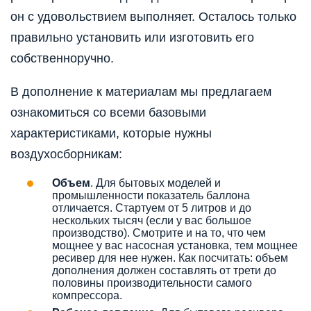
он с удовольствием выполняет. Осталось только
правильно установить или изготовить его
собственноручно.
В дополнение к материалам мы предлагаем
ознакомиться со всеми базовыми
характеристиками, которые нужны
воздухосборникам:
Объем
. Для бытовых моделей и
промышленности показатель баллона
отличается. Стартуем от 5 литров и до
нескольких тысяч (если у вас большое
производство). Смотрите и на то, что чем
мощнее у вас насосная установка, тем мощнее
ресивер для нее нужен. Как посчитать: объем
дополнения должен составлять от трети до
половины производительности самого
компрессора.