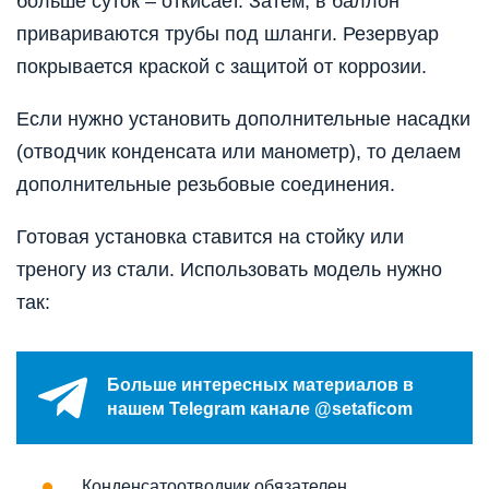
больше суток – откисает. Затем, в баллон
привариваются трубы под шланги. Резервуар
покрывается краской с защитой от коррозии.
Если нужно установить дополнительные насадки
(отводчик конденсата или манометр), то делаем
дополнительные резьбовые соединения.
Готовая установка ставится на стойку или
треногу из стали. Использовать модель нужно
так:
Больше интересных материалов в
нашем Telegram канале @setaficom
Конденсатоотводчик обязателен.