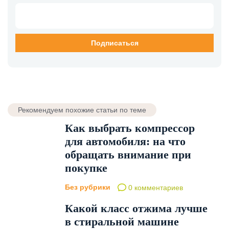
Рекомендуем похожие статьи по теме
Как выбрать компрессор
для автомобиля: на что
обращать внимание при
покупке
Без рубрики
0 комментариев
Какой класс отжима лучше
в стиральной машине