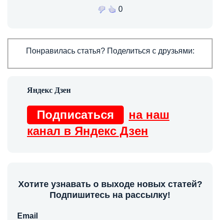
0
Понравилась статья? Поделиться с друзьями:
Подписаться
на наш
канал в Яндекс Дзен
Хотите узнавать о выходе новых статей?
Подпишитесь на рассылку!
Email