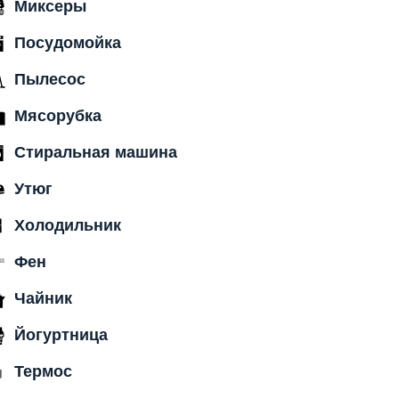
Миксеры
Посудомойка
Пылесос
Мясорубка
Стиральная машина
Утюг
Холодильник
Фен
Чайник
Йогуртница
Термос