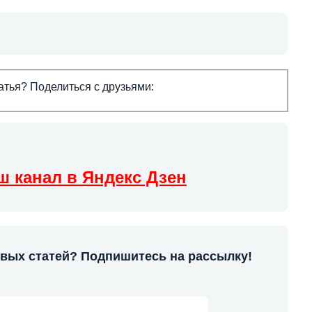
тья? Поделиться с друзьями:
ш канал в Яндекс Дзен
овых статей? Подпишитесь на рассылку!