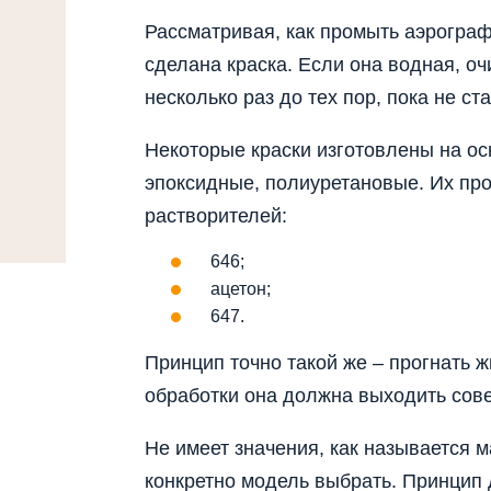
Рассматривая, как промыть аэрограф
сделана краска. Если она водная, о
несколько раз до тех пор, пока не ст
Некоторые краски изготовлены на ос
эпоксидные, полиуретановые. Их п
растворителей:
646;
ацетон;
647.
Принцип точно такой же – прогнать 
обработки она должна выходить сове
Не имеет значения, как называется м
конкретно модель выбрать. Принцип 