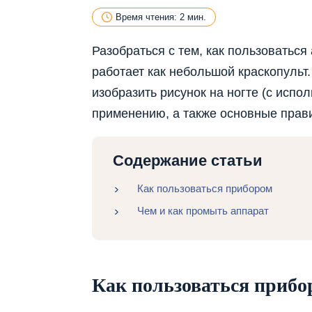
Время чтения: 2 мин.
Разобраться с тем, как пользоваться
работает как небольшой краскопульт
изобразить рисунок на ногте (с испо
применению, а также основные прав
Содержание статьи
Как пользоваться прибором
Чем и как промыть аппарат
Как пользоваться прибо