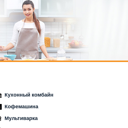
Кухонный комбайн
Кофемашина
Мультиварка