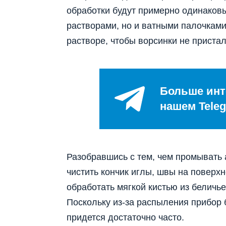
обработки будут примерно одинаков
растворами, но и ватными палочкам
растворе, чтобы ворсинки не пристал
Больше инт
нашем Teleg
Разобравшись с тем, чем промывать а
чистить кончик иглы, швы на поверхн
обработать мягкой кистью из беличье
Поскольку из-за распыления прибор 
придется достаточно часто.