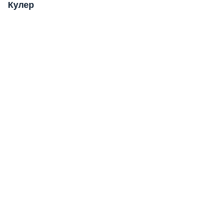
Кулер