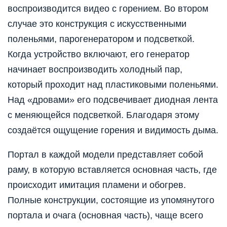
воспроизводится видео с горением. Во втором
случае это конструкция с искусственными
поленьями, парогенератором и подсветкой.
Когда устройство включают, его генератор
начинает воспроизводить холодный пар,
который проходит над пластиковыми поленьями.
Над «дровами» его подсвечивает диодная лента
с меняющейся подсветкой. Благодаря этому
создаётся ощущение горения и видимость дыма.
Портал в каждой модели представляет собой
раму, в которую вставляется основная часть, где
происходит имитация пламени и обогрев.
Полные конструкции, состоящие из упомянутого
портала и очага (основная часть), чаще всего