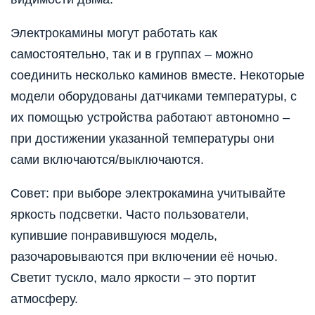
Электрокамины могут работать как
самостоятельно, так и в группах – можно
соединить несколько каминов вместе. Некоторые
модели оборудованы датчиками температуры, с
их помощью устройства работают автономно –
при достижении указанной температуры они
сами включаются/выключаются.
Совет: при выборе электрокамина учитывайте
яркость подсветки. Часто пользователи,
купившие понравившуюся модель,
разочаровываются при включении её ночью.
Светит тускло, мало яркости – это портит
атмосферу.