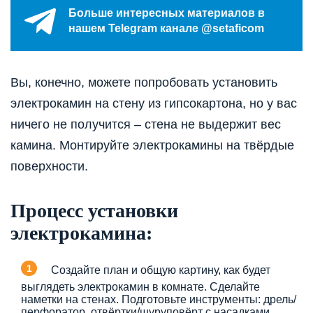
Больше интересных материалов в
нашем Telegram канале @setaficom
Вы, конечно, можете попробовать установить
электрокамин на стену из гипсокартона, но у вас
ничего не получится – стена не выдержит вес
камина. Монтируйте электрокамины на твёрдые
поверхности.
Процесс установки
электрокамина:
Создайте план и общую картину, как будет
выглядеть электрокамин в комнате. Сделайте
наметки на стенах. Подготовьте инструменты: дрель/
перфоратор, отвёртки/шуруповёрт с насадками.