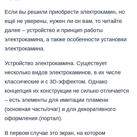
Если вы решили приобрести электрокамин, но
ещё не уверены, нужен ли он вам, то читайте
далее – устройство и принцип работы
электрокамина, а также особенности установки
электрокамина.
Устройство электрокамина. Существует
несколько видов электрокаминов, в их числе
классические и с 3D-эффектом. Однако
концепция их конструкции не сильно отличается
– есть элементы для имитации пламени
(основная часть/очаг) и для декоративного
оформления (портал).
В первом случае это экран, на котором