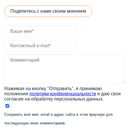
Поделитесь с нами своим мнением
Нажимая на кнопку "Отправить", я принимаю
положения
политики конфиденциальности
и даю свое
согласие на обработку персональных данных.
Сохранить моё имя, email и адрес сайта в этом браузере для
последующих моих комментариев.