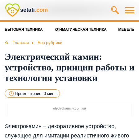
setafi
.com
БЫТОВАЯ ТЕХНИКА
КЛИМАТИЧЕСКАЯ ТЕХНИКА
МЕБЕЛЬ
Главная
Без рубрики
Электрический камин:
устройство, принцип работы и
технология установки
Время чтения: 3 мин.
electrokaminy.com.ua
Электрокамин – декоративное устройство,
служащее для имитации реалистичного живого