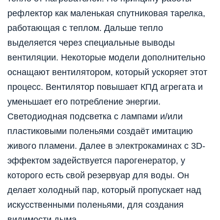
рефлектор как маленькая спутниковая тарелка,
работающая с теплом. Дальше тепло
выделяется через специальные выводы
вентиляции. Некоторые модели дополнительно
оснащают вентилятором, который ускоряет этот
процесс. Вентилятор повышает КПД агрегата и
уменьшает его потребление энергии.
Светодиодная подсветка с лампами и/или
пластиковыми поленьями создаёт имитацию
живого пламени. Далее в электрокаминах с 3D-
эффектом задействуется парогенератор, у
которого есть свой резервуар для воды. Он
делает холодный пар, который пропускает над
искусственными поленьями, для создания
видимости дыма.