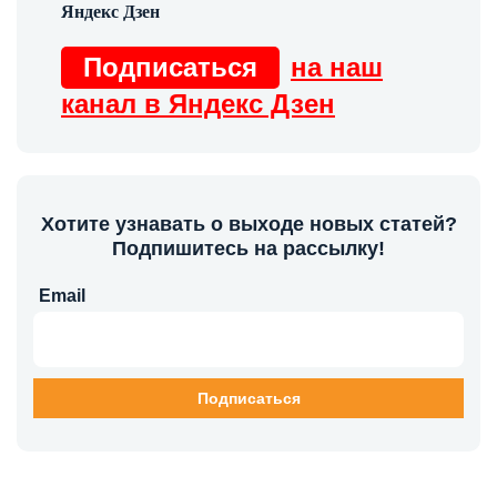
Подписаться
на наш
канал в Яндекс Дзен
Хотите узнавать о выходе новых статей?
Подпишитесь на рассылку!
Email