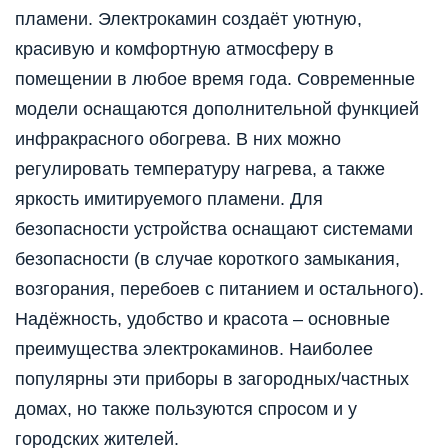
пламени. Электрокамин создаёт уютную,
красивую и комфортную атмосферу в
помещении в любое время года. Современные
модели оснащаются дополнительной функцией
инфракрасного обогрева. В них можно
регулировать температуру нагрева, а также
яркость имитируемого пламени. Для
безопасности устройства оснащают системами
безопасности (в случае короткого замыкания,
возгорания, перебоев с питанием и остального).
Надёжность, удобство и красота – основные
преимущества электрокаминов. Наиболее
популярны эти приборы в загородных/частных
домах, но также пользуются спросом и у
городских жителей.