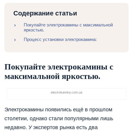
Содержание статьи
Покупайте электрокамины с максимальной
яркостью.
Процесс установки электрокамина:
Покупайте электрокамины с
максимальной яркостью.
electrokaminy.com.ua
Электрокамины появились ещё в прошлом
столетии, однако стали популярными лишь
недавно. У экспертов рынка есть два