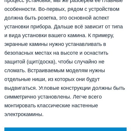
процесс установки, мы же разберём её главные
особенности. Во-первых, рядом с устройством
должна быть розетка, это основной аспект
установки прибора. Дальше всё зависит от типа
и вида установки вашего камина. К примеру,
экранные камины нужно устанавливать в
безопасных местах на высоте и оснастить
защитой (щит/доска), чтобы случайно не
сломать. Встраиваемым моделям нужны
отдельные ниши, из которых они будут
выдвигаться. Угловые конструкции должны быть
симметрично установлены. Легче всего
монтировать классические настенные
электрокамины.