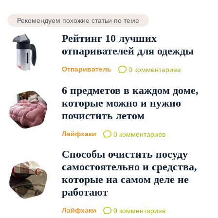
Рекомендуем похожие статьи по теме
Рейтинг 10 лучших
отпаривателей для одежды
Отпариватель
0 комментариев
6 предметов в каждом доме,
которые можно и нужно
почистить летом
Лайфхаки
0 комментариев
Способы очистить посуду
самостоятельно и средства,
которые на самом деле не
работают
Лайфхаки
0 комментариев