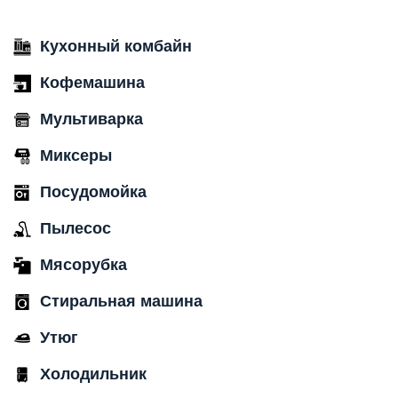
Кухонный комбайн
Кофемашина
Мультиварка
Миксеры
Посудомойка
Пылесос
Мясорубка
Стиральная машина
Утюг
Холодильник