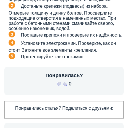
Достаньте крепежи (подвесы) из набора.
Отмерьте толщину и длину болтов. Просверлите
подходящие отверстия в намеченных местах. При
работе с бетонными стенами смачивайте сверло,
особенно наконечник, водой.
Поставьте крепежи и проверьте их надёжность.
Установите электрокамин. Проверьте, как он
стоит. Затяните все элементы крепления.
Протестируйте электрокамин.
Понравилась?
0
Понравилась статья? Поделиться с друзьями: