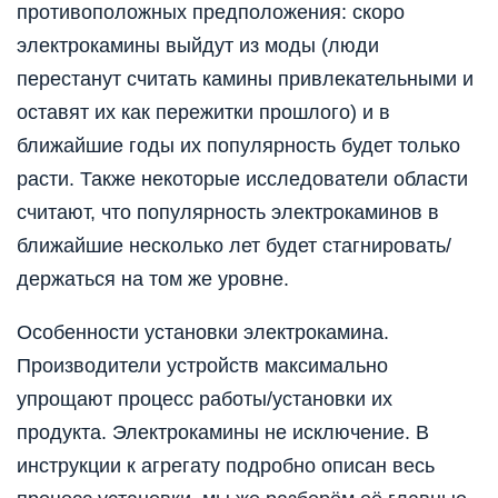
противоположных предположения: скоро
электрокамины выйдут из моды (люди
перестанут считать камины привлекательными и
оставят их как пережитки прошлого) и в
ближайшие годы их популярность будет только
расти. Также некоторые исследователи области
считают, что популярность электрокаминов в
ближайшие несколько лет будет стагнировать/
держаться на том же уровне.
Особенности установки электрокамина.
Производители устройств максимально
упрощают процесс работы/установки их
продукта. Электрокамины не исключение. В
инструкции к агрегату подробно описан весь