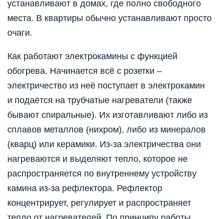
устанавливают в домах, где полно свободного
места. В квартиры обычно устанавливают просто
очаги.
Как работают электрокамины с функцией
обогрева. Начинается всё с розетки –
электричество из неё поступает в электрокамин
и подаётся на трубчатые нагреватели (также
бывают спиральные). Их изготавливают либо из
сплавов металлов (нихром), либо из минералов
(кварц) или керамики. Из-за электричества они
нагреваются и выделяют тепло, которое не
распространяется по внутреннему устройству
камина из-за рефлектора. Рефлектор
концентрирует, регулирует и распространяет
тепло от нагревателей. По принципу работы