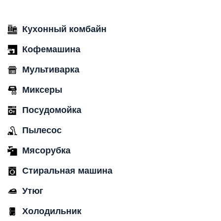
Кухонный комбайн
Кофемашина
Мультиварка
Миксеры
Посудомойка
Пылесос
Мясорубка
Стиральная машина
Утюг
Холодильник