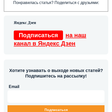
Понравилась статья? Поделиться с друзьями:
Подписаться
на наш
канал в Яндекс Дзен
Хотите узнавать о выходе новых статей?
Подпишитесь на рассылку!
Email