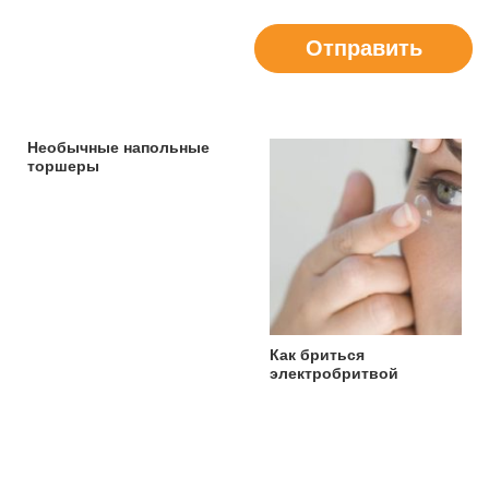
Отправить
Необычные напольные
торшеры
Как бриться
электробритвой