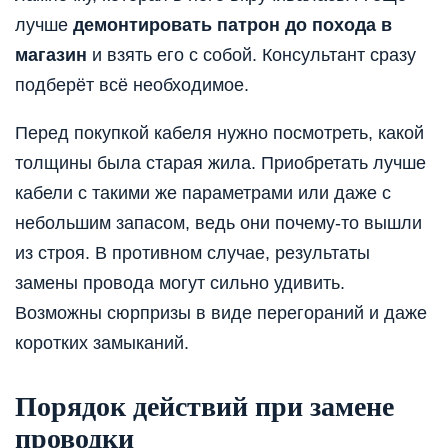
лучше
демонтировать патрон до похода в
магазин
и взять его с собой. Консультант сразу
подберёт всё необходимое.
Перед покупкой кабеля нужно посмотреть, какой
толщины была старая жила. Приобретать лучше
кабели с такими же параметрами или даже с
небольшим запасом, ведь они почему-то вышли
из строя. В противном случае, результаты
замены провода могут сильно удивить.
Возможны сюрпризы в виде перегораний и даже
коротких замыканий.
Порядок действий при замене
проводки