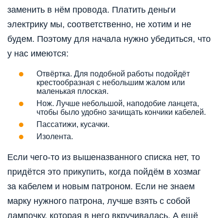
заменить в нём провода. Платить деньги
электрику мы, соответственно, не хотим и не
будем. Поэтому для начала нужно убедиться, что
у нас имеются:
Отвёртка. Для подобной работы подойдёт
крестообразная с небольшим жалом или
маленькая плоская.
Нож. Лучше небольшой, наподобие ланцета,
чтобы было удобно зачищать кончики кабелей.
Пассатижи, кусачки.
Изолента.
Если чего-то из вышеназванного списка нет, то
придётся это прикупить, когда пойдём в хозмаг
за кабелем и новым патроном. Если не знаем
марку нужного патрона, лучше взять с собой
лампочку, которая в него вкручивалась. А ещё