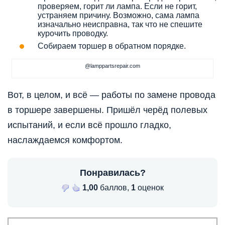
проверяем, горит ли лампа. Если не горит,
устраняем причину. Возможно, сама лампа
изначально неисправна, так что не спешите
курочить проводку.
Собираем торшер в обратном порядке.
@lamppartsrepair.com
Вот, в целом, и всё — работы по замене провода
в торшере завершены. Пришёл черёд полевых
испытаний, и если всё прошло гладко,
наслаждаемся комфортом.
Понравилась?
1,00
баллов,
1
оценок