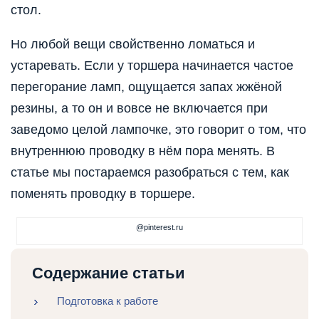
стол.
Но любой вещи свойственно ломаться и
устаревать. Если у торшера начинается частое
перегорание ламп, ощущается запах жжёной
резины, а то он и вовсе не включается при
заведомо целой лампочке, это говорит о том, что
внутреннюю проводку в нём пора менять. В
статье мы постараемся разобраться с тем, как
поменять проводку в торшере.
@pinterest.ru
Содержание статьи
Подготовка к работе