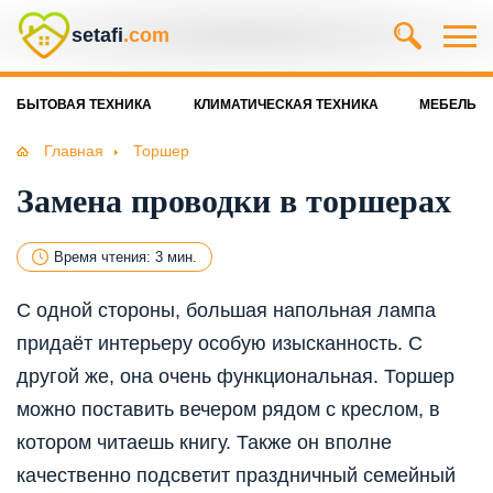
setafi
.com
БЫТОВАЯ ТЕХНИКА
КЛИМАТИЧЕСКАЯ ТЕХНИКА
МЕБЕЛЬ
Главная
Торшер
Замена проводки в торшерах
Время чтения: 3 мин.
С одной стороны, большая напольная лампа
придаёт интерьеру особую изысканность. С
другой же, она очень функциональная. Торшер
можно поставить вечером рядом с креслом, в
котором читаешь книгу. Также он вполне
качественно подсветит праздничный семейный