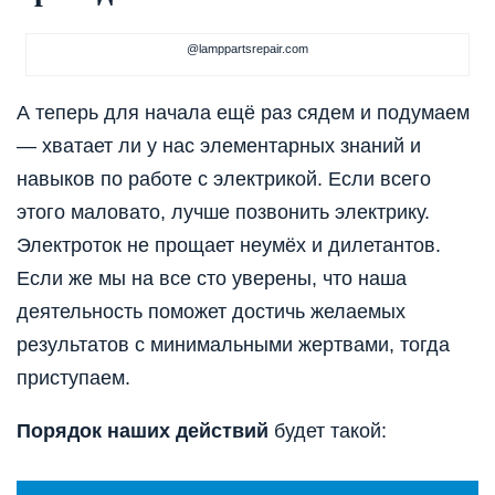
@lamppartsrepair.com
А теперь для начала ещё раз сядем и подумаем
— хватает ли у нас элементарных знаний и
навыков по работе с электрикой. Если всего
этого маловато, лучше позвонить электрику.
Электроток не прощает неумёх и дилетантов.
Если же мы на все сто уверены, что наша
деятельность поможет достичь желаемых
результатов с минимальными жертвами, тогда
приступаем.
Порядок наших действий
будет такой: