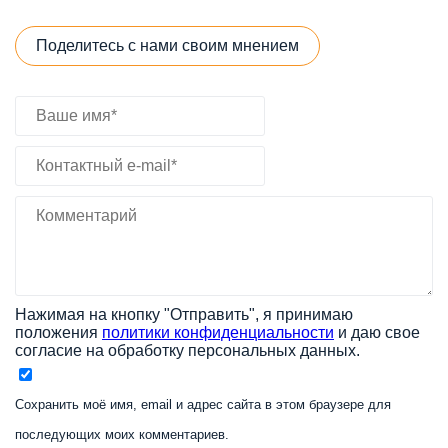
Поделитесь с нами своим мнением
Нажимая на кнопку "Отправить", я принимаю
положения
политики конфиденциальности
и даю свое
согласие на обработку персональных данных.
Сохранить моё имя, email и адрес сайта в этом браузере для
последующих моих комментариев.