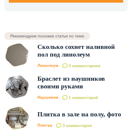
Рекомендуем похожие статьи по теме
Сколько сохнет наливной
пол под линолеум
Линолеум
0 комментариев
Браслет из наушников
своими руками
Наушники
1 комментарий
Плитка в зале на полу, фото
Плитка
3 комментария