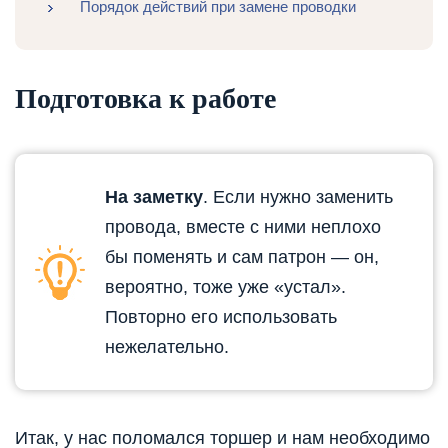
Порядок действий при замене проводки
Подготовка к работе
На заметку
. Если нужно заменить
провода, вместе с ними неплохо
бы поменять и сам патрон — он,
вероятно, тоже уже «устал».
Повторно его использовать
нежелательно.
Итак, у нас поломался торшер и нам необходимо