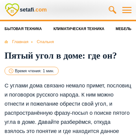
setafi
.com
БЫТОВАЯ ТЕХНИКА
КЛИМАТИЧЕСКАЯ ТЕХНИКА
МЕБЕЛЬ
Главная
Спальня
Пятый угол в доме: где он?
Время чтения: 1 мин.
С углами дома связано немало примет, пословиц
и поговорок русского народа. К ним можно
отнести и пожелание обрести свой угол, и
распространённую фразу-посыл о поиске пятого
угла в доме. Давайте разберёмся, откуда
взялось это понятие и где находится данное