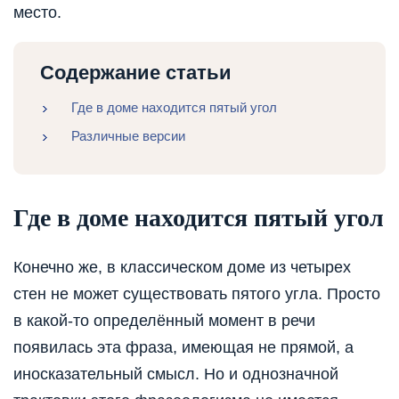
место.
Содержание статьи
Где в доме находится пятый угол
Различные версии
Где в доме находится пятый угол
Конечно же, в классическом доме из четырех
стен не может существовать пятого угла. Просто
в какой-то определённый момент в речи
появилась эта фраза, имеющая не прямой, а
иносказательный смысл. Но и однозначной