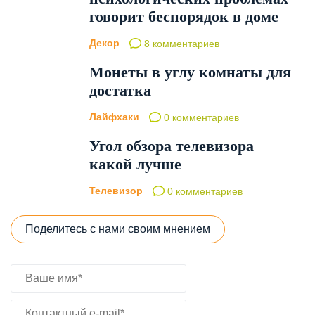
говорит беспорядок в доме
Декор
8 комментариев
Монеты в углу комнаты для
достатка
Лайфхаки
0 комментариев
Угол обзора телевизора
какой лучше
Телевизор
0 комментариев
Поделитесь с нами своим мнением