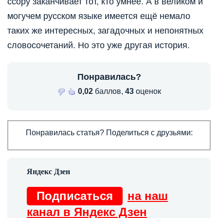
ссору заканчивает тот, кто умнее. А в великом и
могучем русском языке имеется ещё немало
таких же интересных, загадочных и непонятных
словосочетаний. Но это уже другая история.
Понравилась?
0,02
баллов,
43
оценок
Понравилась статья? Поделиться с друзьями:
Подписаться
на наш
канал в Яндекс Дзен