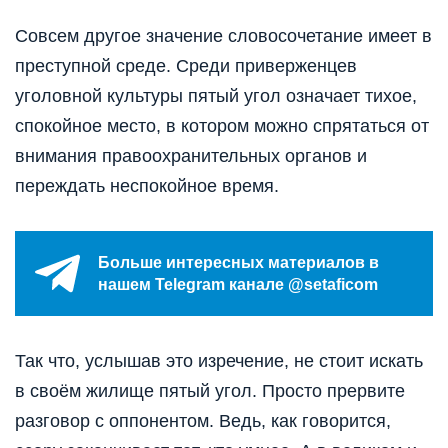
Совсем другое значение словосочетание имеет в
преступной среде. Среди приверженцев
уголовной культуры пятый угол означает тихое,
спокойное место, в котором можно спрятаться от
внимания правоохранительных органов и
переждать неспокойное время.
Больше интересных материалов в
нашем Telegram канале @setaficom
Так что, услышав это изречение, не стоит искать
в своём жилище пятый угол. Просто прервите
разговор с оппонентом. Ведь, как говорится,