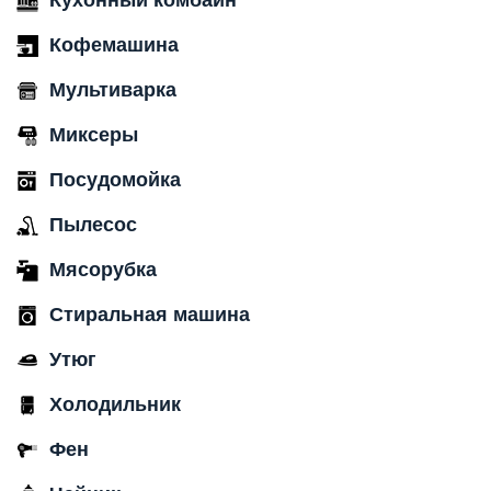
Кофемашина
Мультиварка
Миксеры
Посудомойка
Пылесос
Мясорубка
Стиральная машина
Утюг
Холодильник
Фен