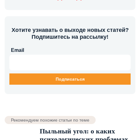
Хотите узнавать о выходе новых статей?
Подпишитесь на рассылку!
Email
Рекомендуем похожие статьи по теме
Пыльный угол: о каких
психологических проблемах