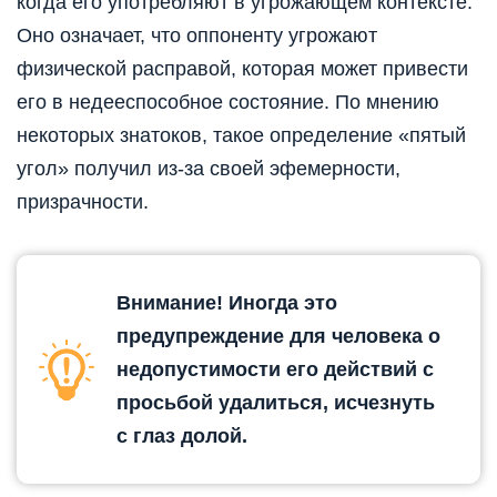
когда его употребляют в угрожающем контексте.
Оно означает, что оппоненту угрожают
физической расправой, которая может привести
его в недееспособное состояние. По мнению
некоторых знатоков, такое определение «пятый
угол» получил из-за своей эфемерности,
призрачности.
Внимание! Иногда это
предупреждение для человека о
недопустимости его действий с
просьбой удалиться, исчезнуть
с глаз долой.