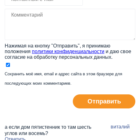
Нажимая на кнопку "Отправить", я принимаю
положения
политики конфиденциальности
и даю свое
согласие на обработку персональных данных.
Сохранить моё имя, email и адрес сайта в этом браузере для
последующих моих комментариев.
Отправить
виталий
а если дом пятистенник то там шесть
углов или восемь?
Ответить