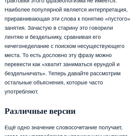
трактовки этого фразеологизма не имеется.
Наиболее популярной является интерпретация,
приравнивающая эти слова к понятию «пустого»
занятия. Зачастую в старину это говорили
лентяю и бездельнику, сравнивая его
ничегонеделание с поиском несуществующего
места. То есть дословно эту фразу можно
перевести как «хватит заниматься ерундой и
бездельничать». Теперь давайте рассмотрим
остальные объяснения, которые часто
употребляют.
Различные версии
Ещё одно значение словосочетание получает,