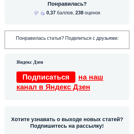
Понравилась?
0,37
баллов,
238
оценок
Понравилась статья? Поделиться с друзьями:
Подписаться
на наш
канал в Яндекс Дзен
Хотите узнавать о выходе новых статей?
Подпишитесь на рассылку!