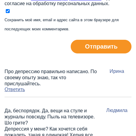
согласие на обработку персональных данных.
Сохранить моё имя, email и адрес сайта в этом браузере для
последующих моих комментариев.
Отправить
Ирина
Про депрессию правильно написано. По
своему опыту знаю, так что
прислушайтесь.
Ответить
Людмила
Да, беспорядок. Да, вещи на стуле и
журналы повсюду. Пыль на телевизоре.
Шо грите?
Депрессия у мене? Как хочется себя
пожалеть, такая я одинокая! Херня все