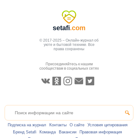
setafi
.com
© 2017-2025 – Онлайн-журнал об
уюте и бытовой технике. Все
права сохранены
Присоединяйтесь к нашим
сообществам в социальных сетях
Подписка на журнал
Контакты
О сайте
Условия цитирования
Бренд Setafi
Команда
Вакансии
Правовая информация