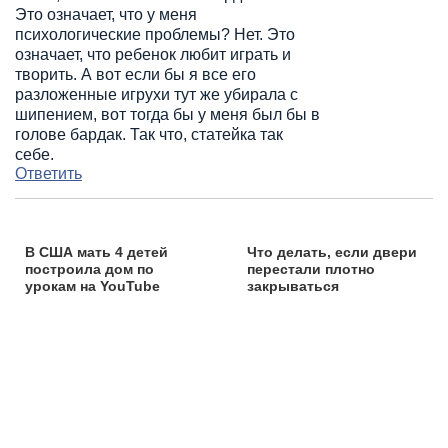
Это означает, что у меня
психологические проблемы? Нет. Это
означает, что ребенок любит играть и
творить. А вот если бы я все его
разложенные игрухи тут же убирала с
шипением, вот тогда бы у меня был бы в
голове бардак. Так что, статейка так
себе.
Ответить
В США мать 4 детей
Что делать, если двери
построила дом по
перестали плотно
урокам на YouTube
закрываться