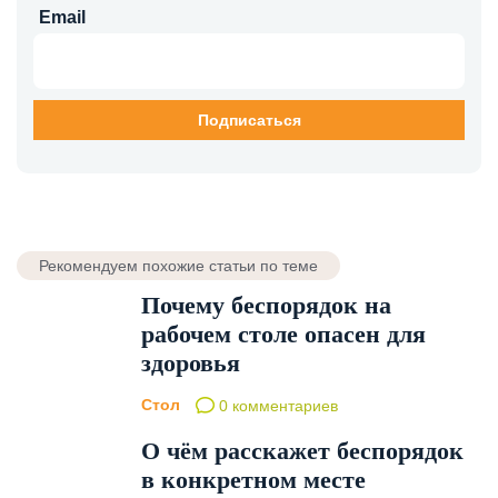
Email
Рекомендуем похожие статьи по теме
Почему беспорядок на
рабочем столе опасен для
здоровья
Стол
0 комментариев
О чём расскажет беспорядок
в конкретном месте