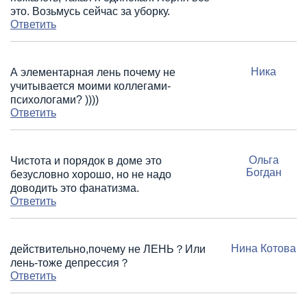
это. Возьмусь сейчас за уборку.
Ответить
Ника
А элементарная лень почему не
учитывается моими коллегами-
психологами? ))))
Ответить
Ольга
Чистота и порядок в доме это
Богдан
безусловно хорошо, но не надо
доводить это фанатизма.
Ответить
Нина Котова
действительно,почему не ЛЕНЬ？Или
лень-тоже депрессия？
Ответить