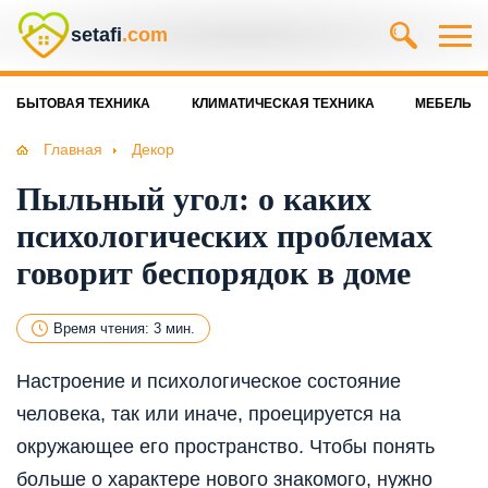
setafi
.com
БЫТОВАЯ ТЕХНИКА
КЛИМАТИЧЕСКАЯ ТЕХНИКА
МЕБЕЛЬ
Главная
Декор
Пыльный угол: о каких
психологических проблемах
говорит беспорядок в доме
Время чтения: 3 мин.
Настроение и психологическое состояние
человека, так или иначе, проецируется на
окружающее его пространство. Чтобы понять
больше о характере нового знакомого, нужно