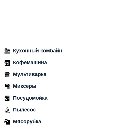
Кухонный комбайн
Кофемашина
Мультиварка
Миксеры
Посудомойка
Пылесос
Мясорубка