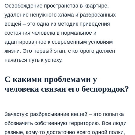
Освобождение пространства в квартире,
удаление ненужного хлама и разбросанных
вещей – это одна из методик приведения
состояния человека в нормальное и
адаптированное к современным условиям
жизни. Это первый этап, с которого должен
начаться путь к успеху.
С какими проблемами у
человека связан его беспорядок?
Зачастую разбрасывание вещей – это попытка
обозначить собственную территорию. Все люди
разные, кому-то достаточно всего одной полки,