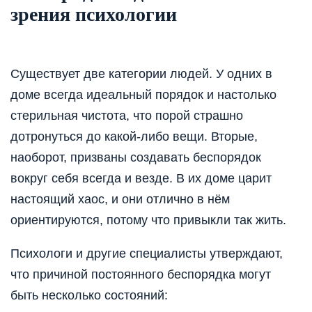
зрения психологии
Существует две категории людей. У одних в
доме всегда идеальный порядок и настолько
стерильная чистота, что порой страшно
дотронуться до какой-либо вещи. Вторые,
наоборот, призваны создавать беспорядок
вокруг себя всегда и везде. В их доме царит
настоящий хаос, и они отлично в нём
ориентируются, потому что привыкли так жить.
Психологи и другие специалисты утверждают,
что причиной постоянного беспорядка могут
быть несколько состояний: