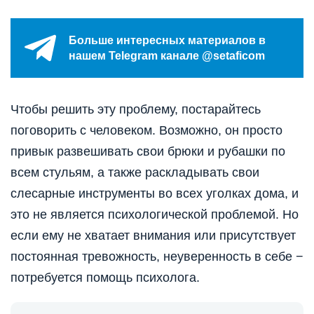
Больше интересных материалов в
нашем Telegram канале @setaficom
Чтобы решить эту проблему, постарайтесь
поговорить с человеком. Возможно, он просто
привык развешивать свои брюки и рубашки по
всем стульям, а также раскладывать свои
слесарные инструменты во всех уголках дома, и
это не является психологической проблемой. Но
если ему не хватает внимания или присутствует
постоянная тревожность, неуверенность в себе −
потребуется помощь психолога.