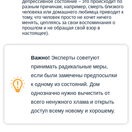
депрессивное состояние − это происходит по
разным причинам, например, смерть близкого
человека или домашнего любимца приводит к
тому, что человек просто не хочет ничего
менять, цепляясь за свои воспоминания о
прошлом и не обращая свой взор в
настоящее).
Важно!
Эксперты советуют
принимать радикальные меры,
если были замечены предпосылки
к одному из состояний. Дом
однозначно нужно вычистить от
всего ненужного хлама и открыть
доступ всему новому и хорошему.