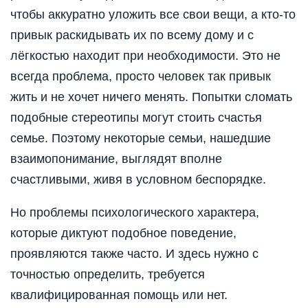
чтобы аккуратно уложить все свои вещи, а кто-то
привык раскидывать их по всему дому и с
лёгкостью находит при необходимости. Это не
всегда проблема, просто человек так привык
жить и не хочет ничего менять. Попытки сломать
подобные стереотипы могут стоить счастья
семье. Поэтому некоторые семьи, нашедшие
взаимопонимание, выглядят вполне
счастливыми, живя в условном беспорядке.
Но проблемы психологического характера,
которые диктуют подобное поведение,
проявляются также часто. И здесь нужно с
точностью определить, требуется
квалифицированная помощь или нет.