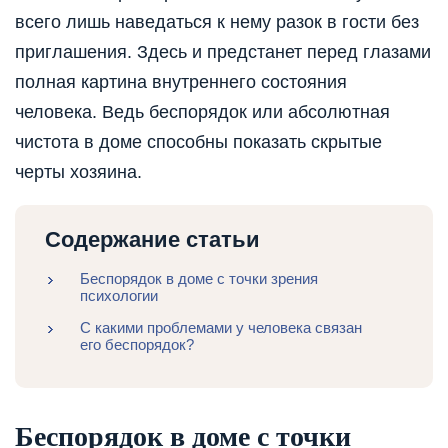
всего лишь наведаться к нему разок в гости без
приглашения. Здесь и предстанет перед глазами
полная картина внутреннего состояния
человека. Ведь беспорядок или абсолютная
чистота в доме способны показать скрытые
черты хозяина.
Содержание статьи
Беспорядок в доме с точки зрения
психологии
С какими проблемами у человека связан
его беспорядок?
Беспорядок в доме с точки