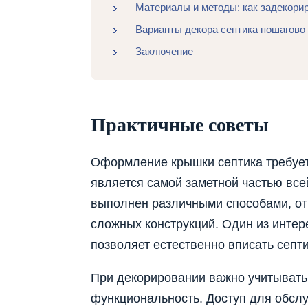
Материалы и методы: как задекорир
Варианты декора септика пошагово
Заключение
Практичные советы
Оформление крышки септика требует 
является самой заметной частью все
выполнен различными способами, от
сложных конструкций. Один из интер
позволяет естественно вписать септ
При декорировании важно учитывать н
функциональность. Доступ для обсл