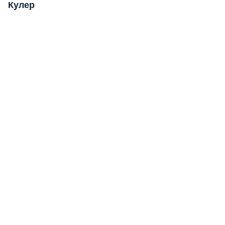
Кулер