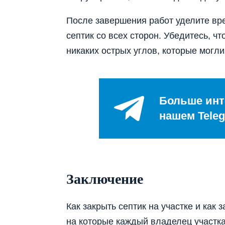
После завершения работ уделите вре
септик со всех сторон. Убедитесь, ч
никаких острых углов, которые могли
Больше инт
нашем Teleg
Заключение
Как закрыть септик на участке и как 
на которые каждый владелец участка 