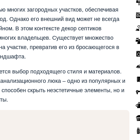
ю многих загородных участков, обеспечивая
од. Однако его внешний вид может не всегда
ом. В этом контексте декор септиков
 многих владельцев. Существует множество
на участке, превратив его из бросающегося в
андшафта.
ется выбор подходящего стиля и материалов.
канализационного люка – одно из популярных и
способен скрыть неэстетичные элементы, но и
ты.