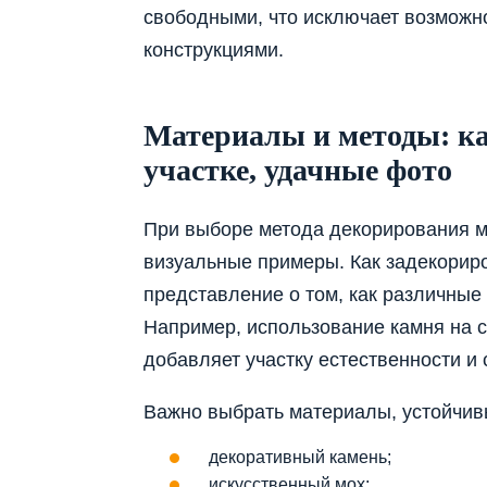
свободными, что исключает возможн
конструкциями.
Материалы и методы: ка
участке, удачные фото
При выборе метода декорирования м
визуальные примеры. Как задекориро
представление о том, как различные
Например, использование камня на се
добавляет участку естественности и 
Важно выбрать материалы, устойчив
декоративный камень;
искусственный мох;