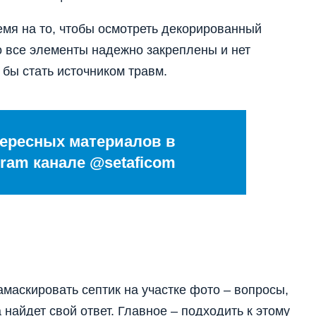
мя на то, чтобы осмотреть декорированный
то все элементы надежно закреплены и нет
 бы стать источником травм.
ересных материалов в
ram канале @setaficom
замаскировать септик на участке фото – вопросы,
найдет свой ответ. Главное – подходить к этому