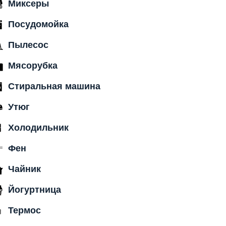
Миксеры
Посудомойка
Пылесос
Мясорубка
Стиральная машина
Утюг
Холодильник
Фен
Чайник
Йогуртница
Термос