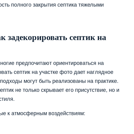
ость полного закрытия септика тяжелыми
к задекорировать септик на
ногие предпочитают ориентироваться на
вать септик на участке фото дает наглядное
 подходы могут быть реализованы на практике.
птик не только скрывает его присутствие, но и
стиля.
ые к атмосферным воздействиям: