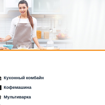
Кухонный комбайн
Кофемашина
Мультиварка