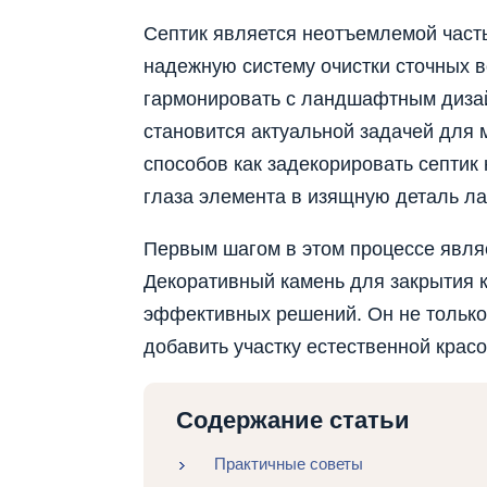
Септик является неотъемлемой часть
надежную систему очистки сточных в
гармонировать с ландшафтным дизайн
становится актуальной задачей для
способов как задекорировать септик 
глаза элемента в изящную деталь л
Первым шагом в этом процессе явля
Декоративный камень для закрытия 
эффективных решений. Он не только 
добавить участку естественной красо
Содержание статьи
Практичные советы