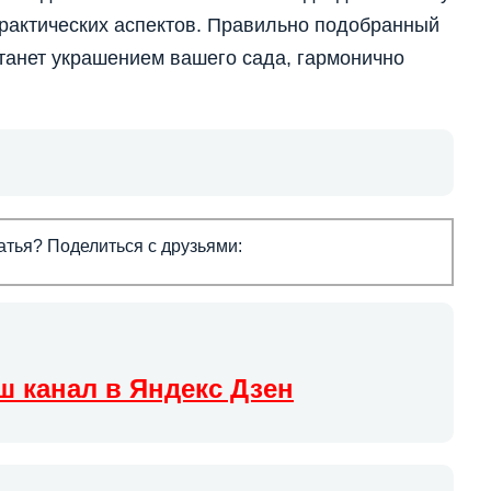
практических аспектов. Правильно подобранный
 станет украшением вашего сада, гармонично
тья? Поделиться с друзьями:
ш канал в Яндекс Дзен