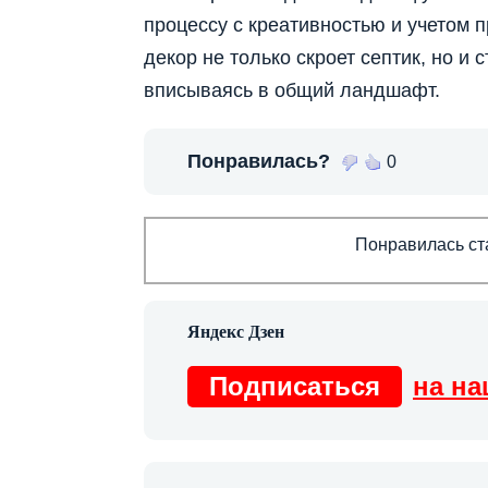
процессу с креативностью и учетом 
декор не только скроет септик, но и
вписываясь в общий ландшафт.
Понравилась?
0
Понравилась ста
Подписаться
на на