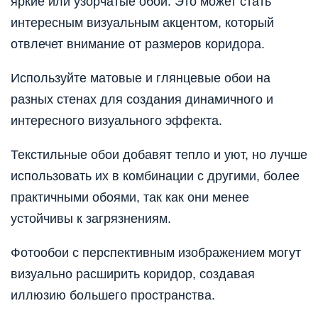
яркие или узорчатые обои. Это может стать
интересным визуальным акцентом, который
отвлечет внимание от размеров коридора.
Используйте матовые и глянцевые обои на
разных стенах для создания динамичного и
интересного визуального эффекта.
Текстильные обои добавят тепло и уют, но лучше
использовать их в комбинации с другими, более
практичными обоями, так как они менее
устойчивы к загрязнениям.
Фотообои с перспективным изображением могут
визуально расширить коридор, создавая
иллюзию большего пространства.