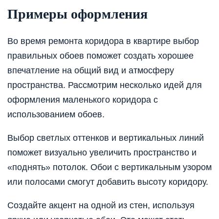
Примеры оформления
Во время ремонта коридора в квартире выбор
правильных обоев поможет создать хорошее
впечатление на общий вид и атмосферу
пространства. Рассмотрим несколько идей для
оформления маленького коридора с
использованием обоев.
Выбор светлых оттенков и вертикальных линий
поможет визуально увеличить пространство и
«поднять» потолок. Обои с вертикальным узором
или полосами смогут добавить высоту коридору.
Создайте акцент на одной из стен, используя