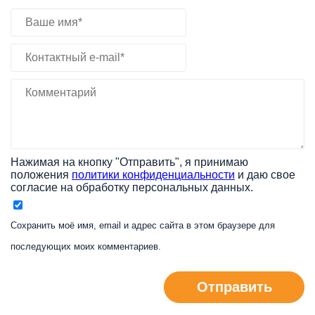
Нажимая на кнопку "Отправить", я принимаю
положения
политики конфиденциальности
и даю свое
согласие на обработку персональных данных.
Сохранить моё имя, email и адрес сайта в этом браузере для
последующих моих комментариев.
Отправить