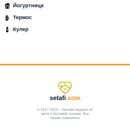
Йогуртница
Термос
Кулер
setafi
.com
© 2017-2024 – Онлайн-журнал об
уюте и бытовой технике. Все
права сохранены