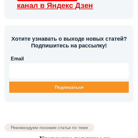
канал в Яндекс Дзен
Хотите узнавать о выходе новых статей?
Подпишитесь на рассылку!
Email
Рекомендуем похожие статьи по теме