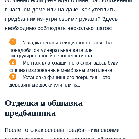
особенно если речь идет о бане, расположенной
в частном доме или на даче. Как утеплить
предбанник изнутри своими руками? Здесь
необходимо соблюдать несколько шагов:
Укладка теплоизоляционного слоя. Тут
понадобится минеральная вата или
экструдированный пенополистирол.
Монтаж влагозащитного слоя, здесь будут
специализированные мембраны или пленка.
Установка финишного покрытия – это
деревянные доски или плитка.
Отделка и обшивка
предбанника
После того как основы предбанника своими