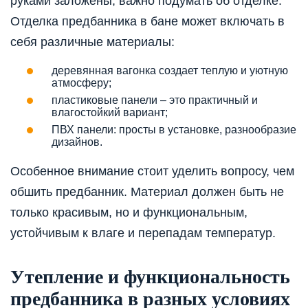
руками заложены, важно подумать об отделке.
Отделка предбанника в бане может включать в
себя различные материалы:
деревянная вагонка создает теплую и уютную
атмосферу;
пластиковые панели – это практичный и
влагостойкий вариант;
ПВХ панели: просты в установке, разнообразие
дизайнов.
Особенное внимание стоит уделить вопросу, чем
обшить предбанник. Материал должен быть не
только красивым, но и функциональным,
устойчивым к влаге и перепадам температур.
Утепление и функциональность
предбанника в разных условиях