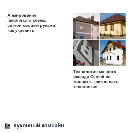
Армирование
пенопласта клеем,
сеткой своими руками:
как укрепить
Технология мокрого
фасада Ceresit по
минвате: как сделать,
технология
Кухонный комбайн