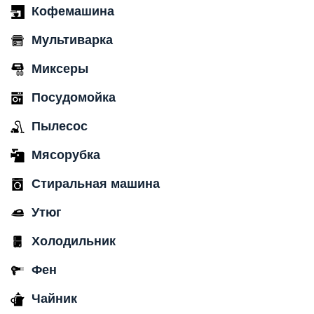
Кофемашина
Мультиварка
Миксеры
Посудомойка
Пылесос
Мясорубка
Стиральная машина
Утюг
Холодильник
Фен
Чайник