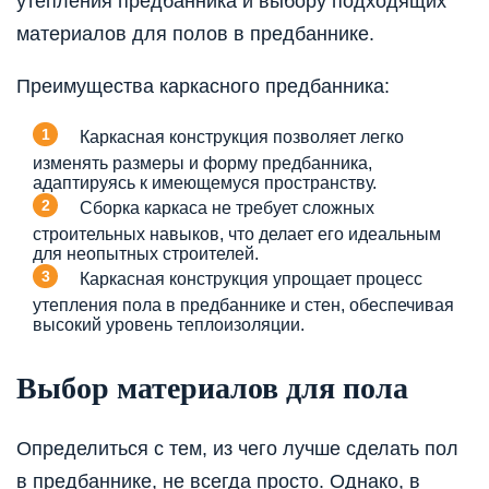
утепления предбанника и выбору подходящих
материалов для полов в предбаннике.
Преимущества каркасного предбанника:
Каркасная конструкция позволяет легко
изменять размеры и форму предбанника,
адаптируясь к имеющемуся пространству.
Сборка каркаса не требует сложных
строительных навыков, что делает его идеальным
для неопытных строителей.
Каркасная конструкция упрощает процесс
утепления пола в предбаннике и стен, обеспечивая
высокий уровень теплоизоляции.
Выбор материалов для пола
Определиться с тем, из чего лучше сделать пол
в предбаннике, не всегда просто. Однако, в