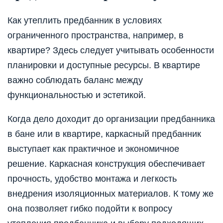
Как утеплить предбанник в условиях
ограниченного пространства, например, в
квартире? Здесь следует учитывать особенности
планировки и доступные ресурсы. В квартире
важно соблюдать баланс между
функциональностью и эстетикой.
Когда дело доходит до организации предбанника
в бане или в квартире, каркасный предбанник
выступает как практичное и экономичное
решение. Каркасная конструкция обеспечивает
прочность, удобство монтажа и легкость
внедрения изоляционных материалов. К тому же
она позволяет гибко подойти к вопросу