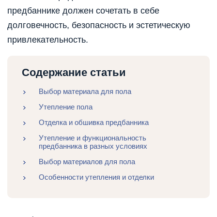
предбаннике должен сочетать в себе
долговечность, безопасность и эстетическую
привлекательность.
Содержание статьи
Выбор материала для пола
Утепление пола
Отделка и обшивка предбанника
Утепление и функциональность
предбанника в разных условиях
Выбор материалов для пола
Особенности утепления и отделки