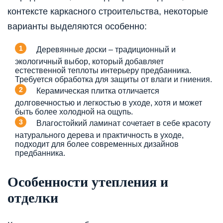
контексте каркасного строительства, некоторые
варианты выделяются особенно:
Деревянные доски – традиционный и
экологичный выбор, который добавляет
естественной теплоты интерьеру предбанника.
Требуется обработка для защиты от влаги и гниения.
Керамическая плитка отличается
долговечностью и легкостью в уходе, хотя и может
быть более холодной на ощупь.
Влагостойкий ламинат сочетает в себе красоту
натурального дерева и практичность в уходе,
подходит для более современных дизайнов
предбанника.
Особенности утепления и
отделки