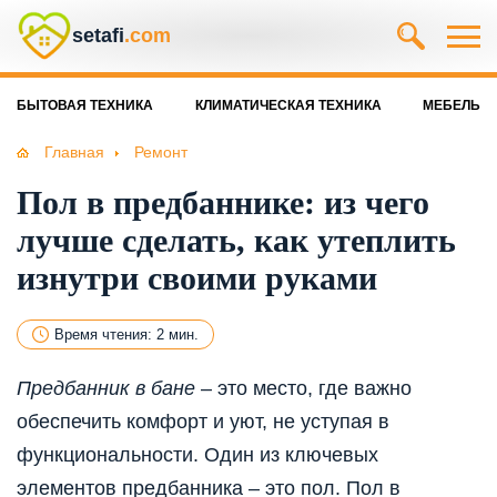
setafi
.com
БЫТОВАЯ ТЕХНИКА
КЛИМАТИЧЕСКАЯ ТЕХНИКА
МЕБЕЛЬ
Главная
Ремонт
Пол в предбаннике: из чего
лучше сделать, как утеплить
изнутри своими руками
Время чтения: 2 мин.
Предбанник в бане
– это место, где важно
обеспечить комфорт и уют, не уступая в
функциональности. Один из ключевых
элементов предбанника – это пол. Пол в