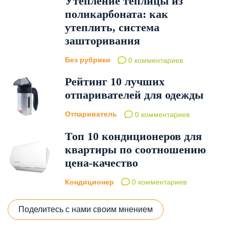
Утепление теплицы из
поликарбоната: как
утеплить, система
зашторивания
Без рубрики
0 комментариев
Рейтинг 10 лучших
отпаривателей для одежды
Отпариватель
0 комментариев
Топ 10 кондиционеров для
квартиры по соотношению
цена-качество
Кондиционер
0 комментариев
Поделитесь с нами своим мнением