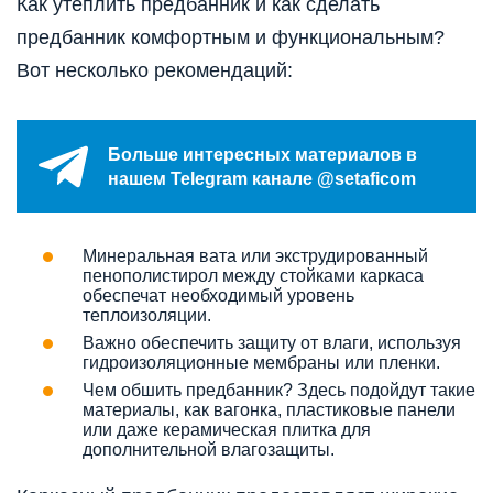
Как утеплить предбанник и как сделать
предбанник комфортным и функциональным?
Вот несколько рекомендаций:
Больше интересных материалов в
нашем Telegram канале @setaficom
Минеральная вата или экструдированный
пенополистирол между стойками каркаса
обеспечат необходимый уровень
теплоизоляции.
Важно обеспечить защиту от влаги, используя
гидроизоляционные мембраны или пленки.
Чем обшить предбанник? Здесь подойдут такие
материалы, как вагонка, пластиковые панели
или даже керамическая плитка для
дополнительной влагозащиты.