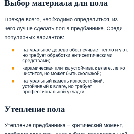
Выбор материала для пола
Прежде всего, необходимо определиться, из
чего лучше сделать пол в предбаннике. Среди
популярных вариантов:
натуральное дерево обеспечивает тепло и уют,
но требует обработки антисептическими
средствами;
керамическая плитка устойчива к влаге, легко
чистится, но может быть скользкой;
натуральный камень износостойкий,
устойчивый к влаге, но требует
профессиональной укладки.
Утепление пола
Утепление предбанника – критический момент,