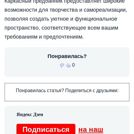
Каркасный предбанник предоставляет широкие
возможности для творчества и самореализации,
позволяя создать уютное и функциональное
пространство, соответствующее всем вашим
требованиям и предпочтениям.
Понравилась?
0
Понравилась статья? Поделиться с друзьями:
Подписаться
на наш