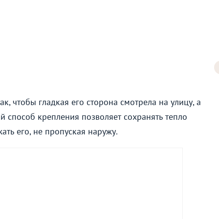
ак, чтобы гладкая его сторона смотрела на улицу, а
ой способ крепления позволяет сохранять тепло
ть его, не пропуская наружу.