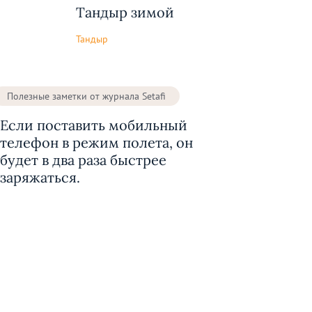
Тандыр зимой
Тандыр
Полезные заметки от журнала Setafi