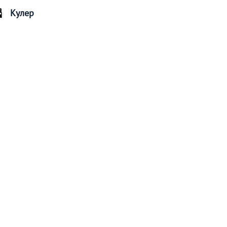
Кулер