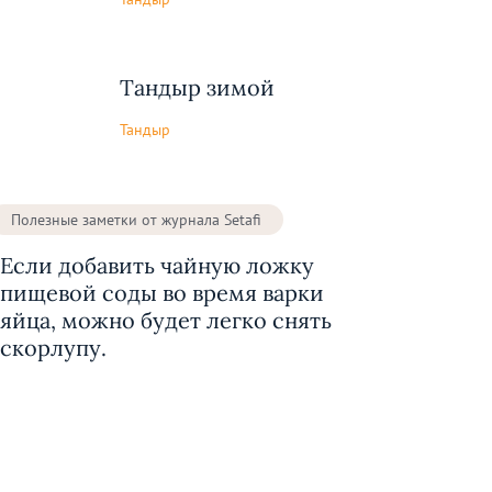
Тандыр зимой
Тандыр
Полезные заметки от журнала Setafi