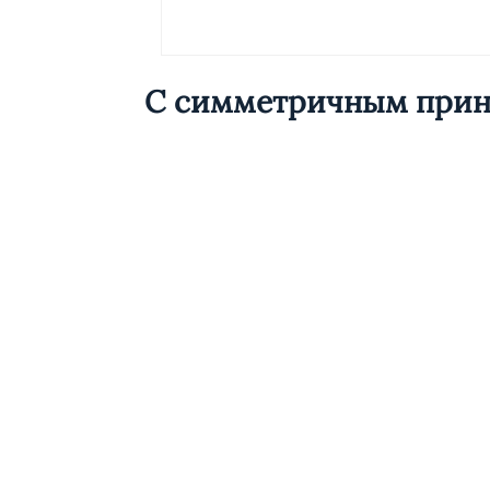
С симметричным при