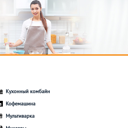
Кухонный комбайн
Кофемашина
Мультиварка