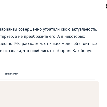
варианты совершенно утратили свою актуальность.
терьер, а не преобразить его. А в некоторых
местно. Мы расскажем, от каких моделей стоит всё
не осознали, что ошиблись с выбором. Как бонус —
@pinterest