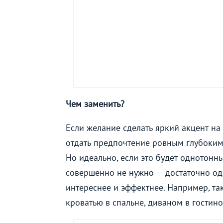
Чем заменить?
Если желание сделать яркий акцент на
отдать предпочтение ровным глубоким 
Но идеально, если это будет однотонны
совершенно не нужно — достаточно од
интереснее и эффектнее. Например, та
кроватью в спальне, диваном в гостино