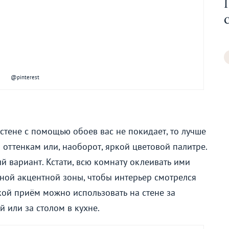
@pinterest
 стене с помощью обоев вас не покидает, то лучше
оттенкам или, наоборот, яркой цветовой палитре.
й вариант. Кстати, всю комнату оклеивать ими
ной акцентной зоны, чтобы интерьер смотрелся
кой приём можно использовать на стене за
й или за столом в кухне.