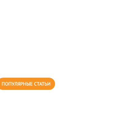
ПОПУЛЯРНЫЕ СТАТЬИ