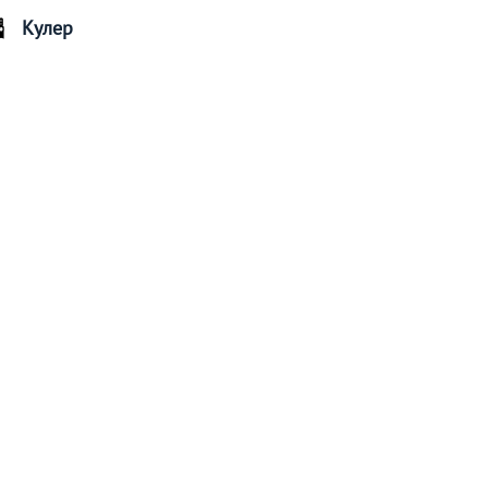
Кулер