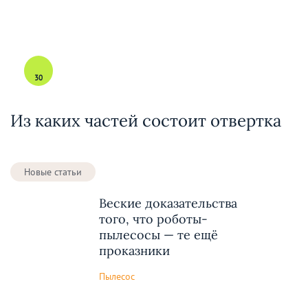
30
Из каких частей состоит отвертка
Новые статьи
Веские доказательства
того, что роботы-
пылесосы — те ещё
проказники
Пылесос