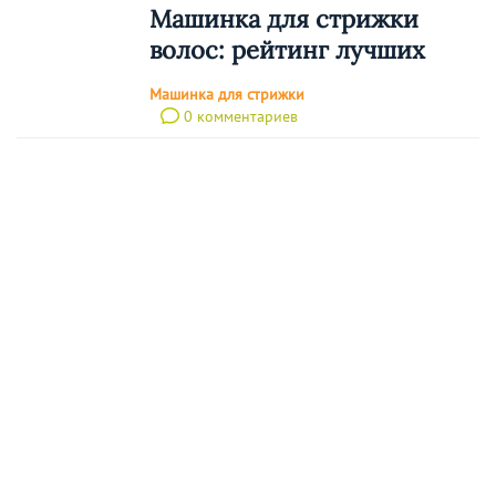
Машинка для стрижки
волос: рейтинг лучших
Машинка для стрижки
0 комментариев