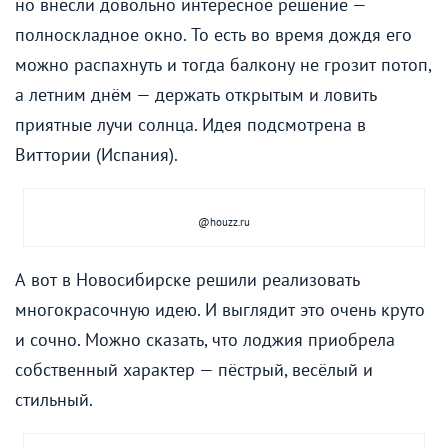
но внесли довольно интересное решение —
полноскладное окно. То есть во время дождя его
можно распахнуть и тогда балкону не грозит потоп,
а летним днём — держать открытым и ловить
приятные лучи солнца. Идея подсмотрена в
Виттории (Испания).
@houzz.ru
А вот в Новосибирске решили реализовать
многокрасочную идею. И выглядит это очень круто
и сочно. Можно сказать, что лоджия приобрела
собственный характер — пёстрый, весёлый и
стильный.