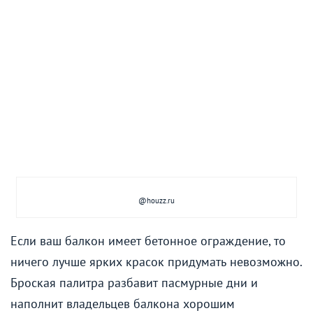
@houzz.ru
Если ваш балкон имеет бетонное ограждение, то
ничего лучше ярких красок придумать невозможно.
Броская палитра разбавит пасмурные дни и
наполнит владельцев балкона хорошим