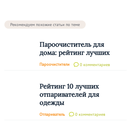
Рекомендуем похожие статьи по теме
Пароочиститель для
дома: рейтинг лучших
Пароочистители
0 комментариев
Рейтинг 10 лучших
отпаривателей для
одежды
Отпариватель
0 комментариев