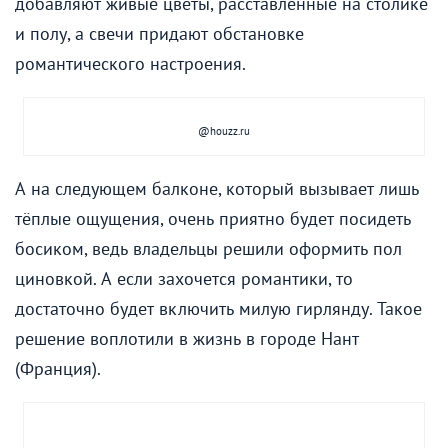
добавляют живые цветы, расставленные на столике
и полу, а свечи придают обстановке
романтического настроения.
@houzz.ru
А на следующем балконе, который вызывает лишь
тёплые ощущения, очень приятно будет посидеть
босиком, ведь владельцы решили оформить пол
циновкой. А если захочется романтики, то
достаточно будет включить милую гирлянду. Такое
решение воплотили в жизнь в городе Нант
(Франция).