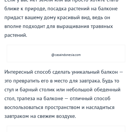
ближе к природе, посадка растений на балконе
придаст вашему дому красивый вид, ведь он
вполне подходит для выращивания травяных
растений.
@casaindonesia.com
Интересный способ сделать уникальный балкон —
это превратить его в место для завтрака. Будь то
стул и барный столик или небольшой обеденный
стол, трапеза на балконе — отличный способ
воспользоваться пространством и насладиться
завтраком на свежем воздухе.