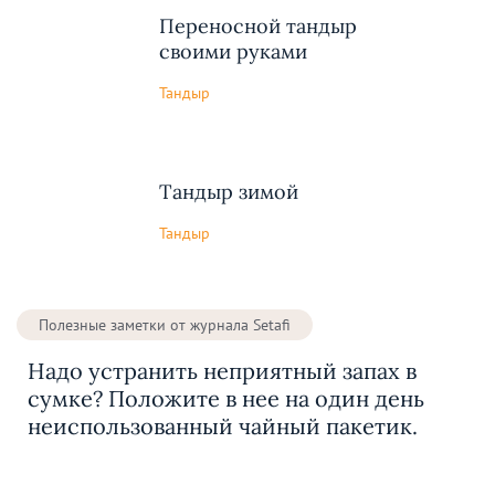
Переносной тандыр
своими руками
Тандыр
Тандыр зимой
Тандыр
Полезные заметки от журнала Setafi