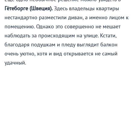
Гётеборге (Швеция).
Здесь владельцы квартиры
нестандартно разместили диван, а именно лицом к
помещению. Однако это совершенно не мешает
наблюдать за происходящим на улице. Кстати,
благодаря подушкам и пледу выглядит балкон
очень уютно, хотя и вид открывается не самый
удачный.