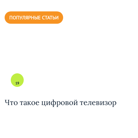
ПОПУЛЯРНЫЕ СТАТЬИ
19
Что такое цифровой телевизор