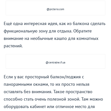
@picterio.com
Ещё одна интересная идея, как из балкона сделать
функциональную зону для отдыха. Обратите
внимание на необычные кашпо для комнатных
растений.
@centralne.if.ua
Если у вас просторный балкон/лоджия с
панорамными окнами, то их просто нельзя
оставлять без внимания. Такое пространство
способно стать очень полезной зоной. Там можно
оборудовать кабинет или отличное место для