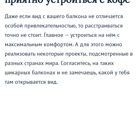
Даже если вид с вашего балкона не отличается
особой привлекательностью, то расстраиваться
точно не стоит. Главное — устроиться на нём с
максимальным комфортом. А для этого можно
реализовать некоторые проекты, подсмотренные в
разных странах мира. Согласитесь, на таких
шикарных балконах и не замечаешь, какой у тебя
там открывается вид.