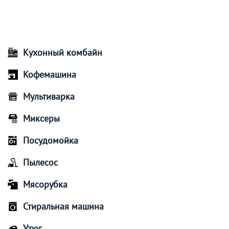
Кухонный комбайн
Кофемашина
Мультиварка
Миксеры
Посудомойка
Пылесос
Мясорубка
Стиральная машина
Утюг