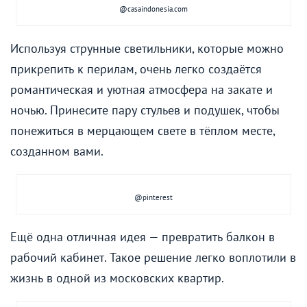
@casaindonesia.com
Используя струнные светильники, которые можно
прикрепить к перилам, очень легко создаётся
романтическая и уютная атмосфера на закате и
ночью. Принесите пару стульев и подушек, чтобы
понежиться в мерцающем свете в тёплом месте,
созданном вами.
@pinterest
Ещё одна отличная идея — превратить балкон в
рабочий кабинет. Такое решение легко воплотили в
жизнь в одной из московских квартир.