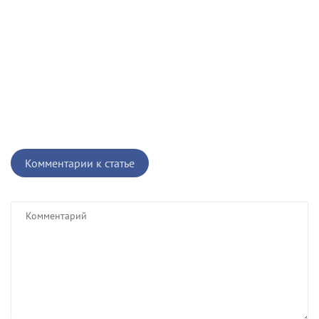
Комментарии к статье