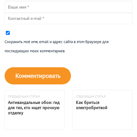
Сохранить моё имя, email и адрес сайта в этом браузере для
последующих моих комментариев.
ПРЕДЫДУЩАЯ СТАТЬЯ
СЛЕДУЮЩАЯ СТАТЬЯ
Антивандальные обои: гид
Как бриться
для тех, кто ищет прочную
электробритвой
отделку