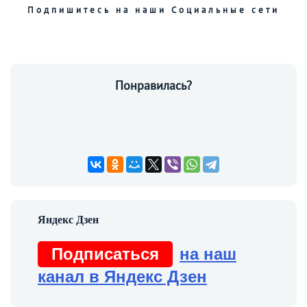
Подпишитесь на наши Социальные сети
Понравилась?
Подписаться
на наш
канал в Яндекс Дзен