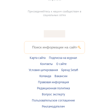
Присоединяйтесь к нашим сообществам в
социальных сетях
Карта сайта
Подписка на журнал
Контакты
О сайте
Условия цитирования
Бренд Setafi
Команда
Вакансии
Правовая информация
Редакционная политика
Вопрос эксперту
Пользовательское соглашение
Рекламодателям