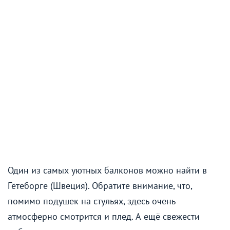
Один из самых уютных балконов можно найти в
Гётеборге (Швеция). Обратите внимание, что,
помимо подушек на стульях, здесь очень
атмосферно смотрится и плед. А ещё свежести