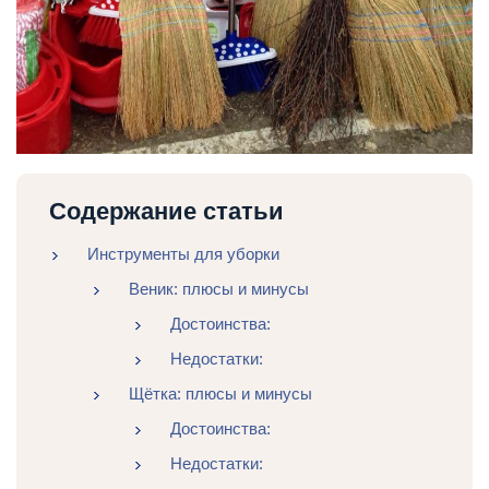
Содержание статьи
Инструменты для уборки
Веник: плюсы и минусы
Достоинства:
Недостатки:
Щётка: плюсы и минусы
Достоинства:
Недостатки: