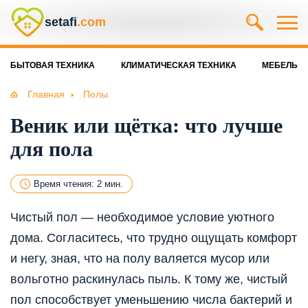
setafi
.com
БЫТОВАЯ ТЕХНИКА
КЛИМАТИЧЕСКАЯ ТЕХНИКА
МЕБЕЛЬ
Главная
Полы
Веник или щётка: что лучше
для пола
Время чтения: 2 мин.
Чистый пол — необходимое условие уютного
дома. Согласитесь, что трудно ощущать комфорт
и негу, зная, что на полу валяется мусор или
вольготно раскинулась пыль. К тому же, чистый
пол способствует уменьшению числа бактерий и