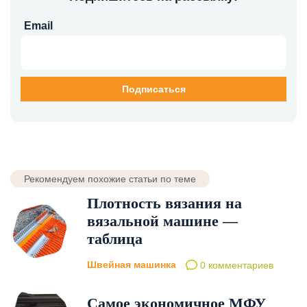
Email
Рекомендуем похожие статьи по теме
Плотность вязания на
вязальной машине —
таблица
Швейная машинка
0 комментариев
Самое экономичное МФУ