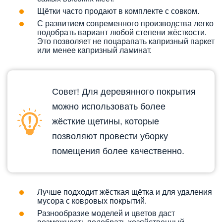
Щётки часто продают в комплекте с совком.
С развитием современного производства легко
подобрать вариант любой степени жёсткости.
Это позволяет не поцарапать капризный паркет
или менее капризный ламинат.
Совет! Для деревянного покрытия
можно использовать более
жёсткие щетины, которые
позволяют провести уборку
помещения более качественно.
Лучше подходит жёсткая щётка и для удаления
мусора с ковровых покрытий.
Разнообразие моделей и цветов даст