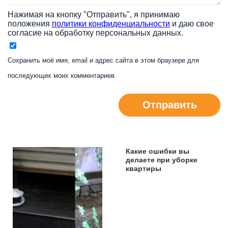
Нажимая на кнопку "Отправить", я принимаю
положения
политики конфиденциальности
и даю свое
согласие на обработку персональных данных.
Сохранить моё имя, email и адрес сайта в этом браузере для
последующих моих комментариев.
Отправить
Какие ошибки вы
делаете при уборке
квартиры