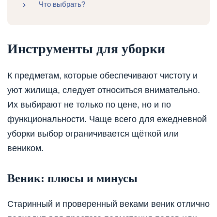
Что выбрать?
Инструменты для уборки
К предметам, которые обеспечивают чистоту и
уют жилища, следует относиться внимательно.
Их выбирают не только по цене, но и по
функциональности. Чаще всего для ежедневной
уборки выбор ограничивается щёткой или
веником.
Веник: плюсы и минусы
Старинный и проверенный веками веник отлично