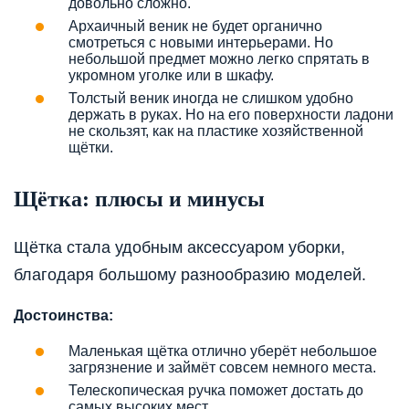
довольно сложно.
Архаичный веник не будет органично
смотреться с новыми интерьерами. Но
небольшой предмет можно легко спрятать в
укромном уголке или в шкафу.
Толстый веник иногда не слишком удобно
держать в руках. Но на его поверхности ладони
не скользят, как на пластике хозяйственной
щётки.
Щётка: плюсы и минусы
Щётка стала удобным аксессуаром уборки,
благодаря большому разнообразию моделей.
Достоинства:
Маленькая щётка отлично уберёт небольшое
загрязнение и займёт совсем немного места.
Телескопическая ручка поможет достать до
самых высоких мест.