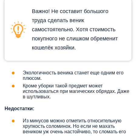
Важно! Не составит большого
труда сделать веник
самостоятельно. Хотя стоимость
покупного не слишком обременит
кошелёк хозяйки.
Экологичность веника станет еще одним его
плюсом.
Кроме уборки такой предмет может
использоваться при магических обрядах. Даже
в шутливых.
Недостатки:
Из минусов можно отметить относительную
хрупкость соломинок. Но если не махать
веником уж очень настойчиво, то сломать его