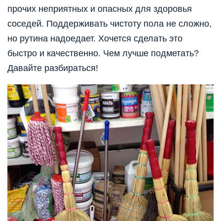
прочих неприятных и опасных для здоровья
соседей. Поддерживать чистоту пола не сложно,
но рутина надоедает. Хочется сделать это
быстро и качественно. Чем лучше подметать?
Давайте разбираться!