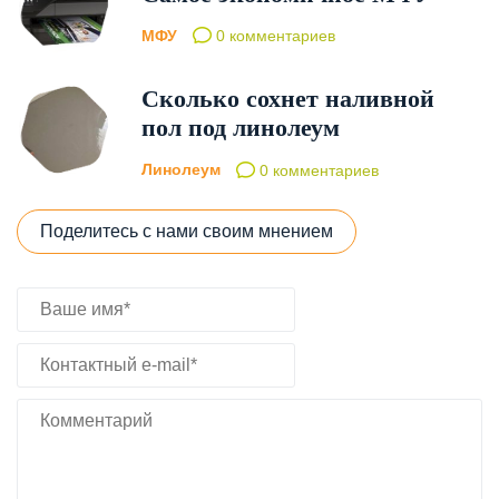
МФУ
0 комментариев
Сколько сохнет наливной
пол под линолеум
Линолеум
0 комментариев
Поделитесь с нами своим мнением