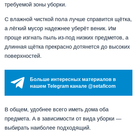
требуемой зоны уборки.
С влажной чисткой пола лучше справится щётка,
а лёгкий мусор надежнее уберёт веник. Им
проще изгнать пыль из-под низких предметов, а
длинная щётка прекрасно дотянется до высоких
поверхностей.
Больше интересных материалов в
нашем Telegram канале @setaficom
В общем, удобнее всего иметь дома оба
предмета. А в зависимости от вида уборки —
выбирать наиболее подходящий.