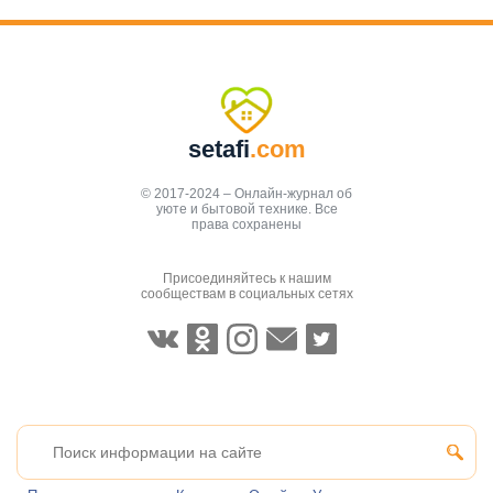
setafi
.com
© 2017-2024 – Онлайн-журнал об
уюте и бытовой технике. Все
права сохранены
Присоединяйтесь к нашим
сообществам в социальных сетях