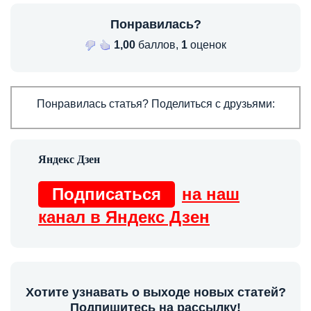
Понравилась?
1,00
баллов,
1
оценок
Понравилась статья? Поделиться с друзьями:
Подписаться
на наш
канал в Яндекс Дзен
Хотите узнавать о выходе новых статей?
Подпишитесь на рассылку!