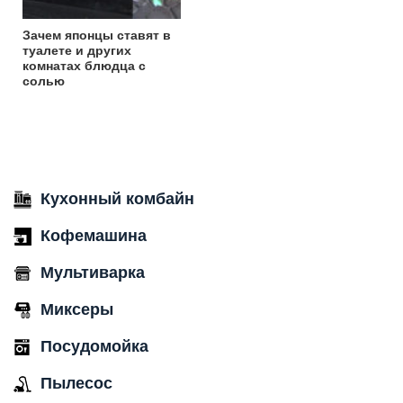
Зачем японцы ставят в
туалете и других
комнатах блюдца с
солью
Кухонный комбайн
Кофемашина
Мультиварка
Миксеры
Посудомойка
Пылесос