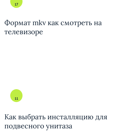
17
Формат mkv как смотреть на
телевизоре
11
Как выбрать инсталляцию для
подвесного унитаза