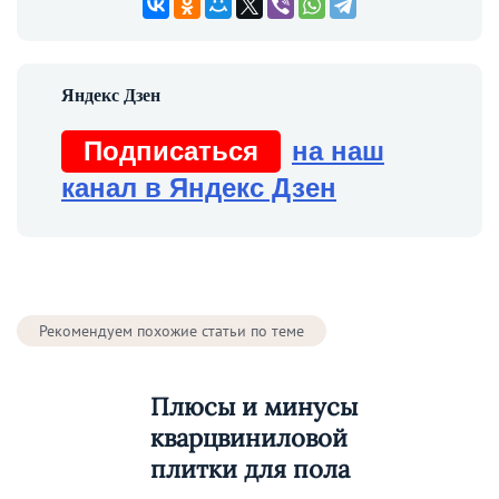
Подписаться
на наш
канал в Яндекс Дзен
Рекомендуем похожие статьи по теме
Плюсы и минусы
кварцвиниловой
плитки для пола