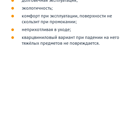
экологичность;
комфорт при эксплуатации, поверхности не
скользит при промокании;
неприхотливая в уходе;
кварцвиниловый вариант при падении на него
тяжёлых предметов не повреждается.