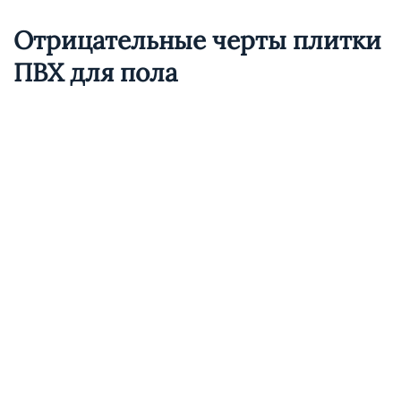
Отрицательные черты плитки
ПВХ для пола