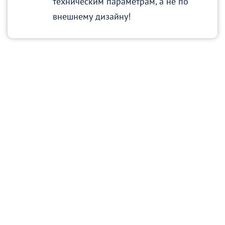
техническим параметрам, а не по
внешнему дизайну!