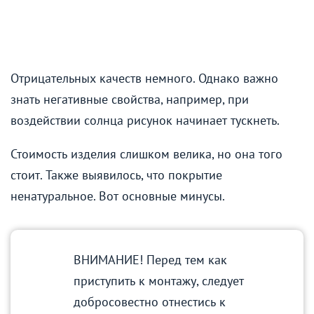
Отрицательных качеств немного. Однако важно
знать негативные свойства, например, при
воздействии солнца рисунок начинает тускнеть.
Стоимость изделия слишком велика, но она того
стоит. Также выявилось, что покрытие
ненатуральное. Вот основные минусы.
ВНИМАНИЕ! Перед тем как
приступить к монтажу, следует
добросовестно отнестись к