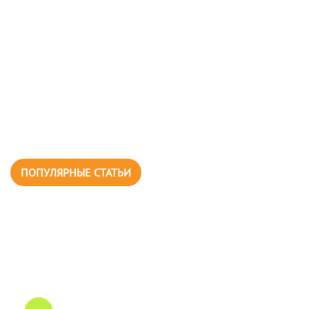
ПОПУЛЯРНЫЕ СТАТЬИ