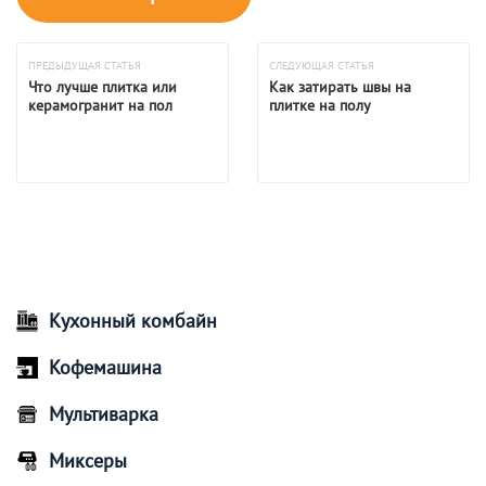
ПРЕДЫДУЩАЯ СТАТЬЯ
СЛЕДУЮЩАЯ СТАТЬЯ
Что лучше плитка или
Как затирать швы на
керамогранит на пол
плитке на полу
Кухонный комбайн
Кофемашина
Мультиварка
Миксеры