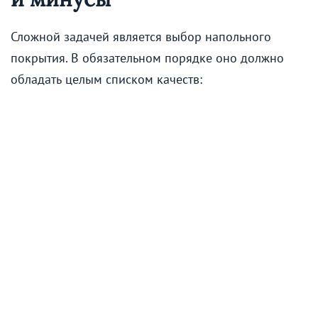
Сложной задачей является выбор напольного
покрытия. В обязательном порядке оно должно
обладать целым списком качеств: