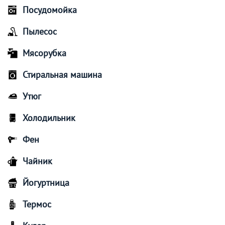
Посудомойка
Пылесос
Мясорубка
Стиральная машина
Утюг
Холодильник
Фен
Чайник
Йогуртница
Термос