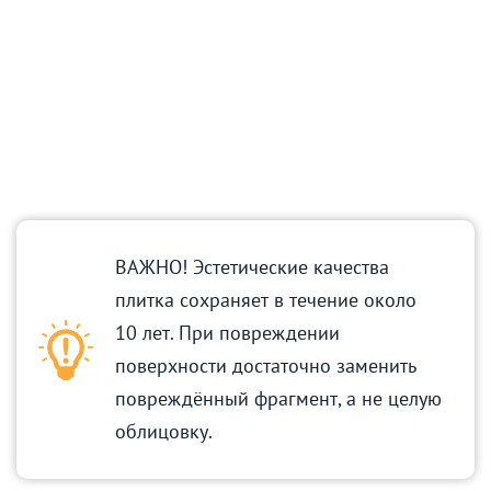
ВАЖНО! Эстетические качества
плитка сохраняет в течение около
10 лет. При повреждении
поверхности достаточно заменить
повреждённый фрагмент, а не целую
облицовку.