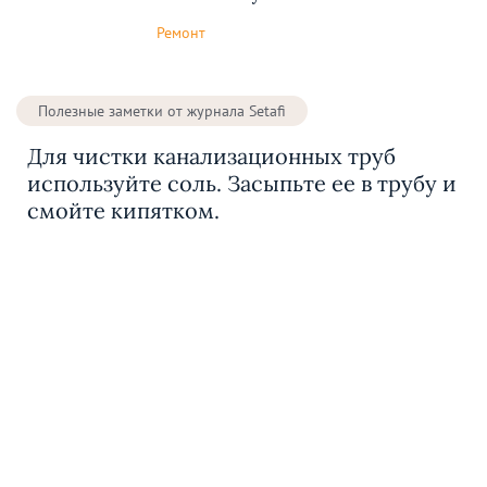
Ремонт
Полезные заметки от журнала Setafi