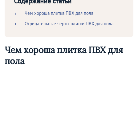
Содержание статьи
Чем хороша плитка ПВХ для пола
Отрицательные черты плитки ПВХ для пола
Чем хороша плитка ПВХ для
пола