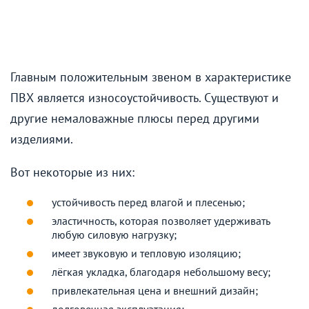
Главным положительным звеном в характеристике
ПВХ является износоустойчивость. Существуют и
другие немаловажные плюсы перед другими
изделиями.
Вот некоторые из них:
устойчивость перед влагой и плесенью;
эластичность, которая позволяет удерживать
любую силовую нагрузку;
имеет звуковую и тепловую изоляцию;
лёгкая укладка, благодаря небольшому весу;
привлекательная цена и внешний дизайн;
долговечная эксплуатация;