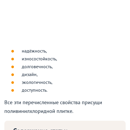
надёжность,
износостойкость,
долговечность,
дизайн,
экологичность,
доступность.
Все эти перечисленные свойства присущи
поливинилхлоридной плитке.