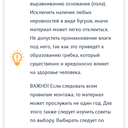
выравниванию основания (пола).
Исключить наличие любых
неровностей в виде бугров, иначе
материал может легко отклеиться.
Не допустить проникновение влаги
под него, так как это приведёт к
образованию грибка, который
существенно и вредоносно влияет
на здоровье человека.
ВАЖНО! Если следовать всем
правилам монтажа, то материал
может прослужить не один год. Для
этого также следует изучить советы
по выбору. Выбирать следует по