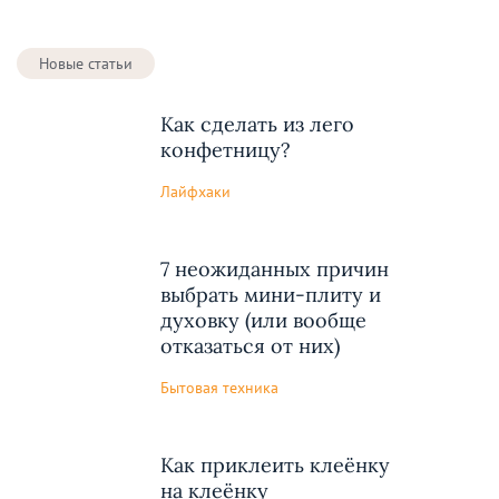
Новые статьи
Как сделать из лего
конфетницу?
Лайфхаки
7 неожиданных причин
выбрать мини-плиту и
духовку (или вообще
отказаться от них)
Бытовая техника
Как приклеить клеёнку
на клеёнку