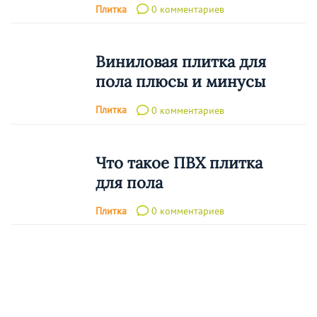
Плитка
0 комментариев
Виниловая плитка для
пола плюсы и минусы
Плитка
0 комментариев
Что такое ПВХ плитка
для пола
Плитка
0 комментариев