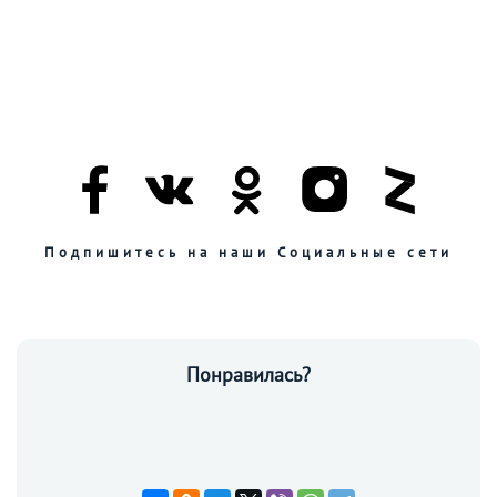
Подпишитесь на наши Социальные сети
Понравилась?