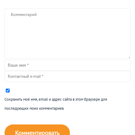
Сохранить моё имя, email и адрес сайта в этом браузере для
последующих моих комментариев.