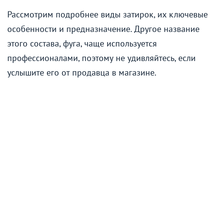
Рассмотрим подробнее виды затирок, их ключевые
особенности и предназначение. Другое название
этого состава, фуга, чаще используется
профессионалами, поэтому не удивляйтесь, если
услышите его от продавца в магазине.