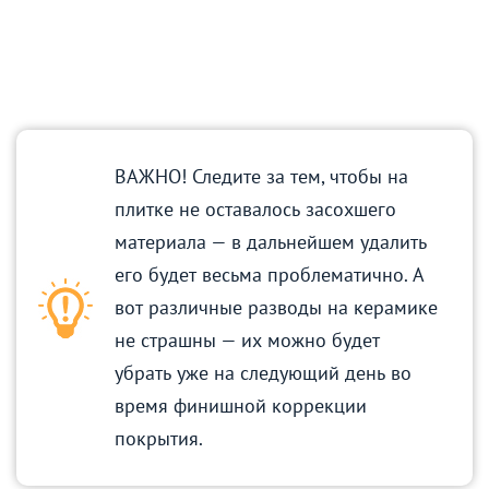
ВАЖНО! Следите за тем, чтобы на
плитке не оставалось засохшего
материала — в дальнейшем удалить
его будет весьма проблематично. А
вот различные разводы на керамике
не страшны — их можно будет
убрать уже на следующий день во
время финишной коррекции
покрытия.