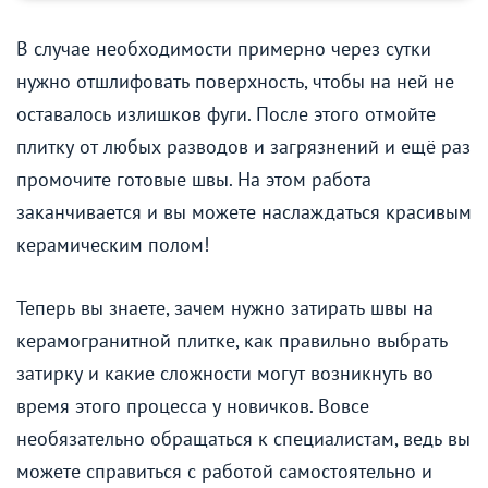
В случае необходимости примерно через сутки
нужно отшлифовать поверхность, чтобы на ней не
оставалось излишков фуги. После этого отмойте
плитку от любых разводов и загрязнений и ещё раз
промочите готовые швы. На этом работа
заканчивается и вы можете наслаждаться красивым
керамическим полом!
Теперь вы знаете, зачем нужно затирать швы на
керамогранитной плитке, как правильно выбрать
затирку и какие сложности могут возникнуть во
время этого процесса у новичков. Вовсе
необязательно обращаться к специалистам, ведь вы
можете справиться с работой самостоятельно и