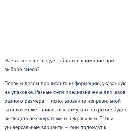
На что же ещё следует обратить внимание при
выборе смеси?
Первым делом прочитайте информацию, указанную
на упаковке. Разные фуги предназначены для швов
разного размера — использование неправильной
затирки может привести к тому, что покрытие будет
выглядеть неаккуратным и некрасивым. Есть и
универсальные варианты — они подойдут к