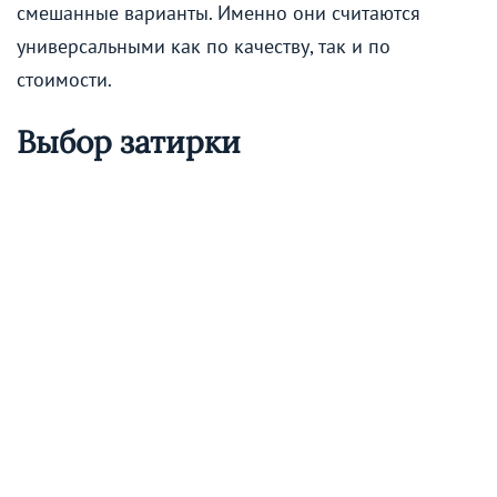
смешанные варианты. Именно они считаются
универсальными как по качеству, так и по
стоимости.
Выбор затирки