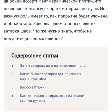
широкий ассортимент керамической плитки, что
позволяет каждому выбрать материал по душе. Но
важную роль имеет то, как покрытие будет уложено
и обработано. Завершающим этапом является
затирка швов. Что же нужно знать, чтобы не
допустить досадных ошибок?
Содержание статьи
Зачем затирать швы на плиточном полу
Какие бывают затирки для плитки, их
характеристики
Выбор затирки
Как правильно затирать швы на плитке
своими руками