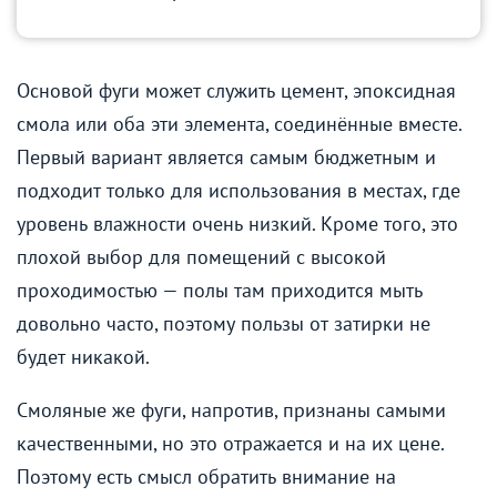
Основой фуги может служить цемент, эпоксидная
смола или оба эти элемента, соединённые вместе.
Первый вариант является самым бюджетным и
подходит только для использования в местах, где
уровень влажности очень низкий. Кроме того, это
плохой выбор для помещений с высокой
проходимостью — полы там приходится мыть
довольно часто, поэтому пользы от затирки не
будет никакой.
Смоляные же фуги, напротив, признаны самыми
качественными, но это отражается и на их цене.
Поэтому есть смысл обратить внимание на