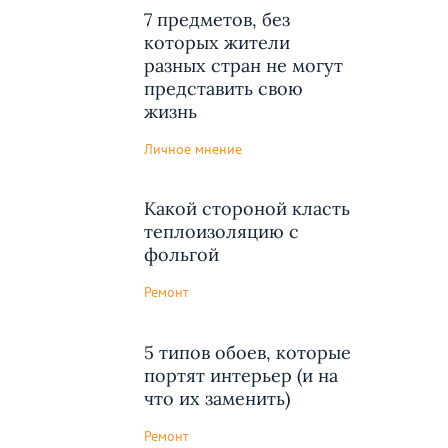
7 предметов, без
которых жители
разных стран не могут
представить свою
жизнь
Личное мнение
Какой стороной класть
теплоизоляцию с
фольгой
Ремонт
5 типов обоев, которые
портят интерьер (и на
что их заменить)
Ремонт