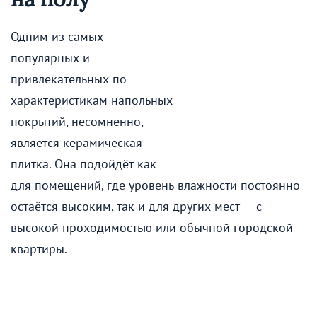
Одним из самых
популярных и
привлекательных по
характеристикам напольных
покрытий, несомненно,
является керамическая
плитка. Она подойдёт как
для помещений, где уровень влажности постоянно
остаётся высоким, так и для других мест — с
высокой проходимостью или обычной городской
квартиры.