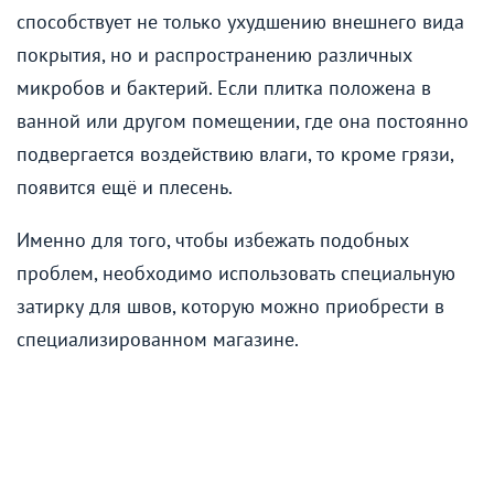
способствует не только ухудшению внешнего вида
покрытия, но и распространению различных
микробов и бактерий. Если плитка положена в
ванной или другом помещении, где она постоянно
подвергается воздействию влаги, то кроме грязи,
появится ещё и плесень.
Именно для того, чтобы избежать подобных
проблем, необходимо использовать специальную
затирку для швов, которую можно приобрести в
специализированном магазине.