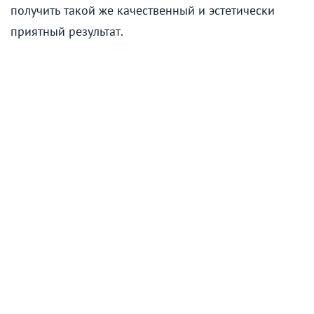
получить такой же качественный и эстетически
приятный результат.