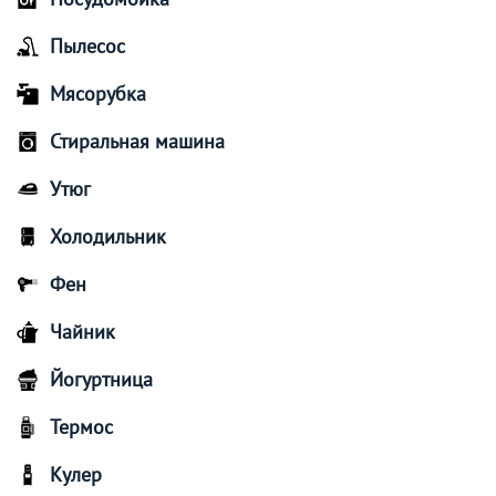
Пылесос
Мясорубка
Стиральная машина
Утюг
Холодильник
Фен
Чайник
Йогуртница
Термос
Кулер