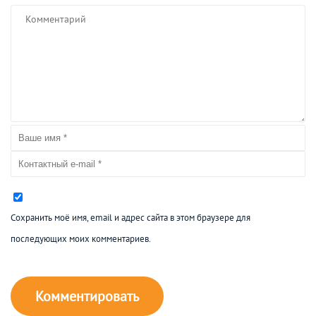
Сохранить моё имя, email и адрес сайта в этом браузере для
последующих моих комментариев.