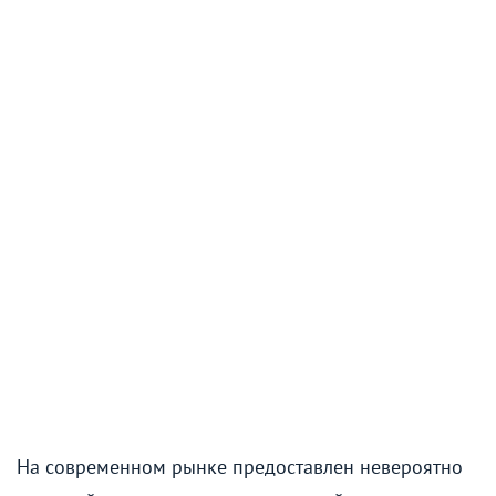
На современном рынке предоставлен невероятно