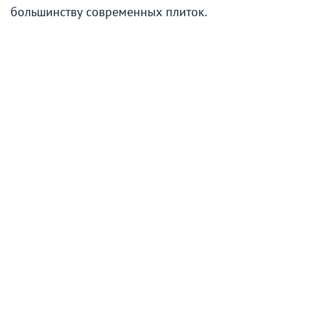
большинству современных плиток.