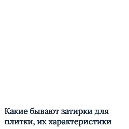
Какие бывают затирки для
плитки, их характеристики