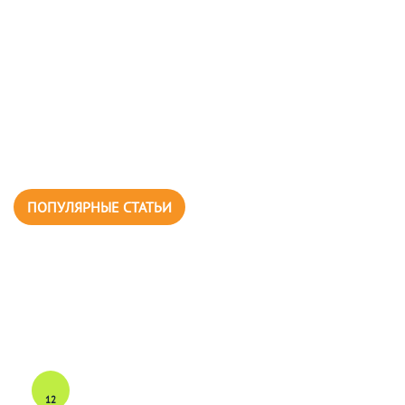
ПОПУЛЯРНЫЕ СТАТЬИ
12