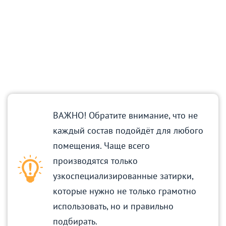
ВАЖНО! Обратите внимание, что не
каждый состав подойдёт для любого
помещения. Чаще всего
производятся только
узкоспециализированные затирки,
которые нужно не только грамотно
использовать, но и правильно
подбирать.