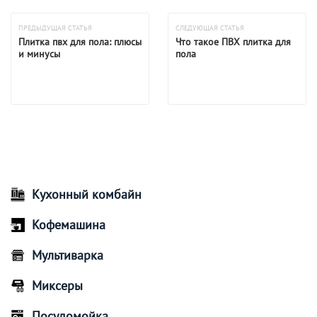
ПРЕДЫДУЩАЯ СТАТЬЯ
СЛЕДУЮЩАЯ СТАТЬЯ
Плитка пвх для пола: плюсы
Что такое ПВХ плитка для
и минусы
пола
Кухонный комбайн
Кофемашина
Мультиварка
Миксеры
Посудомойка