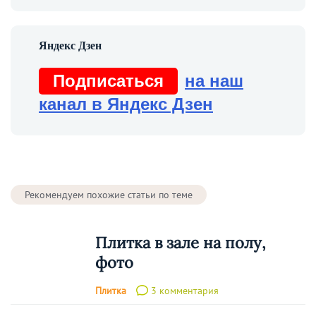
Подписаться
на наш
канал в Яндекс Дзен
Рекомендуем похожие статьи по теме
Плитка в зале на полу,
фото
Плитка
3 комментария