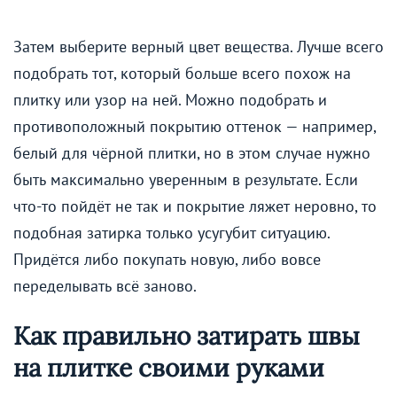
Затем выберите верный цвет вещества. Лучше всего
подобрать тот, который больше всего похож на
плитку или узор на ней. Можно подобрать и
противоположный покрытию оттенок — например,
белый для чёрной плитки, но в этом случае нужно
быть максимально уверенным в результате. Если
что-то пойдёт не так и покрытие ляжет неровно, то
подобная затирка только усугубит ситуацию.
Придётся либо покупать новую, либо вовсе
переделывать всё заново.
Как правильно затирать швы
на плитке своими руками