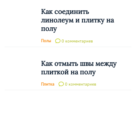
Как соединить
линолеум и плитку на
полу
Полы
0 комментариев
Как отмыть швы между
плиткой на полу
Плитка
0 комментариев