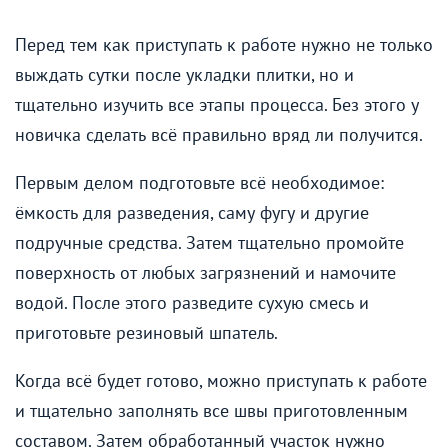
Перед тем как приступать к работе нужно не только
выждать сутки после укладки плитки, но и
тщательно изучить все этапы процесса. Без этого у
новичка сделать всё правильно вряд ли получится.
Первым делом подготовьте всё необходимое:
ёмкость для разведения, саму фугу и другие
подручные средства. Затем тщательно промойте
поверхность от любых загрязнений и намочите
водой. После этого разведите сухую смесь и
приготовьте резиновый шпатель.
Когда всё будет готово, можно приступать к работе
и тщательно заполнять все швы приготовленным
составом. Затем обработанный участок нужно