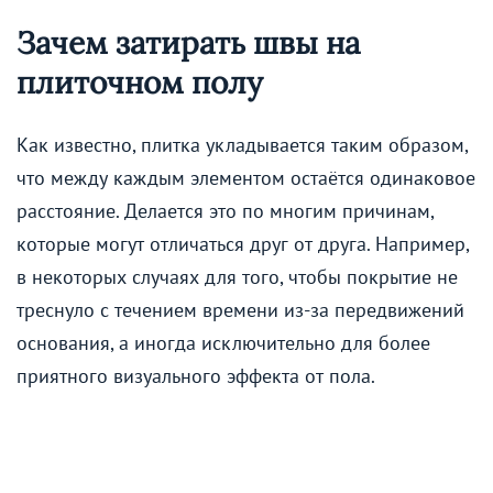
Зачем затирать швы на
плиточном полу
Как известно, плитка укладывается таким образом,
что между каждым элементом остаётся одинаковое
расстояние. Делается это по многим причинам,
которые могут отличаться друг от друга. Например,
в некоторых случаях для того, чтобы покрытие не
треснуло с течением времени из-за передвижений
основания, а иногда исключительно для более
приятного визуального эффекта от пола.