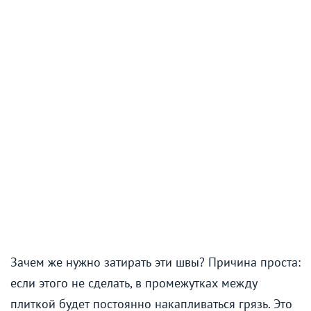
Зачем же нужно затирать эти швы? Причина проста:
если этого не сделать, в промежутках между
плиткой будет постоянно накапливаться грязь. Это