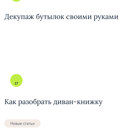
Декупаж бутылок своими руками
17
Как разобрать диван-книжку
Новые статьи