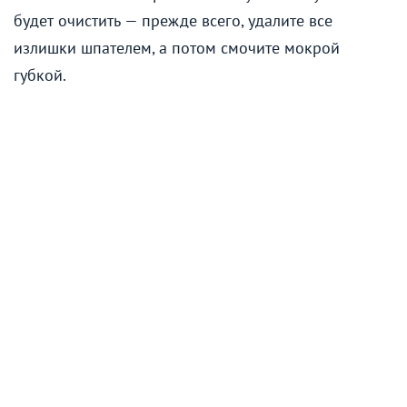
будет очистить — прежде всего, удалите все
излишки шпателем, а потом смочите мокрой
губкой.