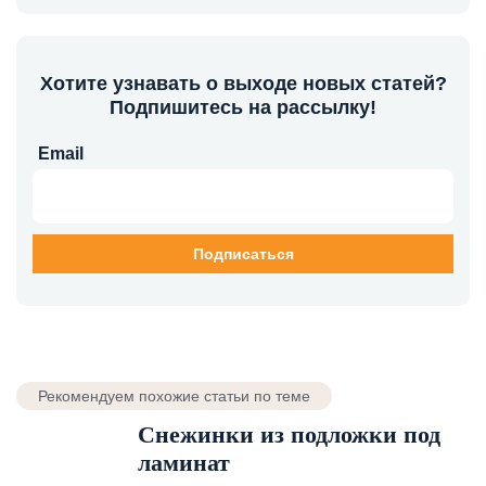
Хотите узнавать о выходе новых статей?
Подпишитесь на рассылку!
Email
Рекомендуем похожие статьи по теме
Снежинки из подложки под
ламинат