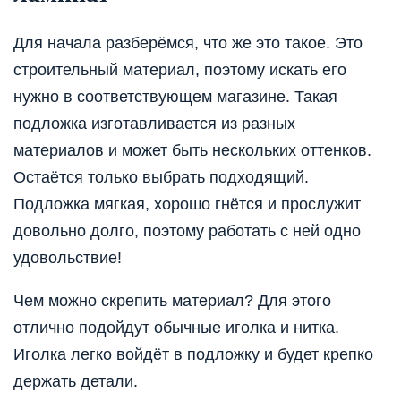
Для начала разберёмся, что же это такое. Это
строительный материал, поэтому искать его
нужно в соответствующем магазине. Такая
подложка изготавливается из разных
материалов и может быть нескольких оттенков.
Остаётся только выбрать подходящий.
Подложка мягкая, хорошо гнётся и прослужит
довольно долго, поэтому работать с ней одно
удовольствие!
Чем можно скрепить материал? Для этого
отлично подойдут обычные иголка и нитка.
Иголка легко войдёт в подложку и будет крепко
держать детали.