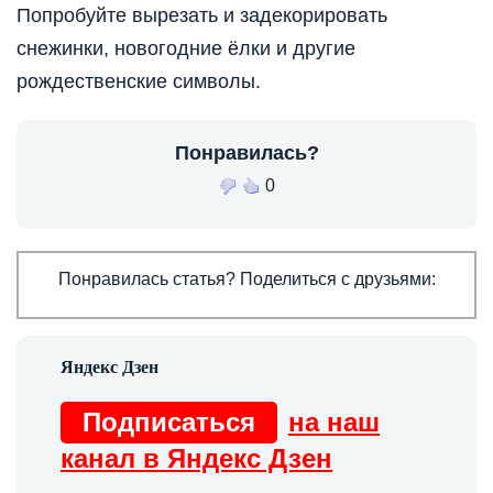
Попробуйте вырезать и задекорировать
снежинки, новогодние ёлки и другие
рождественские символы.
Понравилась?
0
Понравилась статья? Поделиться с друзьями:
Подписаться
на наш
канал в Яндекс Дзен