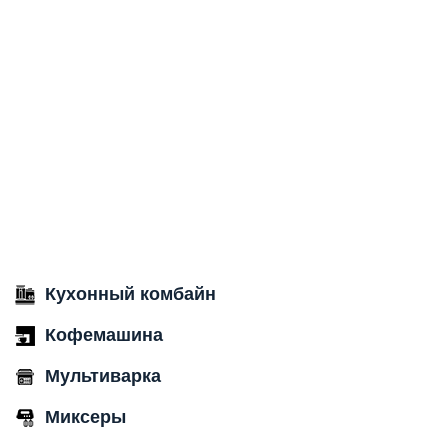
Кухонный комбайн
Кофемашина
Мультиварка
Миксеры