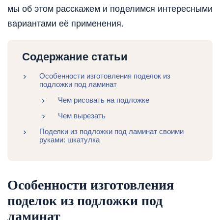
мы об этом расскажем и поделимся интересными
вариантами её применения.
Содержание статьи
Особенности изготовления поделок из
подложки под ламинат
Чем рисовать на подложке
Чем вырезать
Поделки из подложки под ламинат своими
руками: шкатулка
Особенности изготовления
поделок из подложки под
ламинат