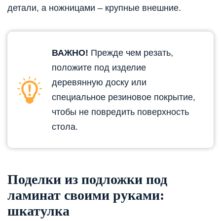
детали, а ножницами – крупные внешние.
ВАЖНО!
Прежде чем резать,
положите под изделие
деревянную доску или
специальное резиновое покрытие,
чтобы не повредить поверхность
стола.
Поделки из подложки под
ламинат своими руками:
шкатулка