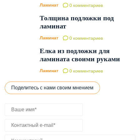
Ламинат
0 комментариев
Толщина подложки под
ламинат
Ламинат
0 комментариев
Елка из подложки для
ламината своими руками
Ламинат
0 комментариев
Поделитесь с нами своим мнением