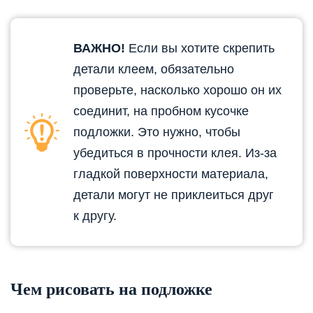
ВАЖНО!
Если вы хотите скрепить
детали клеем, обязательно
проверьте, насколько хорошо он их
соединит, на пробном кусочке
подложки. Это нужно, чтобы
убедиться в прочности клея. Из-за
гладкой поверхности материала,
детали могут не приклеиться друг
к другу.
Чем рисовать на подложке