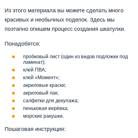
Из этого материала вы можете сделать много
красивых и необычных поделок. Здесь мы
поэтапно опишем процесс создания шкатулки.
Понадобятся:
пробковый лист (один из видов подложки под
ламинат);
клей ПВА;
клей «Момент»;
акриловые краски;
акриловый лак;
салфетки для декупажа;
пеньковая верёвка;
морские ракушки.
Пошаговая инструкция: