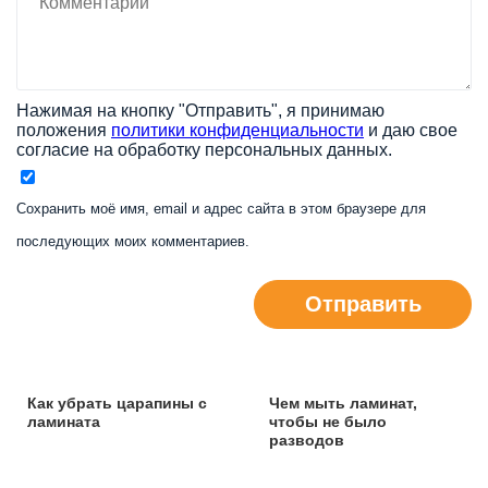
Нажимая на кнопку "Отправить", я принимаю
положения
политики конфиденциальности
и даю свое
согласие на обработку персональных данных.
Сохранить моё имя, email и адрес сайта в этом браузере для
последующих моих комментариев.
Отправить
Как убрать царапины с
Чем мыть ламинат,
ламината
чтобы не было
разводов