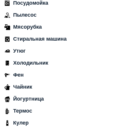
Посудомойка
Пылесос
Мясорубка
Стиральная машина
Утюг
Холодильник
Фен
Чайник
Йогуртница
Термос
Кулер