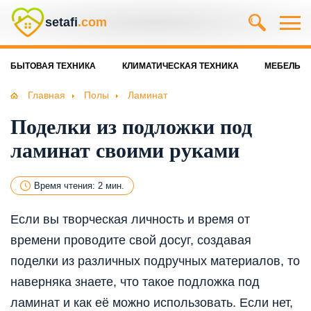
setafi
.com
БЫТОВАЯ ТЕХНИКА
КЛИМАТИЧЕСКАЯ ТЕХНИКА
МЕБЕЛЬ
Главная
Полы
Ламинат
Поделки из подложки под
ламинат своими руками
Время чтения: 2 мин.
Если вы творческая личность и время от
времени проводите свой досуг, создавая
поделки из различных подручных материалов, то
наверняка знаете, что такое подложка под
ламинат и как её можно использовать. Если нет,