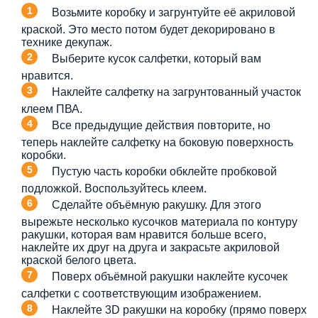
Возьмите коробку и загрунтуйте её акриловой
краской. Это место потом будет декорировано в
технике декупаж.
Выберите кусок салфетки, который вам
нравится.
Наклейте салфетку на загрунтованный участок
клеем ПВА.
Все предыдущие действия повторите, но
теперь наклейте салфетку на боковую поверхность
коробки.
Пустую часть коробки обклейте пробковой
подложкой. Воспользуйтесь клеем.
Сделайте объёмную ракушку. Для этого
вырежьте несколько кусочков материала по контуру
ракушки, которая вам нравится больше всего,
наклейте их друг на друга и закрасьте акриловой
краской белого цвета.
Поверх объёмной ракушки наклейте кусочек
салфетки с соответствующим изображением.
Наклейте 3D ракушки на коробку (прямо поверх