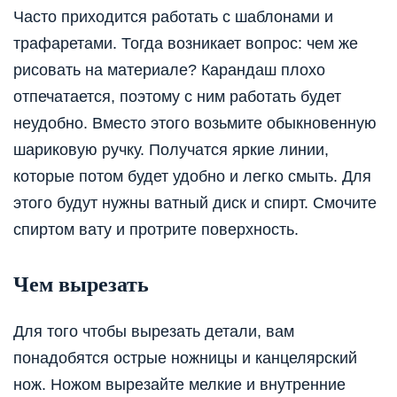
Часто приходится работать с шаблонами и
трафаретами. Тогда возникает вопрос: чем же
рисовать на материале? Карандаш плохо
отпечатается, поэтому с ним работать будет
неудобно. Вместо этого возьмите обыкновенную
шариковую ручку. Получатся яркие линии,
которые потом будет удобно и легко смыть. Для
этого будут нужны ватный диск и спирт. Смочите
спиртом вату и протрите поверхность.
Чем вырезать
Для того чтобы вырезать детали, вам
понадобятся острые ножницы и канцелярский
нож. Ножом вырезайте мелкие и внутренние