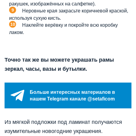
ракушек, изображённых на салфетке).
Неровные края закрасьте коричневой краской,
используя сухую кисть.
Наклейте верёвку и покройте всю коробку
лаком.
Точно так же вы можете украшать рамы
зеркал, часы, вазы и бутылки.
Больше интересных материалов в
нашем Telegram канале @setaficom
Из мягкой подложки под ламинат получаются
изумительные новогодние украшения.