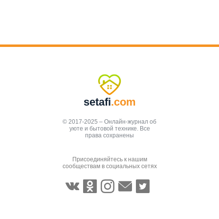
setafi
.com
© 2017-2025 – Онлайн-журнал об
уюте и бытовой технике. Все
права сохранены
Присоединяйтесь к нашим
сообществам в социальных сетях