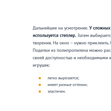
Дальнейшее на усмотрение.
У сложных
используется степлер.
Затем выбирается
творения. На окно – нужно приклеить. 
Поделки из полипропилена можно расп
своей доступностью и необходимыми к
игрушек:
легко вырезается;
имеет разные оттенки;
эластичен.