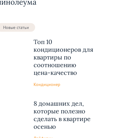
линолеума
Новые статьи
Топ 10
кондиционеров для
квартиры по
соотношению
цена-качество
Кондиционер
8 домашних дел,
которые полезно
сделать в квартире
осенью