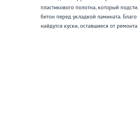
пластикового полотна, который подсти
бетон перед укладкой ламината. Благо
найдутся куски, оставшиеся от ремонта