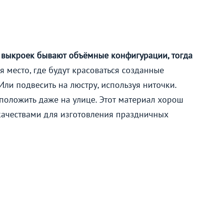
 выкроек бывают объёмные конфигурации, тогда
 место, где будут красоваться созданные
Или подвесить на люстру, используя ниточки.
оложить даже на улице. Этот материал хорош
ачествами для изготовления праздничных