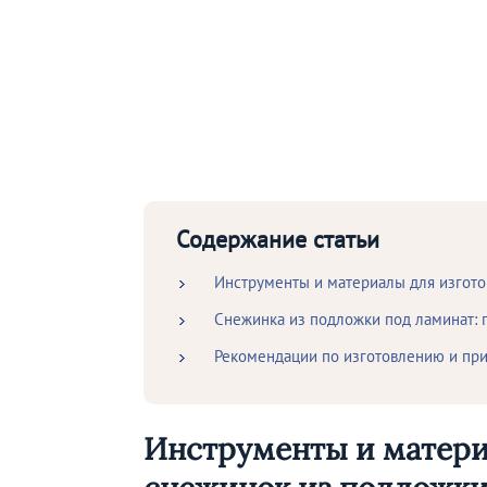
Содержание статьи
Инструменты и материалы для изгот
Снежинка из подложки под ламинат: 
Рекомендации по изготовлению и п
Инструменты и матери