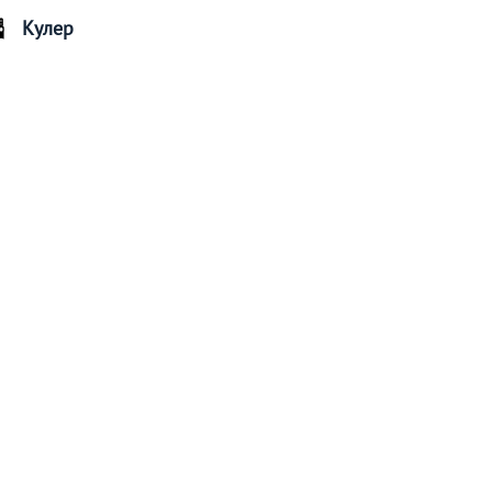
Кулер