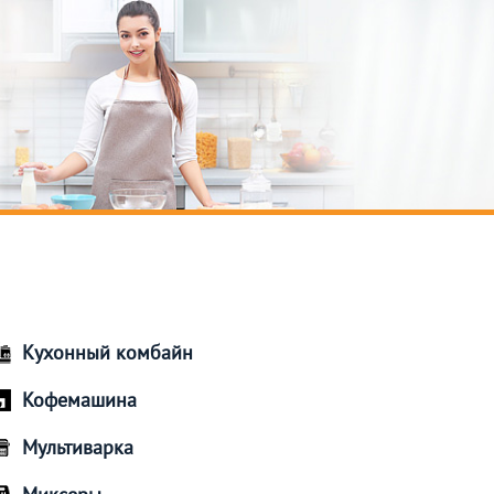
Кухонный комбайн
Кофемашина
Мультиварка