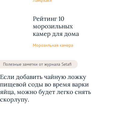
Лайфхаки
Рейтинг 10
морозильных
камер для дома
Морозильная камера
Полезные заметки от журнала Setafi