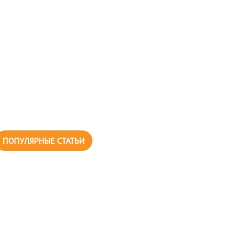
ПОПУЛЯРНЫЕ СТАТЬИ