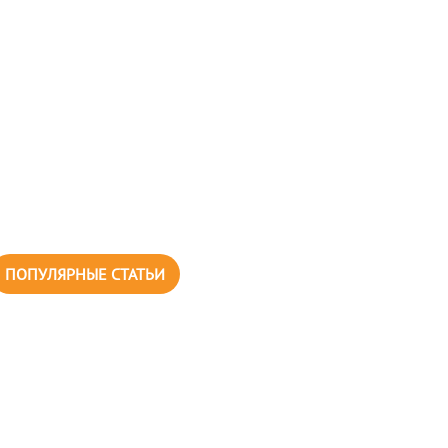
ПОПУЛЯРНЫЕ СТАТЬИ