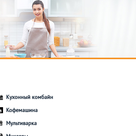
Кухонный комбайн
Кофемашина
Мультиварка