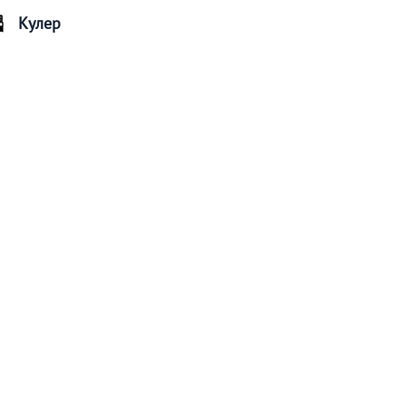
Кулер