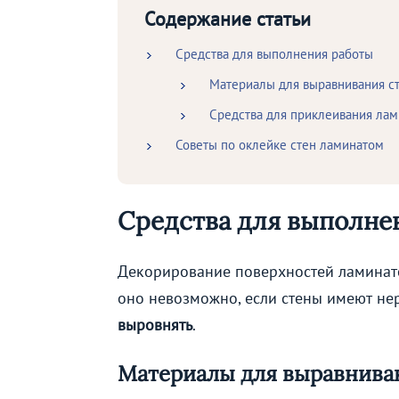
Содержание статьи
Средства для выполнения работы
Материалы для выравнивания с
Средства для приклеивания лам
Советы по оклейке стен ламинатом
Средства для выполне
Декорирование поверхностей ламинат
оно невозможно, если стены имеют не
выровнять
.
Материалы для выравнива