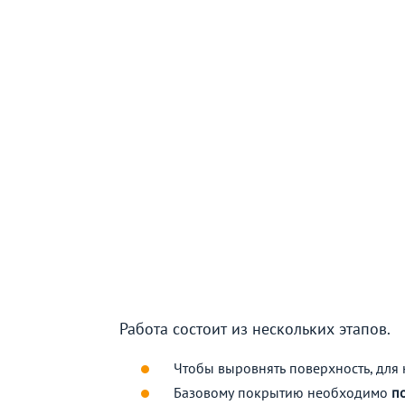
Работа состоит из нескольких этапов.
Чтобы выровнять поверхность, для
Базовому покрытию необходимо
п