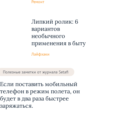
Ремонт
Липкий ролик: 6
вариантов
необычного
применения в быту
Лайфхаки
Полезные заметки от журнала Setafi