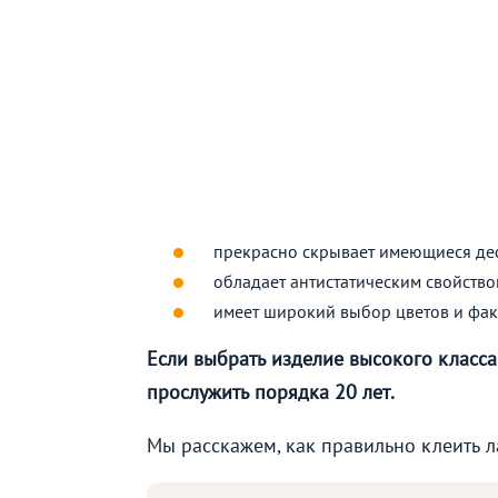
прекрасно скрывает имеющиеся де
обладает антистатическим свойство
имеет широкий выбор цветов и фак
Если выбрать изделие высокого класса
прослужить порядка 20 лет.
Мы расскажем, как правильно клеить ла