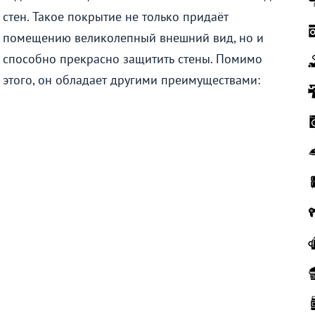
стен. Такое покрытие не только придаёт
помещению великолепный внешний вид, но и
способно прекрасно защитить стены. Помимо
этого, он обладает другими преимуществами: