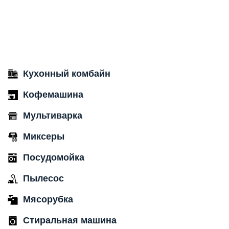
Кухонный комбайн
Кофемашина
Мультиварка
Миксеры
Посудомойка
Пылесос
Мясорубка
Стиральная машина