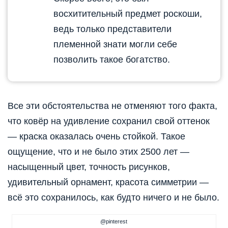
восхитительный предмет роскоши,
ведь только представители
племенной знати могли себе
позволить такое богатство.
Все эти обстоятельства не отменяют того факта,
что ковёр на удивление сохранил свой оттенок
— краска оказалась очень стойкой. Такое
ощущение, что и не было этих 2500 лет —
насыщенный цвет, точность рисунков,
удивительный орнамент, красота симметрии —
всё это сохранилось, как будто ничего и не было.
@pinterest