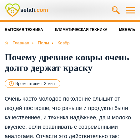
setafi
.com
БЫТОВАЯ ТЕХНИКА
КЛИМАТИЧЕСКАЯ ТЕХНИКА
МЕБЕЛЬ
Главная
Полы
Ковёр
Почему древние ковры очень
долго держат краску
Время чтения: 2 мин.
Очень часто молодое поколение слышит от
людей постарше, что раньше и продукты были
качественнее, и техника надёжнее, да и молоко
вкуснее, если сравнивать с современными
аналогами. Отчасти это действительно так: