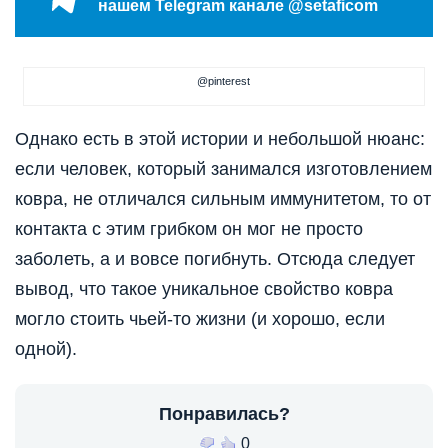
нашем Telegram канале @setaficom
@pinterest
Однако есть в этой истории и небольшой нюанс:
если человек, который занимался изготовлением
ковра, не отличался сильным иммунитетом, то от
контакта с этим грибком он мог не просто
заболеть, а и вовсе погибнуть. Отсюда следует
вывод, что такое уникальное свойство ковра
могло стоить чьей-то жизни (и хорошо, если
одной).
Понравилась?
0