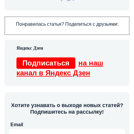
Понравилась статья? Поделиться с друзьями:
Подписаться
на наш
канал в Яндекс Дзен
Хотите узнавать о выходе новых статей?
Подпишитесь на рассылку!
Email