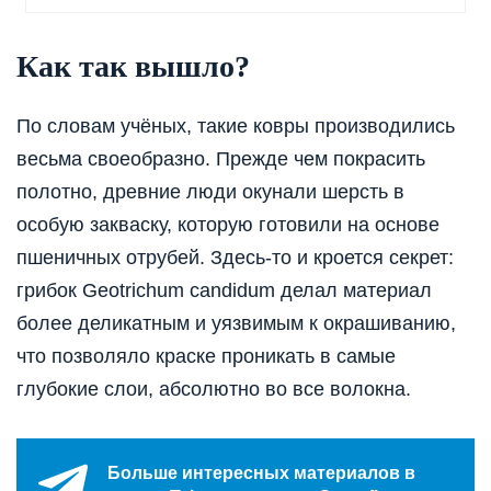
Как так вышло?
По словам учёных, такие ковры производились
весьма своеобразно. Прежде чем покрасить
полотно, древние люди окунали шерсть в
особую закваску, которую готовили на основе
пшеничных отрубей. Здесь-то и кроется секрет:
грибок Geotrichum candidum делал материал
более деликатным и уязвимым к окрашиванию,
что позволяло краске проникать в самые
глубокие слои, абсолютно во все волокна.
Больше интересных материалов в