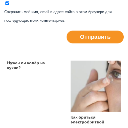
Сохранить моё имя, email и адрес сайта в этом браузере для
последующих моих комментариев.
Отправить
Нужен ли ковёр на
кухне?
Как бриться
электробритвой