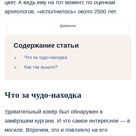
цвет. А ведь ему на тот момент, по оценкам
археологов, «исполнилось» около 2500 лет.
@pinterest
Содержание статьи
Что за чудо-находка
Как так вышло?
Что за чудо-находка
Удивительный ковёр был обнаружен в
замёрзшем кургане. И что самое интересное — в
могиле. Впрочем, это и повлияло на его