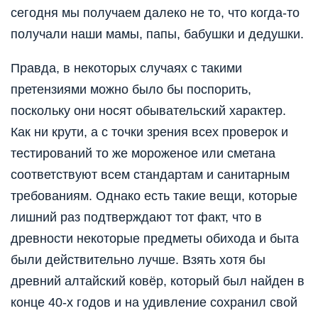
сегодня мы получаем далеко не то, что когда-то
получали наши мамы, папы, бабушки и дедушки.
Правда, в некоторых случаях с такими
претензиями можно было бы поспорить,
поскольку они носят обывательский характер.
Как ни крути, а с точки зрения всех проверок и
тестирований то же мороженое или сметана
соответствуют всем стандартам и санитарным
требованиям. Однако есть такие вещи, которые
лишний раз подтверждают тот факт, что в
древности некоторые предметы обихода и быта
были действительно лучше. Взять хотя бы
древний алтайский ковёр, который был найден в
конце 40-х годов и на удивление сохранил свой