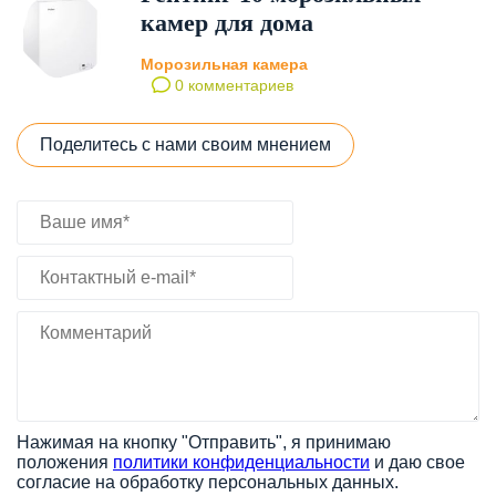
камер для дома
Морозильная камера
0 комментариев
Поделитесь с нами своим мнением
Нажимая на кнопку "Отправить", я принимаю
положения
политики конфиденциальности
и даю свое
согласие на обработку персональных данных.