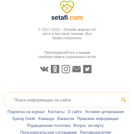
setafi
.com
© 2017-2022 – Онлайн-журнал об
уюте и бытовой технике. Все
права сохранены
Присоединяйтесь к нашим
сообществам в социальных сетях
Подписка на журнал
Контакты
О сайте
Условия цитирования
Бренд Setafi
Команда
Вакансии
Правовая информация
Редакционная политика
Вопрос эксперту
Пользовательское соглашение
Рекламодателям