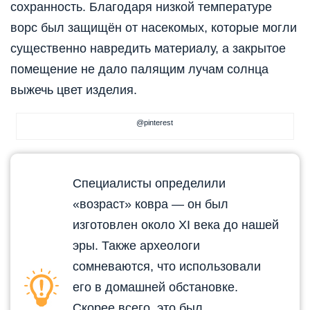
сохранность. Благодаря низкой температуре
ворс был защищён от насекомых, которые могли
существенно навредить материалу, а закрытое
помещение не дало палящим лучам солнца
выжечь цвет изделия.
@pinterest
Специалисты определили
«возраст» ковра — он был
изготовлен около XI века до нашей
эры. Также археологи
сомневаются, что использовали
его в домашней обстановке.
Скорее всего, это был