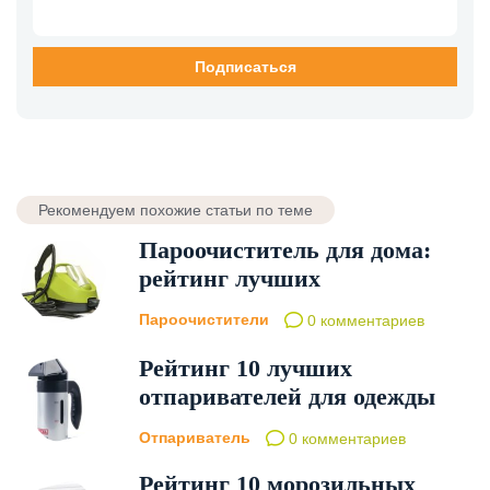
Рекомендуем похожие статьи по теме
Пароочиститель для дома:
рейтинг лучших
Пароочистители
0 комментариев
Рейтинг 10 лучших
отпаривателей для одежды
Отпариватель
0 комментариев
Рейтинг 10 морозильных