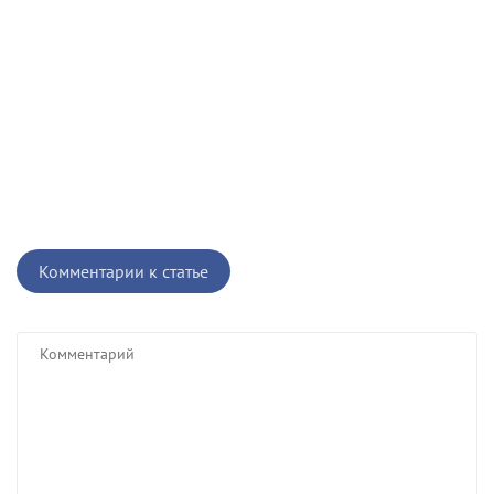
Комментарии к статье