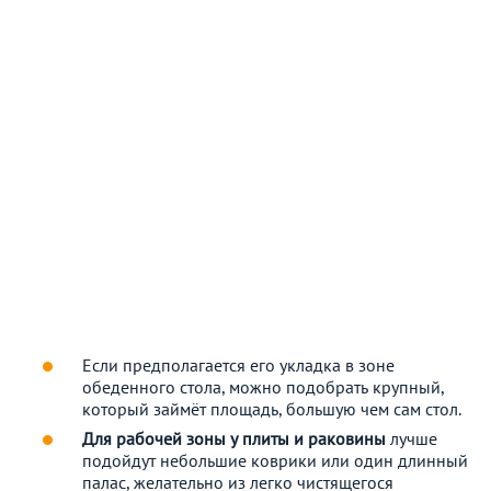
Если предполагается его укладка в зоне
обеденного стола, можно подобрать крупный,
который займёт площадь, большую чем сам стол.
Для рабочей зоны у плиты и раковины
лучше
подойдут небольшие коврики или один длинный
палас, желательно из легко чистящегося