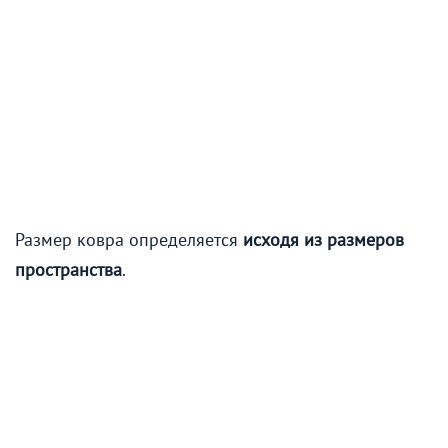
Размер ковра определяется
исходя из размеров
пространства
.