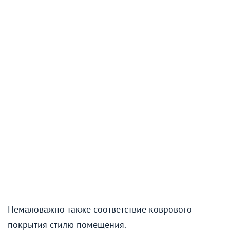
Немаловажно также соответствие коврового
покрытия стилю помещения.