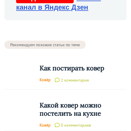
канал в Яндекс Дзен
Рекомендуем похожие статьи по теме
Как постирать ковер
Ковёр
2 комментария
Какой ковер можно
постелить на кухне
Ковёр
0 комментариев