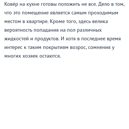
Ковёр на кухне готовы положить не все. Дело в том,
что это помещение является самым проходимым
местом в квартире. Кроме того, здесь велика
вероятность попадания на пол различных
жидкостей и продуктов. И хотя в последнее время
интерес к таким покрытиям возрос, сомнения у
многих хозяек остаются.