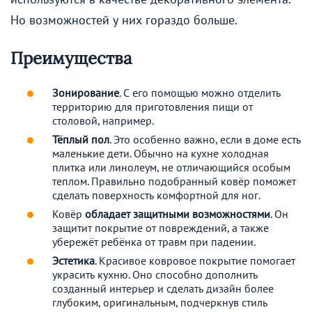
Но возможностей у них гораздо больше.
Преимущества
Зонирование
. С его помощью можно отделить
территорию для приготовления пищи от
столовой, например.
Тёплый пол
. Это особенно важно, если в доме есть
маленькие дети. Обычно на кухне холодная
плитка или линолеум, не отличающийся особым
теплом. Правильно подобранный ковёр поможет
сделать поверхность комфортной для ног.
Ковёр
обладает защитными возможностями
. Он
защитит покрытие от повреждений, а также
убережёт ребёнка от травм при падении.
Эстетика
. Красивое ковровое покрытие помогает
украсить кухню. Оно способно дополнить
созданный интерьер и сделать дизайн более
глубоким, оригинальным, подчеркнув стиль