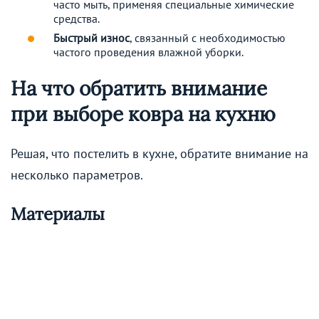
часто мыть, применяя специальные химические
средства.
Быстрый износ
, связанный с необходимостью
частого проведения влажной уборки.
На что обратить внимание
при выборе ковра на кухню
Решая, что постелить в кухне, обратите внимание на
несколько параметров.
Материалы