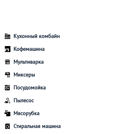
Кухонный комбайн
Кофемашина
Мультиварка
Миксеры
Посудомойка
Пылесос
Мясорубка
Стиральная машина