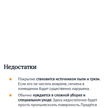
Недостатки
Покрытие
становится источником пыли и грязи.
Если его не чистить вовремя, гигиена в
помещении будет существенно нарушена.
Обычно
нуждается в сложной уборке и
специальном уходе
. Здесь недостаточно будет
просто пропылесосить поверхность. Придётся