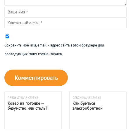
Сохранить моё имя, email и адрес сайта в этом браузере для
последующих моих комментариев.
ПРЕДЫДУЩАЯ СТАТЬЯ
СЛЕДУЮЩАЯ СТАТЬЯ
Ковёр на потолке —
Как бриться
безумство или стиль?
электробритвой