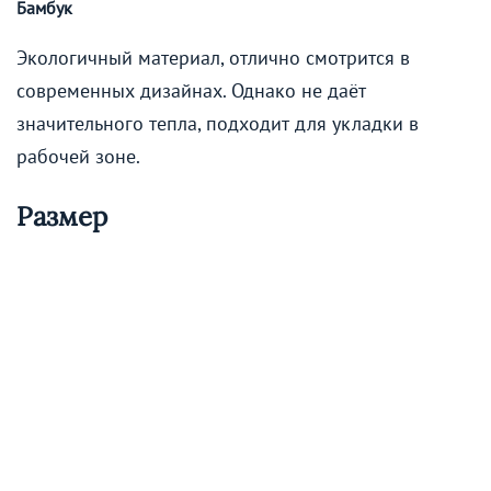
Бамбук
Экологичный материал, отлично смотрится в
современных дизайнах. Однако не даёт
значительного тепла, подходит для укладки в
рабочей зоне.
Размер