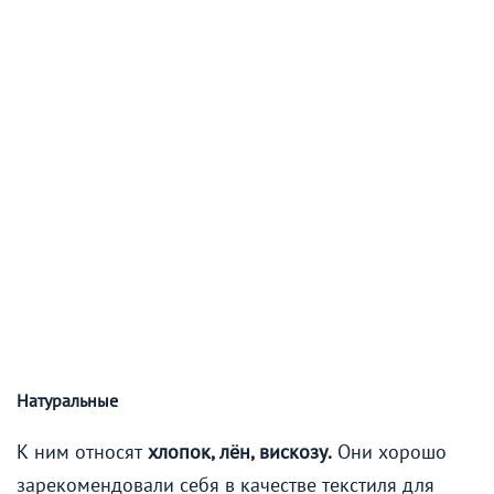
Натуральные
К ним относят
хлопок, лён, вискозу.
Они хорошо
зарекомендовали себя в качестве текстиля для