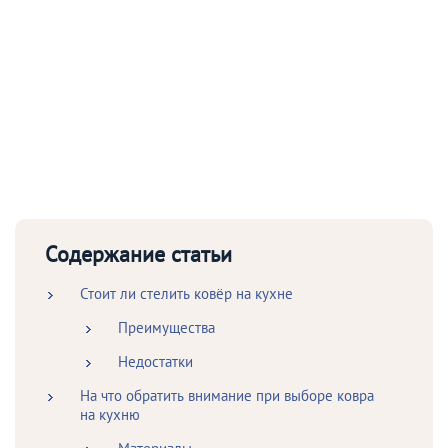
Содержание статьи
Стоит ли стелить ковёр на кухне
Преимущества
Недостатки
На что обратить внимание при выборе ковра
на кухню