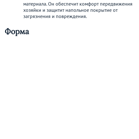
материала. Он обеспечит комфорт передвижения
хозяйки и защитит напольное покрытие от
загрязнения и повреждения.
Форма