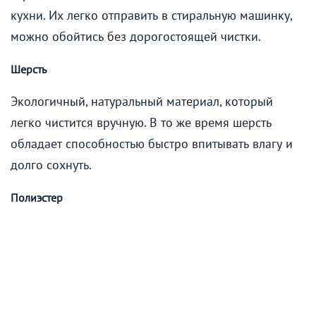
кухни. Их легко отправить в стиральную машинку,
можно обойтись без дорогостоящей чистки.
Шерсть
Экологичный, натуральный материал, который
легко чистится вручную. В то же время шерсть
обладает способностью быстро впитывать влагу и
долго сохнуть.
Полиэстер