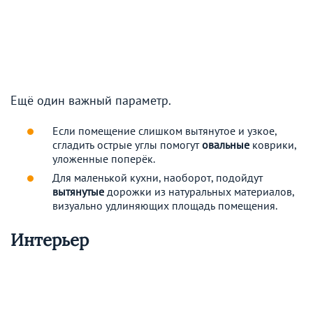
Ещё один важный параметр.
Если помещение слишком вытянутое и узкое,
сгладить острые углы помогут
овальные
коврики,
уложенные поперёк.
Для маленькой кухни, наоборот, подойдут
вытянутые
дорожки из натуральных материалов,
визуально удлиняющих площадь помещения.
Интерьер