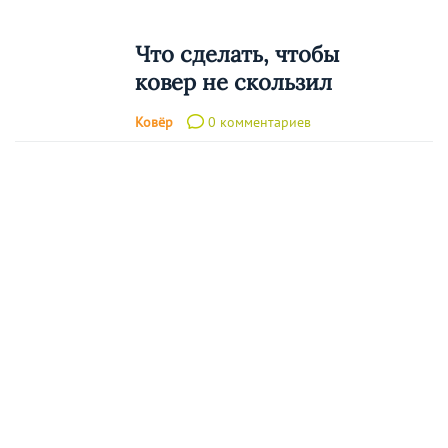
Что сделать, чтобы
ковер не скользил
Ковёр
0 комментариев