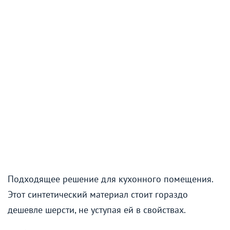
Подходящее решение для кухонного помещения.
Этот синтетический материал стоит гораздо
дешевле шерсти, не уступая ей в свойствах.