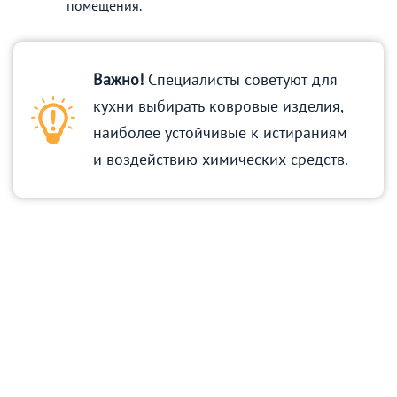
помещения.
Важно!
Специалисты советуют для
кухни выбирать ковровые изделия,
наиболее устойчивые к истираниям
и воздействию химических средств.