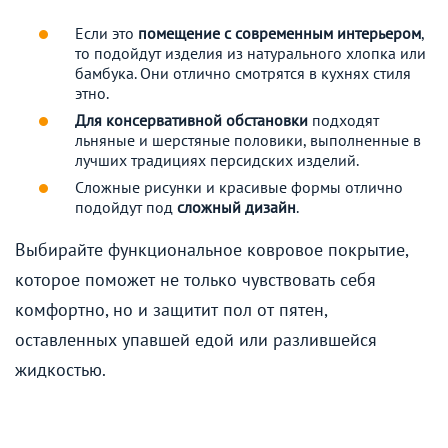
Если это
помещение с современным интерьером
,
то подойдут изделия из натурального хлопка или
бамбука. Они отлично смотрятся в кухнях стиля
этно.
Для консервативной обстановки
подходят
льняные и шерстяные половики, выполненные в
лучших традициях персидских изделий.
Сложные рисунки и красивые формы отлично
подойдут под
сложный дизайн
.
Выбирайте функциональное ковровое покрытие,
которое поможет не только чувствовать себя
комфортно, но и защитит пол от пятен,
оставленных упавшей едой или разлившейся
жидкостью.