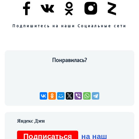
Подпишитесь на наши Социальные сети
Понравилась?
Подписаться
на наш