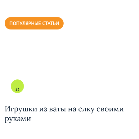
ПОПУЛЯРНЫЕ СТАТЬИ
23
Игрушки из ваты на елку своими
руками