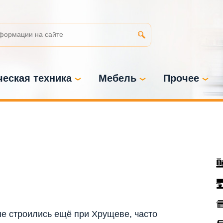
еская техника
Мебель
Прочее
е строились ещё при Хрущеве, часто