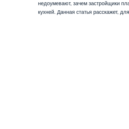
недоумевают, зачем застройщики пл
кухней. Данная статья расскажет, дл