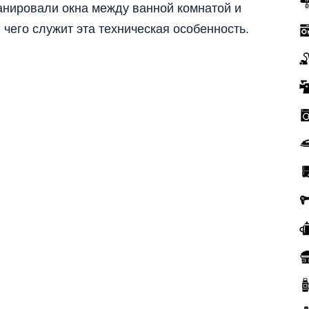
анировали окна между ванной комнатой и
я чего служит эта техническая особенность.