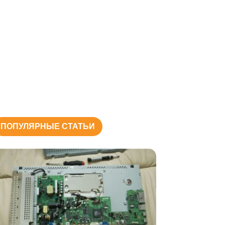
ПОПУЛЯРНЫЕ СТАТЬИ