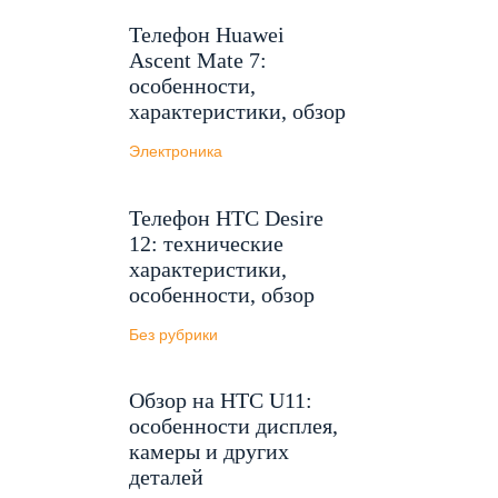
Телефон Huawei
Ascent Mate 7:
особенности,
характеристики, обзор
Электроника
Телефон HTC Desire
12: технические
характеристики,
особенности, обзор
Без рубрики
Обзор на HTC U11:
особенности дисплея,
камеры и других
деталей