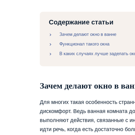
Содержание статьи
Зачем делают окно в ванне
Функционал такого окна
В каких случаях лучше заделать ок
Зачем делают окно в ван
Для многих такая особенность стра
дискомфорт. Ведь ванная комната д
выполняют действия, связанные с ин
идти речь, когда есть достаточно б