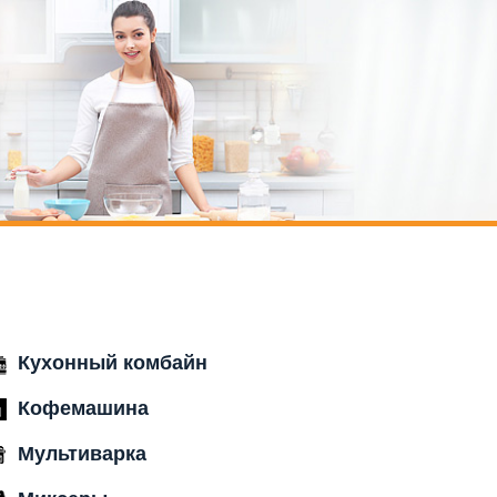
Кухонный комбайн
Кофемашина
Мультиварка