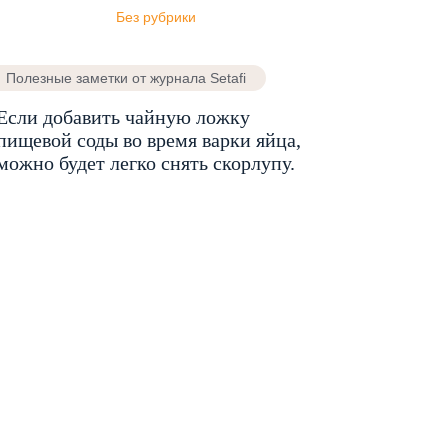
Без рубрики
Полезные заметки от журнала Setafi