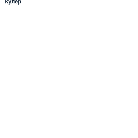
Кулер