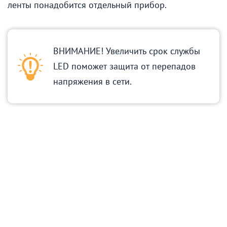
ленты понадобится отдельный прибор.
ВНИМАНИЕ! Увеличить срок службы
LED поможет защита от перепадов
напряжения в сети.