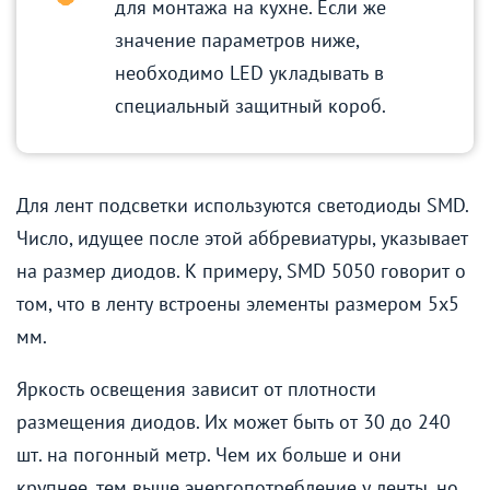
для монтажа на кухне. Если же
значение параметров ниже,
необходимо LED укладывать в
специальный защитный короб.
Для лент подсветки используются светодиоды SMD.
Число, идущее после этой аббревиатуры, указывает
на размер диодов. К примеру, SMD 5050 говорит о
том, что в ленту встроены элементы размером 5х5
мм.
Яркость освещения зависит от плотности
размещения диодов. Их может быть от 30 до 240
шт. на погонный метр. Чем их больше и они
крупнее, тем выше энергопотребление у ленты, но