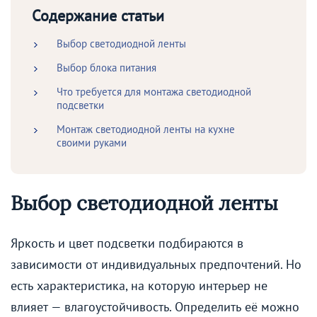
Содержание статьи
Выбор светодиодной ленты
Выбор блока питания
Что требуется для монтажа светодиодной
подсветки
Монтаж светодиодной ленты на кухне
своими руками
Выбор светодиодной ленты
Яркость и цвет подсветки подбираются в
зависимости от индивидуальных предпочтений. Но
есть характеристика, на которую интерьер не
влияет — влагоустойчивость. Определить её можно