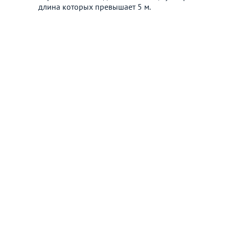
длина которых превышает 5 м.