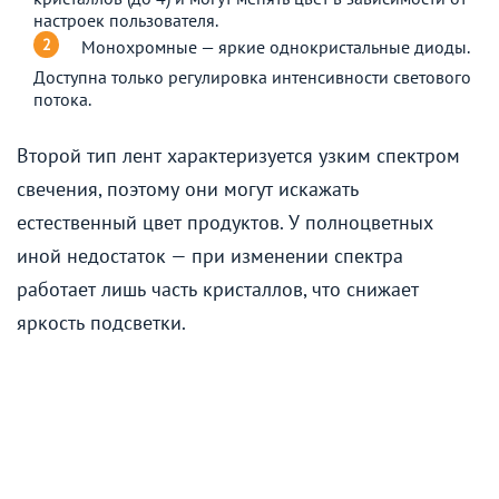
настроек пользователя.
Монохромные — яркие однокристальные диоды.
Доступна только регулировка интенсивности светового
потока.
Второй тип лент характеризуется узким спектром
свечения, поэтому они могут искажать
естественный цвет продуктов. У полноцветных
иной недостаток — при изменении спектра
работает лишь часть кристаллов, что снижает
яркость подсветки.