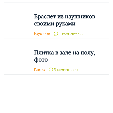
Браслет из наушников
своими руками
Наушники
1 комментарий
Плитка в зале на полу,
фото
Плитка
3 комментария