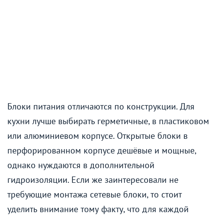
Блоки питания отличаются по конструкции. Для
кухни лучше выбирать герметичные, в пластиковом
или алюминиевом корпусе. Открытые блоки в
перфорированном корпусе дешёвые и мощные,
однако нуждаются в дополнительной
гидроизоляции. Если же заинтересовали не
требующие монтажа сетевые блоки, то стоит
уделить внимание тому факту, что для каждой