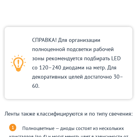
СПРАВКА! Для организации
полноценной подсветки рабочей
зоны рекомендуется подбирать LED
со 120–240 диодами на метр. Для
декоративных целей достаточно 30–
60.
Ленты также классифицируются и по типу свечения:
Полноцветные — диоды состоят из нескольких
кристаллов (до 4) и могут менять цвет в зависимости от