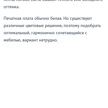
оттенка.
Печатная плата обычно белая. Но существуют
различные цветовые решения, поэтому подобрать
оптимальный, гармонично сочетающийся с
мебелью, вариант нетрудно.