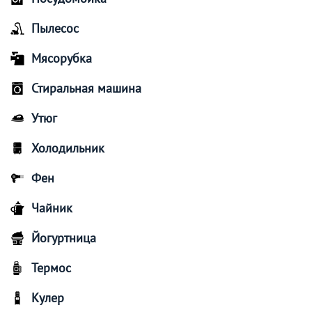
Пылесос
Мясорубка
Стиральная машина
Утюг
Холодильник
Фен
Чайник
Йогуртница
Термос
Кулер