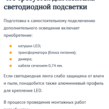
светодиодной подсветки
Подготовка к самостоятельному подключению
дополнительного освещения включает
приобретение:
катушки LED;
трансформатора (блока питания);
димера;
кабеля сечением 0,74 мм.
Если светодиодная лента слабо защищена от влаги
и пыли, понадобится также алюминиевый профиль
для крепления LED.
В процессе проведения монтажных работ