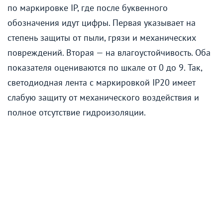
по маркировке IP, где после буквенного
обозначения идут цифры. Первая указывает на
степень защиты от пыли, грязи и механических
повреждений. Вторая — на влагоустойчивость. Оба
показателя оцениваются по шкале от 0 до 9. Так,
светодиодная лента с маркировкой IP20 имеет
слабую защиту от механического воздействия и
полное отсутствие гидроизоляции.