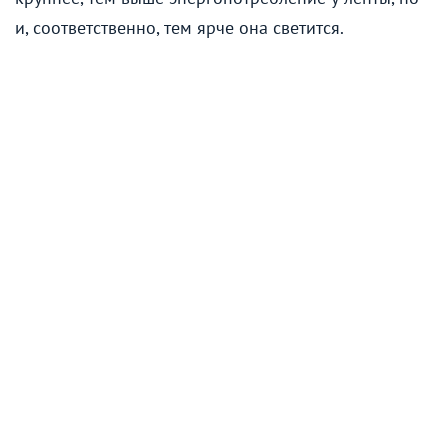
и, соответственно, тем ярче она светится.