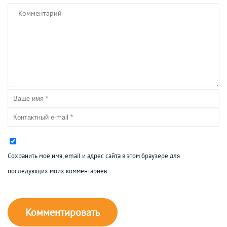
Сохранить моё имя, email и адрес сайта в этом браузере для
последующих моих комментариев.