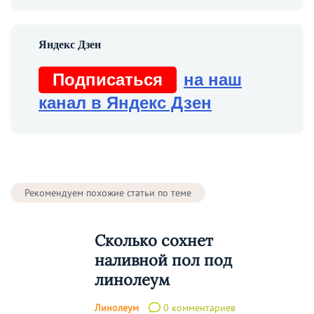
Подписаться
на наш
канал в Яндекс Дзен
Рекомендуем похожие статьи по теме
Сколько сохнет
наливной пол под
линолеум
Линолеум
0 комментариев