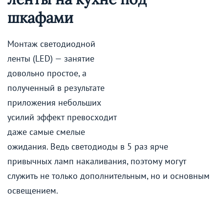
шкафами
Монтаж светодиодной
ленты (LED) — занятие
довольно простое, а
полученный в результате
приложения небольших
усилий эффект превосходит
даже самые смелые
ожидания. Ведь светодиоды в 5 раз ярче
привычных ламп накаливания, поэтому могут
служить не только дополнительным, но и основным
освещением.