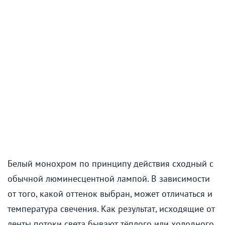
Белый монохром по принципу действия сходный с
обычной люминесцентной лампой. В зависимости
от того, какой оттенок выбран, может отличаться и
температура свечения. Как результат, исходящие от
ленты потоки света бывают тёплого или холодного