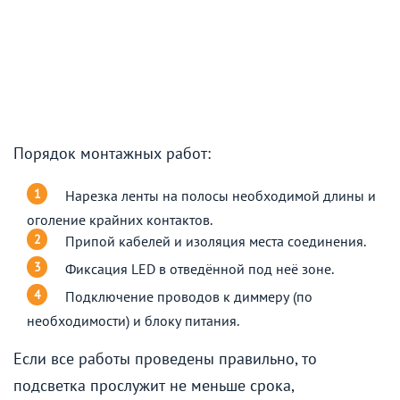
Порядок монтажных работ:
Нарезка ленты на полосы необходимой длины и
оголение крайних контактов.
Припой кабелей и изоляция места соединения.
Фиксация LED в отведённой под неё зоне.
Подключение проводов к диммеру (по
необходимости) и блоку питания.
Если все работы проведены правильно, то
подсветка прослужит не меньше срока,