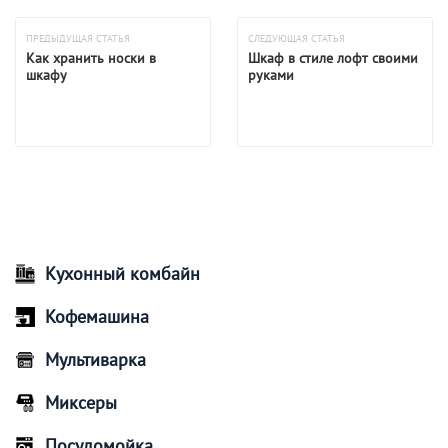
ПРЕДЫДУЩАЯ СТАТЬЯ
СЛЕДУЮЩАЯ СТАТЬЯ
Как хранить носки в
Шкаф в стиле лофт своими
шкафу
руками
Кухонный комбайн
Кофемашина
Мультиварка
Миксеры
Посудомойка