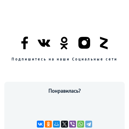
Подпишитесь на наши Социальные сети
Понравилась?