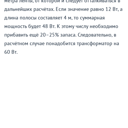
метра ленты, от которой и следует отталкиваться в
дальнейших расчётах. Если значение равно 12 Вт, а
длина полосы составляет 4 м, то суммарная
мощность будет 48 Вт. К этому числу необходимо
прибавить ещё 20–25% запаса. Следовательно, в
расчётном случае понадобится трансформатор на
60 Вт.