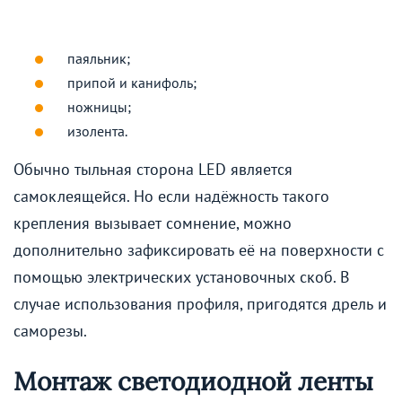
паяльник;
припой и канифоль;
ножницы;
изолента.
Обычно тыльная сторона LED является
самоклеящейся. Но если надёжность такого
крепления вызывает сомнение, можно
дополнительно зафиксировать её на поверхности с
помощью электрических установочных скоб. В
случае использования профиля, пригодятся дрель и
саморезы.
Монтаж светодиодной ленты