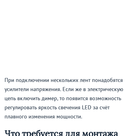
При подключении нескольких лент понадобятся
усилители напряжения. Если же в электрическую
цепь включить димер, то появится возможность
регулировать яркость свечения LED за счёт
плавного изменения мощности.
Что требуется для монтажа