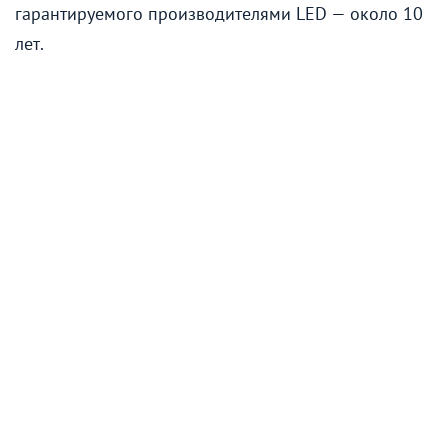
гарантируемого производителями LED — около 10
лет.