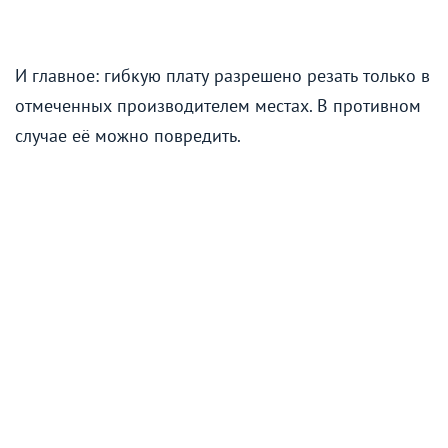
И главное: гибкую плату разрешено резать только в
отмеченных производителем местах. В противном
случае её можно повредить.