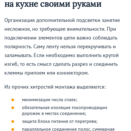
на кухне своими руками
Организация дополнительной подсветки занятие
несложное, но требующее внимательности. При
подключении элементов цепи важно соблюдать
полярность. Саму ленту нельзя перекручивать и
заламывать. Если необходимо выполнить крутой
изгиб, то есть смысл сделать разрез и соединить
клеммы припоем или коннектором.
Из прочих хитростей монтажа выделяются:
минимизация числа спаек;
обязательная изоляция токопроводящих
дорожек в местах соединения;
защита блока питания от перегрева;
параллельное соединение полос, суммарная