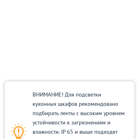
ВНИМАНИЕ! Для подсветки
кухонных шкафов рекомендовано
подбирать ленты с высоким уровнем
устойчивости к загрязнениям и
влажности. IP 65 и выше подходят