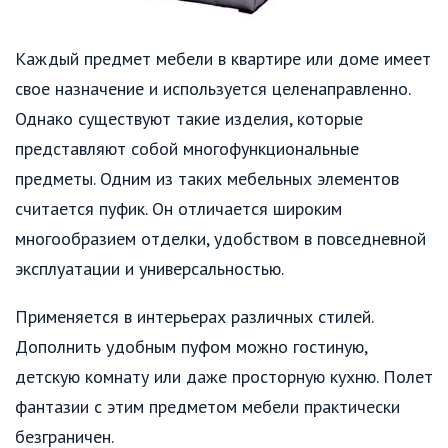
Каждый предмет мебели в квартире или доме имеет
свое назначение и используется целенаправленно.
Однако существуют такие изделия, которые
представляют собой многофункциональные
предметы. Одним из таких мебельных элементов
считается пуфик. Он отличается широким
многообразием отделки, удобством в повседневной
эксплуатации и универсальностью.
Применяется в интерьерах различных стилей.
Дополнить удобным пуфом можно гостиную,
детскую комнату или даже просторную кухню. Полет
фантазии с этим предметом мебели практически
безграничен.