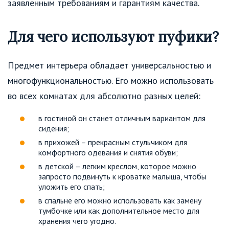
заявленным требованиям и гарантиям качества.
Для чего используют пуфики?
Предмет интерьера обладает универсальностью и
многофункциональностью. Его можно использовать
во всех комнатах для абсолютно разных целей:
в гостиной он станет отличным вариантом для
сидения;
в прихожей – прекрасным стульчиком для
комфортного одевания и снятия обуви;
в детской – легким креслом, которое можно
запросто подвинуть к кроватке малыша, чтобы
уложить его спать;
в спальне его можно использовать как замену
тумбочке или как дополнительное место для
хранения чего угодно.