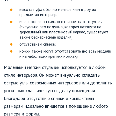
высота пуфа обычно меньше, чем в других
предметах интерьера;
внешностью он сильно отличается от стульев
(визуально это подушка, которая натянута на
деревянный или пластиковый каркас, существуют
также бескаркасные изделия);
отсутствием спинки;
ножки также могут отсутствовать (но есть модели
и на небольших крепких ножках).
Маленький мягкий стульчик используется в любом
стиле интерьера. Он может визуально сгладить
острые углы современных интерьеров или дополнить
роскошью классическую отделку помещения.
Благодаря отсутствию спинки и компактным
размерам идеально впишется в помещение любого
размера и формы.