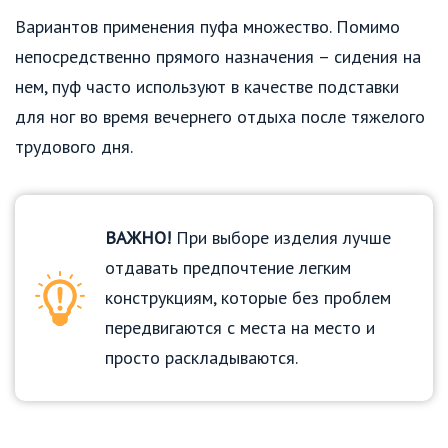
Вариантов применения пуфа множество. Помимо
непосредственно прямого назначения – сидения на
нем, пуф часто используют в качестве подставки
для ног во время вечернего отдыха после тяжелого
трудового дня.
ВАЖНО!
При выборе изделия лучше
отдавать предпочтение легким
конструкциям, которые без проблем
передвигаются с места на место и
просто раскладываются.