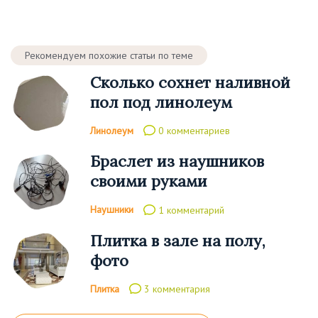
Рекомендуем похожие статьи по теме
Сколько сохнет наливной
пол под линолеум
Линолеум
0 комментариев
Браслет из наушников
своими руками
Наушники
1 комментарий
Плитка в зале на полу,
фото
Плитка
3 комментария