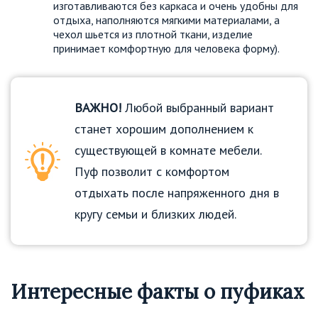
изготавливаются без каркаса и очень удобны для
отдыха, наполняются мягкими материалами, а
чехол шьется из плотной ткани, изделие
принимает комфортную для человека форму).
ВАЖНО!
Любой выбранный вариант
станет хорошим дополнением к
существующей в комнате мебели.
Пуф позволит с комфортом
отдыхать после напряженного дня в
кругу семьи и близких людей.
Интересные факты о пуфиках