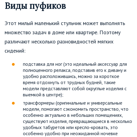
Виды пуфиков
Этот милый маленький стульчик может выполнять
множество задач в доме или квартире. Поэтому
различают несколько разновидностей мягких
сидений:
подставка для ног (это идеальный аксессуар для
полноценного релакса, подставив его к дивану и
удобно расположившись, можно за короткое
время отдохнуть от трудных будней, такие
модели представляют собой округлые изделия с
выемкой в центре);
трансформеры (оригинальные и универсальные
модели, помогают сэкономить пространство, что
особенно актуально в небольших помещениях,
существуют изделия, превращающиеся в несколько
удобных табуретов или кресло-кровать, это
особенно удобно при неожиданной ночевке