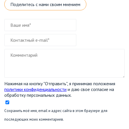
Поделитесь с нами своим мнением
Нажимая на кнопку "Отправить", я принимаю положения
политики конфиденциальности
и даю свое согласие на
обработку персональных данных.
Сохранить моё имя, email и адрес сайта в этом браузере для
последующих моих комментариев.