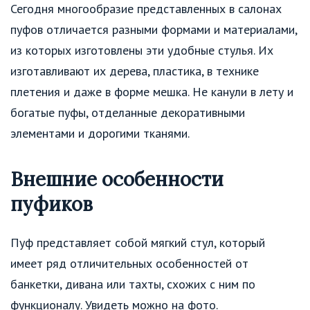
Сегодня многообразие представленных в салонах
пуфов отличается разными формами и материалами,
из которых изготовлены эти удобные стулья. Их
изготавливают их дерева, пластика, в технике
плетения и даже в форме мешка. Не канули в лету и
богатые пуфы, отделанные декоративными
элементами и дорогими тканями.
Внешние особенности
пуфиков
Пуф представляет собой мягкий стул, который
имеет ряд отличительных особенностей от
банкетки, дивана или тахты, схожих с ним по
функционалу. Увидеть можно на фото.