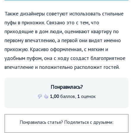
Также дизайнеры советуют использовать стильные
пуфы в прихожих. Связано это с тем, что
приходящие в дом люди, оценивают квартиру по
первому впечатлению, а первой они видят именно
прихожую. Красиво оформленная, с мягким и
удобным пуфом, она с ходу создаст благоприятное
впечатление и положительно расположит гостей.
Понравилась?
1,00
баллов,
1
оценок
Понравилась статья? Поделиться с друзьями: