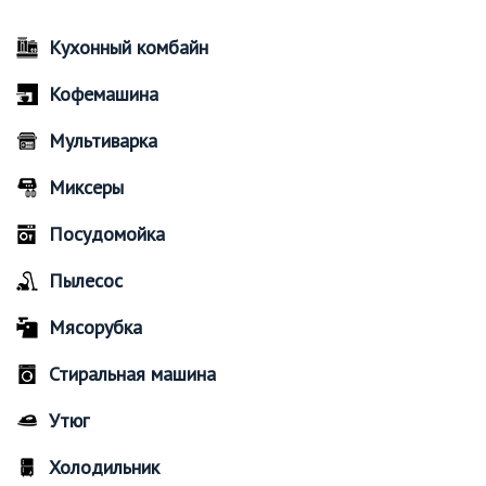
Кухонный комбайн
Кофемашина
Мультиварка
Миксеры
Посудомойка
Пылесос
Мясорубка
Стиральная машина
Утюг
Холодильник