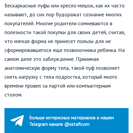
Бескаркасные пуфы или кресло-мешок, как их часто
называют, до сих пор будоражат сознание многих
покупателей. Многие родители сомневаются в
полезности такой покупки для своих детей, считая,
что мягкая форма не принесет пользы для не
сформировавшегося еще позвоночника ребенка. На
самом деле это заблуждение. Принимая
анатомическую форму тела, такой пуф позволяет
снять нагрузку с тела подростка, который много
времени провел за партой или компьютерным
столом.
Больше интересных материалов в нашем
Telegram канале @setaficom