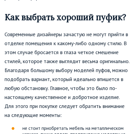
Как выбрать хороший пуфик?
Современные дизайнеры зачастую не могут прийти в
отделке помещения к какому-либо одному стилю. В
этом случае бросается в глаза четкое смешение
стилей, которое также выглядит весьма оригинально.
Благодаря большому выбору моделей пуфов, можно
подобрать вариант, который идеально впишется в
любую обстановку. Главное, чтобы это было по-
настоящему качественное и добротное изделие.
Для этого при покупке следует обратить внимание
на следующие моменты:
не стоит приобретать мебель на металлическом
каркасе, лучше отдать предпочтение моделям из