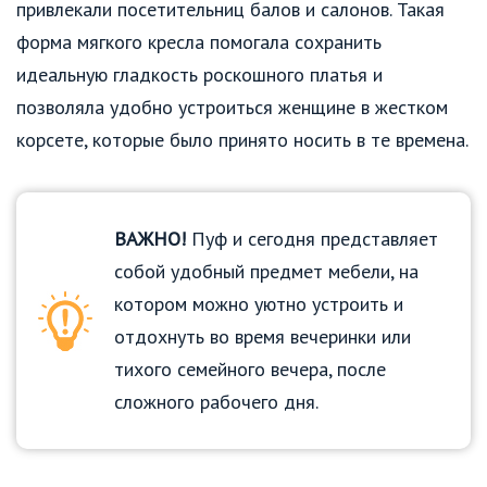
привлекали посетительниц балов и салонов. Такая
форма мягкого кресла помогала сохранить
идеальную гладкость роскошного платья и
позволяла удобно устроиться женщине в жестком
корсете, которые было принято носить в те времена.
ВАЖНО!
Пуф и сегодня представляет
собой удобный предмет мебели, на
котором можно уютно устроить и
отдохнуть во время вечеринки или
тихого семейного вечера, после
сложного рабочего дня.