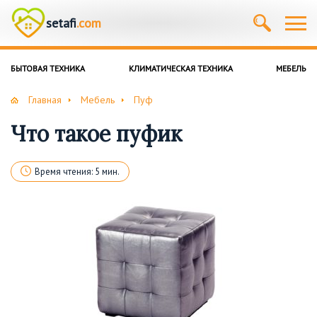
setafi
.com
БЫТОВАЯ ТЕХНИКА
КЛИМАТИЧЕСКАЯ ТЕХНИКА
МЕБЕЛЬ
Главная
Мебель
Пуф
Что такое пуфик
Время чтения: 5 мин.