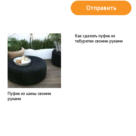
Отправить
Как сделать пуфик из
табуретки своими руками
Пуфик из шины своими
руками