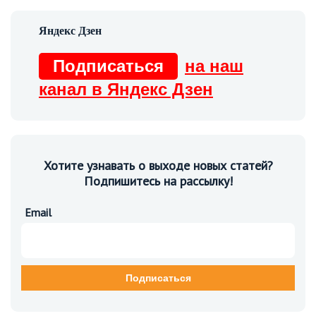
Подписаться
на наш
канал в Яндекс Дзен
Хотите узнавать о выходе новых статей?
Подпишитесь на рассылку!
Email