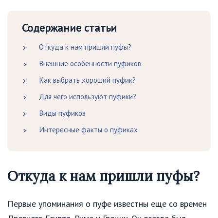
Содержание статьи
Откуда к нам пришли пуфы?
Внешние особенности пуфиков
Как выбрать хороший пуфик?
Для чего используют пуфики?
Виды пуфиков
Интересные факты о пуфиках
Откуда к нам пришли пуфы?
Первые упоминания о пуфе известны еще со времен