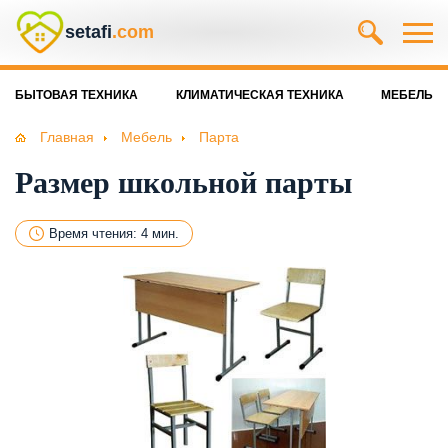
setafi
.com
БЫТОВАЯ ТЕХНИКА
КЛИМАТИЧЕСКАЯ ТЕХНИКА
МЕБЕЛЬ
Главная
Мебель
Парта
Размер школьной парты
Время чтения: 4 мин.