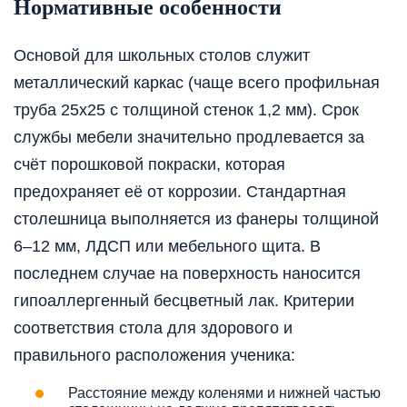
Нормативные особенности
Основой для школьных столов служит
металлический каркас (чаще всего профильная
труба 25х25 с толщиной стенок 1,2 мм). Срок
службы мебели значительно продлевается за
счёт порошковой покраски, которая
предохраняет её от коррозии. Стандартная
столешница выполняется из фанеры толщиной
6–12 мм, ЛДСП или мебельного щита. В
последнем случае на поверхность наносится
гипоаллергенный бесцветный лак. Критерии
соответствия стола для здорового и
правильного расположения ученика:
Расстояние между коленями и нижней частью