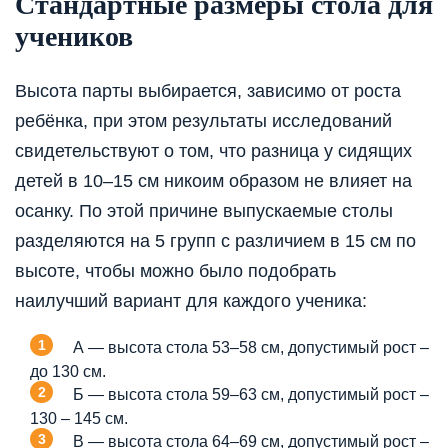
Стандартные размеры стола для
учеников
Высота парты выбирается, зависимо от роста
ребёнка, при этом результаты исследований
свидетельствуют о том, что разница у сидящих
детей в 10–15 см никоим образом не влияет на
осанку. По этой причине выпускаемые столы
разделяются на 5 групп с различием в 15 см по
высоте, чтобы можно было подобрать
наилучший вариант для каждого ученика:
А — высота стола 53–58 см, допустимый рост –
до 130 см.
Б — высота стола 59–63 см, допустимый рост –
130 – 145 см.
В — высота стола 64–69 см, допустимый рост –