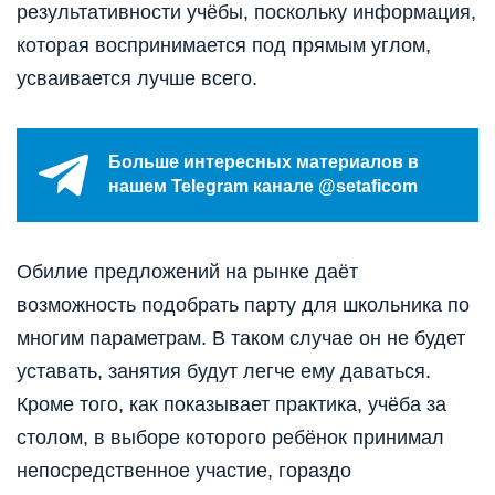
результативности учёбы, поскольку информация,
которая воспринимается под прямым углом,
усваивается лучше всего.
Больше интересных материалов в
нашем Telegram канале @setaficom
Обилие предложений на рынке даёт
возможность подобрать парту для школьника по
многим параметрам. В таком случае он не будет
уставать, занятия будут легче ему даваться.
Кроме того, как показывает практика, учёба за
столом, в выборе которого ребёнок принимал
непосредственное участие, гораздо