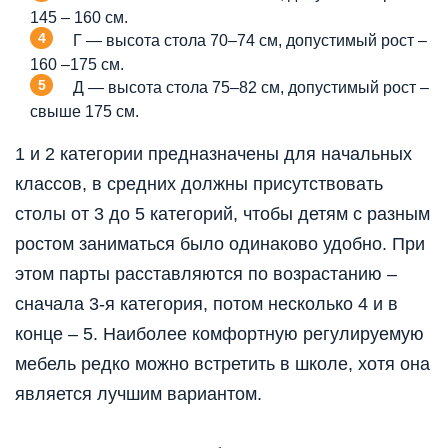
145 – 160 см.
Г — высота стола 70–74 см, допустимый рост –
160 –175 см.
Д — высота стола 75–82 см, допустимый рост –
свыше 175 см.
1 и 2 категории предназначены для начальных
классов, в средних должны присутствовать
столы от 3 до 5 категорий, чтобы детям с разным
ростом заниматься было одинаково удобно. При
этом парты расставляются по возрастанию –
сначала 3-я категория, потом несколько 4 и в
конце – 5. Наиболее комфортную регулируемую
мебель редко можно встретить в школе, хотя она
является лучшим вариантом.