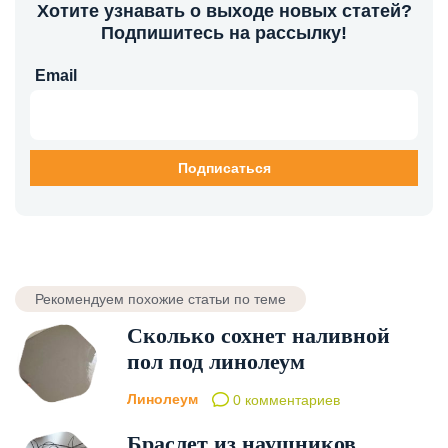
Хотите узнавать о выходе новых статей?
Подпишитесь на рассылку!
Email
Рекомендуем похожие статьи по теме
Сколько сохнет наливной
пол под линолеум
Линолеум
0 комментариев
Браслет из наушников