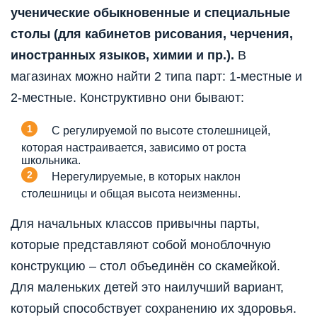
ученические обыкновенные и специальные
столы (для кабинетов рисования, черчения,
иностранных языков, химии и пр.).
В
магазинах можно найти 2 типа парт: 1-местные и
2-местные. Конструктивно они бывают:
С регулируемой по высоте столешницей,
которая настраивается, зависимо от роста
школьника.
Нерегулируемые, в которых наклон
столешницы и общая высота неизменны.
Для начальных классов привычны парты,
которые представляют собой моноблочную
конструкцию – стол объединён со скамейкой.
Для маленьких детей это наилучший вариант,
который способствует сохранению их здоровья.