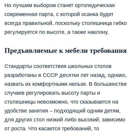
Но лучшим выбором станет ортопедическая
современная парта, с которой осанка будет
всегда правильной, поскольку столешница гибко
регулируется по высоте, а также наклону.
Предъявляемые к мебели требования
Стандарты соответствия школьных столов
разработаны в СССР десятки лет назад, однако,
назвать их комфортными нельзя. В большинстве
случаев регулировать высоту парты и
столешницы невозможно, что сказывается на
удобстве занятия – подходящий одним детям,
для других стол низкий либо высокий, зависимо
от роста. Что касается требований, то