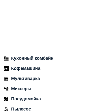
Кухонный комбайн
Кофемашина
Мультиварка
Миксеры
Посудомойка
Пылесос