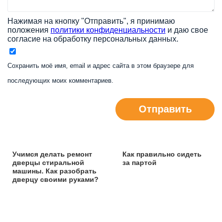
Нажимая на кнопку "Отправить", я принимаю
положения
политики конфиденциальности
и даю свое
согласие на обработку персональных данных.
Сохранить моё имя, email и адрес сайта в этом браузере для
последующих моих комментариев.
Отправить
Учимся делать ремонт
Как правильно сидеть
дверцы стиральной
за партой
машины. Как разобрать
дверцу своими руками?