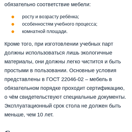
обязательно соответствие мебели:
росту и возрасту ребёнка;
особенностям учебного процесса;
комнатной площади.
Кроме того, при изготовлении учебных парт
должны использоваться лишь экологичные
материалы, они должны легко чистится и быть
простыми в пользовании. Основные условия
представлены в ГОСТ 22046-02 – мебель в
обязательном порядке проходит сертификацию,
о чём свидетельствуют специальные документы.
Эксплуатационный срок стола не должен быть
меньше, чем 10 лет.