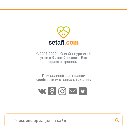
setafi
.com
© 2017-2022 – Онлайн-журнал об
уюте и бытовой технике. Все
права сохранены
Присоединяйтесь к нашим
сообществам в социальных сетях