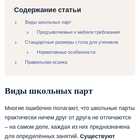
Содержание статьи
Виды школьных парт
Предъявляемые к мебели требования
Стандартные размеры стола для учеников
Нормативные особенности
Правильная осанка
Виды школьных парт
Многие ошибочно полагают, что школьные парты
практически ничем друг от друга не отличаются
– на самом деле, каждая из них предназначена
для определённых занятий.
Существуют