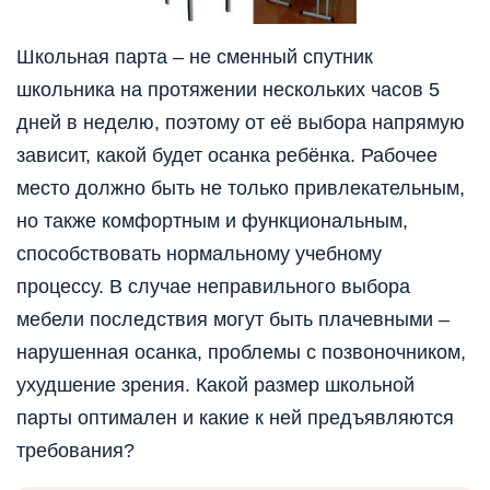
Школьная парта – не сменный спутник
школьника на протяжении нескольких часов 5
дней в неделю, поэтому от её выбора напрямую
зависит, какой будет осанка ребёнка. Рабочее
место должно быть не только привлекательным,
но также комфортным и функциональным,
способствовать нормальному учебному
процессу. В случае неправильного выбора
мебели последствия могут быть плачевными –
нарушенная осанка, проблемы с позвоночником,
ухудшение зрения. Какой размер школьной
парты оптимален и какие к ней предъявляются
требования?