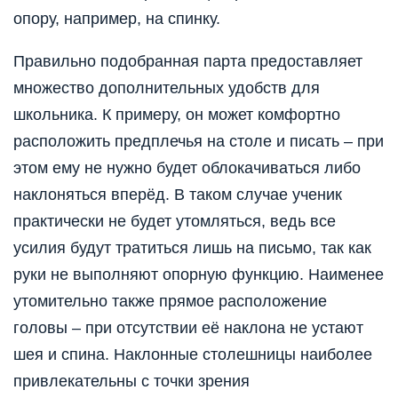
опору, например, на спинку.
Правильно подобранная парта предоставляет
множество дополнительных удобств для
школьника. К примеру, он может комфортно
расположить предплечья на столе и писать – при
этом ему не нужно будет облокачиваться либо
наклоняться вперёд. В таком случае ученик
практически не будет утомляться, ведь все
усилия будут тратиться лишь на письмо, так как
руки не выполняют опорную функцию. Наименее
утомительно также прямое расположение
головы – при отсутствии её наклона не устают
шея и спина. Наклонные столешницы наиболее
привлекательны с точки зрения