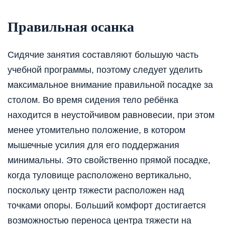
Правильная осанка
Сидячие занятия составляют большую часть
учебной программы, поэтому следует уделить
максимальное внимание правильной посадке за
столом. Во время сидения тело ребёнка
находится в неустойчивом равновесии, при этом
менее утомительно положение, в котором
мышечные усилия для его поддержания
минимальны. Это свойственно прямой посадке,
когда туловище расположено вертикально,
поскольку центр тяжести расположен над
точками опоры. Больший комфорт достигается
возможностью переноса центра тяжести на