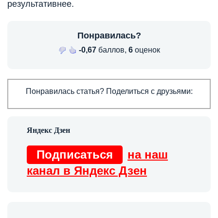
результативнее.
Понравилась?
-0,67
баллов,
6
оценок
Понравилась статья? Поделиться с друзьями:
Подписаться
на наш
канал в Яндекс Дзен