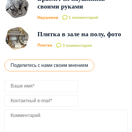
своими руками
Наушники
1 комментарий
Плитка в зале на полу, фото
Плитка
3 комментария
Поделитесь с нами своим мнением