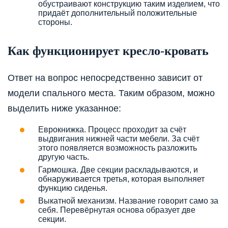
обустраивают конструкцию таким изделием, что
придаёт дополнительный положительные
стороны.
Как функционирует кресло-кровать
Ответ на вопрос непосредственно зависит от
модели спального места. Таким образом, можно
выделить ниже указанное:
Еврокнижка. Процесс проходит за счёт
выдвигания нижней части мебели. За счёт
этого появляется возможность разложить
другую часть.
Гармошка. Две секции раскладываются, и
обнаруживается третья, которая выполняет
функцию сиденья.
Выкатной механизм. Название говорит само за
себя. Перевёрнутая основа образует две
секции.