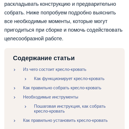
раскладывать конструкцию и предварительно
собрать. Ниже попробуем подробно выяснить
все необходимые моменты, которые могут
пригодиться при сборке и помочь содействовать
целесообразной работе.
Содержание статьи
Из чего состоит кресло-кровать
Как функционирует кресло-кровать
Как правильно собрать кресло-кровать
Необходимые инструменты
Пошаговая инструкция, как собрать
кресло-кровать
Как правильно установить кресло-кровать