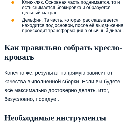
Клик-кляк. Основная часть поднимается, то и
есть снимается блокировка и образуется
цельный матрас.
Дельфин. Та часть, которая раскладывается,
находится под основой, после её выдвижения
происходит трансформация в обычный диван.
Как правильно собрать кресло-
кровать
Конечно же, результат напрямую зависит от
качества выполненной сборки. Если вы будете
всё максимально достоверно делать, итог,
безусловно, порадует.
Необходимые инструменты