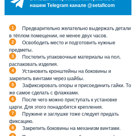
нашем Telegram канале @setaficom
Предварительно желательно выдержать детали
в тёплом помещении, не менее двух часов.
Освободить место и подготовить нужные
предметы.
Постелить упаковочные материалы на пол,
распаковать изделия.
Установить кронштейны на боковины и
закрепить винтами через шайбы.
Зафиксировать опоры и присоединить гайки. То
же самое сделать с флажками.
После чего можно приступать к установке
царги. Для этого понадобятся крепления.
Пружине и заглушке тоже следует придать
фиксацию.
Закрепить боковины на механизм винтами.