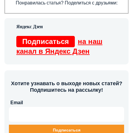
Понравилась статья? Поделиться с друзьями:
Подписаться
на наш
канал в Яндекс Дзен
Хотите узнавать о выходе новых статей?
Подпишитесь на рассылку!
Email