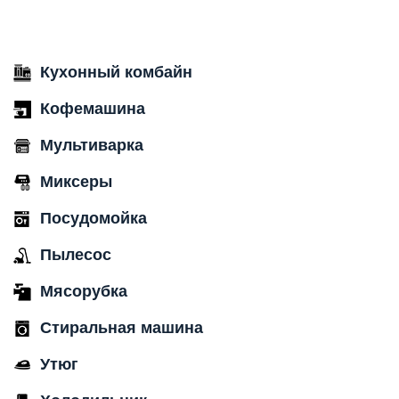
Кухонный комбайн
Кофемашина
Мультиварка
Миксеры
Посудомойка
Пылесос
Мясорубка
Стиральная машина
Утюг