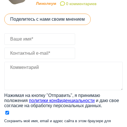
Линолеум
0 комментариев
Поделитесь с нами своим мнением
Нажимая на кнопку "Отправить", я принимаю
положения
политики конфиденциальности
и даю свое
согласие на обработку персональных данных.
Сохранить моё имя, email и адрес сайта в этом браузере для