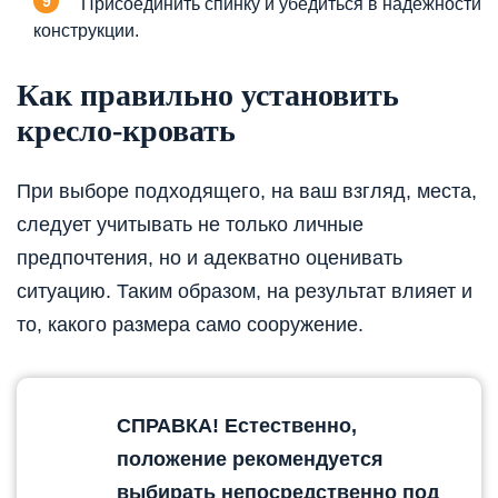
Присоединить спинку и убедиться в надёжности
конструкции.
Как правильно установить
кресло-кровать
При выборе подходящего, на ваш взгляд, места,
следует учитывать не только личные
предпочтения, но и адекватно оценивать
ситуацию. Таким образом, на результат влияет и
то, какого размера само сооружение.
СПРАВКА! Естественно,
положение рекомендуется
выбирать непосредственно под