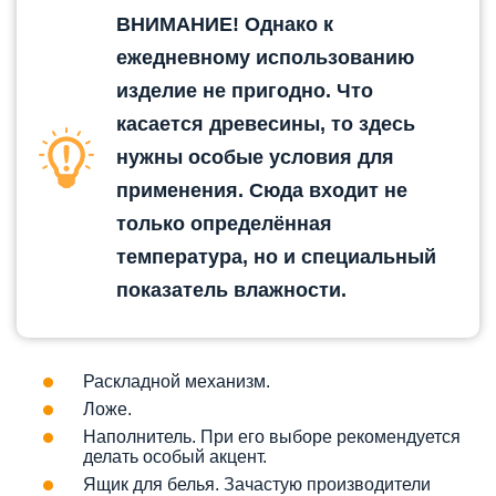
ВНИМАНИЕ! Однако к
ежедневному использованию
изделие не пригодно. Что
касается древесины, то здесь
нужны особые условия для
применения. Сюда входит не
только определённая
температура, но и специальный
показатель влажности.
Раскладной механизм.
Ложе.
Наполнитель. При его выборе рекомендуется
делать особый акцент.
Ящик для белья. Зачастую производители