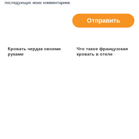
последующих моих комментариев.
Отправить
Кровать чердак своими
Что такое французская
руками
кровать в отеле