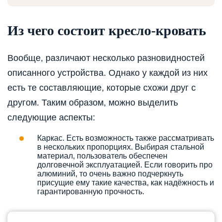
Из чего состоит кресло-кровать
Вообще, различают несколько разновидностей
описанного устройства. Однако у каждой из них
есть те составляющие, которые схожи друг с
другом. Таким образом, можно выделить
следующие аспекты:
Каркас. Есть возможность также рассматривать
в нескольких пропорциях. Выбирая стальной
материал, пользователь обеспечен
долговечной эксплуатацией. Если говорить про
алюминий, то очень важно подчеркнуть
присущие ему такие качества, как надёжность и
гарантированную прочность.