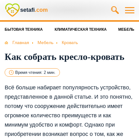
setafi
.com
БЫТОВАЯ ТЕХНИКА
КЛИМАТИЧЕСКАЯ ТЕХНИКА
МЕБЕЛЬ
Главная
Мебель
Кровать
Как собрать кресло-кровать
Время чтения: 2 мин.
Всё больше набирает популярность устройство,
представленное в данной статье. И это понятно,
потому что сооружение действительно имеет
огромное количество преимуществ и как
минимум удобство и комфорт. Однако при
приобретении возникает вопрос о том, как же