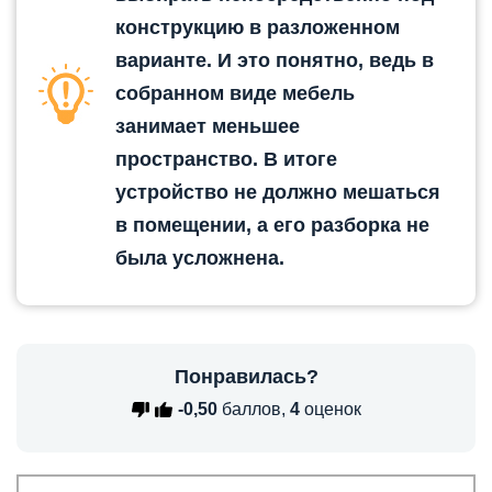
конструкцию в разложенном
варианте. И это понятно, ведь в
собранном виде мебель
занимает меньшее
пространство. В итоге
устройство не должно мешаться
в помещении, а его разборка не
была усложнена.
Понравилась?
-0,50
баллов,
4
оценок