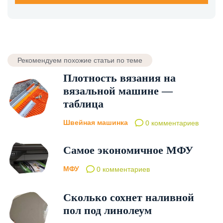
Рекомендуем похожие статьи по теме
Плотность вязания на
вязальной машине —
таблица
Швейная машинка
0 комментариев
Самое экономичное МФУ
МФУ
0 комментариев
Сколько сохнет наливной
пол под линолеум